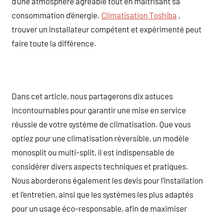
d’une atmosphère agréable tout en maîtrisant sa
consommation d’énergie.
Climatisation Toshiba
,
trouver un installateur compétent et expérimenté peut
faire toute la différence.
Dans cet article, nous partagerons dix astuces
incontournables pour garantir une mise en service
réussie de votre système de climatisation. Que vous
optiez pour une climatisation réversible, un modèle
monosplit ou multi-split, il est indispensable de
considérer divers aspects techniques et pratiques.
Nous aborderons également les devis pour l’installation
et l’entretien, ainsi que les systèmes les plus adaptés
pour un usage éco-responsable, afin de maximiser