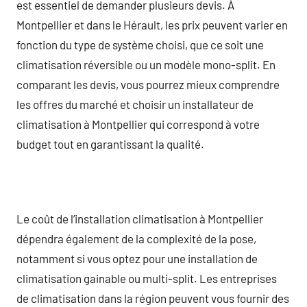
est essentiel de demander plusieurs devis. À
Montpellier et dans le Hérault, les prix peuvent varier en
fonction du type de système choisi, que ce soit une
climatisation réversible ou un modèle mono-split. En
comparant les devis, vous pourrez mieux comprendre
les offres du marché et choisir un installateur de
climatisation à Montpellier qui correspond à votre
budget tout en garantissant la qualité.
Le coût de l’installation climatisation à Montpellier
dépendra également de la complexité de la pose,
notamment si vous optez pour une installation de
climatisation gainable ou multi-split. Les entreprises
de climatisation dans la région peuvent vous fournir des