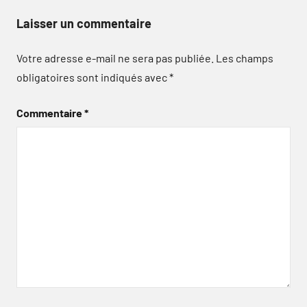
Laisser un commentaire
Votre adresse e-mail ne sera pas publiée.
Les champs
obligatoires sont indiqués avec
*
Commentaire
*