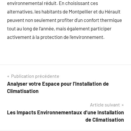
environnemental réduit. En choisissant ces
alternatives, les habitants de Montpellier et du Hérault
peuvent non seulement profiter d’un confort thermique
tout au long de l’année, mais également participer
activement à la protection de l’environnement.
Navigation
Publication précédente
Analyser votre Espace pour l’Installation de
de
Climatisation
l’article
Article suivant
Les Impacts Environnementaux d’une Installation
de Climatisation