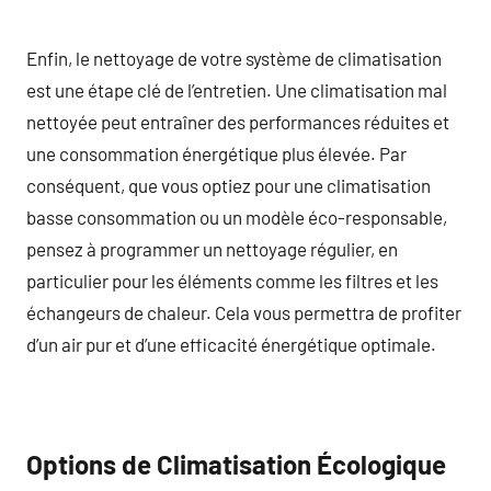
Enfin, le nettoyage de votre système de climatisation
est une étape clé de l’entretien. Une climatisation mal
nettoyée peut entraîner des performances réduites et
une consommation énergétique plus élevée. Par
conséquent, que vous optiez pour une climatisation
basse consommation ou un modèle éco-responsable,
pensez à programmer un nettoyage régulier, en
particulier pour les éléments comme les filtres et les
échangeurs de chaleur. Cela vous permettra de profiter
d’un air pur et d’une efficacité énergétique optimale.
Options de Climatisation Écologique