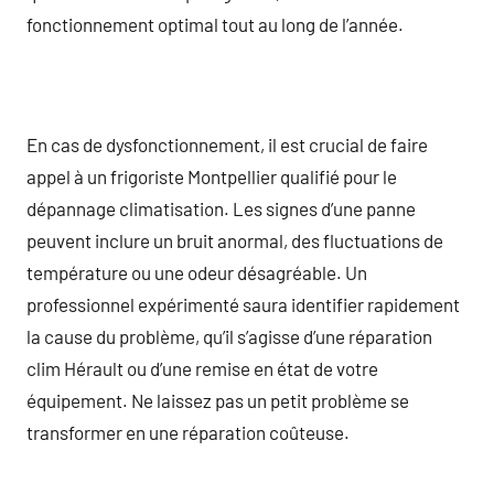
fonctionnement optimal tout au long de l’année.
En cas de dysfonctionnement, il est crucial de faire
appel à un frigoriste Montpellier qualifié pour le
dépannage climatisation. Les signes d’une panne
peuvent inclure un bruit anormal, des fluctuations de
température ou une odeur désagréable. Un
professionnel expérimenté saura identifier rapidement
la cause du problème, qu’il s’agisse d’une réparation
clim Hérault ou d’une remise en état de votre
équipement. Ne laissez pas un petit problème se
transformer en une réparation coûteuse.