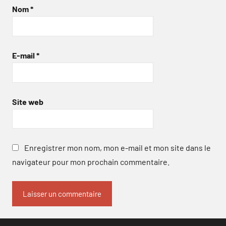
Nom
*
E-mail
*
Site web
Enregistrer mon nom, mon e-mail et mon site dans le
navigateur pour mon prochain commentaire.