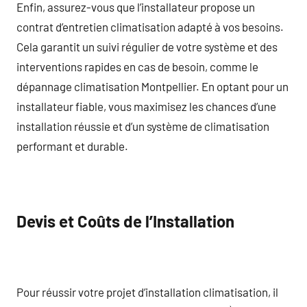
Enfin, assurez-vous que l’installateur propose un
contrat d’entretien climatisation adapté à vos besoins.
Cela garantit un suivi régulier de votre système et des
interventions rapides en cas de besoin, comme le
dépannage climatisation Montpellier. En optant pour un
installateur fiable, vous maximisez les chances d’une
installation réussie et d’un système de climatisation
performant et durable.
Devis et Coûts de l’Installation
Pour réussir votre projet d’installation climatisation, il