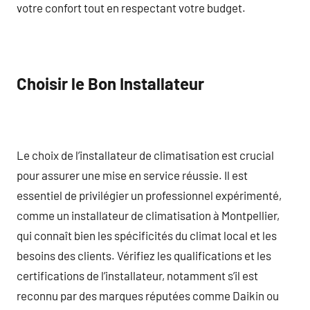
votre confort tout en respectant votre budget.
Choisir le Bon Installateur
Le choix de l’installateur de climatisation est crucial
pour assurer une mise en service réussie. Il est
essentiel de privilégier un professionnel expérimenté,
comme un installateur de climatisation à Montpellier,
qui connaît bien les spécificités du climat local et les
besoins des clients. Vérifiez les qualifications et les
certifications de l’installateur, notamment s’il est
reconnu par des marques réputées comme Daikin ou