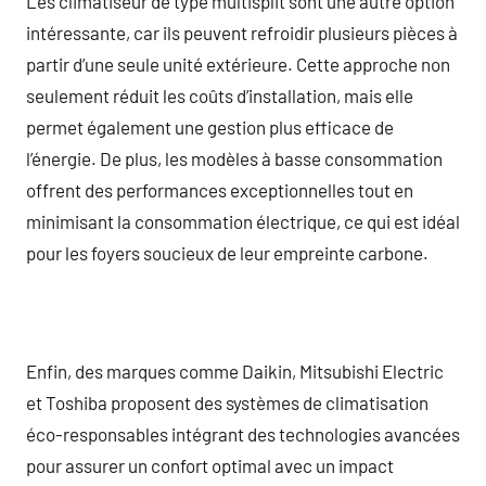
Les climatiseur de type multisplit sont une autre option
intéressante, car ils peuvent refroidir plusieurs pièces à
partir d’une seule unité extérieure. Cette approche non
seulement réduit les coûts d’installation, mais elle
permet également une gestion plus efficace de
l’énergie. De plus, les modèles à basse consommation
offrent des performances exceptionnelles tout en
minimisant la consommation électrique, ce qui est idéal
pour les foyers soucieux de leur empreinte carbone.
Enfin, des marques comme Daikin, Mitsubishi Electric
et Toshiba proposent des systèmes de climatisation
éco-responsables intégrant des technologies avancées
pour assurer un confort optimal avec un impact