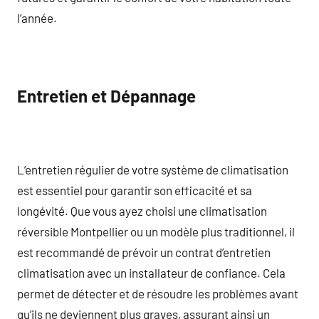
l’année.
Entretien et Dépannage
L’entretien régulier de votre système de climatisation
est essentiel pour garantir son efficacité et sa
longévité. Que vous ayez choisi une climatisation
réversible Montpellier ou un modèle plus traditionnel, il
est recommandé de prévoir un contrat d’entretien
climatisation avec un installateur de confiance. Cela
permet de détecter et de résoudre les problèmes avant
qu’ils ne deviennent plus graves, assurant ainsi un