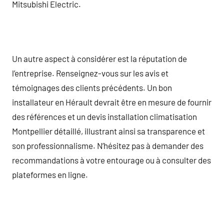
Mitsubishi Electric.
Un autre aspect à considérer est la réputation de
l’entreprise. Renseignez-vous sur les avis et
témoignages des clients précédents. Un bon
installateur en Hérault devrait être en mesure de fournir
des références et un devis installation climatisation
Montpellier détaillé, illustrant ainsi sa transparence et
son professionnalisme. N’hésitez pas à demander des
recommandations à votre entourage ou à consulter des
plateformes en ligne.