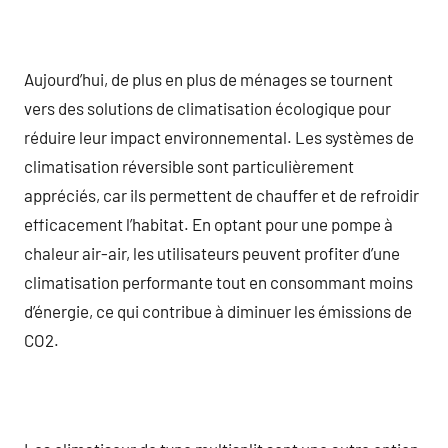
Aujourd’hui, de plus en plus de ménages se tournent
vers des solutions de climatisation écologique pour
réduire leur impact environnemental. Les systèmes de
climatisation réversible sont particulièrement
appréciés, car ils permettent de chauffer et de refroidir
efficacement l’habitat. En optant pour une pompe à
chaleur air-air, les utilisateurs peuvent profiter d’une
climatisation performante tout en consommant moins
d’énergie, ce qui contribue à diminuer les émissions de
CO2.