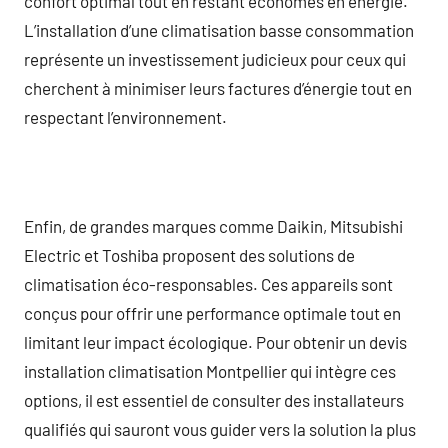
confort optimal tout en restant économes en énergie.
L’installation d’une climatisation basse consommation
représente un investissement judicieux pour ceux qui
cherchent à minimiser leurs factures d’énergie tout en
respectant l’environnement.
Enfin, de grandes marques comme Daikin, Mitsubishi
Electric et Toshiba proposent des solutions de
climatisation éco-responsables. Ces appareils sont
conçus pour offrir une performance optimale tout en
limitant leur impact écologique. Pour obtenir un devis
installation climatisation Montpellier qui intègre ces
options, il est essentiel de consulter des installateurs
qualifiés qui sauront vous guider vers la solution la plus