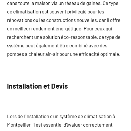
dans toute la maison via un réseau de gaines. Ce type
de climatisation est souvent privilégié pour les
rénovations ou les constructions nouvelles, car il offre
un meilleur rendement énergétique. Pour ceux qui
recherchent une solution éco-responsable, ce type de
système peut également être combiné avec des
pompes à chaleur air-air pour une efficacité optimale.
Installation et Devis
Lors de l’installation d’un système de climatisation à
Montpellier, il est essentiel d’évaluer correctement