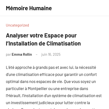
Aller
Mémoire Humaine
au
contenu
Uncategorized
Analyser votre Espace pour
l’Installation de Climatisation
par
Emma Rollin
juin 16, 2025
Aucun
commentaire
L’été approche à grands pas et avec lui, la nécessité
d’une climatisation efficace pour garantir un confort
optimal dans nos espaces de vie. Que vous soyez un
particulier à Montpellier ou une entreprise dans
l’Hérault, l’installation d’un système de climatisation est
un investissement judicieux pour lutter contre la