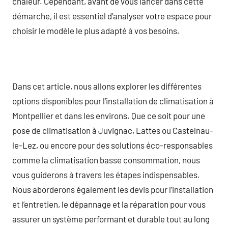
chaleur. Cependant, avant de vous lancer dans cette
démarche, il est essentiel d’analyser votre espace pour
choisir le modèle le plus adapté à vos besoins.
Dans cet article, nous allons explorer les différentes
options disponibles pour l’installation de climatisation à
Montpellier et dans les environs. Que ce soit pour une
pose de climatisation à Juvignac, Lattes ou Castelnau-
le-Lez, ou encore pour des solutions éco-responsables
comme la climatisation basse consommation, nous
vous guiderons à travers les étapes indispensables.
Nous aborderons également les devis pour l’installation
et l’entretien, le dépannage et la réparation pour vous
assurer un système performant et durable tout au long