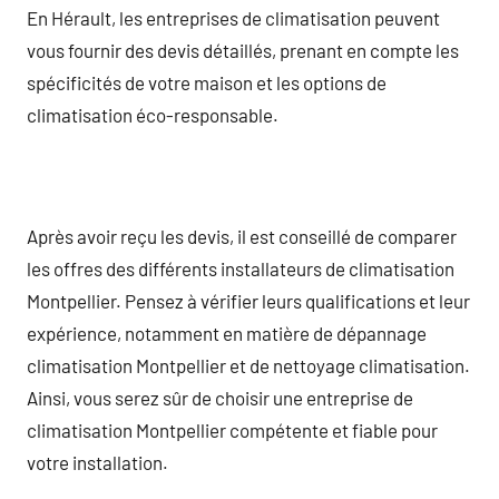
En Hérault, les entreprises de climatisation peuvent
vous fournir des devis détaillés, prenant en compte les
spécificités de votre maison et les options de
climatisation éco-responsable.
Après avoir reçu les devis, il est conseillé de comparer
les offres des différents installateurs de climatisation
Montpellier. Pensez à vérifier leurs qualifications et leur
expérience, notamment en matière de dépannage
climatisation Montpellier et de nettoyage climatisation.
Ainsi, vous serez sûr de choisir une entreprise de
climatisation Montpellier compétente et fiable pour
votre installation.