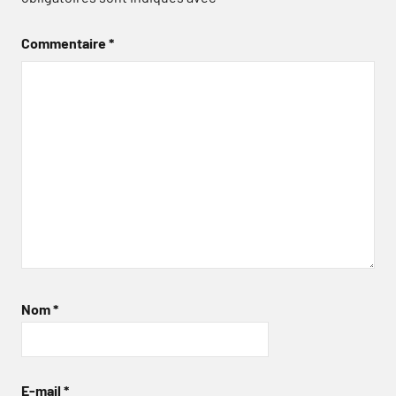
Commentaire
*
Nom
*
E-mail
*