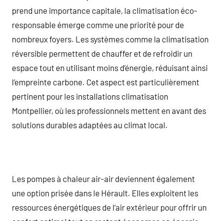
prend une importance capitale, la climatisation éco-
responsable émerge comme une priorité pour de
nombreux foyers. Les systèmes comme la climatisation
réversible permettent de chauffer et de refroidir un
espace tout en utilisant moins d’énergie, réduisant ainsi
l’empreinte carbone. Cet aspect est particulièrement
pertinent pour les installations climatisation
Montpellier, où les professionnels mettent en avant des
solutions durables adaptées au climat local.
Les pompes à chaleur air-air deviennent également
une option prisée dans le Hérault. Elles exploitent les
ressources énergétiques de l’air extérieur pour offrir un