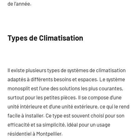
de l’année.
Types de Climatisation
Il existe plusieurs types de systèmes de climatisation
adaptés à différents besoins et espaces. Le système
monosplit est l’une des solutions les plus courantes,
surtout pour les petites pièces. Il se compose d’une
unité intérieure et d’une unité extérieure, ce qui le rend
facile à installer. Ce type est souvent choisi pour son
efficacité et sa simplicité, idéal pour un usage
résidentiel à Montpellier.