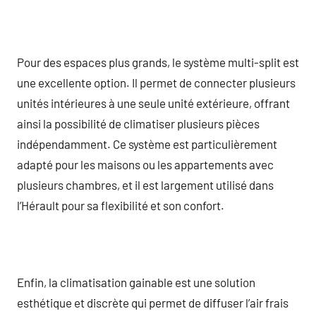
Pour des espaces plus grands, le système multi-split est
une excellente option. Il permet de connecter plusieurs
unités intérieures à une seule unité extérieure, offrant
ainsi la possibilité de climatiser plusieurs pièces
indépendamment. Ce système est particulièrement
adapté pour les maisons ou les appartements avec
plusieurs chambres, et il est largement utilisé dans
l’Hérault pour sa flexibilité et son confort.
Enfin, la climatisation gainable est une solution
esthétique et discrète qui permet de diffuser l’air frais