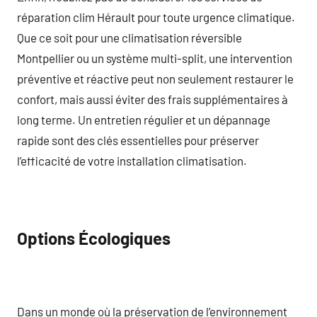
réparation clim Hérault pour toute urgence climatique.
Que ce soit pour une climatisation réversible
Montpellier ou un système multi-split, une intervention
préventive et réactive peut non seulement restaurer le
confort, mais aussi éviter des frais supplémentaires à
long terme. Un entretien régulier et un dépannage
rapide sont des clés essentielles pour préserver
l’efficacité de votre installation climatisation.
Options Écologiques
Dans un monde où la préservation de l’environnement