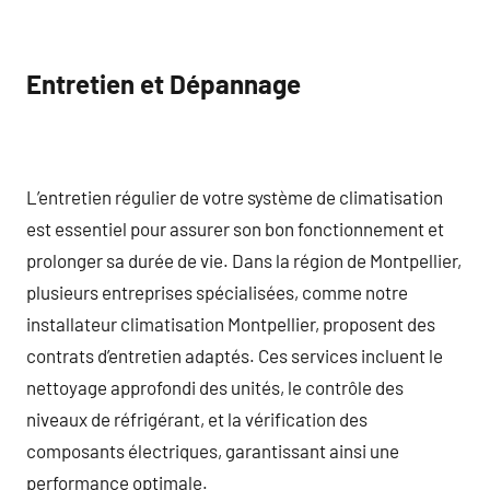
Entretien et Dépannage
L’entretien régulier de votre système de climatisation
est essentiel pour assurer son bon fonctionnement et
prolonger sa durée de vie. Dans la région de Montpellier,
plusieurs entreprises spécialisées, comme notre
installateur climatisation Montpellier, proposent des
contrats d’entretien adaptés. Ces services incluent le
nettoyage approfondi des unités, le contrôle des
niveaux de réfrigérant, et la vérification des
composants électriques, garantissant ainsi une
performance optimale.