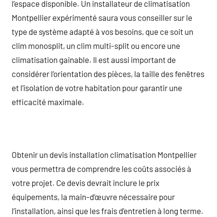
l’espace disponible. Un installateur de climatisation
Montpellier expérimenté saura vous conseiller sur le
type de système adapté à vos besoins, que ce soit un
clim monosplit, un clim multi-split ou encore une
climatisation gainable. Il est aussi important de
considérer l’orientation des pièces, la taille des fenêtres
et l’isolation de votre habitation pour garantir une
efficacité maximale.
Obtenir un devis installation climatisation Montpellier
vous permettra de comprendre les coûts associés à
votre projet. Ce devis devrait inclure le prix
équipements, la main-d’œuvre nécessaire pour
l’installation, ainsi que les frais d’entretien à long terme.