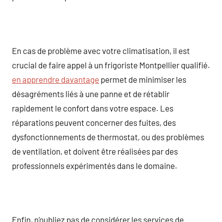
En cas de problème avec votre climatisation, il est
crucial de faire appel à un frigoriste Montpellier qualifié.
en apprendre davantage
permet de minimiser les
désagréments liés à une panne et de rétablir
rapidement le confort dans votre espace. Les
réparations peuvent concerner des fuites, des
dysfonctionnements de thermostat, ou des problèmes
de ventilation, et doivent être réalisées par des
professionnels expérimentés dans le domaine.
Enfin, n’oubliez pas de considérer les services de