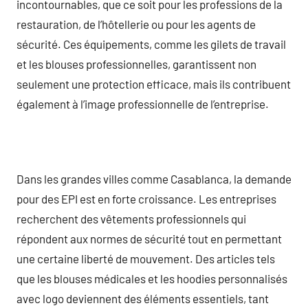
incontournables, que ce soit pour les professions de la
restauration, de l’hôtellerie ou pour les agents de
sécurité. Ces équipements, comme les gilets de travail
et les blouses professionnelles, garantissent non
seulement une protection efficace, mais ils contribuent
également à l’image professionnelle de l’entreprise.
Dans les grandes villes comme Casablanca, la demande
pour des EPI est en forte croissance. Les entreprises
recherchent des vêtements professionnels qui
répondent aux normes de sécurité tout en permettant
une certaine liberté de mouvement. Des articles tels
que les blouses médicales et les hoodies personnalisés
avec logo deviennent des éléments essentiels, tant