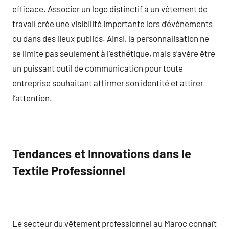
efficace. Associer un logo distinctif à un vêtement de
travail crée une visibilité importante lors d’événements
ou dans des lieux publics. Ainsi, la personnalisation ne
se limite pas seulement à l’esthétique, mais s’avère être
un puissant outil de communication pour toute
entreprise souhaitant affirmer son identité et attirer
l’attention.
Tendances et Innovations dans le
Textile Professionnel
Le secteur du vêtement professionnel au Maroc connaît