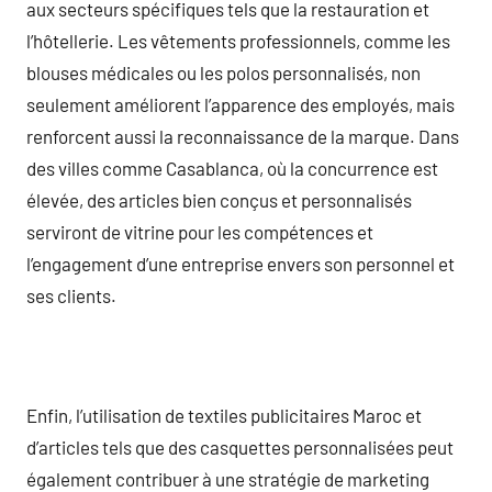
aux secteurs spécifiques tels que la restauration et
l’hôtellerie. Les vêtements professionnels, comme les
blouses médicales ou les polos personnalisés, non
seulement améliorent l’apparence des employés, mais
renforcent aussi la reconnaissance de la marque. Dans
des villes comme Casablanca, où la concurrence est
élevée, des articles bien conçus et personnalisés
serviront de vitrine pour les compétences et
l’engagement d’une entreprise envers son personnel et
ses clients.
Enfin, l’utilisation de textiles publicitaires Maroc et
d’articles tels que des casquettes personnalisées peut
également contribuer à une stratégie de marketing