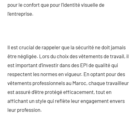
pour le confort que pour l’identité visuelle de
l’entreprise.
Il est crucial de rappeler que la sécurité ne doit jamais
être négligée. Lors du choix des vêtements de travail, il
est important d’investir dans des EPI de qualité qui
respectent les normes en vigueur. En optant pour des
vêtements professionnels au Maroc, chaque travailleur
est assuré d’être protégé efficacement, tout en
affichant un style qui reflète leur engagement envers
leur profession.