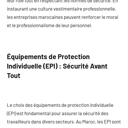
leur rôle tout en respectant les normes de sécurité. En
instaurant une culture vestimentaire professionnelle,
les entreprises marocaines peuvent renforcer le moral
et le professionnalisme de leur personnel.
Équipements de Protection
Individuelle (EPI) : Sécurité Avant
Tout
Le choix des équipements de protection individuelle
(EPI) est fondamental pour assurer la sécurité des
travailleurs dans divers secteurs. Au Maroc, les EPI sont