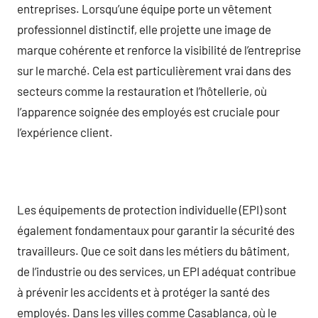
entreprises. Lorsqu’une équipe porte un vêtement
professionnel distinctif, elle projette une image de
marque cohérente et renforce la visibilité de l’entreprise
sur le marché. Cela est particulièrement vrai dans des
secteurs comme la restauration et l’hôtellerie, où
l’apparence soignée des employés est cruciale pour
l’expérience client.
Les équipements de protection individuelle (EPI) sont
également fondamentaux pour garantir la sécurité des
travailleurs. Que ce soit dans les métiers du bâtiment,
de l’industrie ou des services, un EPI adéquat contribue
à prévenir les accidents et à protéger la santé des
employés. Dans les villes comme Casablanca, où le