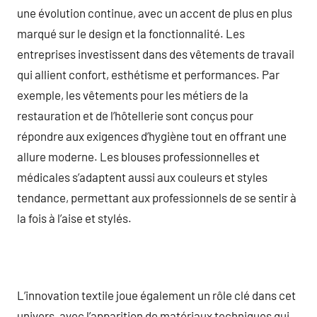
une évolution continue, avec un accent de plus en plus
marqué sur le design et la fonctionnalité. Les
entreprises investissent dans des vêtements de travail
qui allient confort, esthétisme et performances. Par
exemple, les vêtements pour les métiers de la
restauration et de l’hôtellerie sont conçus pour
répondre aux exigences d’hygiène tout en offrant une
allure moderne. Les blouses professionnelles et
médicales s’adaptent aussi aux couleurs et styles
tendance, permettant aux professionnels de se sentir à
la fois à l’aise et stylés.
L’innovation textile joue également un rôle clé dans cet
univers, avec l’apparition de matériaux techniques qui