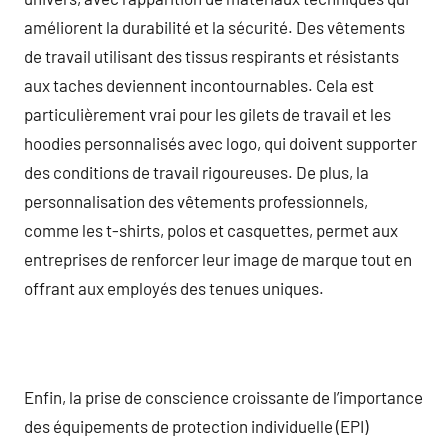
améliorent la durabilité et la sécurité. Des vêtements
de travail utilisant des tissus respirants et résistants
aux taches deviennent incontournables. Cela est
particulièrement vrai pour les gilets de travail et les
hoodies personnalisés avec logo, qui doivent supporter
des conditions de travail rigoureuses. De plus, la
personnalisation des vêtements professionnels,
comme les t-shirts, polos et casquettes, permet aux
entreprises de renforcer leur image de marque tout en
offrant aux employés des tenues uniques.
Enfin, la prise de conscience croissante de l’importance
des équipements de protection individuelle (EPI)