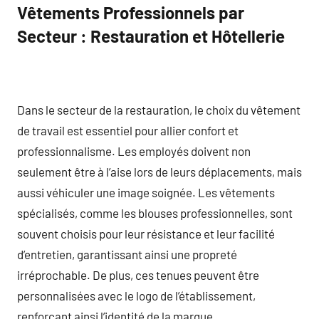
Vêtements Professionnels par
Secteur : Restauration et Hôtellerie
Dans le secteur de la restauration, le choix du vêtement
de travail est essentiel pour allier confort et
professionnalisme. Les employés doivent non
seulement être à l’aise lors de leurs déplacements, mais
aussi véhiculer une image soignée. Les vêtements
spécialisés, comme les blouses professionnelles, sont
souvent choisis pour leur résistance et leur facilité
d’entretien, garantissant ainsi une propreté
irréprochable. De plus, ces tenues peuvent être
personnalisées avec le logo de l’établissement,
renforçant ainsi l’identité de la marque.