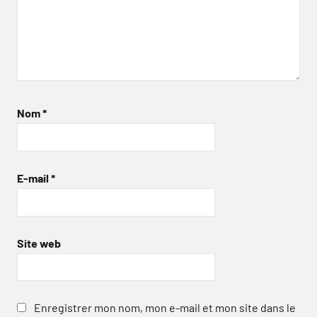
Nom
*
E-mail
*
Site web
Enregistrer mon nom, mon e-mail et mon site dans le