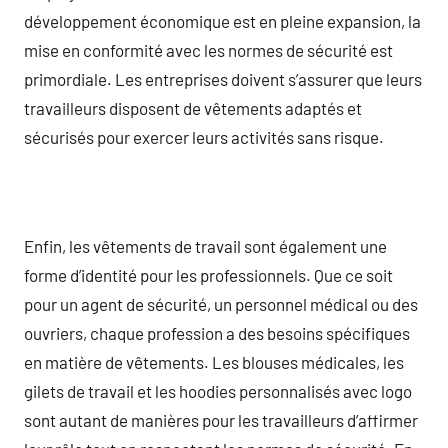
développement économique est en pleine expansion, la
mise en conformité avec les normes de sécurité est
primordiale. Les entreprises doivent s’assurer que leurs
travailleurs disposent de vêtements adaptés et
sécurisés pour exercer leurs activités sans risque.
Enfin, les vêtements de travail sont également une
forme d’identité pour les professionnels. Que ce soit
pour un agent de sécurité, un personnel médical ou des
ouvriers, chaque profession a des besoins spécifiques
en matière de vêtements. Les blouses médicales, les
gilets de travail et les hoodies personnalisés avec logo
sont autant de manières pour les travailleurs d’affirmer