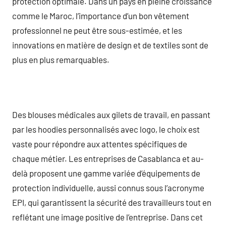
protection optimale. Dans un pays en pleine croissance
comme le Maroc, l’importance d’un bon vêtement
professionnel ne peut être sous-estimée, et les
innovations en matière de design et de textiles sont de
plus en plus remarquables.
Des blouses médicales aux gilets de travail, en passant
par les hoodies personnalisés avec logo, le choix est
vaste pour répondre aux attentes spécifiques de
chaque métier. Les entreprises de Casablanca et au-
delà proposent une gamme variée d’équipements de
protection individuelle, aussi connus sous l’acronyme
EPI, qui garantissent la sécurité des travailleurs tout en
reflétant une image positive de l’entreprise. Dans cet