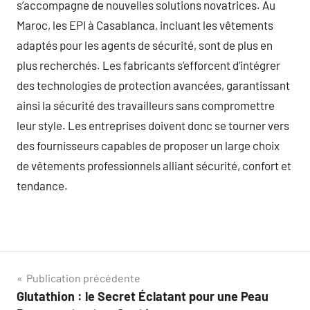
s’accompagne de nouvelles solutions novatrices. Au
Maroc, les EPI à Casablanca, incluant les vêtements
adaptés pour les agents de sécurité, sont de plus en
plus recherchés. Les fabricants s’efforcent d’intégrer
des technologies de protection avancées, garantissant
ainsi la sécurité des travailleurs sans compromettre
leur style. Les entreprises doivent donc se tourner vers
des fournisseurs capables de proposer un large choix
de vêtements professionnels alliant sécurité, confort et
tendance.
Navigation
Publication précédente
Glutathion : le Secret Éclatant pour une Peau
de