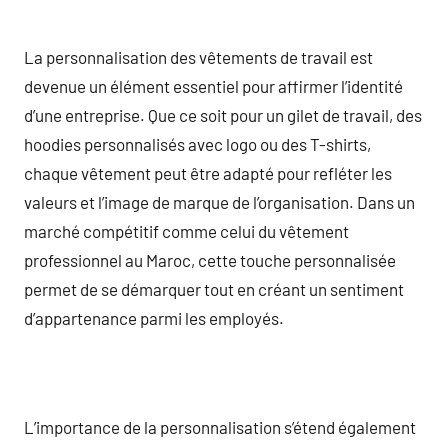
La personnalisation des vêtements de travail est
devenue un élément essentiel pour affirmer l’identité
d’une entreprise. Que ce soit pour un gilet de travail, des
hoodies personnalisés avec logo ou des T-shirts,
chaque vêtement peut être adapté pour refléter les
valeurs et l’image de marque de l’organisation. Dans un
marché compétitif comme celui du vêtement
professionnel au Maroc, cette touche personnalisée
permet de se démarquer tout en créant un sentiment
d’appartenance parmi les employés.
L’importance de la personnalisation s’étend également