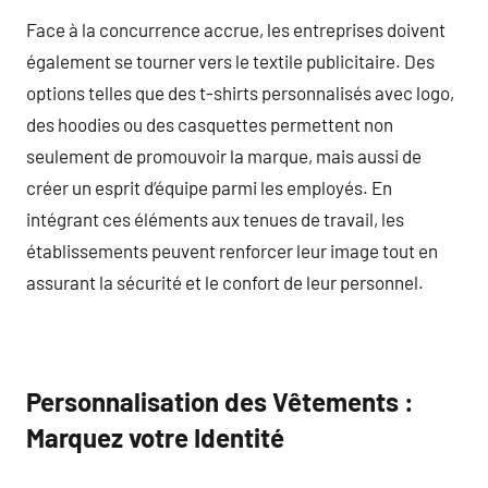
Face à la concurrence accrue, les entreprises doivent
également se tourner vers le textile publicitaire. Des
options telles que des t-shirts personnalisés avec logo,
des hoodies ou des casquettes permettent non
seulement de promouvoir la marque, mais aussi de
créer un esprit d’équipe parmi les employés. En
intégrant ces éléments aux tenues de travail, les
établissements peuvent renforcer leur image tout en
assurant la sécurité et le confort de leur personnel.
Personnalisation des Vêtements :
Marquez votre Identité