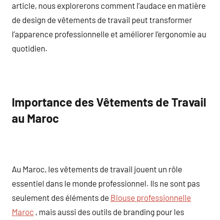
article, nous explorerons comment l’audace en matière
de design de vêtements de travail peut transformer
l’apparence professionnelle et améliorer l’ergonomie au
quotidien.
Importance des Vêtements de Travail
au Maroc
Au Maroc, les vêtements de travail jouent un rôle
essentiel dans le monde professionnel. Ils ne sont pas
seulement des éléments de
Blouse professionnelle
Maroc
, mais aussi des outils de branding pour les