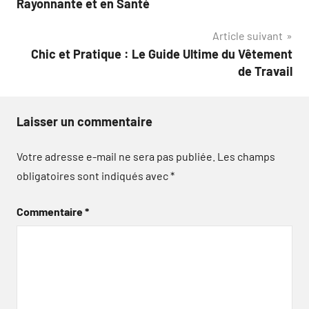
Rayonnante et en Santé
l’article
Article suivant
Chic et Pratique : Le Guide Ultime du Vêtement
de Travail
Laisser un commentaire
Votre adresse e-mail ne sera pas publiée.
Les champs
obligatoires sont indiqués avec
*
Commentaire
*