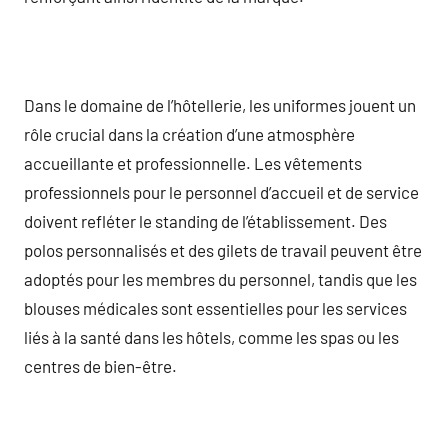
Dans le domaine de l’hôtellerie, les uniformes jouent un
rôle crucial dans la création d’une atmosphère
accueillante et professionnelle. Les vêtements
professionnels pour le personnel d’accueil et de service
doivent refléter le standing de l’établissement. Des
polos personnalisés et des gilets de travail peuvent être
adoptés pour les membres du personnel, tandis que les
blouses médicales sont essentielles pour les services
liés à la santé dans les hôtels, comme les spas ou les
centres de bien-être.