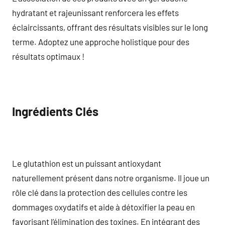
hydratant et rajeunissant renforcera les effets
éclaircissants, offrant des résultats visibles sur le long
terme. Adoptez une approche holistique pour des
résultats optimaux !
Ingrédients Clés
Le glutathion est un puissant antioxydant
naturellement présent dans notre organisme. Il joue un
rôle clé dans la protection des cellules contre les
dommages oxydatifs et aide à détoxifier la peau en
favorisant l’élimination des toxines. En intégrant des