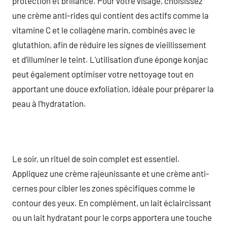
protection et brillance. Pour votre visage, choisissez
une crème anti-rides qui contient des actifs comme la
vitamine C et le collagène marin, combinés avec le
glutathion, afin de réduire les signes de vieillissement
et d’illuminer le teint. L’utilisation d’une éponge konjac
peut également optimiser votre nettoyage tout en
apportant une douce exfoliation, idéale pour préparer la
peau à l’hydratation.
Le soir, un rituel de soin complet est essentiel.
Appliquez une crème rajeunissante et une crème anti-
cernes pour cibler les zones spécifiques comme le
contour des yeux. En complément, un lait éclaircissant
ou un lait hydratant pour le corps apportera une touche