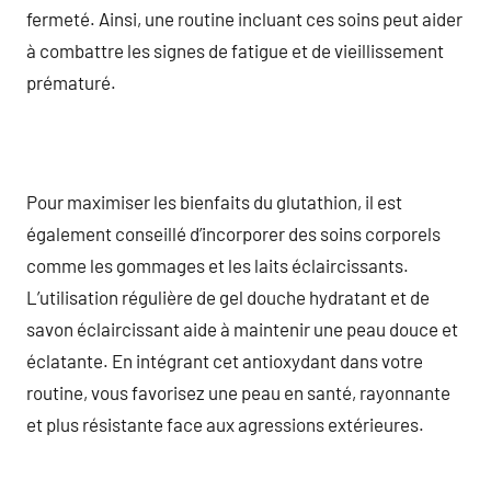
fermeté. Ainsi, une routine incluant ces soins peut aider
à combattre les signes de fatigue et de vieillissement
prématuré.
Pour maximiser les bienfaits du glutathion, il est
également conseillé d’incorporer des soins corporels
comme les gommages et les laits éclaircissants.
L’utilisation régulière de gel douche hydratant et de
savon éclaircissant aide à maintenir une peau douce et
éclatante. En intégrant cet antioxydant dans votre
routine, vous favorisez une peau en santé, rayonnante
et plus résistante face aux agressions extérieures.