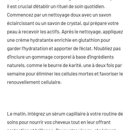
il est crucial d’établir un rituel de soin quotidien.
Commencez par un nettoyage doux avec un savon
éclaircissant ou un savon de crystal, qui prépare votre
peau à recevoir les actifs. Après le nettoyage, appliquez
une crème hydratante enrichie en glutathion pour
garder l’hydratation et apporter de l’éclat. N’oubliez pas
d’inclure un gommage corporel à base d’ingrédients
naturels, comme le beurre de karité, une à deux fois par
semaine pour éliminer les cellules mortes et favoriser le
renouvellement cellulaire.
Le matin, intégrez un sérum capillaire à votre routine de
soins pour nourrir vos cheveux tout en leur offrant