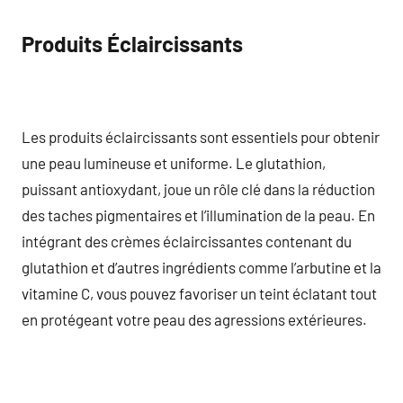
Produits Éclaircissants
Les produits éclaircissants sont essentiels pour obtenir
une peau lumineuse et uniforme. Le glutathion,
puissant antioxydant, joue un rôle clé dans la réduction
des taches pigmentaires et l’illumination de la peau. En
intégrant des crèmes éclaircissantes contenant du
glutathion et d’autres ingrédients comme l’arbutine et la
vitamine C, vous pouvez favoriser un teint éclatant tout
en protégeant votre peau des agressions extérieures.