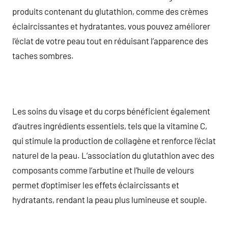
produits contenant du glutathion, comme des crèmes
éclaircissantes et hydratantes, vous pouvez améliorer
l’éclat de votre peau tout en réduisant l’apparence des
taches sombres.
Les soins du visage et du corps bénéficient également
d’autres ingrédients essentiels, tels que la vitamine C,
qui stimule la production de collagène et renforce l’éclat
naturel de la peau. L’association du glutathion avec des
composants comme l’arbutine et l’huile de velours
permet d’optimiser les effets éclaircissants et
hydratants, rendant la peau plus lumineuse et souple.