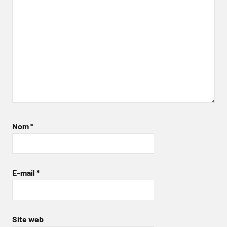
Nom
*
E-mail
*
Site web