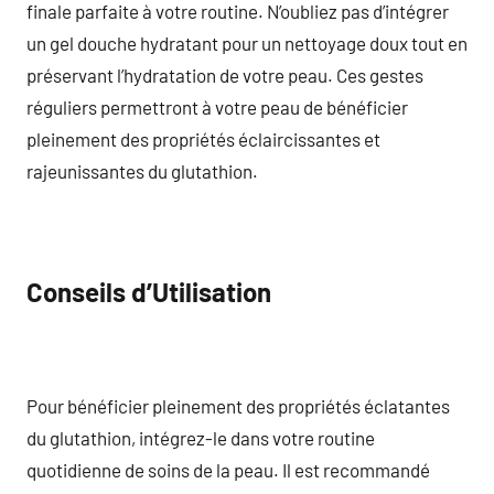
finale parfaite à votre routine. N’oubliez pas d’intégrer
un gel douche hydratant pour un nettoyage doux tout en
préservant l’hydratation de votre peau. Ces gestes
réguliers permettront à votre peau de bénéficier
pleinement des propriétés éclaircissantes et
rajeunissantes du glutathion.
Conseils d’Utilisation
Pour bénéficier pleinement des propriétés éclatantes
du glutathion, intégrez-le dans votre routine
quotidienne de soins de la peau. Il est recommandé