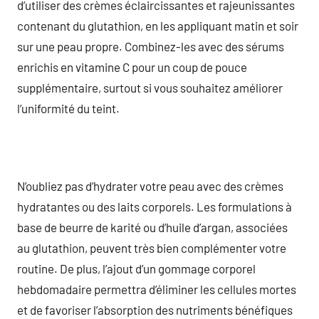
d’utiliser des crèmes éclaircissantes et rajeunissantes
contenant du glutathion, en les appliquant matin et soir
sur une peau propre. Combinez-les avec des sérums
enrichis en vitamine C pour un coup de pouce
supplémentaire, surtout si vous souhaitez améliorer
l’uniformité du teint.
N’oubliez pas d’hydrater votre peau avec des crèmes
hydratantes ou des laits corporels. Les formulations à
base de beurre de karité ou d’huile d’argan, associées
au glutathion, peuvent très bien complémenter votre
routine. De plus, l’ajout d’un gommage corporel
hebdomadaire permettra d’éliminer les cellules mortes
et de favoriser l’absorption des nutriments bénéfiques