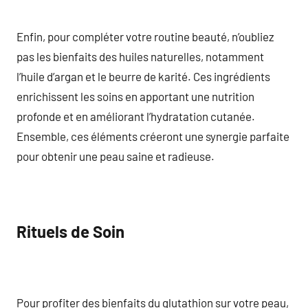
Enfin, pour compléter votre routine beauté, n’oubliez
pas les bienfaits des huiles naturelles, notamment
l’huile d’argan et le beurre de karité. Ces ingrédients
enrichissent les soins en apportant une nutrition
profonde et en améliorant l’hydratation cutanée.
Ensemble, ces éléments créeront une synergie parfaite
pour obtenir une peau saine et radieuse.
Rituels de Soin
Pour profiter des bienfaits du glutathion sur votre peau,