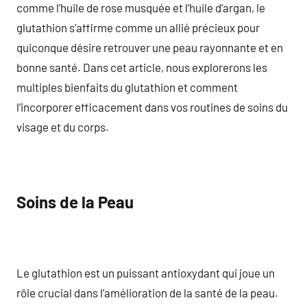
comme l’huile de rose musquée et l’huile d’argan, le
glutathion s’affirme comme un allié précieux pour
quiconque désire retrouver une peau rayonnante et en
bonne santé. Dans cet article, nous explorerons les
multiples bienfaits du glutathion et comment
l’incorporer efficacement dans vos routines de soins du
visage et du corps.
Soins de la Peau
Le glutathion est un puissant antioxydant qui joue un
rôle crucial dans l’amélioration de la santé de la peau.