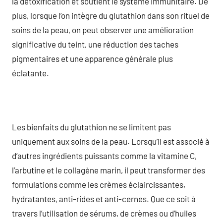
la détoxification et soutient le système immunitaire. De
plus, lorsque l’on intègre du glutathion dans son rituel de
soins de la peau, on peut observer une amélioration
significative du teint, une réduction des taches
pigmentaires et une apparence générale plus
éclatante.
Les bienfaits du glutathion ne se limitent pas
uniquement aux soins de la peau. Lorsqu’il est associé à
d’autres ingrédients puissants comme la vitamine C,
l’arbutine et le collagène marin, il peut transformer des
formulations comme les crèmes éclaircissantes,
hydratantes, anti-rides et anti-cernes. Que ce soit à
travers l’utilisation de sérums, de crèmes ou d’huiles