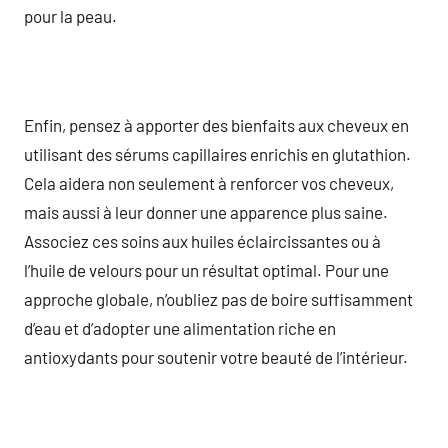
pour la peau.
Enfin, pensez à apporter des bienfaits aux cheveux en
utilisant des sérums capillaires enrichis en glutathion.
Cela aidera non seulement à renforcer vos cheveux,
mais aussi à leur donner une apparence plus saine.
Associez ces soins aux huiles éclaircissantes ou à
l’huile de velours pour un résultat optimal. Pour une
approche globale, n’oubliez pas de boire suffisamment
d’eau et d’adopter une alimentation riche en
antioxydants pour soutenir votre beauté de l’intérieur.