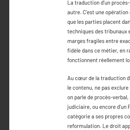
La traduction d’un procès-
autre. C’est une opération 
que les parties placent da
techniques des tribunaux et
marges fragiles entre exac
fidèle dans ce métier, en 
fonctionnent réellement lor
Au cœur de la traduction 
le contenu, ne pas exclure
on parle de procès-verbal, 
judiciaire, ou encore d’un
catégorie a ses propres co
reformulation. Le droit appe