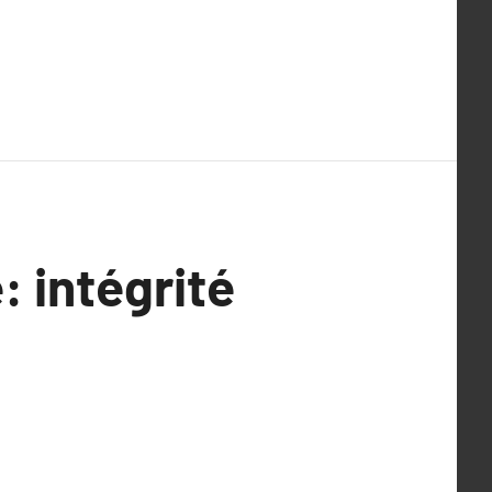
 intégrité