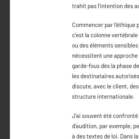
trahit pas l’intention des 
Commencer par l’éthique pe
c’est la colonne vertébrale
ou des éléments sensibles
nécessitent une approche m
garde-fous dès la phase de
les destinataires autorisé
discute, avec le client, de
structure internationale.
J’ai souvent été confronté
d’audition, par exemple, p
à des textes de loi. Dans 