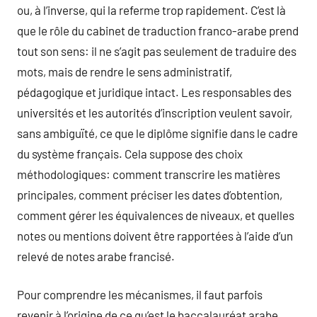
ou, à l’inverse, qui la referme trop rapidement. C’est là
que le rôle du cabinet de traduction franco-arabe prend
tout son sens: il ne s’agit pas seulement de traduire des
mots, mais de rendre le sens administratif,
pédagogique et juridique intact. Les responsables des
universités et les autorités d’inscription veulent savoir,
sans ambiguïté, ce que le diplôme signifie dans le cadre
du système français. Cela suppose des choix
méthodologiques: comment transcrire les matières
principales, comment préciser les dates d’obtention,
comment gérer les équivalences de niveaux, et quelles
notes ou mentions doivent être rapportées à l’aide d’un
relevé de notes arabe francisé.
Pour comprendre les mécanismes, il faut parfois
revenir à l’origine de ce qu’est le baccalauréat arabe.