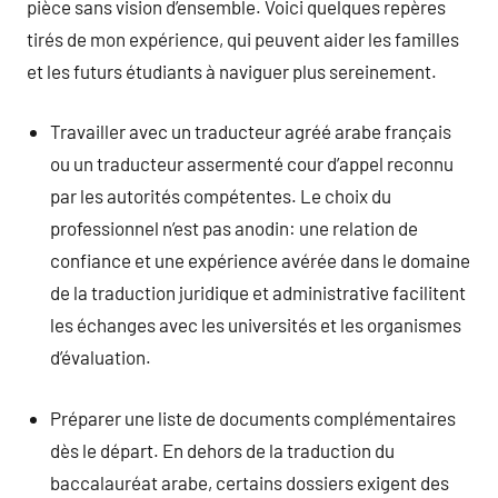
pièce sans vision d’ensemble. Voici quelques repères
tirés de mon expérience, qui peuvent aider les familles
et les futurs étudiants à naviguer plus sereinement.
Travailler avec un traducteur agréé arabe français
ou un traducteur assermenté cour d’appel reconnu
par les autorités compétentes. Le choix du
professionnel n’est pas anodin: une relation de
confiance et une expérience avérée dans le domaine
de la traduction juridique et administrative facilitent
les échanges avec les universités et les organismes
d’évaluation.
Préparer une liste de documents complémentaires
dès le départ. En dehors de la traduction du
baccalauréat arabe, certains dossiers exigent des