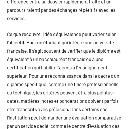
différence entre un dossier rapidement traité et un
parcours ralenti par des échanges répétitifs avec les
services.
Ce que recouvre l’idée d’équivalence peut varier selon
l’objectif. Pour un étudiant qui intègre une université
française, il s’agit souvent de vérifier que le diplôme est
équivalent à un baccalauréat français ou à une
certification qui habilite l’accès à l’enseignement
supérieur. Pour une reconnaissance dans le cadre d’un
diplôme spécifique, comme une filière professionnelle
ou technique, les critères peuvent être plus pointus:
dates, matières, notes et pondérations doivent parfois
être transcrits avec précision. Dans certains cas,
l’institution peut demander une évaluation comparative
par un service dédié, comme le centre d’évaluation des