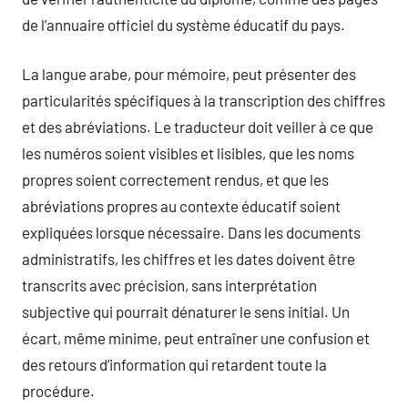
de l’annuaire officiel du système éducatif du pays.
La langue arabe, pour mémoire, peut présenter des
particularités spécifiques à la transcription des chiffres
et des abréviations. Le traducteur doit veiller à ce que
les numéros soient visibles et lisibles, que les noms
propres soient correctement rendus, et que les
abréviations propres au contexte éducatif soient
expliquées lorsque nécessaire. Dans les documents
administratifs, les chiffres et les dates doivent être
transcrits avec précision, sans interprétation
subjective qui pourrait dénaturer le sens initial. Un
écart, même minime, peut entraîner une confusion et
des retours d’information qui retardent toute la
procédure.