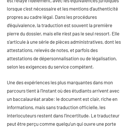
est relayé fidèlement, avec les équivalences juridiques
lorsque c’est nécessaire et les mentions d’authenticité
propres au cadre légal. Dans les procédures
d’équivalence, la traduction est souvent la première
pierre du dossier, mais elle n’est pas le seul ressort. Elle
s’articule à une série de pièces administratives, dont les
attestations, relevés de notes, et parfois des
attestations de dépersonnalisation ou de légalisation,
selon les exigences du service compétent.
Une des expériences les plus marquantes dans mon
parcours tient à l’instant où des étudiants arrivent avec
un baccalauréat arabe: le document est clair, riche en
informations, mais sans traduction officielle, les
interlocuteurs restent dans l’incertitude. Le traducteur
peut être perçu comme quelqu’un qui ouvre une porte