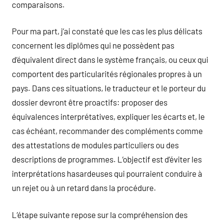
comparaisons.
Pour ma part, j’ai constaté que les cas les plus délicats
concernent les diplômes qui ne possèdent pas
d’équivalent direct dans le système français, ou ceux qui
comportent des particularités régionales propres à un
pays. Dans ces situations, le traducteur et le porteur du
dossier devront être proactifs: proposer des
équivalences interprétatives, expliquer les écarts et, le
cas échéant, recommander des compléments comme
des attestations de modules particuliers ou des
descriptions de programmes. L’objectif est d’éviter les
interprétations hasardeuses qui pourraient conduire à
un rejet ou à un retard dans la procédure.
L’étape suivante repose sur la compréhension des