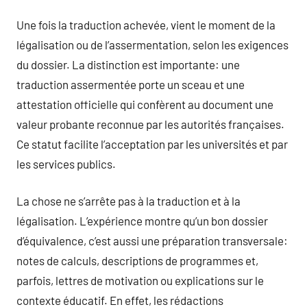
Une fois la traduction achevée, vient le moment de la
légalisation ou de l’assermentation, selon les exigences
du dossier. La distinction est importante: une
traduction assermentée porte un sceau et une
attestation officielle qui confèrent au document une
valeur probante reconnue par les autorités françaises.
Ce statut facilite l’acceptation par les universités et par
les services publics.
La chose ne s’arrête pas à la traduction et à la
légalisation. L’expérience montre qu’un bon dossier
d’équivalence, c’est aussi une préparation transversale:
notes de calculs, descriptions de programmes et,
parfois, lettres de motivation ou explications sur le
contexte éducatif. En effet, les rédactions