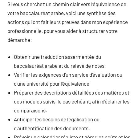
Si vous cherchez un chemin clair vers l’équivalence de
votre baccalauréat arabe, voici une synthèse des
actions qui ont fait leurs preuves dans mon expérience
professionnelle, pour vous aider à structurer votre
démarche:
Obtenir une traduction assermentée du
baccalauréat arabe et du relevé de notes.
Vérifier les exigences d’un service d’évaluation ou
d’une université pour l’équivalence.
Préparer des descriptions détaillées des matières et
des modules suivis, le cas échéant, afin d’éclairer les
comparaisons.
Anticiper les besoins de légalisation ou
d’authentification des documents.
Prévoir un calendrier réaliste et gérer les coûts et les