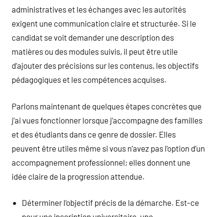
administratives et les échanges avec les autorités
exigent une communication claire et structurée. Si le
candidat se voit demander une description des
matières ou des modules suivis, il peut être utile
d’ajouter des précisions sur les contenus, les objectifs
pédagogiques et les compétences acquises.
Parlons maintenant de quelques étapes concrètes que
j’ai vues fonctionner lorsque j’accompagne des familles
et des étudiants dans ce genre de dossier. Elles
peuvent être utiles même si vous n’avez pas l’option d’un
accompagnement professionnel; elles donnent une
idée claire de la progression attendue.
Déterminer l’objectif précis de la démarche. Est-ce
pour une inscription universitaire, une