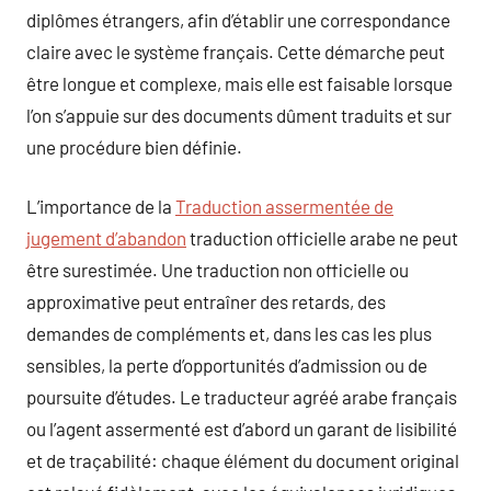
diplômes étrangers, afin d’établir une correspondance
claire avec le système français. Cette démarche peut
être longue et complexe, mais elle est faisable lorsque
l’on s’appuie sur des documents dûment traduits et sur
une procédure bien définie.
L’importance de la
Traduction assermentée de
jugement d’abandon
traduction officielle arabe ne peut
être surestimée. Une traduction non officielle ou
approximative peut entraîner des retards, des
demandes de compléments et, dans les cas les plus
sensibles, la perte d’opportunités d’admission ou de
poursuite d’études. Le traducteur agréé arabe français
ou l’agent assermenté est d’abord un garant de lisibilité
et de traçabilité: chaque élément du document original