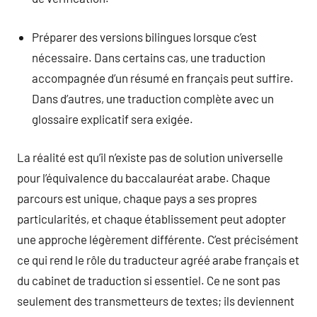
Préparer des versions bilingues lorsque c’est
nécessaire. Dans certains cas, une traduction
accompagnée d’un résumé en français peut suffire.
Dans d’autres, une traduction complète avec un
glossaire explicatif sera exigée.
La réalité est qu’il n’existe pas de solution universelle
pour l’équivalence du baccalauréat arabe. Chaque
parcours est unique, chaque pays a ses propres
particularités, et chaque établissement peut adopter
une approche légèrement différente. C’est précisément
ce qui rend le rôle du traducteur agréé arabe français et
du cabinet de traduction si essentiel. Ce ne sont pas
seulement des transmetteurs de textes; ils deviennent