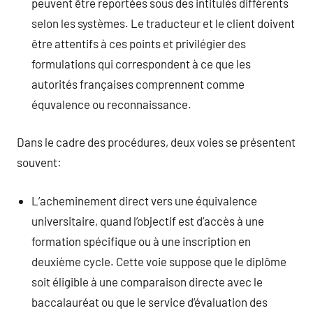
peuvent être reportées sous des intitulés différents
selon les systèmes. Le traducteur et le client doivent
être attentifs à ces points et privilégier des
formulations qui correspondent à ce que les
autorités françaises comprennent comme
équvalence ou reconnaissance.
Dans le cadre des procédures, deux voies se présentent
souvent:
L’acheminement direct vers une équivalence
universitaire, quand l’objectif est d’accès à une
formation spécifique ou à une inscription en
deuxième cycle. Cette voie suppose que le diplôme
soit éligible à une comparaison directe avec le
baccalauréat ou que le service d’évaluation des