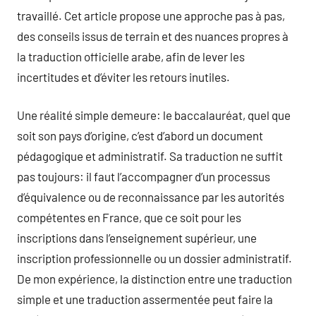
travaillé. Cet article propose une approche pas à pas,
des conseils issus de terrain et des nuances propres à
la traduction officielle arabe, afin de lever les
incertitudes et d’éviter les retours inutiles.
Une réalité simple demeure: le baccalauréat, quel que
soit son pays d’origine, c’est d’abord un document
pédagogique et administratif. Sa traduction ne suffit
pas toujours: il faut l’accompagner d’un processus
d’équivalence ou de reconnaissance par les autorités
compétentes en France, que ce soit pour les
inscriptions dans l’enseignement supérieur, une
inscription professionnelle ou un dossier administratif.
De mon expérience, la distinction entre une traduction
simple et une traduction assermentée peut faire la