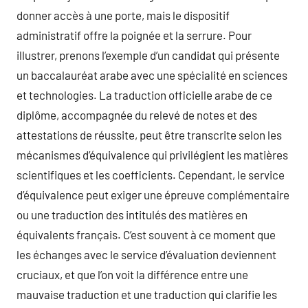
donner accès à une porte, mais le dispositif
administratif offre la poignée et la serrure. Pour
illustrer, prenons l’exemple d’un candidat qui présente
un baccalauréat arabe avec une spécialité en sciences
et technologies. La traduction officielle arabe de ce
diplôme, accompagnée du relevé de notes et des
attestations de réussite, peut être transcrite selon les
mécanismes d’équivalence qui privilégient les matières
scientifiques et les coefficients. Cependant, le service
d’équivalence peut exiger une épreuve complémentaire
ou une traduction des intitulés des matières en
équivalents français. C’est souvent à ce moment que
les échanges avec le service d’évaluation deviennent
cruciaux, et que l’on voit la différence entre une
mauvaise traduction et une traduction qui clarifie les