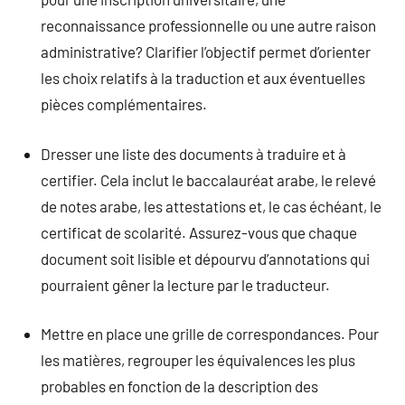
reconnaissance professionnelle ou une autre raison
administrative? Clarifier l’objectif permet d’orienter
les choix relatifs à la traduction et aux éventuelles
pièces complémentaires.
Dresser une liste des documents à traduire et à
certifier. Cela inclut le baccalauréat arabe, le relevé
de notes arabe, les attestations et, le cas échéant, le
certificat de scolarité. Assurez-vous que chaque
document soit lisible et dépourvu d’annotations qui
pourraient gêner la lecture par le traducteur.
Mettre en place une grille de correspondances. Pour
les matières, regrouper les équivalences les plus
probables en fonction de la description des