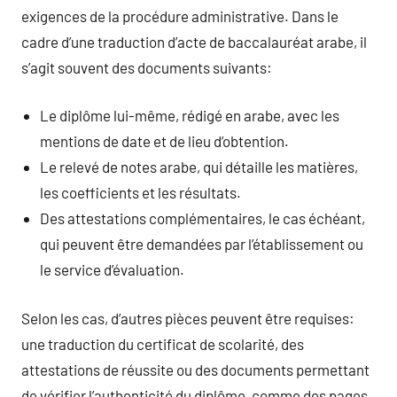
exigences de la procédure administrative. Dans le
cadre d’une traduction d’acte de baccalauréat arabe, il
s’agit souvent des documents suivants:
Le diplôme lui-même, rédigé en arabe, avec les
mentions de date et de lieu d’obtention.
Le relevé de notes arabe, qui détaille les matières,
les coefficients et les résultats.
Des attestations complémentaires, le cas échéant,
qui peuvent être demandées par l’établissement ou
le service d’évaluation.
Selon les cas, d’autres pièces peuvent être requises:
une traduction du certificat de scolarité, des
attestations de réussite ou des documents permettant
de vérifier l’authenticité du diplôme, comme des pages