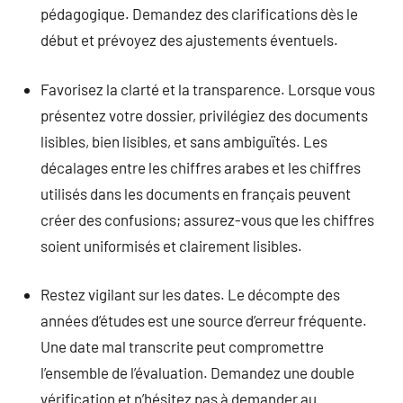
pédagogique. Demandez des clarifications dès le
début et prévoyez des ajustements éventuels.
Favorisez la clarté et la transparence. Lorsque vous
présentez votre dossier, privilégiez des documents
lisibles, bien lisibles, et sans ambiguïtés. Les
décalages entre les chiffres arabes et les chiffres
utilisés dans les documents en français peuvent
créer des confusions; assurez-vous que les chiffres
soient uniformisés et clairement lisibles.
Restez vigilant sur les dates. Le décompte des
années d’études est une source d’erreur fréquente.
Une date mal transcrite peut compromettre
l’ensemble de l’évaluation. Demandez une double
vérification et n’hésitez pas à demander au