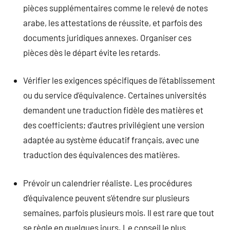
pièces supplémentaires comme le relevé de notes
arabe, les attestations de réussite, et parfois des
documents juridiques annexes. Organiser ces
pièces dès le départ évite les retards.
Vérifier les exigences spécifiques de l’établissement
ou du service d’équivalence. Certaines universités
demandent une traduction fidèle des matières et
des coefficients; d’autres privilégient une version
adaptée au système éducatif français, avec une
traduction des équivalences des matières.
Prévoir un calendrier réaliste. Les procédures
d’équivalence peuvent s’étendre sur plusieurs
semaines, parfois plusieurs mois. Il est rare que tout
se règle en quelques jours. Le conseil le plus