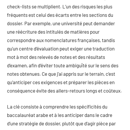
check-lists se multiplient. L’un des risques les plus
fréquents est celui des écarts entre les sections du
dossier. Par exemple, une université peut demander
une réécriture des intitulés de matières pour
correspondre aux nomenclatures françaises, tandis
qu’un centre d’évaluation peut exiger une traduction
mot à mot des relevés de notes et des résultats
d’examen, afin d’éviter toute ambiguïté sur le sens des
notes obtenues. Ce que j’ai appris sur le terrain, c’est
qu’anticiper ces exigences et préparer les pièces en
conséquence évite des allers-retours longs et coûteux.
La clé consiste à comprendre les spécificités du
baccalauréat arabe et à les anticiper dans le cadre
d’une stratégie de dossier, plutôt que d’agir pièce par