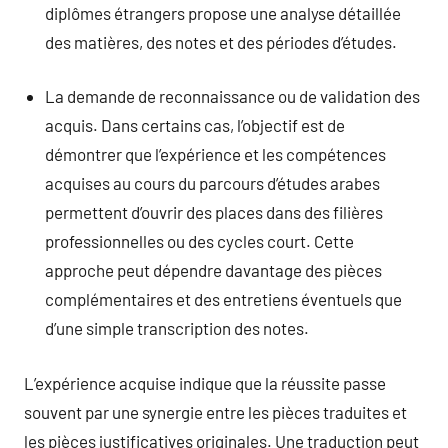
diplômes étrangers propose une analyse détaillée
des matières, des notes et des périodes d’études.
La demande de reconnaissance ou de validation des
acquis. Dans certains cas, l’objectif est de
démontrer que l’expérience et les compétences
acquises au cours du parcours d’études arabes
permettent d’ouvrir des places dans des filières
professionnelles ou des cycles court. Cette
approche peut dépendre davantage des pièces
complémentaires et des entretiens éventuels que
d’une simple transcription des notes.
L’expérience acquise indique que la réussite passe
souvent par une synergie entre les pièces traduites et
les pièces justificatives originales. Une traduction peut