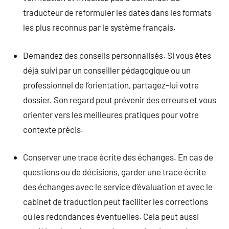
traducteur de reformuler les dates dans les formats
les plus reconnus par le système français.
Demandez des conseils personnalisés. Si vous êtes
déjà suivi par un conseiller pédagogique ou un
professionnel de l’orientation, partagez-lui votre
dossier. Son regard peut prévenir des erreurs et vous
orienter vers les meilleures pratiques pour votre
contexte précis.
Conserver une trace écrite des échanges. En cas de
questions ou de décisions, garder une trace écrite
des échanges avec le service d’évaluation et avec le
cabinet de traduction peut faciliter les corrections
ou les redondances éventuelles. Cela peut aussi