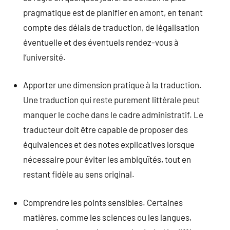
pragmatique est de planifier en amont, en tenant
compte des délais de traduction, de légalisation
éventuelle et des éventuels rendez-vous à
l’université.
Apporter une dimension pratique à la traduction.
Une traduction qui reste purement littérale peut
manquer le coche dans le cadre administratif. Le
traducteur doit être capable de proposer des
équivalences et des notes explicatives lorsque
nécessaire pour éviter les ambiguïtés, tout en
restant fidèle au sens original.
Comprendre les points sensibles. Certaines
matières, comme les sciences ou les langues,