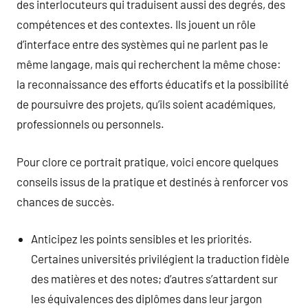
des interlocuteurs qui traduisent aussi des degrés, des
compétences et des contextes. Ils jouent un rôle
d’interface entre des systèmes qui ne parlent pas le
même langage, mais qui recherchent la même chose:
la reconnaissance des efforts éducatifs et la possibilité
de poursuivre des projets, qu’ils soient académiques,
professionnels ou personnels.
Pour clore ce portrait pratique, voici encore quelques
conseils issus de la pratique et destinés à renforcer vos
chances de succès.
Anticipez les points sensibles et les priorités.
Certaines universités privilégient la traduction fidèle
des matières et des notes; d’autres s’attardent sur
les équivalences des diplômes dans leur jargon