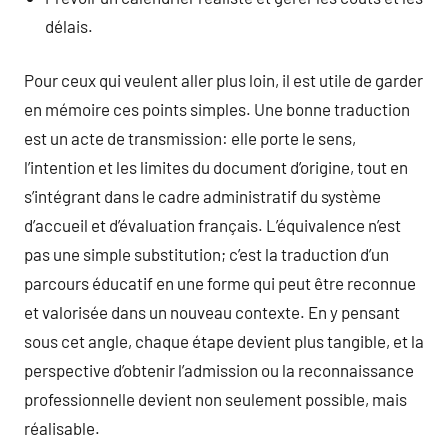
délais.
Pour ceux qui veulent aller plus loin, il est utile de garder
en mémoire ces points simples. Une bonne traduction
est un acte de transmission: elle porte le sens,
l’intention et les limites du document d’origine, tout en
s’intégrant dans le cadre administratif du système
d’accueil et d’évaluation français. L’équivalence n’est
pas une simple substitution; c’est la traduction d’un
parcours éducatif en une forme qui peut être reconnue
et valorisée dans un nouveau contexte. En y pensant
sous cet angle, chaque étape devient plus tangible, et la
perspective d’obtenir l’admission ou la reconnaissance
professionnelle devient non seulement possible, mais
réalisable.