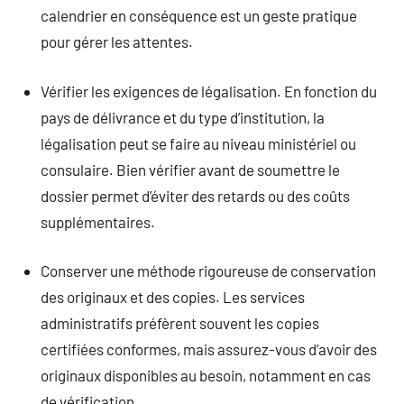
calendrier en conséquence est un geste pratique
pour gérer les attentes.
Vérifier les exigences de légalisation. En fonction du
pays de délivrance et du type d’institution, la
légalisation peut se faire au niveau ministériel ou
consulaire. Bien vérifier avant de soumettre le
dossier permet d’éviter des retards ou des coûts
supplémentaires.
Conserver une méthode rigoureuse de conservation
des originaux et des copies. Les services
administratifs préfèrent souvent les copies
certifiées conformes, mais assurez-vous d’avoir des
originaux disponibles au besoin, notamment en cas
de vérification.