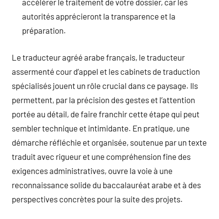
accélérer le traitement de votre dossier, car les
autorités apprécieront la transparence et la
préparation.
Le traducteur agréé arabe français, le traducteur
assermenté cour d’appel et les cabinets de traduction
spécialisés jouent un rôle crucial dans ce paysage. Ils
permettent, par la précision des gestes et l’attention
portée au détail, de faire franchir cette étape qui peut
sembler technique et intimidante. En pratique, une
démarche réfléchie et organisée, soutenue par un texte
traduit avec rigueur et une compréhension fine des
exigences administratives, ouvre la voie à une
reconnaissance solide du baccalauréat arabe et à des
perspectives concrètes pour la suite des projets.