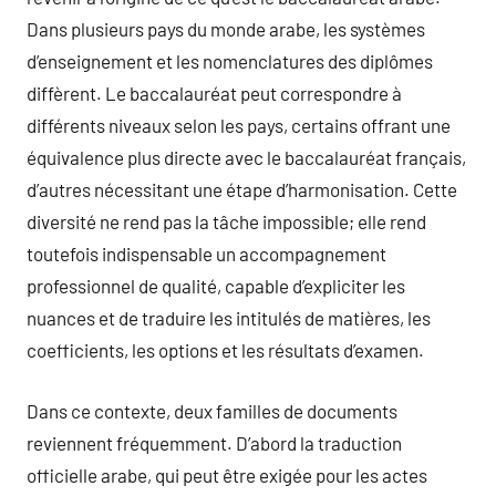
Dans plusieurs pays du monde arabe, les systèmes
d’enseignement et les nomenclatures des diplômes
diffèrent. Le baccalauréat peut correspondre à
différents niveaux selon les pays, certains offrant une
équivalence plus directe avec le baccalauréat français,
d’autres nécessitant une étape d’harmonisation. Cette
diversité ne rend pas la tâche impossible; elle rend
toutefois indispensable un accompagnement
professionnel de qualité, capable d’expliciter les
nuances et de traduire les intitulés de matières, les
coefficients, les options et les résultats d’examen.
Dans ce contexte, deux familles de documents
reviennent fréquemment. D’abord la traduction
officielle arabe, qui peut être exigée pour les actes