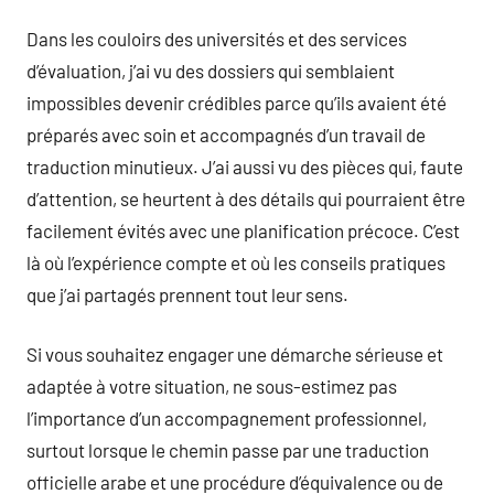
Dans les couloirs des universités et des services
d’évaluation, j’ai vu des dossiers qui semblaient
impossibles devenir crédibles parce qu’ils avaient été
préparés avec soin et accompagnés d’un travail de
traduction minutieux. J’ai aussi vu des pièces qui, faute
d’attention, se heurtent à des détails qui pourraient être
facilement évités avec une planification précoce. C’est
là où l’expérience compte et où les conseils pratiques
que j’ai partagés prennent tout leur sens.
Si vous souhaitez engager une démarche sérieuse et
adaptée à votre situation, ne sous-estimez pas
l’importance d’un accompagnement professionnel,
surtout lorsque le chemin passe par une traduction
officielle arabe et une procédure d’équivalence ou de