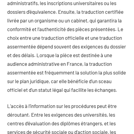
administratifs, les inscriptions universitaires ou les
dossiers d’équivalence. Ensuite, la traduction certifiée
livrée par un organisme ou un cabinet, qui garantira la
conformité et l’authenticité des pièces présentées. Le
choix entre une traduction officielle et une traduction
assermentée dépend souvent des exigences du dossier
et des délais. Lorsque la pièce est destinée à une
audience administrative en France, la traduction
assermentée est fréquemment la solution la plus solide
sur le plan juridique, car elle bénéficie d’un sceau
officiel et d’un statut légal qui facilite les échanges.
L’accès à l’information sur les procédures peut être
déroutant. Entre les exigences des universités, les
centres d’évaluation des diplômes étrangers, et les
services de sécurité sociale ou d’action sociale, les