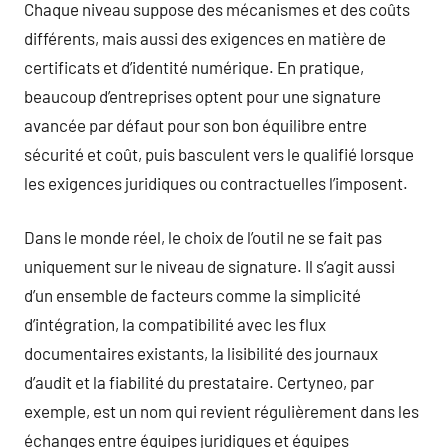
Chaque niveau suppose des mécanismes et des coûts
différents, mais aussi des exigences en matière de
certificats et d’identité numérique. En pratique,
beaucoup d’entreprises optent pour une signature
avancée par défaut pour son bon équilibre entre
sécurité et coût, puis basculent vers le qualifié lorsque
les exigences juridiques ou contractuelles l’imposent.
Dans le monde réel, le choix de l’outil ne se fait pas
uniquement sur le niveau de signature. Il s’agit aussi
d’un ensemble de facteurs comme la simplicité
d’intégration, la compatibilité avec les flux
documentaires existants, la lisibilité des journaux
d’audit et la fiabilité du prestataire. Certyneo, par
exemple, est un nom qui revient régulièrement dans les
échanges entre équipes juridiques et équipes