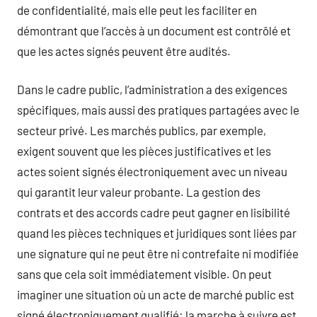
de confidentialité, mais elle peut les faciliter en
démontrant que l’accès à un document est contrôlé et
que les actes signés peuvent être audités.
Dans le cadre public, l’administration a des exigences
spécifiques, mais aussi des pratiques partagées avec le
secteur privé. Les marchés publics, par exemple,
exigent souvent que les pièces justificatives et les
actes soient signés électroniquement avec un niveau
qui garantit leur valeur probante. La gestion des
contrats et des accords cadre peut gagner en lisibilité
quand les pièces techniques et juridiques sont liées par
une signature qui ne peut être ni contrefaite ni modifiée
sans que cela soit immédiatement visible. On peut
imaginer une situation où un acte de marché public est
signé électroniquement qualifié: la marche à suivre est