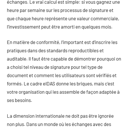
échanges. Le vrai calcul est simple: si vous gagnez une
heure par semaine sur les processus de signature et
que chaque heure représente une valeur commerciale,
l’investissement peut être amorti en quelques mois.
En matière de conformité, l’important est d’inscrire les
pratiques dans des standards reproductibles et
auditable. Il faut être capable de démontrer pourquoi on
a choisi tel niveau de signature pour tel type de
document et comment les utilisateurs sont vérifiés et
formés. Le cadre eIDAS donne les briques, mais c’est
votre organisation qui les assemble de façon adaptée à
ses besoins.
La dimension internationale ne doit pas être ignorée
non plus. Dans un monde où les échanges avec des