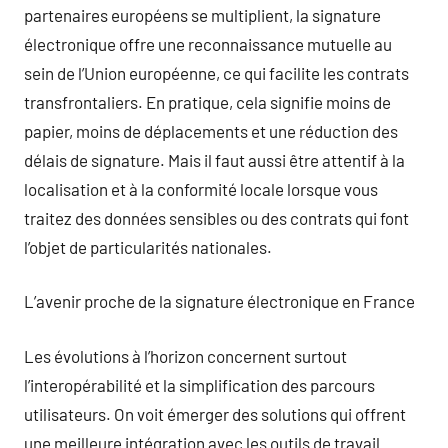
partenaires européens se multiplient, la signature
électronique offre une reconnaissance mutuelle au
sein de l’Union européenne, ce qui facilite les contrats
transfrontaliers. En pratique, cela signifie moins de
papier, moins de déplacements et une réduction des
délais de signature. Mais il faut aussi être attentif à la
localisation et à la conformité locale lorsque vous
traitez des données sensibles ou des contrats qui font
l’objet de particularités nationales.
L’avenir proche de la signature électronique en France
Les évolutions à l’horizon concernent surtout
l’interopérabilité et la simplification des parcours
utilisateurs. On voit émerger des solutions qui offrent
une meilleure intégration avec les outils de travail