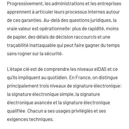
Progressivement, les administrations et les entreprises
apprennent à articuler leurs processus internes autour
de ces garanties. Au-delà des questions juridiques, la
vraie valeur est opérationnelle: plus de rapidité, moins
de papier, des délais de décision raccourcis et une
traçabilité inattaquable qui peut faire gagner du temps
sans rogner sur la sécurité.
L’étape clé est de comprendre les niveaux eIDAS et ce
qu’ils impliquent au quotidien. En France, on distingue
principalement trois niveaux de signature électronique:
la signature électronique simple, la signature
électronique avancée et la signature électronique
qualifiée. Chacun a ses usages privilégiés et ses
exigences techniques.