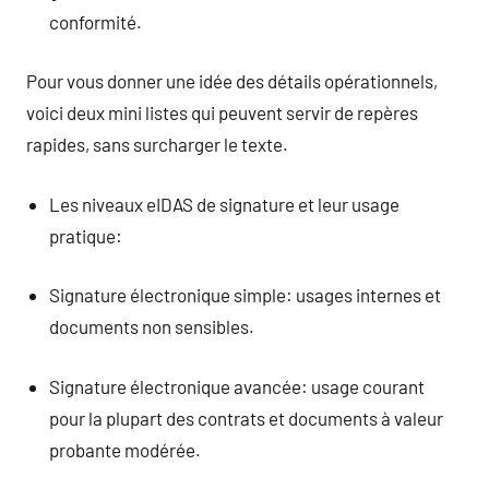
conformité.
Pour vous donner une idée des détails opérationnels,
voici deux mini listes qui peuvent servir de repères
rapides, sans surcharger le texte.
Les niveaux eIDAS de signature et leur usage
pratique:
Signature électronique simple: usages internes et
documents non sensibles.
Signature électronique avancée: usage courant
pour la plupart des contrats et documents à valeur
probante modérée.