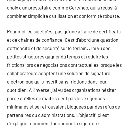
choix d’un prestataire comme Certyneo, qui a réussi à
combiner simplicité d’utilisation et conformité robuste.
Pour moi, ce sujet n’est pas qu’une affaire de certificats
et de chaînes de confiance. C’est d’abord une question
d’efficacité et de sécurité sur le terrain. J’ai vu des
petites structures gagner du temps et réduire les
frictions lors de négociations contractuelles lorsque les
collaborateurs adoptent une solution de signature
électronique qui s’inscrit sans frictions dans leur
quotidien. À l’inverse, j’ai vu des organisations hésiter
parce qu’elles ne maîtrisaient pas les exigences
minimales et se retrouvaient bloquées par des refus de
partenaires ou d’administrations. L’objectif ici est
d’expliquer comment fonctionne la signature