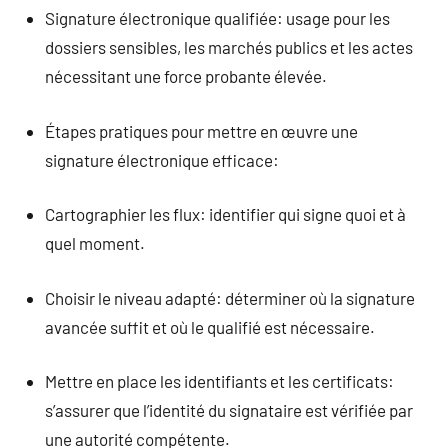
Signature électronique qualifiée: usage pour les
dossiers sensibles, les marchés publics et les actes
nécessitant une force probante élevée.
Étapes pratiques pour mettre en œuvre une
signature électronique efficace:
Cartographier les flux: identifier qui signe quoi et à
quel moment.
Choisir le niveau adapté: déterminer où la signature
avancée suffit et où le qualifié est nécessaire.
Mettre en place les identifiants et les certificats:
s’assurer que l’identité du signataire est vérifiée par
une autorité compétente.