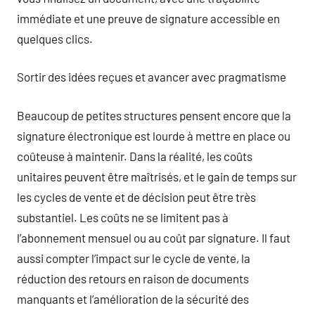
immédiate et une preuve de signature accessible en
quelques clics.
Sortir des idées reçues et avancer avec pragmatisme
Beaucoup de petites structures pensent encore que la
signature électronique est lourde à mettre en place ou
coûteuse à maintenir. Dans la réalité, les coûts
unitaires peuvent être maîtrisés, et le gain de temps sur
les cycles de vente et de décision peut être très
substantiel. Les coûts ne se limitent pas à
l’abonnement mensuel ou au coût par signature. Il faut
aussi compter l’impact sur le cycle de vente, la
réduction des retours en raison de documents
manquants et l’amélioration de la sécurité des