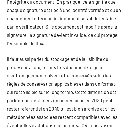
l’intégrité du document. En pratique, cela signifie que
chaque signature est liée à une identité vérifiée et qu’un
changement ultérieur du document serait détectable
par le vérificateur. Si le document est modifié après la
signature, la signature devient invalide, ce qui protège
l’ensemble du flux.
Il faut aussi parler du stockage et de la lisibilité du
processus à long terme. Les documents signés
électroniquement doivent être conservés selon les
règles de conservation applicables et dans un format
qui reste lisible sur le long terme. Cette dimension est
parfois sous-estimée: un fichier signé en 2020 peut
rester référentiel en 2040 s’il est bien archivé et si les
métadonnées associées restent compatibles avec les
éventuelles évolutions des normes. C’est une raison