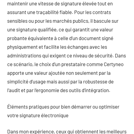
maintenir une vitesse de signature élevée tout en
assurant une traçabilité fiable. Pour les contrats
sensibles ou pour les marchés publics, il bascule sur
une signature qualifiée, ce qui garantit une valeur
probante équivalente à celle d’un document signé
physiquement et facilite les échanges avec les
administrations qui exigent ce niveau de sécurité. Dans
ce scénario, le choix d’un prestataire comme Certyneo
apporte une valeur ajoutée non seulement par la
simplicité d’usage mais aussi par la robustesse de
l’audit et par l’ergonomie des outils d’intégration.
Éléments pratiques pour bien démarrer ou optimiser
votre signature électronique
Dans mon expérience, ceux qui obtiennent les meilleurs