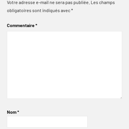
Votre adresse e-mail ne sera pas publiée.
Les champs
obligatoires sont indiqués avec
*
Commentaire
*
Nom
*