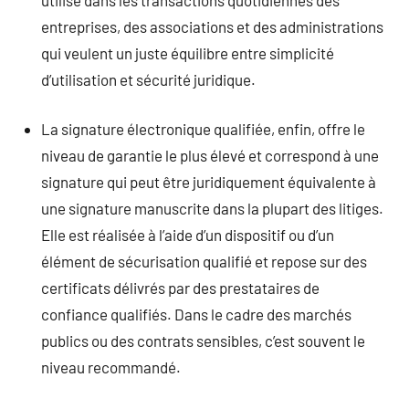
entreprises, des associations et des administrations
qui veulent un juste équilibre entre simplicité
d’utilisation et sécurité juridique.
La signature électronique qualifiée, enfin, offre le
niveau de garantie le plus élevé et correspond à une
signature qui peut être juridiquement équivalente à
une signature manuscrite dans la plupart des litiges.
Elle est réalisée à l’aide d’un dispositif ou d’un
élément de sécurisation qualifié et repose sur des
certificats délivrés par des prestataires de
confiance qualifiés. Dans le cadre des marchés
publics ou des contrats sensibles, c’est souvent le
niveau recommandé.