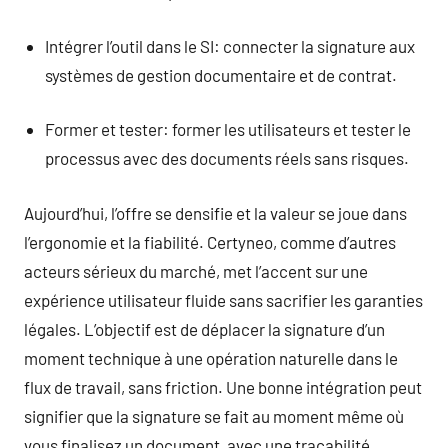
Intégrer l’outil dans le SI: connecter la signature aux
systèmes de gestion documentaire et de contrat.
Former et tester: former les utilisateurs et tester le
processus avec des documents réels sans risques.
Aujourd’hui, l’offre se densifie et la valeur se joue dans
l’ergonomie et la fiabilité. Certyneo, comme d’autres
acteurs sérieux du marché, met l’accent sur une
expérience utilisateur fluide sans sacrifier les garanties
légales. L’objectif est de déplacer la signature d’un
moment technique à une opération naturelle dans le
flux de travail, sans friction. Une bonne intégration peut
signifier que la signature se fait au moment même où
vous finalisez un document, avec une traçabilité