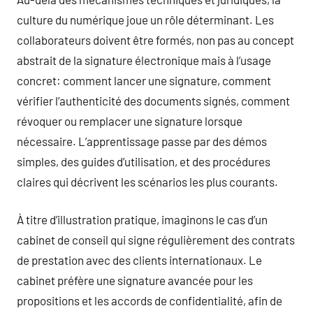
culture du numérique joue un rôle déterminant. Les
collaborateurs doivent être formés, non pas au concept
abstrait de la signature électronique mais à l’usage
concret: comment lancer une signature, comment
vérifier l’authenticité des documents signés, comment
révoquer ou remplacer une signature lorsque
nécessaire. L’apprentissage passe par des démos
simples, des guides d’utilisation, et des procédures
claires qui décrivent les scénarios les plus courants.
À titre d’illustration pratique, imaginons le cas d’un
cabinet de conseil qui signe régulièrement des contrats
de prestation avec des clients internationaux. Le
cabinet préfère une signature avancée pour les
propositions et les accords de confidentialité, afin de