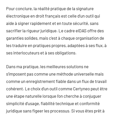
Pour conclure, la réalité pratique de la signature
électronique en droit français est celle d’un outil qui
aide à signer rapidement et en toute sécurité, sans
sacrifier la rigueur juridique. Le cadre eIDAS offre des
garanties solides, mais c’est à chaque organisation de
les traduire en pratiques propres, adaptées à ses flux, à
ses interlocuteurs et à ses obligations.
Dans ma pratique, les meilleures solutions ne
s’imposent pas comme une méthode universelle mais
comme un enregistrement fiable dans un flux de travail
cohérent. Le choix d’un outil comme Certyneo peut être
une étape naturelle lorsque l’on cherche à conjuguer
simplicité d’usage, fiabilité technique et conformité
juridique sans figeer les processus. Si vous êtes prêt à