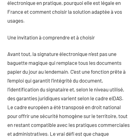
électronique en pratique, pourquoi elle est légale en
France et comment choisir la solution adaptée à vos
usages.
Une invitation à comprendre et à choisir
Avant tout, la signature électronique n’est pas une
baguette magique qui remplace tous les documents
papier du jour au lendemain. C’est une fonction prête à
l’emploi qui garantit l’intégrité du document,
l’identification du signataire et, selon le niveau utilisé,
des garanties juridiques varient selon le cadre eIDAS.
Le cadre européen a été transposé en droit national
pour offrir une sécurité homogène sur le territoire, tout
en restant compatible avec les pratiques commerciales
et administratives. Le vrai défi est que chaque