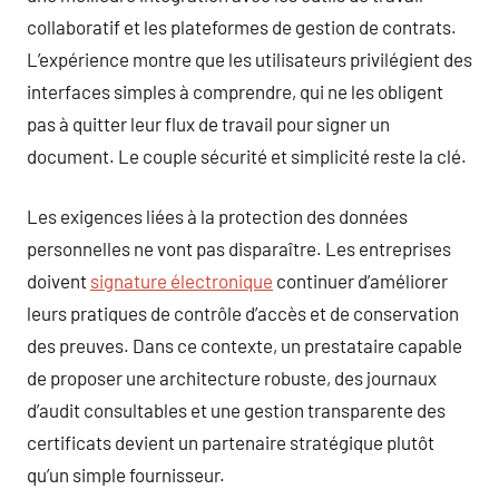
collaboratif et les plateformes de gestion de contrats.
L’expérience montre que les utilisateurs privilégient des
interfaces simples à comprendre, qui ne les obligent
pas à quitter leur flux de travail pour signer un
document. Le couple sécurité et simplicité reste la clé.
Les exigences liées à la protection des données
personnelles ne vont pas disparaître. Les entreprises
doivent
signature électronique
continuer d’améliorer
leurs pratiques de contrôle d’accès et de conservation
des preuves. Dans ce contexte, un prestataire capable
de proposer une architecture robuste, des journaux
d’audit consultables et une gestion transparente des
certificats devient un partenaire stratégique plutôt
qu’un simple fournisseur.