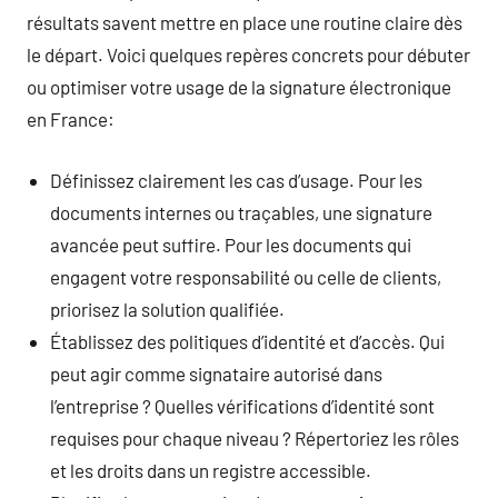
résultats savent mettre en place une routine claire dès
le départ. Voici quelques repères concrets pour débuter
ou optimiser votre usage de la signature électronique
en France:
Définissez clairement les cas d’usage. Pour les
documents internes ou traçables, une signature
avancée peut suffire. Pour les documents qui
engagent votre responsabilité ou celle de clients,
priorisez la solution qualifiée.
Établissez des politiques d’identité et d’accès. Qui
peut agir comme signataire autorisé dans
l’entreprise ? Quelles vérifications d’identité sont
requises pour chaque niveau ? Répertoriez les rôles
et les droits dans un registre accessible.