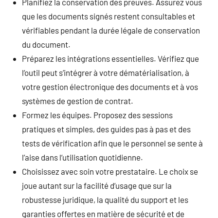
Planifiez la conservation des preuves. Assurez vous
que les documents signés restent consultables et
vérifiables pendant la durée légale de conservation
du document.
Préparez les intégrations essentielles. Vérifiez que
l’outil peut s’intégrer à votre dématérialisation, à
votre gestion électronique des documents et à vos
systèmes de gestion de contrat.
Formez les équipes. Proposez des sessions
pratiques et simples, des guides pas à pas et des
tests de vérification afin que le personnel se sente à
l’aise dans l’utilisation quotidienne.
Choisissez avec soin votre prestataire. Le choix se
joue autant sur la facilité d’usage que sur la
robustesse juridique, la qualité du support et les
garanties offertes en matière de sécurité et de