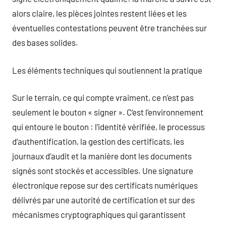
alors claire, les pièces jointes restent liées et les
éventuelles contestations peuvent être tranchées sur
des bases solides.
Les éléments techniques qui soutiennent la pratique
Sur le terrain, ce qui compte vraiment, ce n’est pas
seulement le bouton « signer ». C’est l’environnement
qui entoure le bouton : l’identité vérifiée, le processus
d’authentification, la gestion des certificats, les
journaux d’audit et la manière dont les documents
signés sont stockés et accessibles. Une signature
électronique repose sur des certificats numériques
délivrés par une autorité de certification et sur des
mécanismes cryptographiques qui garantissent