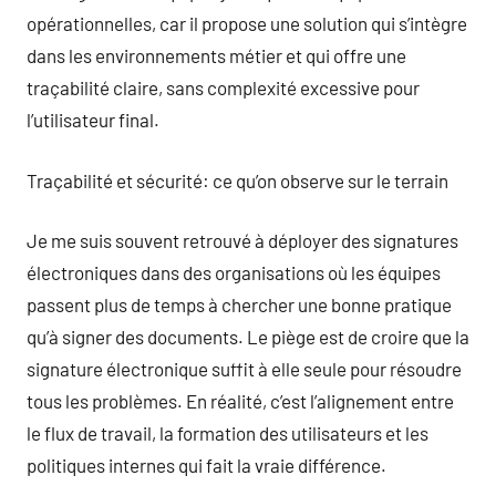
opérationnelles, car il propose une solution qui s’intègre
dans les environnements métier et qui offre une
traçabilité claire, sans complexité excessive pour
l’utilisateur final.
Traçabilité et sécurité: ce qu’on observe sur le terrain
Je me suis souvent retrouvé à déployer des signatures
électroniques dans des organisations où les équipes
passent plus de temps à chercher une bonne pratique
qu’à signer des documents. Le piège est de croire que la
signature électronique suffit à elle seule pour résoudre
tous les problèmes. En réalité, c’est l’alignement entre
le flux de travail, la formation des utilisateurs et les
politiques internes qui fait la vraie différence.