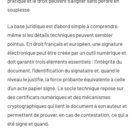
pratique et le droit peuvent s’aligner sans perdre en
souplesse.
La base juridique est d’abord simple à comprendre,
même si les détails techniques peuvent sembler
pointus. En droit français et européen, une signature
électronique peut être créée par un outil numérique et
doit garantir trois éléments essentiels : l’intégrité du
document, l’identification du signataire et, quand le
niveau le justifie, la force probante équivalente à celle
d’un acte papier signé. Le socle technique repose sur
des certificats numériques et des mécanismes
cryptographiques qui lient le document à son auteur et
permettent de prouver, en cas de contestation, ce qui a
été signé et quand.