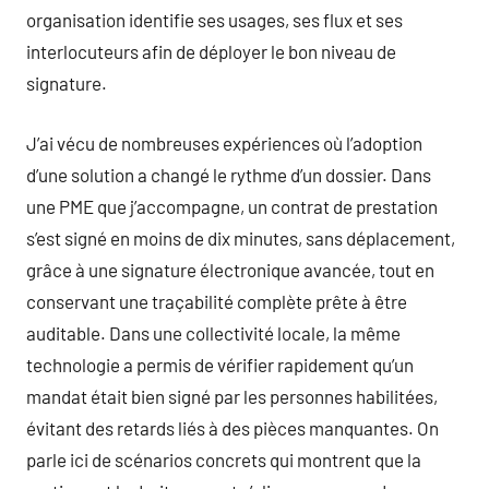
organisation identifie ses usages, ses flux et ses
interlocuteurs afin de déployer le bon niveau de
signature.
J’ai vécu de nombreuses expériences où l’adoption
d’une solution a changé le rythme d’un dossier. Dans
une PME que j’accompagne, un contrat de prestation
s’est signé en moins de dix minutes, sans déplacement,
grâce à une signature électronique avancée, tout en
conservant une traçabilité complète prête à être
auditable. Dans une collectivité locale, la même
technologie a permis de vérifier rapidement qu’un
mandat était bien signé par les personnes habilitées,
évitant des retards liés à des pièces manquantes. On
parle ici de scénarios concrets qui montrent que la