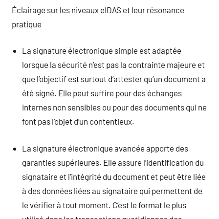
Éclairage sur les niveaux eIDAS et leur résonance
pratique
La signature électronique simple est adaptée
lorsque la sécurité n’est pas la contrainte majeure et
que l’objectif est surtout d’attester qu’un document a
été signé. Elle peut suffire pour des échanges
internes non sensibles ou pour des documents qui ne
font pas l’objet d’un contentieux.
La signature électronique avancée apporte des
garanties supérieures. Elle assure l’identification du
signataire et l’intégrité du document et peut être liée
à des données liées au signataire qui permettent de
le vérifier à tout moment. C’est le format le plus
utilisé dans les transactions quotidiennes des