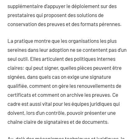
supplémentaire d’appuyer le déploiement sur des
prestataires qui proposent des solutions de
conservation des preuves et des formats pérennes.
La pratique montre que les organisations les plus
sereines dans leur adoption ne se contentent pas d’un
seul outil. Elles articulent des politiques internes
claires: qui peut signer, quelles pièces peuvent être
signées, dans quels cas on exige une signature
qualifiée, comment on gère les renouvellements de
certificats et comment on archive les preuves. Ce
cadre est aussi vital pour les équipes juridiques qui
doivent, lors d’un contrôle, pouvoir présenter une
chaîne claire de signataires et de documents.
Au-delà des mécanismes techniques et juridiques, la