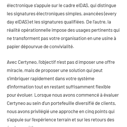
électronique s’appuie sur le cadre eIDAS, qui distingue
les signatures électroniques simples, avancées (every
day eIDAS) et les signatures qualifiées. De l’autre, la
réalité opérationnelle impose des usages pertinents qui
ne transforment pas votre organisation en une usine à
papier dépourvue de convivialité.
Avec Certyneo, l’objectif n’est pas d imposer une offre
miracle, mais de proposer une solution qui peut
s’imbriquer rapidement dans votre système
d’information tout en restant suffisamment flexible
pour évoluer. Lorsque nous avons commencé à évaluer
Certyneo au sein d’un portefeuille diversifié de clients,
nous avons privilégié une approche en cinq points qui
s’appuie sur l’expérience terrain et sur les retours des