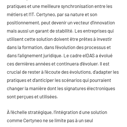
pratiques et une meilleure synchronisation entre les
métiers et l’IT. Certyneo, par sa nature et son
positionnement, peut devenir un vecteur d’innovation
mais aussi un garant de stabilité. Les entreprises qui
utilisent cette solution doivent être prêtes à investir
dans la formation, dans l’évolution des processus et
dans l’alignement juridique. Le cadre eIDAS a évolué
ces dernières années et continuera d’évoluer. Il est
crucial de rester à l’écoute des évolutions, d’adapter les
pratiques et d’anticiper les scénarios qui pourraient
changer la manière dont les signatures électroniques
sont perçues et utilisées.
À l’échelle stratégique, l’intégration d une solution
comme Certyneo ne se limite pas à un seul