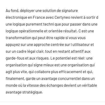
Au fond, déployer une solution de signature
électronique en France avec Certyneo revient à sortir d
une logique purement techni que pour passer dans une
logique opérationnelle et orientée résultat. C est une
transformation qui peut être rapide si vous vous
appuyez sur une approche centrée sur l utilisateur et
sur un cadre légal clair, tout en restant attentif aux
garde-fous et aux risques. Le potentiel est réel: une
organisation qui signe mieux est une organisation qui
agit plus vite, qui collabore plus efficacement et qui,
finalement, garde un avantage concurrentiel dans un
monde où la vitesse des échanges devient un véritable
avantage stratégique.