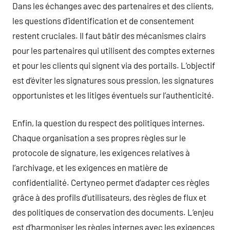
Dans les échanges avec des partenaires et des clients,
les questions d’identification et de consentement
restent cruciales. Il faut bâtir des mécanismes clairs
pour les partenaires qui utilisent des comptes externes
et pour les clients qui signent via des portails. L’objectif
est d’éviter les signatures sous pression, les signatures
opportunistes et les litiges éventuels sur l’authenticité.
Enfin, la question du respect des politiques internes.
Chaque organisation a ses propres règles sur le
protocole de signature, les exigences relatives à
l’archivage, et les exigences en matière de
confidentialité. Certyneo permet d’adapter ces règles
grâce à des profils d’utilisateurs, des règles de flux et
des politiques de conservation des documents. L’enjeu
est d’harmoniser les règles internes avec les exigences