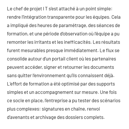
Le chef de projet I T s’est attaché à un point simple:
rendre l’intégration transparente pour les équipes. Cela
a impliqué des heures de paramétrage, des séances de
formation, et une période d’observation où l’équipe a pu
remonter les irritants et les inefficacités. Les résultats
furent mesurables presque immédiatement. Le flux se
consolide autour d’un portail client où les partenaires
peuvent accéder, signer et retourner les documents
sans quitter l’environnement qu’ils connaissent déjà.
L’effort de formation a été optimisé par des supports
simples et un accompagnement sur mesure. Une fois
ce socle en place, l’entreprise a pu tester des scénarios
plus complexes: signatures en chaîne, renvoi
d’avenants et archivage des dossiers complets.