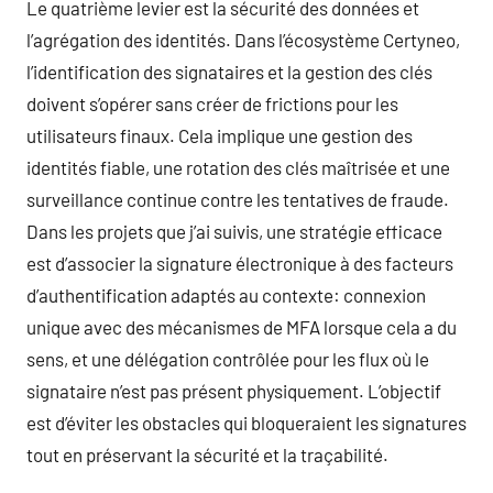
Le quatrième levier est la sécurité des données et
l’agrégation des identités. Dans l’écosystème Certyneo,
l’identification des signataires et la gestion des clés
doivent s’opérer sans créer de frictions pour les
utilisateurs finaux. Cela implique une gestion des
identités fiable, une rotation des clés maîtrisée et une
surveillance continue contre les tentatives de fraude.
Dans les projets que j’ai suivis, une stratégie efficace
est d’associer la signature électronique à des facteurs
d’authentification adaptés au contexte: connexion
unique avec des mécanismes de MFA lorsque cela a du
sens, et une délégation contrôlée pour les flux où le
signataire n’est pas présent physiquement. L’objectif
est d’éviter les obstacles qui bloqueraient les signatures
tout en préservant la sécurité et la traçabilité.