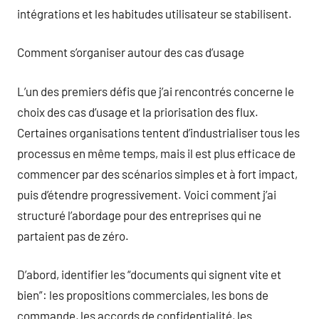
intégrations et les habitudes utilisateur se stabilisent.
Comment s’organiser autour des cas d’usage
L’un des premiers défis que j’ai rencontrés concerne le
choix des cas d’usage et la priorisation des flux.
Certaines organisations tentent d’industrialiser tous les
processus en même temps, mais il est plus efficace de
commencer par des scénarios simples et à fort impact,
puis d’étendre progressivement. Voici comment j’ai
structuré l’abordage pour des entreprises qui ne
partaient pas de zéro.
D’abord, identifier les “documents qui signent vite et
bien”: les propositions commerciales, les bons de
commande, les accords de confidentialité, les