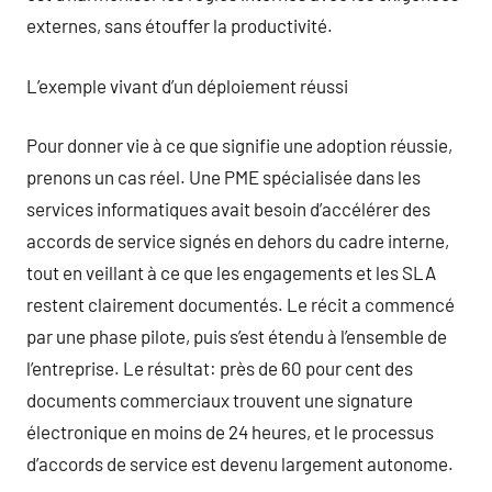
externes, sans étouffer la productivité.
L’exemple vivant d’un déploiement réussi
Pour donner vie à ce que signifie une adoption réussie,
prenons un cas réel. Une PME spécialisée dans les
services informatiques avait besoin d’accélérer des
accords de service signés en dehors du cadre interne,
tout en veillant à ce que les engagements et les SLA
restent clairement documentés. Le récit a commencé
par une phase pilote, puis s’est étendu à l’ensemble de
l’entreprise. Le résultat: près de 60 pour cent des
documents commerciaux trouvent une signature
électronique en moins de 24 heures, et le processus
d’accords de service est devenu largement autonome.