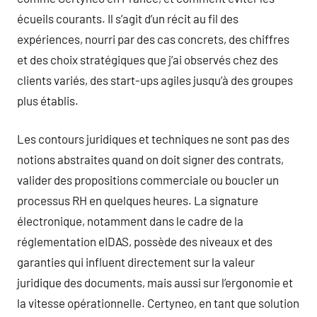
écueils courants. Il s’agit d’un récit au fil des
expériences, nourri par des cas concrets, des chiffres
et des choix stratégiques que j’ai observés chez des
clients variés, des start-ups agiles jusqu’à des groupes
plus établis.
Les contours juridiques et techniques ne sont pas des
notions abstraites quand on doit signer des contrats,
valider des propositions commerciale ou boucler un
processus RH en quelques heures. La signature
électronique, notamment dans le cadre de la
réglementation eIDAS, possède des niveaux et des
garanties qui influent directement sur la valeur
juridique des documents, mais aussi sur l’ergonomie et
la vitesse opérationnelle. Certyneo, en tant que solution