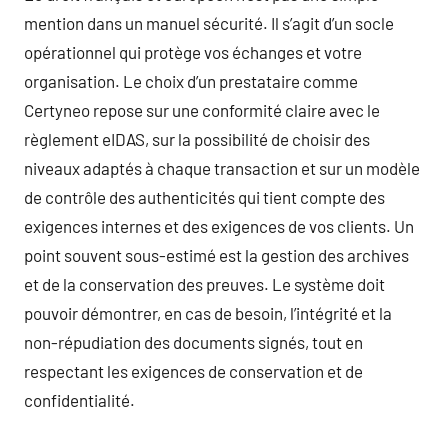
mention dans un manuel sécurité. Il s’agit d’un socle
opérationnel qui protège vos échanges et votre
organisation. Le choix d’un prestataire comme
Certyneo repose sur une conformité claire avec le
règlement eIDAS, sur la possibilité de choisir des
niveaux adaptés à chaque transaction et sur un modèle
de contrôle des authenticités qui tient compte des
exigences internes et des exigences de vos clients. Un
point souvent sous-estimé est la gestion des archives
et de la conservation des preuves. Le système doit
pouvoir démontrer, en cas de besoin, l’intégrité et la
non-répudiation des documents signés, tout en
respectant les exigences de conservation et de
confidentialité.