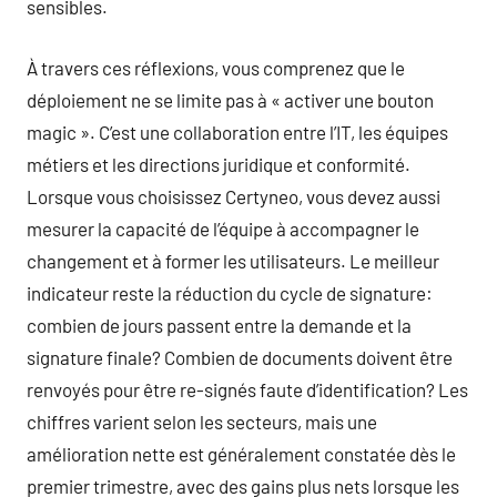
sensibles.
À travers ces réflexions, vous comprenez que le
déploiement ne se limite pas à « activer une bouton
magic ». C’est une collaboration entre l’IT, les équipes
métiers et les directions juridique et conformité.
Lorsque vous choisissez Certyneo, vous devez aussi
mesurer la capacité de l’équipe à accompagner le
changement et à former les utilisateurs. Le meilleur
indicateur reste la réduction du cycle de signature:
combien de jours passent entre la demande et la
signature finale? Combien de documents doivent être
renvoyés pour être re-signés faute d’identification? Les
chiffres varient selon les secteurs, mais une
amélioration nette est généralement constatée dès le
premier trimestre, avec des gains plus nets lorsque les