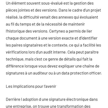
Un élément souvent sous-évalué est la gestion des
pièces jointes et des versions. Dans le cadre d’un projet
réalisé, la difficulté venait des annexes qui évoluaient
au fil du temps et de la nécessité de maintenir
l’historique des versions. Certyneo a permis de lier
chaque document à une version exacte et d’identifier
les paires signataires et le contexte, ce qui a facilité les
vérifications lors d’un audit interne. Cela peut paraître
technique, mais c’est ce genre de détails qui fait la
différence lorsque vous devez expliquer une chaîne de
signatures à un auditeur ou à un data protection officer.
Les implications pour l’avenir
Derrière l adoption d une signature électronique dans
une entreprise, on trouve une transformation des