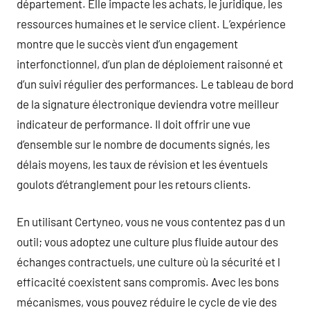
département. Elle impacte les achats, le juridique, les
ressources humaines et le service client. L’expérience
montre que le succès vient d’un engagement
interfonctionnel, d’un plan de déploiement raisonné et
d’un suivi régulier des performances. Le tableau de bord
de la signature électronique deviendra votre meilleur
indicateur de performance. Il doit offrir une vue
d’ensemble sur le nombre de documents signés, les
délais moyens, les taux de révision et les éventuels
goulots d’étranglement pour les retours clients.
En utilisant Certyneo, vous ne vous contentez pas d un
outil; vous adoptez une culture plus fluide autour des
échanges contractuels, une culture où la sécurité et l
efficacité coexistent sans compromis. Avec les bons
mécanismes, vous pouvez réduire le cycle de vie des