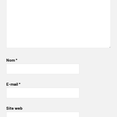
Nom
*
E-mail
*
Site web