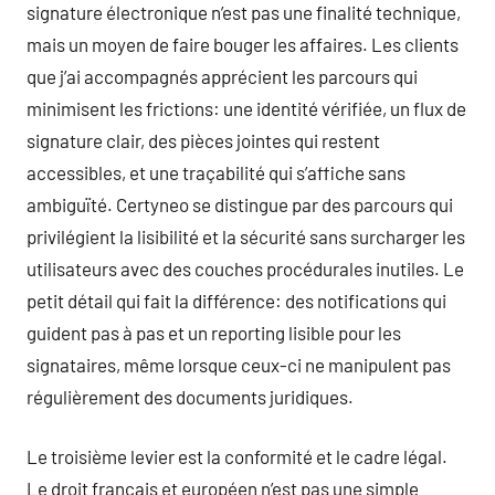
signature électronique n’est pas une finalité technique,
mais un moyen de faire bouger les affaires. Les clients
que j’ai accompagnés apprécient les parcours qui
minimisent les frictions: une identité vérifiée, un flux de
signature clair, des pièces jointes qui restent
accessibles, et une traçabilité qui s’affiche sans
ambiguïté. Certyneo se distingue par des parcours qui
privilégient la lisibilité et la sécurité sans surcharger les
utilisateurs avec des couches procédurales inutiles. Le
petit détail qui fait la différence: des notifications qui
guident pas à pas et un reporting lisible pour les
signataires, même lorsque ceux-ci ne manipulent pas
régulièrement des documents juridiques.
Le troisième levier est la conformité et le cadre légal.
Le droit français et européen n’est pas une simple