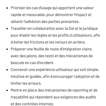
Prioriser les cas d’usage qui apportent une valeur
rapide et mesurable, pour démontrer l’impact et
obtenir l’adhésion des parties prenantes.
Travailler en collaboration avec la Dsi et le juridique
pour établir les règles et les profils d utilisateurs, afin
d éviter les frictions et les retours en arrière.
Préparer une feuille de route d’intégration claire,
avec des jalons, des tests et des mécanismes de
bascule en cas d’incident.
Concevoir une expérience utilisateur qui soit simple,
intuitive et guidée, afin d encourager l adoption et de
limiter les erreurs.
Mettre en place des mécanismes de reporting et de
traçabilité qui répondent aux exigences des audits
et des contrôles internes.