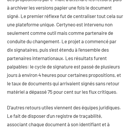
à archiver les versions papier une fois le document
signé. Le premier réflexe fut de centraliser tout cela sur
une plateforme unique. Certyneo est intervenu non
seulement comme outil mais comme partenaire de
conduite du changement. Le projet a commencé par
dix signataires, puis s’est étendu à l’ensemble des
partenaires internationaux. Les résultats furent
palpables: le cycle de signature est passé de plusieurs
jours à environ 4 heures pour certaines propositions, et
le taux de documents qui arrivaient signés sans retour
matériel a dépassé 75 pour cent sur les flux critiques.
D’autres retours utiles viennent des équipes juridiques.
Le fait de disposer d’un registre de traçabilité,
associant chaque document à son identifiant et à