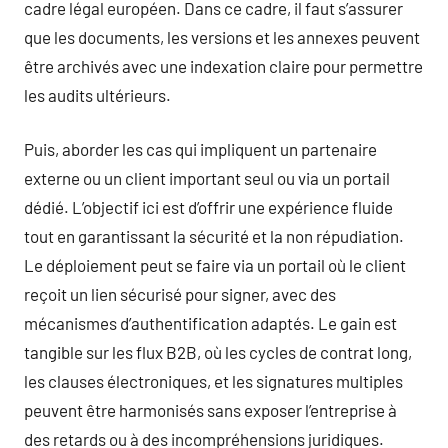
cadre légal européen. Dans ce cadre, il faut s’assurer
que les documents, les versions et les annexes peuvent
être archivés avec une indexation claire pour permettre
les audits ultérieurs.
Puis, aborder les cas qui impliquent un partenaire
externe ou un client important seul ou via un portail
dédié. L’objectif ici est d’offrir une expérience fluide
tout en garantissant la sécurité et la non répudiation.
Le déploiement peut se faire via un portail où le client
reçoit un lien sécurisé pour signer, avec des
mécanismes d’authentification adaptés. Le gain est
tangible sur les flux B2B, où les cycles de contrat long,
les clauses électroniques, et les signatures multiples
peuvent être harmonisés sans exposer l’entreprise à
des retards ou à des incompréhensions juridiques.