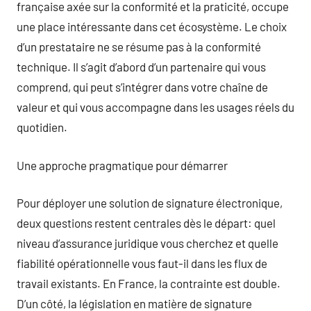
française axée sur la conformité et la praticité, occupe
une place intéressante dans cet écosystème. Le choix
d’un prestataire ne se résume pas à la conformité
technique. Il s’agit d’abord d’un partenaire qui vous
comprend, qui peut s’intégrer dans votre chaîne de
valeur et qui vous accompagne dans les usages réels du
quotidien.
Une approche pragmatique pour démarrer
Pour déployer une solution de signature électronique,
deux questions restent centrales dès le départ: quel
niveau d’assurance juridique vous cherchez et quelle
fiabilité opérationnelle vous faut-il dans les flux de
travail existants. En France, la contrainte est double.
D’un côté, la législation en matière de signature