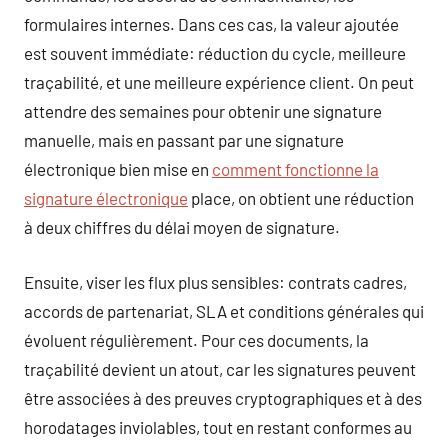
formulaires internes. Dans ces cas, la valeur ajoutée
est souvent immédiate: réduction du cycle, meilleure
traçabilité, et une meilleure expérience client. On peut
attendre des semaines pour obtenir une signature
manuelle, mais en passant par une signature
électronique bien mise en
comment fonctionne la
signature électronique
place, on obtient une réduction
à deux chiffres du délai moyen de signature.
Ensuite, viser les flux plus sensibles: contrats cadres,
accords de partenariat, SLA et conditions générales qui
évoluent régulièrement. Pour ces documents, la
traçabilité devient un atout, car les signatures peuvent
être associées à des preuves cryptographiques et à des
horodatages inviolables, tout en restant conformes au