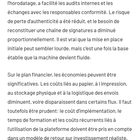
l’horodatage, a facilité les audits internes et les
échanges avec les responsables conformité. Le risque
de perte d’authenticité a été réduit, et le besoin de
reconstituer une chaîne de signatures a diminué
proportionnellement. Il est vrai que la mise en place
initiale peut sembler lourde, mais c’est une fois la base
établie que la machine devient fluide.
Sur le plan financier, les économies peuvent être
significatives. Les coûts liés au papier, à l impression,
au stockage physique et à la logistique des envois
diminuent, voire disparaissent dans certains flux. Il faut
toutefois être prudent: le coût d’implémentation, le
temps de formation et les coûts récurrents liés à
l’utilisation de la plateforme doivent être pris en compte
dans un modèle de retour sur investissement réaliste.