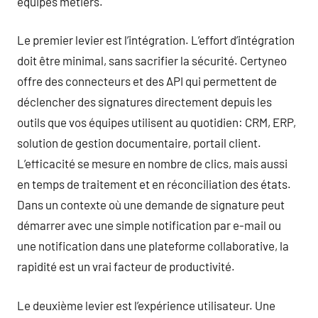
équipes métiers.
Le premier levier est l’intégration. L’effort d’intégration
doit être minimal, sans sacrifier la sécurité. Certyneo
offre des connecteurs et des API qui permettent de
déclencher des signatures directement depuis les
outils que vos équipes utilisent au quotidien: CRM, ERP,
solution de gestion documentaire, portail client.
L’efficacité se mesure en nombre de clics, mais aussi
en temps de traitement et en réconciliation des états.
Dans un contexte où une demande de signature peut
démarrer avec une simple notification par e-mail ou
une notification dans une plateforme collaborative, la
rapidité est un vrai facteur de productivité.
Le deuxième levier est l’expérience utilisateur. Une