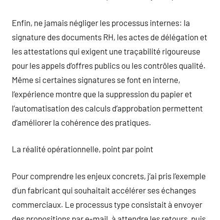
Enfin, ne jamais négliger les processus internes: la
signature des documents RH, les actes de délégation et
les attestations qui exigent une traçabilité rigoureuse
pour les appels d’offres publics ou les contrôles qualité.
Même si certaines signatures se font en interne,
l’expérience montre que la suppression du papier et
l’automatisation des calculs d’approbation permettent
d’améliorer la cohérence des pratiques.
La réalité opérationnelle, point par point
Pour comprendre les enjeux concrets, j’ai pris l’exemple
d’un fabricant qui souhaitait accélérer ses échanges
commerciaux. Le processus type consistait à envoyer
des propositions par e-mail, à attendre les retours, puis