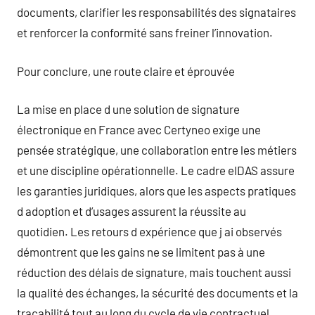
documents, clarifier les responsabilités des signataires
et renforcer la conformité sans freiner l’innovation.
Pour conclure, une route claire et éprouvée
La mise en place d une solution de signature
électronique en France avec Certyneo exige une
pensée stratégique, une collaboration entre les métiers
et une discipline opérationnelle. Le cadre eIDAS assure
les garanties juridiques, alors que les aspects pratiques
d adoption et d’usages assurent la réussite au
quotidien. Les retours d expérience que j ai observés
démontrent que les gains ne se limitent pas à une
réduction des délais de signature, mais touchent aussi
la qualité des échanges, la sécurité des documents et la
traçabilité tout au long du cycle de vie contractuel.