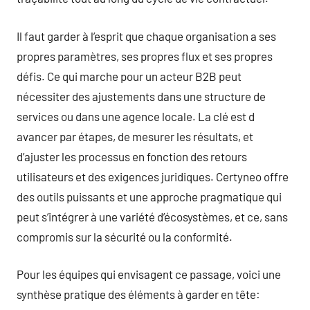
Il faut garder à l’esprit que chaque organisation a ses
propres paramètres, ses propres flux et ses propres
défis. Ce qui marche pour un acteur B2B peut
nécessiter des ajustements dans une structure de
services ou dans une agence locale. La clé est d
avancer par étapes, de mesurer les résultats, et
d’ajuster les processus en fonction des retours
utilisateurs et des exigences juridiques. Certyneo offre
des outils puissants et une approche pragmatique qui
peut s’intégrer à une variété d’écosystèmes, et ce, sans
compromis sur la sécurité ou la conformité.
Pour les équipes qui envisagent ce passage, voici une
synthèse pratique des éléments à garder en tête: