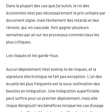
Dans la plupart des cas que j’ai suivis, le roi des
économies n’est pas nécessairement le prix unitaire par
document signé, mais l’évitement des retards et des
renvois, qui, en cascade, font gagner plusieurs
semaines par an sur les processus commerciaux les
plus critiques.
Les risques et les garde-fous
Aucun déploiement n’est exemp te de risques, et la
signature électronique ne fait pas exception. L’un des
écueils les plus fréquents est la sous-estimation des
besoins en intégration. Une intégration superficielle
peut suffire pour un premier déploiement, mais elle
risque d’engloutir les bénéfices lorsque les cas d’usage