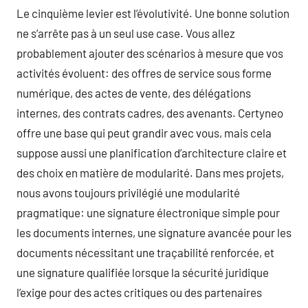
Le cinquième levier est l’évolutivité. Une bonne solution
ne s’arrête pas à un seul use case. Vous allez
probablement ajouter des scénarios à mesure que vos
activités évoluent: des offres de service sous forme
numérique, des actes de vente, des délégations
internes, des contrats cadres, des avenants. Certyneo
offre une base qui peut grandir avec vous, mais cela
suppose aussi une planification d’architecture claire et
des choix en matière de modularité. Dans mes projets,
nous avons toujours privilégié une modularité
pragmatique: une signature électronique simple pour
les documents internes, une signature avancée pour les
documents nécessitant une traçabilité renforcée, et
une signature qualifiée lorsque la sécurité juridique
l’exige pour des actes critiques ou des partenaires