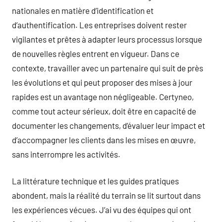
nationales en matière d’identification et
d’authentification. Les entreprises doivent rester
vigilantes et prêtes à adapter leurs processus lorsque
de nouvelles règles entrent en vigueur. Dans ce
contexte, travailler avec un partenaire qui suit de près
les évolutions et qui peut proposer des mises à jour
rapides est un avantage non négligeable. Certyneo,
comme tout acteur sérieux, doit être en capacité de
documenter les changements, d’évaluer leur impact et
d’accompagner les clients dans les mises en œuvre,
sans interrompre les activités.
La littérature technique et les guides pratiques
abondent, mais la réalité du terrain se lit surtout dans
les expériences vécues. J’ai vu des équipes qui ont