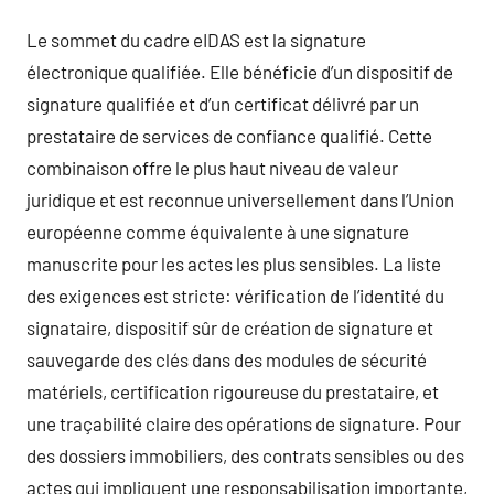
Le sommet du cadre eIDAS est la signature
électronique qualifiée. Elle bénéficie d’un dispositif de
signature qualifiée et d’un certificat délivré par un
prestataire de services de confiance qualifié. Cette
combinaison offre le plus haut niveau de valeur
juridique et est reconnue universellement dans l’Union
européenne comme équivalente à une signature
manuscrite pour les actes les plus sensibles. La liste
des exigences est stricte: vérification de l’identité du
signataire, dispositif sûr de création de signature et
sauvegarde des clés dans des modules de sécurité
matériels, certification rigoureuse du prestataire, et
une traçabilité claire des opérations de signature. Pour
des dossiers immobiliers, des contrats sensibles ou des
actes qui impliquent une responsabilisation importante,