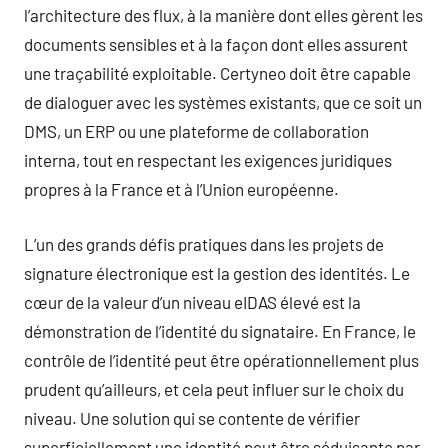
l’architecture des flux, à la manière dont elles gèrent les
documents sensibles et à la façon dont elles assurent
une traçabilité exploitable. Certyneo doit être capable
de dialoguer avec les systèmes existants, que ce soit un
DMS, un ERP ou une plateforme de collaboration
interna, tout en respectant les exigences juridiques
propres à la France et à l’Union européenne.
L’un des grands défis pratiques dans les projets de
signature électronique est la gestion des identités. Le
cœur de la valeur d’un niveau eIDAS élevé est la
démonstration de l’identité du signataire. En France, le
contrôle de l’identité peut être opérationnellement plus
prudent qu’ailleurs, et cela peut influer sur le choix du
niveau. Une solution qui se contente de vérifier
superficiellement une identité peut être séduisante par