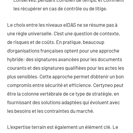
les récupérer en cas de contrôle ou de litige.
Le choix entre les niveaux eIDAS ne se résume pas à
une règle universelle. C’est une question de contexte,
de risques et de coûts. En pratique, beaucoup
d’organisations françaises optent pour une approche
hybride: des signatures avancées pour les documents
courants et des signatures qualifiées pour les actes les
plus sensibles. Cette approche permet d’obtenir un bon
compromis entre sécurité et efficience. Certyneo peut
être la colonne vertébrale de ce type de stratégie, en
fournissant des solutions adaptées qui évoluent avec
les besoins et les contraintes du marché.
L’expertise terrain est également un élément clé. Le