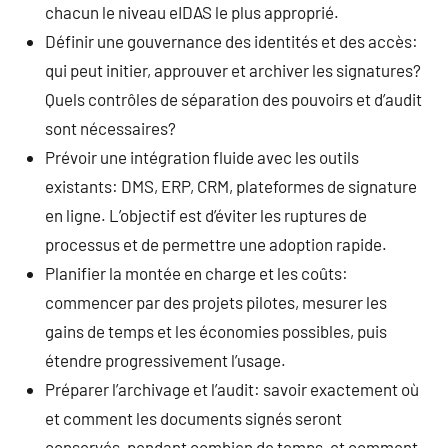
chacun le niveau eIDAS le plus approprié.
Définir une gouvernance des identités et des accès:
qui peut initier, approuver et archiver les signatures?
Quels contrôles de séparation des pouvoirs et d’audit
sont nécessaires?
Prévoir une intégration fluide avec les outils
existants: DMS, ERP, CRM, plateformes de signature
en ligne. L’objectif est d’éviter les ruptures de
processus et de permettre une adoption rapide.
Planifier la montée en charge et les coûts:
commencer par des projets pilotes, mesurer les
gains de temps et les économies possibles, puis
étendre progressivement l’usage.
Préparer l’archivage et l’audit: savoir exactement où
et comment les documents signés seront
conservés, pendant combien de temps, et comment