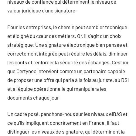
niveaux de confiance qui déterminent le niveau de
valeur juridique d’une signature.
Pour les entreprises, le chemin peut sembler technique
et éloigné du cœur des métiers. Or, il s’agit d’un choix
stratégique. Une signature électronique bien pensée et
correctement intégrée peut réduire les délais, diminuer
les coûts et renforcer la sécurité des échanges. C’est ici
que Certyneo intervient comme un partenaire capable
de proposer une offre qui parle à la fois au juriste, au DSI
et à l’équipe opérationnelle qui manipulera les
documents chaque jour.
Un cadre posé, penchons-nous sur les niveaux eIDAS et
ce qu’ils impliquent concrètement en France. Il faut
distinguer les niveaux de signature, qui déterminent la