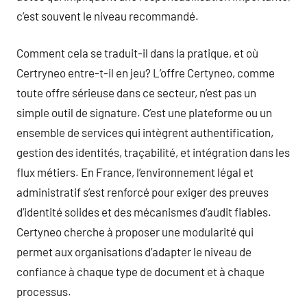
c’est souvent le niveau recommandé.
Comment cela se traduit-il dans la pratique, et où
Certryneo entre-t-il en jeu? L’offre Certyneo, comme
toute offre sérieuse dans ce secteur, n’est pas un
simple outil de signature. C’est une plateforme ou un
ensemble de services qui intègrent authentification,
gestion des identités, traçabilité, et intégration dans les
flux métiers. En France, l’environnement légal et
administratif s’est renforcé pour exiger des preuves
d’identité solides et des mécanismes d’audit fiables.
Certyneo cherche à proposer une modularité qui
permet aux organisations d’adapter le niveau de
confiance à chaque type de document et à chaque
processus.