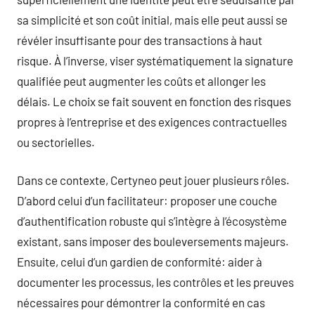
sa simplicité et son coût initial, mais elle peut aussi se
révéler insuffisante pour des transactions à haut
risque. À l’inverse, viser systématiquement la signature
qualifiée peut augmenter les coûts et allonger les
délais. Le choix se fait souvent en fonction des risques
propres à l’entreprise et des exigences contractuelles
ou sectorielles.
Dans ce contexte, Certyneo peut jouer plusieurs rôles.
D’abord celui d’un facilitateur: proposer une couche
d’authentification robuste qui s’intègre à l’écosystème
existant, sans imposer des bouleversements majeurs.
Ensuite, celui d’un gardien de conformité: aider à
documenter les processus, les contrôles et les preuves
nécessaires pour démontrer la conformité en cas