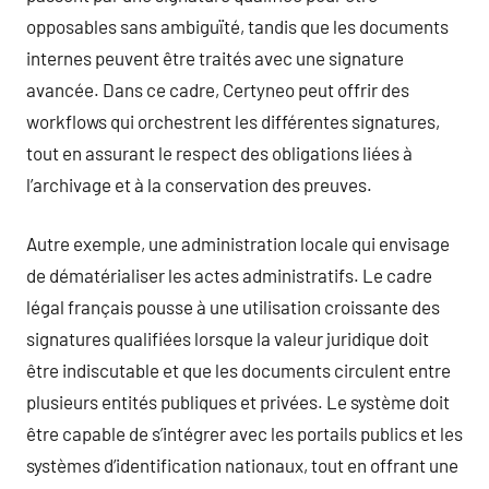
opposables sans ambiguïté, tandis que les documents
internes peuvent être traités avec une signature
avancée. Dans ce cadre, Certyneo peut offrir des
workflows qui orchestrent les différentes signatures,
tout en assurant le respect des obligations liées à
l’archivage et à la conservation des preuves.
Autre exemple, une administration locale qui envisage
de dématérialiser les actes administratifs. Le cadre
légal français pousse à une utilisation croissante des
signatures qualifiées lorsque la valeur juridique doit
être indiscutable et que les documents circulent entre
plusieurs entités publiques et privées. Le système doit
être capable de s’intégrer avec les portails publics et les
systèmes d’identification nationaux, tout en offrant une