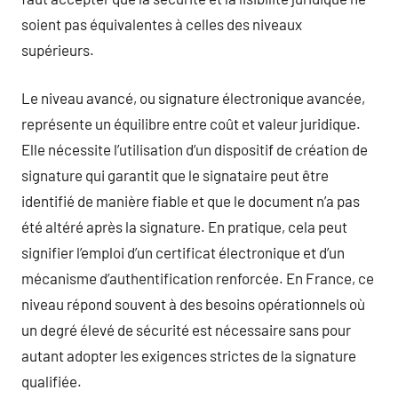
soient pas équivalentes à celles des niveaux
supérieurs.
Le niveau avancé, ou signature électronique avancée,
représente un équilibre entre coût et valeur juridique.
Elle nécessite l’utilisation d’un dispositif de création de
signature qui garantit que le signataire peut être
identifié de manière fiable et que le document n’a pas
été altéré après la signature. En pratique, cela peut
signifier l’emploi d’un certificat électronique et d’un
mécanisme d’authentification renforcée. En France, ce
niveau répond souvent à des besoins opérationnels où
un degré élevé de sécurité est nécessaire sans pour
autant adopter les exigences strictes de la signature
qualifiée.