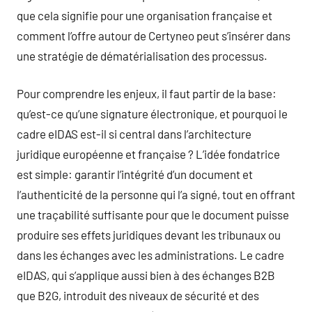
que cela signifie pour une organisation française et
comment l’offre autour de Certyneo peut s’insérer dans
une stratégie de dématérialisation des processus.
Pour comprendre les enjeux, il faut partir de la base:
qu’est-ce qu’une signature électronique, et pourquoi le
cadre eIDAS est-il si central dans l’architecture
juridique européenne et française ? L’idée fondatrice
est simple: garantir l’intégrité d’un document et
l’authenticité de la personne qui l’a signé, tout en offrant
une traçabilité suffisante pour que le document puisse
produire ses effets juridiques devant les tribunaux ou
dans les échanges avec les administrations. Le cadre
eIDAS, qui s’applique aussi bien à des échanges B2B
que B2G, introduit des niveaux de sécurité et des