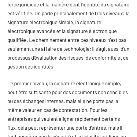
force juridique et la manière dont l’identité du signataire
est vérifiée. On parle principalement de trois niveaux: la
signature électronique simple, la signature
électronique avancée et la signature électronique
qualifiée. Le cheminement entre ces niveaux n’est pas
seulement une affaire de technologie; il s’agit aussi d’un
processus d’évaluation des risques, de conformité et de
gestion des identités.
Le premier niveau, la signature électronique simple,
peut être suffisante pour des documents non sensibles
ou des échanges internes, mais elle ne porte pas la
même valeur en cas de contestation. Pour les
entreprises qui veulent aligner rapidement certains
flux, cela peut représenter une porte d’entrée, mais il
faut accepter que la sécurité et la lisibilité juridique ne