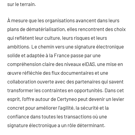
sur le terrain.
À mesure que les organisations avancent dans leurs
plans de dématérialisation, elles rencontrent des choix
qui reflètent leur culture, leurs risques et leurs
ambitions. Le chemin vers une signature électronique
solide et adaptée à la France passe par une
compréhension claire des niveaux eIDAS, une mise en
œuvre réfléchie des flux documentaires et une
collaboration ouverte avec des partenaires qui savent
transformer les contraintes en opportunités. Dans cet
esprit, l’offre autour de Certyneo peut devenir un levier
concret pour améliorer l’agilité, la sécurité et la
confiance dans toutes les transactions où une
signature électronique a un rôle déterminant.