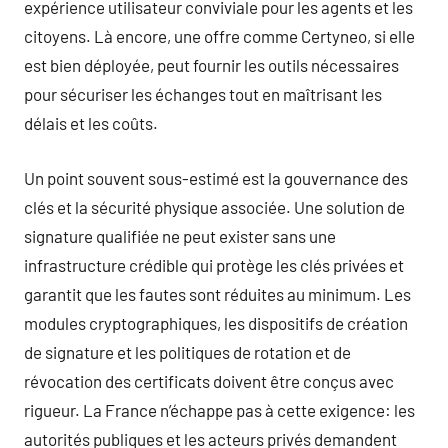
expérience utilisateur conviviale pour les agents et les
citoyens. Là encore, une offre comme Certyneo, si elle
est bien déployée, peut fournir les outils nécessaires
pour sécuriser les échanges tout en maîtrisant les
délais et les coûts.
Un point souvent sous-estimé est la gouvernance des
clés et la sécurité physique associée. Une solution de
signature qualifiée ne peut exister sans une
infrastructure crédible qui protège les clés privées et
garantit que les fautes sont réduites au minimum. Les
modules cryptographiques, les dispositifs de création
de signature et les politiques de rotation et de
révocation des certificats doivent être conçus avec
rigueur. La France n’échappe pas à cette exigence: les
autorités publiques et les acteurs privés demandent