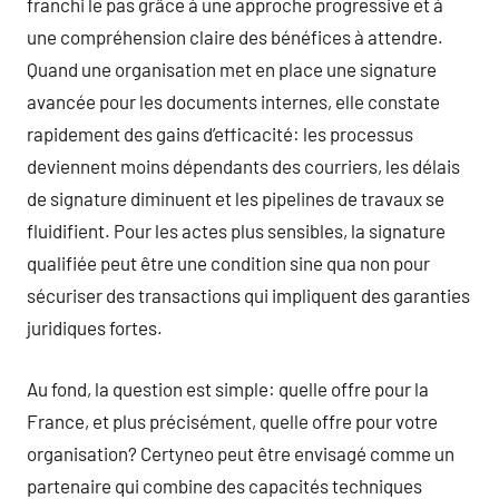
franchi le pas grâce à une approche progressive et à
une compréhension claire des bénéfices à attendre.
Quand une organisation met en place une signature
avancée pour les documents internes, elle constate
rapidement des gains d’efficacité: les processus
deviennent moins dépendants des courriers, les délais
de signature diminuent et les pipelines de travaux se
fluidifient. Pour les actes plus sensibles, la signature
qualifiée peut être une condition sine qua non pour
sécuriser des transactions qui impliquent des garanties
juridiques fortes.
Au fond, la question est simple: quelle offre pour la
France, et plus précisément, quelle offre pour votre
organisation? Certyneo peut être envisagé comme un
partenaire qui combine des capacités techniques