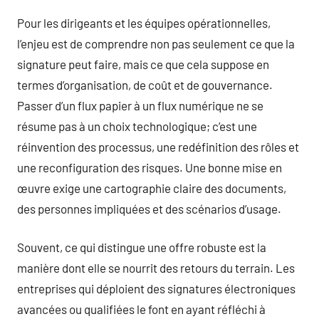
Pour les dirigeants et les équipes opérationnelles,
l’enjeu est de comprendre non pas seulement ce que la
signature peut faire, mais ce que cela suppose en
termes d’organisation, de coût et de gouvernance.
Passer d’un flux papier à un flux numérique ne se
résume pas à un choix technologique; c’est une
réinvention des processus, une redéfinition des rôles et
une reconfiguration des risques. Une bonne mise en
œuvre exige une cartographie claire des documents,
des personnes impliquées et des scénarios d’usage.
Souvent, ce qui distingue une offre robuste est la
manière dont elle se nourrit des retours du terrain. Les
entreprises qui déploient des signatures électroniques
avancées ou qualifiées le font en ayant réfléchi à