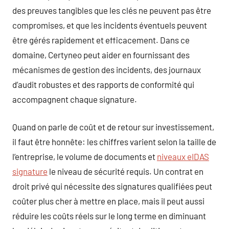
des preuves tangibles que les clés ne peuvent pas être
compromises, et que les incidents éventuels peuvent
être gérés rapidement et efficacement. Dans ce
domaine, Certyneo peut aider en fournissant des
mécanismes de gestion des incidents, des journaux
d’audit robustes et des rapports de conformité qui
accompagnent chaque signature.
Quand on parle de coût et de retour sur investissement,
il faut être honnête: les chiffres varient selon la taille de
l’entreprise, le volume de documents et
niveaux eIDAS
signature
le niveau de sécurité requis. Un contrat en
droit privé qui nécessite des signatures qualifiées peut
coûter plus cher à mettre en place, mais il peut aussi
réduire les coûts réels sur le long terme en diminuant