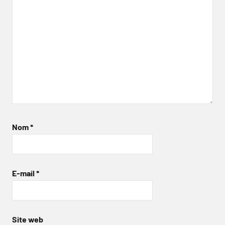
Nom
*
E-mail
*
Site web