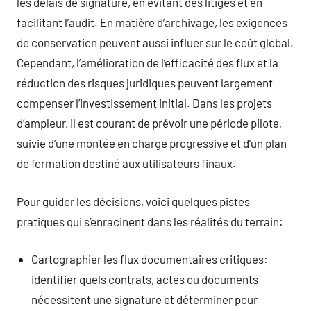
les délais de signature, en évitant des litiges et en
facilitant l’audit. En matière d’archivage, les exigences
de conservation peuvent aussi influer sur le coût global.
Cependant, l’amélioration de l’efficacité des flux et la
réduction des risques juridiques peuvent largement
compenser l’investissement initial. Dans les projets
d’ampleur, il est courant de prévoir une période pilote,
suivie d’une montée en charge progressive et d’un plan
de formation destiné aux utilisateurs finaux.
Pour guider les décisions, voici quelques pistes
pratiques qui s’enracinent dans les réalités du terrain:
Cartographier les flux documentaires critiques:
identifier quels contrats, actes ou documents
nécessitent une signature et déterminer pour