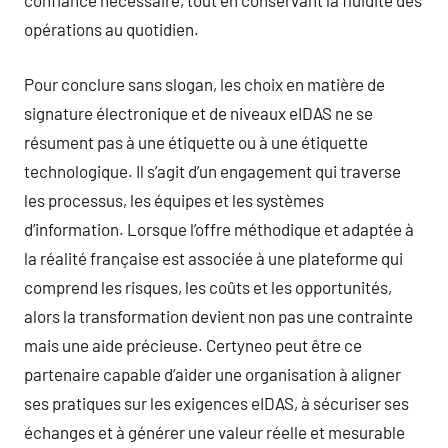
confiance nécessaire, tout en conservant la fluidité des
opérations au quotidien.
Pour conclure sans slogan, les choix en matière de
signature électronique et de niveaux eIDAS ne se
résument pas à une étiquette ou à une étiquette
technologique. Il s’agit d’un engagement qui traverse
les processus, les équipes et les systèmes
d’information. Lorsque l’offre méthodique et adaptée à
la réalité française est associée à une plateforme qui
comprend les risques, les coûts et les opportunités,
alors la transformation devient non pas une contrainte
mais une aide précieuse. Certyneo peut être ce
partenaire capable d’aider une organisation à aligner
ses pratiques sur les exigences eIDAS, à sécuriser ses
échanges et à générer une valeur réelle et mesurable