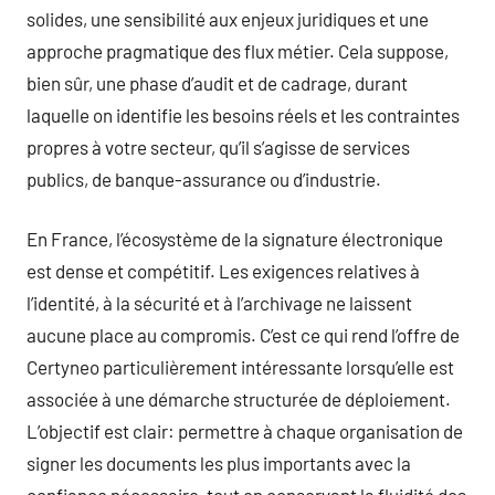
solides, une sensibilité aux enjeux juridiques et une
approche pragmatique des flux métier. Cela suppose,
bien sûr, une phase d’audit et de cadrage, durant
laquelle on identifie les besoins réels et les contraintes
propres à votre secteur, qu’il s’agisse de services
publics, de banque-assurance ou d’industrie.
En France, l’écosystème de la signature électronique
est dense et compétitif. Les exigences relatives à
l’identité, à la sécurité et à l’archivage ne laissent
aucune place au compromis. C’est ce qui rend l’offre de
Certyneo particulièrement intéressante lorsqu’elle est
associée à une démarche structurée de déploiement.
L’objectif est clair: permettre à chaque organisation de
signer les documents les plus importants avec la