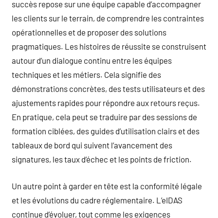
succès repose sur une équipe capable d’accompagner
les clients sur le terrain, de comprendre les contraintes
opérationnelles et de proposer des solutions
pragmatiques. Les histoires de réussite se construisent
autour d’un dialogue continu entre les équipes
techniques et les métiers. Cela signifie des
démonstrations concrètes, des tests utilisateurs et des
ajustements rapides pour répondre aux retours reçus.
En pratique, cela peut se traduire par des sessions de
formation ciblées, des guides d’utilisation clairs et des
tableaux de bord qui suivent l’avancement des
signatures, les taux d’échec et les points de friction.
Un autre point à garder en tête est la conformité légale
et les évolutions du cadre réglementaire. L’eIDAS
continue d’évoluer, tout comme les exigences