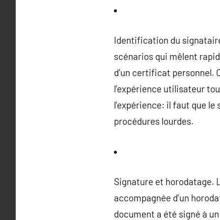
Identification du signatair
scénarios qui mêlent rapid
d’un certificat personnel
l’expérience utilisateur tou
l’expérience: il faut que le
procédures lourdes.
Signature et horodatage. Le
accompagnée d’un horodata
document a été signé à un