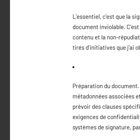
L’essentiel, c’est que la 
document inviolable. C’est 
contenu et la non-répudia
tirés d’initiatives que j’ai 
Préparation du document. 
métadonnées associées et 
prévoir des clauses spécifi
exigences de confidentiali
systèmes de signature, par