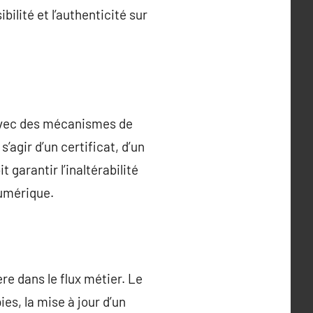
ibilité et l’authenticité sur
 avec des mécanismes de
 s’agir d’un certificat, d’un
 garantir l’inaltérabilité
numérique.
ère dans le flux métier. Le
s, la mise à jour d’un