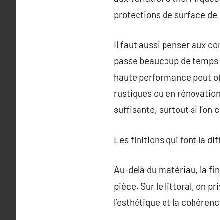
protections de surface de 
Il faut aussi penser aux c
passe beaucoup de temps p
haute performance peut of
rustiques ou en rénovation,
suffisante, surtout si l’on 
Les finitions qui font la di
Au-delà du matériau, la fin
pièce. Sur le littoral, on pr
l’esthétique et la cohérenc