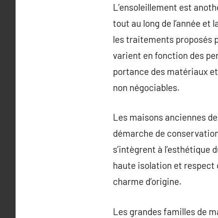
L’ensoleillement est anot
tout au long de l’année et 
les traitements proposés pe
varient en fonction des pe
portance des matériaux et 
non négociables.
Les maisons anciennes de 
démarche de conservation p
s’intègrent à l’esthétique
haute isolation et respect 
charme d’origine.
Les grandes familles de m