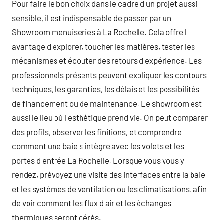
Pour faire le bon choix dans le cadre d un projet aussi
sensible, il est indispensable de passer par un
Showroom menuiseries à La Rochelle. Cela offre l
avantage d explorer, toucher les matières, tester les
mécanismes et écouter des retours d expérience. Les
professionnels présents peuvent expliquer les contours
techniques, les garanties, les délais et les possibilités
de financement ou de maintenance. Le showroom est
aussi le lieu où l esthétique prend vie. On peut comparer
des profils, observer les finitions, et comprendre
comment une baie s intègre avec les volets et les
portes d entrée La Rochelle. Lorsque vous vous y
rendez, prévoyez une visite des interfaces entre la baie
et les systèmes de ventilation ou les climatisations, afin
de voir comment les flux d air et les échanges
thermiques seront gérés.