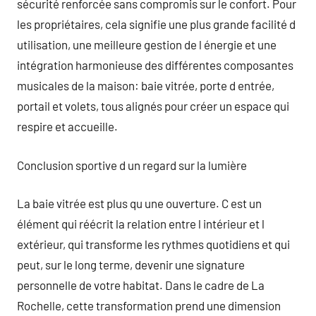
sécurité renforcée sans compromis sur le confort. Pour
les propriétaires, cela signifie une plus grande facilité d
utilisation, une meilleure gestion de l énergie et une
intégration harmonieuse des différentes composantes
musicales de la maison: baie vitrée, porte d entrée,
portail et volets, tous alignés pour créer un espace qui
respire et accueille.
Conclusion sportive d un regard sur la lumière
La baie vitrée est plus qu une ouverture. C est un
élément qui réécrit la relation entre l intérieur et l
extérieur, qui transforme les rythmes quotidiens et qui
peut, sur le long terme, devenir une signature
personnelle de votre habitat. Dans le cadre de La
Rochelle, cette transformation prend une dimension