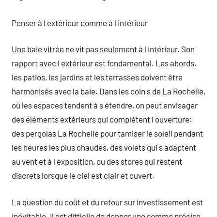
Penser à l extérieur comme à l intérieur
Une baie vitrée ne vit pas seulement à l intérieur. Son
rapport avec l extérieur est fondamental. Les abords,
les patios, les jardins et les terrasses doivent être
harmonisés avec la baie. Dans les coin s de La Rochelle,
où les espaces tendent à s étendre, on peut envisager
des éléments extérieurs qui complètent l ouverture:
des pergolas La Rochelle pour tamiser le soleil pendant
les heures les plus chaudes, des volets qui s adaptent
au vent et à l exposition, ou des stores qui restent
discrets lorsque le ciel est clair et ouvert.
La question du coût et du retour sur investissement est
inévitable. Il est difficile de donner une somme précise