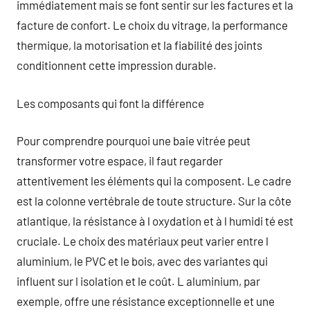
immédiatement mais se font sentir sur les factures et la
facture de confort. Le choix du vitrage, la performance
thermique, la motorisation et la fiabilité des joints
conditionnent cette impression durable.
Les composants qui font la différence
Pour comprendre pourquoi une baie vitrée peut
transformer votre espace, il faut regarder
attentivement les éléments qui la composent. Le cadre
est la colonne vertébrale de toute structure. Sur la côte
atlantique, la résistance à l oxydation et à l humidi té est
cruciale. Le choix des matériaux peut varier entre l
aluminium, le PVC et le bois, avec des variantes qui
influent sur l isolation et le coût. L aluminium, par
exemple, offre une résistance exceptionnelle et une