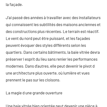
la façade.
J’ai passé des années à travailler avec des installateurs
qui connaissent les subtilités des maisons anciennes et
des constructions plus récentes. Le terrain est réactif.
Le vent du nord peut être puissant, et les façades
peuvent évoquer des styles différents selon les
quartiers. Dans certains bâtiments, la baie vitrée devra
préserver l esprit du lieu sans renier les performances
modernes. Dans d’autres, elle peut devenir le pivot d
une architecture plus ouverte, où lumière et vues
prennent le pas sur les cloisons.
La magie d une grande ouverture
Une baie vitrée bien orientée peut devenir une pièce à