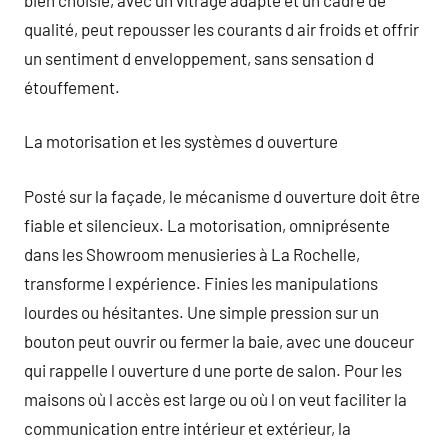
qualité, peut repousser les courants d air froids et offrir
un sentiment d enveloppement, sans sensation d
étouffement.
La motorisation et les systèmes d ouverture
Posté sur la façade, le mécanisme d ouverture doit être
fiable et silencieux. La motorisation, omniprésente
dans les Showroom menusieries à La Rochelle,
transforme l expérience. Finies les manipulations
lourdes ou hésitantes. Une simple pression sur un
bouton peut ouvrir ou fermer la baie, avec une douceur
qui rappelle l ouverture d une porte de salon. Pour les
maisons où l accès est large ou où l on veut faciliter la
communication entre intérieur et extérieur, la