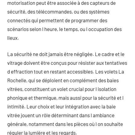
motorisation peut être associée à des capteurs de
sécurité, des télécommandes, ou des systèmes
connectés qui permettent de programmer des
scénarios selon l heure, le temps, ou l occupation des
lieux.
La sécurité ne doit jamais être négligée. Le cadre et le
vitrage doivent être conçus pour résister aux tentatives
d effraction tout en restant accessibles. Les volets La
Rochelle, qui se déploient en complément des baies
vitrées, constituent un volet crucial pour l isolation
phonique et thermique, mais aussi pour la sécurité et l
intimité. Leur choix et leur intégration avec la baie
vitrée jouent un rôle déterminant dans l ambiance
générale, notamment dans les pièces où l on souhaite
réguler la lumière et les regards.