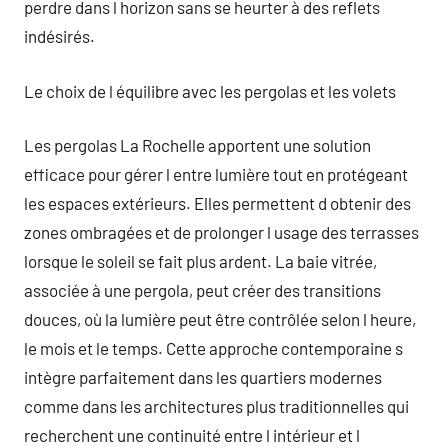
perdre dans l horizon sans se heurter à des reflets
indésirés.
Le choix de l équilibre avec les pergolas et les volets
Les pergolas La Rochelle apportent une solution
efficace pour gérer l entre lumière tout en protégeant
les espaces extérieurs. Elles permettent d obtenir des
zones ombragées et de prolonger l usage des terrasses
lorsque le soleil se fait plus ardent. La baie vitrée,
associée à une pergola, peut créer des transitions
douces, où la lumière peut être contrôlée selon l heure,
le mois et le temps. Cette approche contemporaine s
intègre parfaitement dans les quartiers modernes
comme dans les architectures plus traditionnelles qui
recherchent une continuité entre l intérieur et l