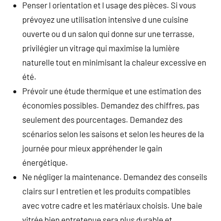
Penser l orientation et l usage des pièces. Si vous
prévoyez une utilisation intensive d une cuisine
ouverte ou d un salon qui donne sur une terrasse,
privilégier un vitrage qui maximise la lumière
naturelle tout en minimisant la chaleur excessive en
été.
Prévoir une étude thermique et une estimation des
économies possibles. Demandez des chiffres, pas
seulement des pourcentages. Demandez des
scénarios selon les saisons et selon les heures de la
journée pour mieux appréhender le gain
énergétique.
Ne négliger la maintenance. Demandez des conseils
clairs sur l entretien et les produits compatibles
avec votre cadre et les matériaux choisis. Une baie
vitrée bien entretenue sera plus durable et