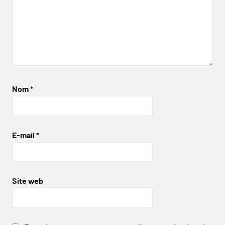
Nom
*
E-mail
*
Site web