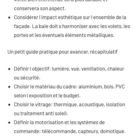
conservera son aspect.
Considérer l impact esthétique sur l ensemble de la
façade. La baie doit s harmoniser avec les volets, les
portes et les éventuels éléments métalliques.
Un petit guide pratique pour avancer, récapitulatif
Définir l objectif: lumière, vue, ventilation, chaleur
ou sécurité.
Choisir le matériau du cadre: aluminium, bois, PVC
selon l exposition et le budget.
Choisir le vitrage: thermique, acoustique, isolation
ou traitement anti soleil.
Définir la motorisation et les systèmes de
commande: télécommande, capteurs, domotique.