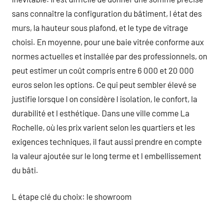
sans connaître la configuration du bâtiment, l état des
murs, la hauteur sous plafond, et le type de vitrage
choisi. En moyenne, pour une baie vitrée conforme aux
normes actuelles et installée par des professionnels, on
peut estimer un coût compris entre 6 000 et 20 000
euros selon les options. Ce qui peut sembler élevé se
justifie lorsque l on considère l isolation, le confort, la
durabilité et l esthétique. Dans une ville comme La
Rochelle, où les prix varient selon les quartiers et les
exigences techniques, il faut aussi prendre en compte
la valeur ajoutée sur le long terme et l embellissement
du bâti.
L étape clé du choix: le showroom