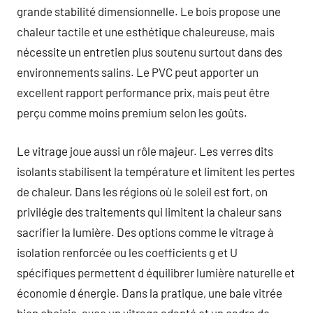
grande stabilité dimensionnelle. Le bois propose une
chaleur tactile et une esthétique chaleureuse, mais
nécessite un entretien plus soutenu surtout dans des
environnements salins. Le PVC peut apporter un
excellent rapport performance prix, mais peut être
perçu comme moins premium selon les goûts.
Le vitrage joue aussi un rôle majeur. Les verres dits
isolants stabilisent la température et limitent les pertes
de chaleur. Dans les régions où le soleil est fort, on
privilégie des traitements qui limitent la chaleur sans
sacrifier la lumière. Des options comme le vitrage à
isolation renforcée ou les coefficients g et U
spécifiques permettent d équilibrer lumière naturelle et
économie d énergie. Dans la pratique, une baie vitrée
bien choisie, avec un vitrage adapté et un cadre de