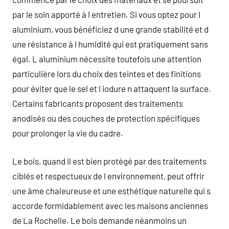
par le soin apporté à l entretien. Si vous optez pour l
aluminium, vous bénéficiez d une grande stabilité et d
une résistance à l humidité qui est pratiquement sans
égal. L aluminium nécessite toutefois une attention
particulière lors du choix des teintes et des finitions
pour éviter que le sel et l iodure n attaquent la surface.
Certains fabricants proposent des traitements
anodisés ou des couches de protection spécifiques
pour prolonger la vie du cadre.
Le bois, quand il est bien protégé par des traitements
ciblés et respectueux de l environnement, peut offrir
une âme chaleureuse et une esthétique naturelle qui s
accorde formidablement avec les maisons anciennes
de La Rochelle. Le bois demande néanmoins un