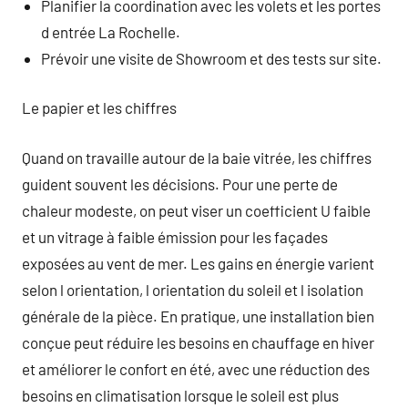
Planifier la coordination avec les volets et les portes
d entrée La Rochelle.
Prévoir une visite de Showroom et des tests sur site.
Le papier et les chiffres
Quand on travaille autour de la baie vitrée, les chiffres
guident souvent les décisions. Pour une perte de
chaleur modeste, on peut viser un coefficient U faible
et un vitrage à faible émission pour les façades
exposées au vent de mer. Les gains en énergie varient
selon l orientation, l orientation du soleil et l isolation
générale de la pièce. En pratique, une installation bien
conçue peut réduire les besoins en chauffage en hiver
et améliorer le confort en été, avec une réduction des
besoins en climatisation lorsque le soleil est plus