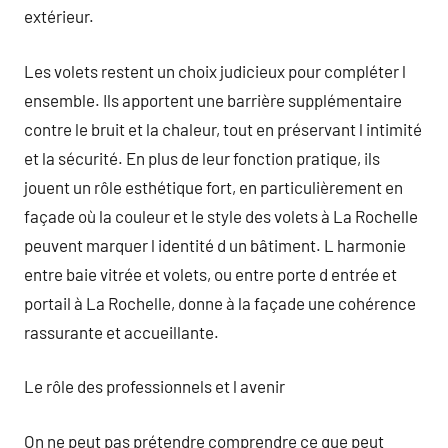
extérieur.
Les volets restent un choix judicieux pour compléter l
ensemble. Ils apportent une barrière supplémentaire
contre le bruit et la chaleur, tout en préservant l intimité
et la sécurité. En plus de leur fonction pratique, ils
jouent un rôle esthétique fort, en particulièrement en
façade où la couleur et le style des volets à La Rochelle
peuvent marquer l identité d un bâtiment. L harmonie
entre baie vitrée et volets, ou entre porte d entrée et
portail à La Rochelle, donne à la façade une cohérence
rassurante et accueillante.
Le rôle des professionnels et l avenir
On ne peut pas prétendre comprendre ce que peut