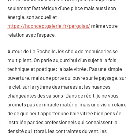
seulement l’esthétique d’une pièce mais aussi son
énergie, son accueil et
https://hconceptgalerie.fr/pergolas/
même votre
relation avec l’espace.
Autour de La Rochelle, les choix de menuiseries se
multiplient. On parle aujourd’hui d’un sujet à la fois
technique et poétique: la baie vitrée. Pas une simple
ouverture, mais une porte qui ouvre sur le paysage, sur
le ciel, sur le rythme des marées et les nuances
changeantes des saisons. Dans ce récit, je ne vous
promets pas de miracle matériel mais une vision claire
de ce que peut apporter une baie vitrée bien pens ée,
installée par des professionnels qui connaissent la
densité du littoral, les contraintes du vent, les