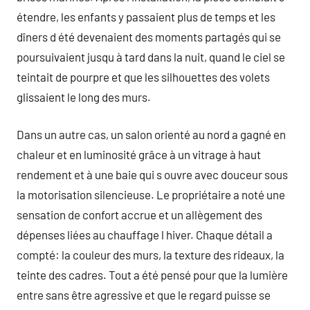
étendre, les enfants y passaient plus de temps et les
dîners d été devenaient des moments partagés qui se
poursuivaient jusqu à tard dans la nuit, quand le ciel se
teintait de pourpre et que les silhouettes des volets
glissaient le long des murs.
Dans un autre cas, un salon orienté au nord a gagné en
chaleur et en luminosité grâce à un vitrage à haut
rendement et à une baie qui s ouvre avec douceur sous
la motorisation silencieuse. Le propriétaire a noté une
sensation de confort accrue et un allègement des
dépenses liées au chauffage l hiver. Chaque détail a
compté: la couleur des murs, la texture des rideaux, la
teinte des cadres. Tout a été pensé pour que la lumière
entre sans être agressive et que le regard puisse se