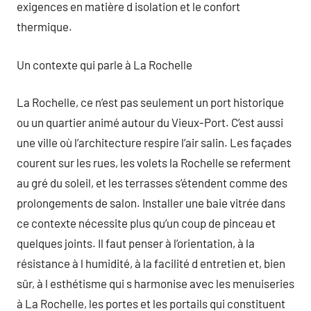
exigences en matière d isolation et le confort
thermique.
Un contexte qui parle à La Rochelle
La Rochelle, ce n’est pas seulement un port historique
ou un quartier animé autour du Vieux-Port. C’est aussi
une ville où l’architecture respire l’air salin. Les façades
courent sur les rues, les volets la Rochelle se referment
au gré du soleil, et les terrasses s’étendent comme des
prolongements de salon. Installer une baie vitrée dans
ce contexte nécessite plus qu’un coup de pinceau et
quelques joints. Il faut penser à l’orientation, à la
résistance à l humidité, à la facilité d entretien et, bien
sûr, à l esthétisme qui s harmonise avec les menuiseries
à La Rochelle, les portes et les portails qui constituent