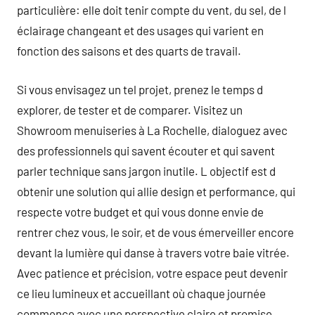
particulière: elle doit tenir compte du vent, du sel, de l
éclairage changeant et des usages qui varient en
fonction des saisons et des quarts de travail.
Si vous envisagez un tel projet, prenez le temps d
explorer, de tester et de comparer. Visitez un
Showroom menuiseries à La Rochelle, dialoguez avec
des professionnels qui savent écouter et qui savent
parler technique sans jargon inutile. L objectif est d
obtenir une solution qui allie design et performance, qui
respecte votre budget et qui vous donne envie de
rentrer chez vous, le soir, et de vous émerveiller encore
devant la lumière qui danse à travers votre baie vitrée.
Avec patience et précision, votre espace peut devenir
ce lieu lumineux et accueillant où chaque journée
commence avec une perspective claire et promise.