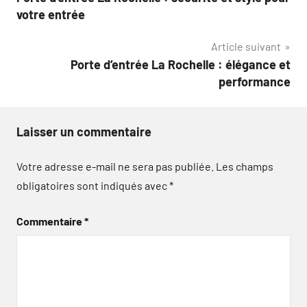
de
votre entrée
l’article
Article suivant
Porte d’entrée La Rochelle : élégance et
performance
Laisser un commentaire
Votre adresse e-mail ne sera pas publiée.
Les champs
obligatoires sont indiqués avec
*
Commentaire
*