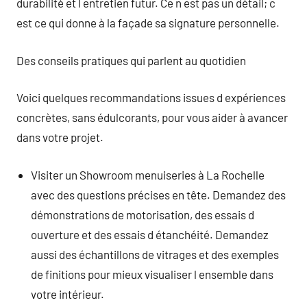
durabilité et l entretien futur. Ce n est pas un détail; c
est ce qui donne à la façade sa signature personnelle.
Des conseils pratiques qui parlent au quotidien
Voici quelques recommandations issues d expériences
concrètes, sans édulcorants, pour vous aider à avancer
dans votre projet.
Visiter un Showroom menuiseries à La Rochelle
avec des questions précises en tête. Demandez des
démonstrations de motorisation, des essais d
ouverture et des essais d étanchéité. Demandez
aussi des échantillons de vitrages et des exemples
de finitions pour mieux visualiser l ensemble dans
votre intérieur.