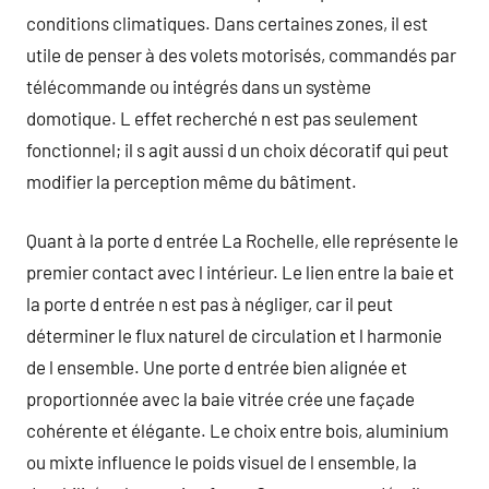
conditions climatiques. Dans certaines zones, il est
utile de penser à des volets motorisés, commandés par
télécommande ou intégrés dans un système
domotique. L effet recherché n est pas seulement
fonctionnel; il s agit aussi d un choix décoratif qui peut
modifier la perception même du bâtiment.
Quant à la porte d entrée La Rochelle, elle représente le
premier contact avec l intérieur. Le lien entre la baie et
la porte d entrée n est pas à négliger, car il peut
déterminer le flux naturel de circulation et l harmonie
de l ensemble. Une porte d entrée bien alignée et
proportionnée avec la baie vitrée crée une façade
cohérente et élégante. Le choix entre bois, aluminium
ou mixte influence le poids visuel de l ensemble, la