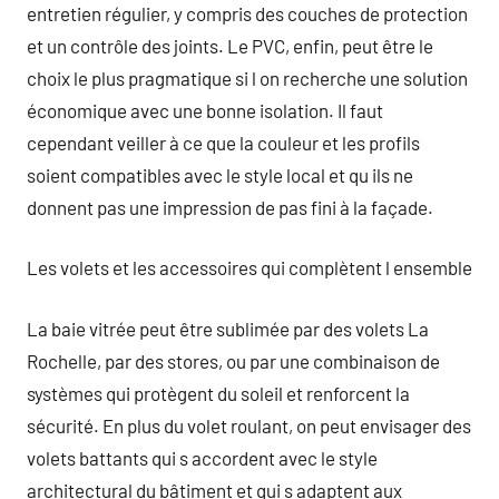
entretien régulier, y compris des couches de protection
et un contrôle des joints. Le PVC, enfin, peut être le
choix le plus pragmatique si l on recherche une solution
économique avec une bonne isolation. Il faut
cependant veiller à ce que la couleur et les profils
soient compatibles avec le style local et qu ils ne
donnent pas une impression de pas fini à la façade.
Les volets et les accessoires qui complètent l ensemble
La baie vitrée peut être sublimée par des volets La
Rochelle, par des stores, ou par une combinaison de
systèmes qui protègent du soleil et renforcent la
sécurité. En plus du volet roulant, on peut envisager des
volets battants qui s accordent avec le style
architectural du bâtiment et qui s adaptent aux