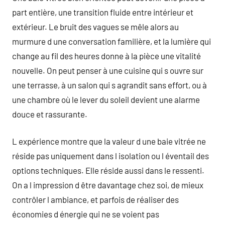
part entière, une transition fluide entre intérieur et
extérieur. Le bruit des vagues se mêle alors au
murmure d une conversation familière, et la lumière qui
change au fil des heures donne à la pièce une vitalité
nouvelle. On peut penser à une cuisine qui s ouvre sur
une terrasse, à un salon qui s agrandit sans effort, ou à
une chambre où le lever du soleil devient une alarme
douce et rassurante.
L expérience montre que la valeur d une baie vitrée ne
réside pas uniquement dans l isolation ou l éventail des
options techniques. Elle réside aussi dans le ressenti.
On a l impression d être davantage chez soi, de mieux
contrôler l ambiance, et parfois de réaliser des
économies d énergie qui ne se voient pas