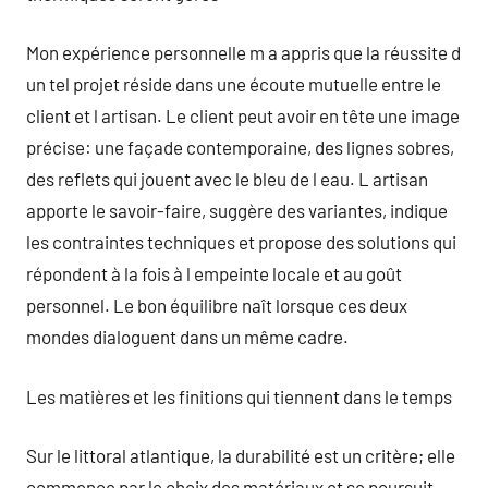
Mon expérience personnelle m a appris que la réussite d
un tel projet réside dans une écoute mutuelle entre le
client et l artisan. Le client peut avoir en tête une image
précise: une façade contemporaine, des lignes sobres,
des reflets qui jouent avec le bleu de l eau. L artisan
apporte le savoir-faire, suggère des variantes, indique
les contraintes techniques et propose des solutions qui
répondent à la fois à l empeinte locale et au goût
personnel. Le bon équilibre naît lorsque ces deux
mondes dialoguent dans un même cadre.
Les matières et les finitions qui tiennent dans le temps
Sur le littoral atlantique, la durabilité est un critère; elle
commence par le choix des matériaux et se poursuit