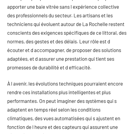
apporter une baie vitrée sans l expérience collective
des professionnels du secteur. Les artisans et les
techniciens qui évoluent autour de La Rochelle restent
conscients des exigences spécifiques de ce littoral, des
normes, des gestes et des délais. Leur rôle est d
écouter et d accompagner, de proposer des solutions
adaptées, et d assurer une prestation qui tient ses
promesses de durabilité et d efficacité.
À l avenir, les évolutions techniques pourraient encore
rendre ces installations plus intelligentes et plus
performantes. On peut imaginer des systèmes qui s
adaptent en temps réel selon les conditions
climatiques, des vues automatisées qui s ajustent en
fonction de l heure et des capteurs qui assurent une