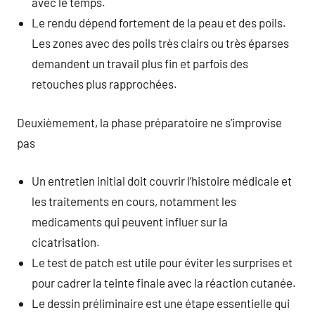
avec le temps.
Le rendu dépend fortement de la peau et des poils.
Les zones avec des poils très clairs ou très éparses
demandent un travail plus fin et parfois des
retouches plus rapprochées.
Deuxièmement, la phase préparatoire ne s’improvise
pas
Un entretien initial doit couvrir l’histoire médicale et
les traitements en cours, notamment les
medicaments qui peuvent influer sur la
cicatrisation.
Le test de patch est utile pour éviter les surprises et
pour cadrer la teinte finale avec la réaction cutanée.
Le dessin préliminaire est une étape essentielle qui