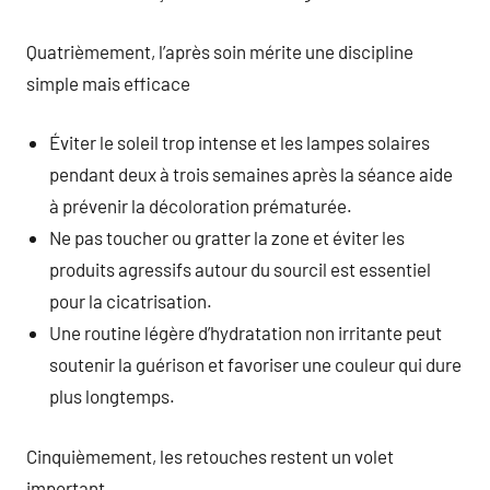
Quatrièmement, l’après soin mérite une discipline
simple mais efficace
Éviter le soleil trop intense et les lampes solaires
pendant deux à trois semaines après la séance aide
à prévenir la décoloration prématurée.
Ne pas toucher ou gratter la zone et éviter les
produits agressifs autour du sourcil est essentiel
pour la cicatrisation.
Une routine légère d’hydratation non irritante peut
soutenir la guérison et favoriser une couleur qui dure
plus longtemps.
Cinquièmement, les retouches restent un volet
important