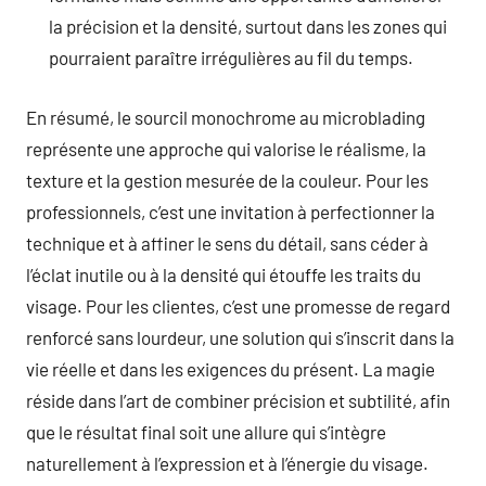
la précision et la densité, surtout dans les zones qui
pourraient paraître irrégulières au fil du temps.
En résumé, le sourcil monochrome au microblading
représente une approche qui valorise le réalisme, la
texture et la gestion mesurée de la couleur. Pour les
professionnels, c’est une invitation à perfectionner la
technique et à affiner le sens du détail, sans céder à
l’éclat inutile ou à la densité qui étouffe les traits du
visage. Pour les clientes, c’est une promesse de regard
renforcé sans lourdeur, une solution qui s’inscrit dans la
vie réelle et dans les exigences du présent. La magie
réside dans l’art de combiner précision et subtilité, afin
que le résultat final soit une allure qui s’intègre
naturellement à l’expression et à l’énergie du visage.