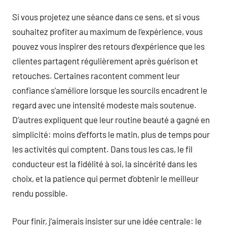
Si vous projetez une séance dans ce sens, et si vous
souhaitez profiter au maximum de l’expérience, vous
pouvez vous inspirer des retours d’expérience que les
clientes partagent régulièrement après guérison et
retouches. Certaines racontent comment leur
confiance s’améliore lorsque les sourcils encadrent le
regard avec une intensité modeste mais soutenue.
D’autres expliquent que leur routine beauté a gagné en
simplicité: moins d’efforts le matin, plus de temps pour
les activités qui comptent. Dans tous les cas, le fil
conducteur est la fidélité à soi, la sincérité dans les
choix, et la patience qui permet d’obtenir le meilleur
rendu possible.
Pour finir, j’aimerais insister sur une idée centrale: le