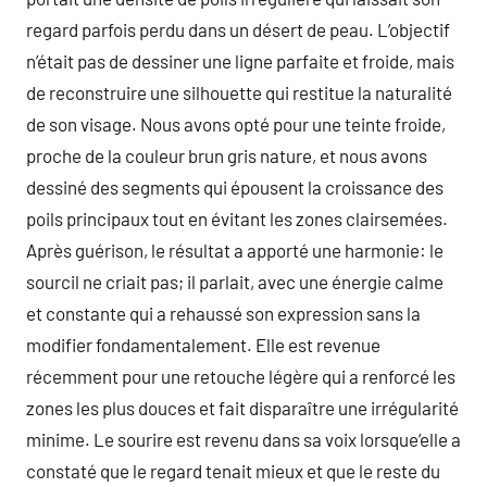
regard parfois perdu dans un désert de peau. L’objectif
n’était pas de dessiner une ligne parfaite et froide, mais
de reconstruire une silhouette qui restitue la naturalité
de son visage. Nous avons opté pour une teinte froide,
proche de la couleur brun gris nature, et nous avons
dessiné des segments qui épousent la croissance des
poils principaux tout en évitant les zones clairsemées.
Après guérison, le résultat a apporté une harmonie: le
sourcil ne criait pas; il parlait, avec une énergie calme
et constante qui a rehaussé son expression sans la
modifier fondamentalement. Elle est revenue
récemment pour une retouche légère qui a renforcé les
zones les plus douces et fait disparaître une irrégularité
minime. Le sourire est revenu dans sa voix lorsque’elle a
constaté que le regard tenait mieux et que le reste du