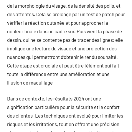
de la morphologie du visage, de la densité des poils, et
des attentes. Cela se prolonge par un test de patch pour
vérifier la réaction cutanée et pour approcher la
couleur finale dans un cadre sûr. Puis vient la phase de
dessin, qui ne se contente pas de tracer des lignes; elle
implique une lecture du visage et une projection des
nuances qui permettront d’obtenir le rendu souhaité.
Cette étape est cruciale et peut être l’élément qui fait
toute la différence entre une amélioration et une
illusion de maquillage.
Dans ce contexte, les résultats 2024 ont une
signification particulière pour la sécurité et le confort
des clientes. Les techniques ont évolué pour limiter les
risques et les irritations, tout en offrant une précision