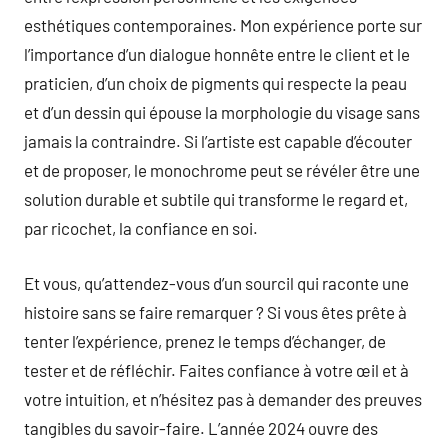
esthétiques contemporaines. Mon expérience porte sur
l’importance d’un dialogue honnête entre le client et le
praticien, d’un choix de pigments qui respecte la peau
et d’un dessin qui épouse la morphologie du visage sans
jamais la contraindre. Si l’artiste est capable d’écouter
et de proposer, le monochrome peut se révéler être une
solution durable et subtile qui transforme le regard et,
par ricochet, la confiance en soi.
Et vous, qu’attendez-vous d’un sourcil qui raconte une
histoire sans se faire remarquer ? Si vous êtes prête à
tenter l’expérience, prenez le temps d’échanger, de
tester et de réfléchir. Faites confiance à votre œil et à
votre intuition, et n’hésitez pas à demander des preuves
tangibles du savoir-faire. L’année 2024 ouvre des