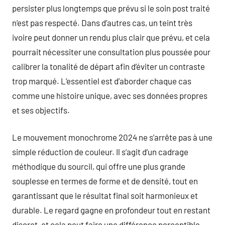
persister plus longtemps que prévu si le soin post traité
n’est pas respecté. Dans d’autres cas, un teint très
ivoire peut donner un rendu plus clair que prévu, et cela
pourrait nécessiter une consultation plus poussée pour
calibrer la tonalité de départ afin d’éviter un contraste
trop marqué. L’essentiel est d’aborder chaque cas
comme une histoire unique, avec ses données propres
et ses objectifs.
Le mouvement monochrome 2024 ne s’arrête pas à une
simple réduction de couleur. Il s’agit d’un cadrage
méthodique du sourcil, qui offre une plus grande
souplesse en termes de forme et de densité, tout en
garantissant que le résultat final soit harmonieux et
durable. Le regard gagne en profondeur tout en restant
discret, et cela peut faire une différence perceptible