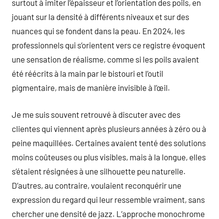
surtout à imiter l’épaisseur et l’orientation des poils, en
jouant sur la densité à différents niveaux et sur des
nuances qui se fondent dans la peau. En 2024, les
professionnels qui s’orientent vers ce registre évoquent
une sensation de réalisme, comme si les poils avaient
été réécrits à la main par le bistouri et l’outil
pigmentaire, mais de manière invisible à l’œil.
Je me suis souvent retrouvé à discuter avec des
clientes qui viennent après plusieurs années à zéro ou à
peine maquillées. Certaines avaient tenté des solutions
moins coûteuses ou plus visibles, mais à la longue, elles
s’étaient résignées à une silhouette peu naturelle.
D’autres, au contraire, voulaient reconquérir une
expression du regard qui leur ressemble vraiment, sans
chercher une densité de jazz. L’approche monochrome