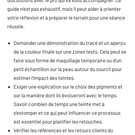
discussions avec le pro qui va vous accompagner. Ce
guide n’est pas exhaustif, mais il peut aider à orienter
votre réflexion et à préparer le terrain pour une séance
réussie.
Demander une démonstration du tracé et un aperçu
de la couleur finale sur une zones tests. Cela peut se
faire sous forme de maquillage temporaire ou d’un
petit échantillon sur la peau autour du sourcil pour
estimer l’impact des teintes.
Exiger une explication sur le choix des pigments et
sur la manière dont ils évolueront avec le temps.
Savoir combien de temps une teinte met à
s’estomper et ce qui peut influencer ce processus
est essentiel pour planifier les retouches.
Vérifier les références et les retours clients du