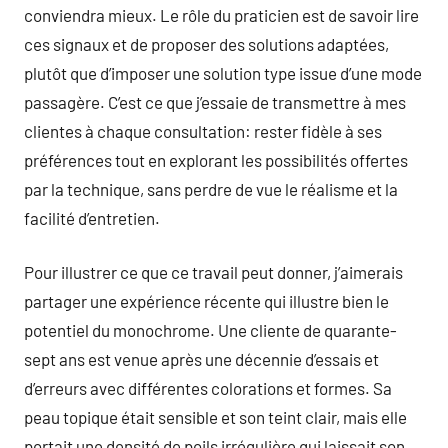
conviendra mieux. Le rôle du praticien est de savoir lire
ces signaux et de proposer des solutions adaptées,
plutôt que d’imposer une solution type issue d’une mode
passagère. C’est ce que j’essaie de transmettre à mes
clientes à chaque consultation: rester fidèle à ses
préférences tout en explorant les possibilités offertes
par la technique, sans perdre de vue le réalisme et la
facilité d’entretien.
Pour illustrer ce que ce travail peut donner, j’aimerais
partager une expérience récente qui illustre bien le
potentiel du monochrome. Une cliente de quarante-
sept ans est venue après une décennie d’essais et
d’erreurs avec différentes colorations et formes. Sa
peau topique était sensible et son teint clair, mais elle
portait une densité de poils irrégulière qui laissait son