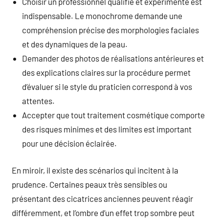
Choisir un professionnel qualifié et expérimenté est
indispensable. Le monochrome demande une
compréhension précise des morphologies faciales
et des dynamiques de la peau.
Demander des photos de réalisations antérieures et
des explications claires sur la procédure permet
d’évaluer si le style du praticien correspond à vos
attentes.
Accepter que tout traitement cosmétique comporte
des risques minimes et des limites est important
pour une décision éclairée.
En miroir, il existe des scénarios qui incitent à la
prudence. Certaines peaux très sensibles ou
présentant des cicatrices anciennes peuvent réagir
différemment, et l’ombre d’un effet trop sombre peut