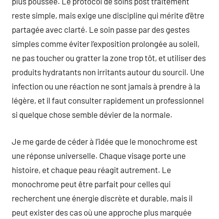
plus poussée. Le protocol de soins post traitement
reste simple, mais exige une discipline qui mérite d’être
partagée avec clarté. Le soin passe par des gestes
simples comme éviter l’exposition prolongée au soleil,
ne pas toucher ou gratter la zone trop tôt, et utiliser des
produits hydratants non irritants autour du sourcil. Une
infection ou une réaction ne sont jamais à prendre à la
légère, et il faut consulter rapidement un professionnel
si quelque chose semble dévier de la normale.
Je me garde de céder à l’idée que le monochrome est
une réponse universelle. Chaque visage porte une
histoire, et chaque peau réagit autrement. Le
monochrome peut être parfait pour celles qui
recherchent une énergie discrète et durable, mais il
peut exister des cas où une approche plus marquée