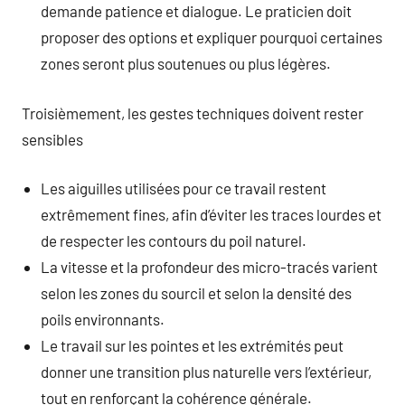
demande patience et dialogue. Le praticien doit
proposer des options et expliquer pourquoi certaines
zones seront plus soutenues ou plus légères.
Troisièmement, les gestes techniques doivent rester
sensibles
Les aiguilles utilisées pour ce travail restent
extrêmement fines, afin d’éviter les traces lourdes et
de respecter les contours du poil naturel.
La vitesse et la profondeur des micro-tracés varient
selon les zones du sourcil et selon la densité des
poils environnants.
Le travail sur les pointes et les extrémités peut
donner une transition plus naturelle vers l’extérieur,
tout en renforçant la cohérence générale.