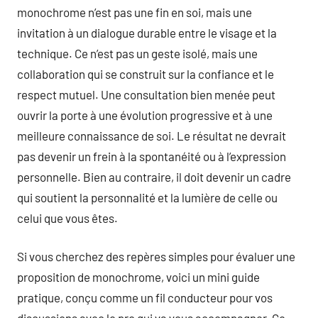
monochrome n’est pas une fin en soi, mais une
invitation à un dialogue durable entre le visage et la
technique. Ce n’est pas un geste isolé, mais une
collaboration qui se construit sur la confiance et le
respect mutuel. Une consultation bien menée peut
ouvrir la porte à une évolution progressive et à une
meilleure connaissance de soi. Le résultat ne devrait
pas devenir un frein à la spontanéité ou à l’expression
personnelle. Bien au contraire, il doit devenir un cadre
qui soutient la personnalité et la lumière de celle ou
celui que vous êtes.
Si vous cherchez des repères simples pour évaluer une
proposition de monochrome, voici un mini guide
pratique, conçu comme un fil conducteur pour vos