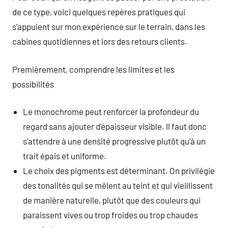
de ce type, voici quelques repères pratiques qui
s’appuient sur mon expérience sur le terrain, dans les
cabines quotidiennes et lors des retours clients.
Premièrement, comprendre les limites et les
possibilités
Le monochrome peut renforcer la profondeur du
regard sans ajouter d’épaisseur visible. Il faut donc
s’attendre à une densité progressive plutôt qu’à un
trait épais et uniforme.
Le choix des pigments est déterminant. On privilégie
des tonalités qui se mêlent au teint et qui vieillissent
de manière naturelle, plutôt que des couleurs qui
paraissent vives ou trop froides ou trop chaudes