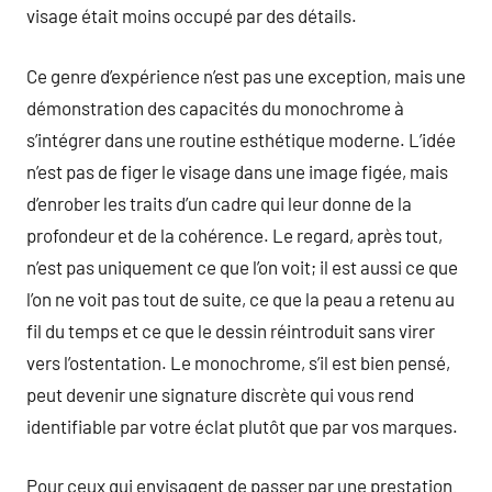
visage était moins occupé par des détails.
Ce genre d’expérience n’est pas une exception, mais une
démonstration des capacités du monochrome à
s’intégrer dans une routine esthétique moderne. L’idée
n’est pas de figer le visage dans une image figée, mais
d’enrober les traits d’un cadre qui leur donne de la
profondeur et de la cohérence. Le regard, après tout,
n’est pas uniquement ce que l’on voit; il est aussi ce que
l’on ne voit pas tout de suite, ce que la peau a retenu au
fil du temps et ce que le dessin réintroduit sans virer
vers l’ostentation. Le monochrome, s’il est bien pensé,
peut devenir une signature discrète qui vous rend
identifiable par votre éclat plutôt que par vos marques.
Pour ceux qui envisagent de passer par une prestation