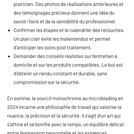
praticien. Des photos de réalisations antérieures et
des témoignages précieux donnent une idée du
savoir-faire et de la sensibilité du professionnel.
Confirmer les étapes et le calendrier des retouches.
Un plan clair évite les malentendus et permet
d’anticiper les soins post traitement.
Demander des conseils réalistes sur l’entretien à
domicile et sur les produits compatibles. Le but est
d’obtenir un rendu constant et durable, sans
compromission sur la sécurité.
En somme, le sourcil monochrome au microblading en
2024 incarne une philosophie de travail qui valorise la
nuance, la précision et la sécurité. Il s’agit d’un art qui
s’affine et se bonifie avec le temps, un équilibre délicat
entre l’expression personnelle et les exigences