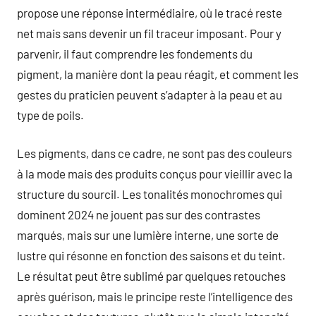
propose une réponse intermédiaire, où le tracé reste
net mais sans devenir un fil traceur imposant. Pour y
parvenir, il faut comprendre les fondements du
pigment, la manière dont la peau réagit, et comment les
gestes du praticien peuvent s’adapter à la peau et au
type de poils.
Les pigments, dans ce cadre, ne sont pas des couleurs
à la mode mais des produits conçus pour vieillir avec la
structure du sourcil. Les tonalités monochromes qui
dominent 2024 ne jouent pas sur des contrastes
marqués, mais sur une lumière interne, une sorte de
lustre qui résonne en fonction des saisons et du teint.
Le résultat peut être sublimé par quelques retouches
après guérison, mais le principe reste l’intelligence des