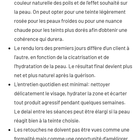
couleur naturelle des poils et de l’effet souhaité sur
la peau. On peut opter pour une teinte légèrement
rosée pour les peaux froides ou pour une nuance
chaude pour les teints plus dorés afin d’obtenir une
cohérence qui durera.
Le rendu lors des premiers jours diffère d’un client à
l’autre, en fonction de la cicatrisation et de
l’hydratation de la peau. Le résultat final devient plus
net et plus naturel après la guérison.
L’entretien quotidien est minimal: nettoyer
délicatement le visage, hydrater la zone et écarter
tout produit agressif pendant quelques semaines.
Le delai entre les séances peut être élargi si la peau
réagit bien à la teinte choisie.
Les retouches ne doivent pas être vues comme une
formalité mais comme une opportunité d’améliorer