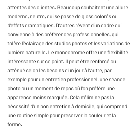
attentes des clientes. Beaucoup souhaitent une allure
moderne, neutre, qui se passe de gloss colorés ou
d’effets dramatiques. D’autres rêvent d’un cadre qui
convienne à des préférences professionnelles, qui
tolère l’éclairage des studios photos et les variations de
lumière naturelle. Le monochrome offre une flexibilité
intéressante sur ce point. Il peut être renforcé ou
atténué selon les besoins d’un jour à l’autre, par
exemple pour un entretien professionnel, une séance
photo ou un moment de repos où l’on préfère une
apparence moins marquée. Cela n’élimine pas la
nécessité d’un bon entretien à domicile, qui comprend
une routine simple pour préserver la couleur et la
forme.