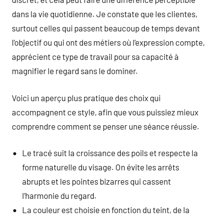
dans la vie quotidienne. Je constate que les clientes,
surtout celles qui passent beaucoup de temps devant
l’objectif ou qui ont des métiers où l’expression compte,
apprécient ce type de travail pour sa capacité à
magnifier le regard sans le dominer.
Voici un aperçu plus pratique des choix qui
accompagnent ce style, afin que vous puissiez mieux
comprendre comment se penser une séance réussie.
Le tracé suit la croissance des poils et respecte la
forme naturelle du visage. On évite les arrêts
abrupts et les pointes bizarres qui cassent
l’harmonie du regard.
La couleur est choisie en fonction du teint, de la