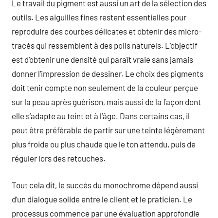
Le travail du pigment est aussi un art de la sélection des
outils. Les aiguilles fines restent essentielles pour
reproduire des courbes délicates et obtenir des micro-
tracés qui ressemblent à des poils naturels. L’objectif
est d’obtenir une densité qui paraît vraie sans jamais
donner l’impression de dessiner. Le choix des pigments
doit tenir compte non seulement de la couleur perçue
sur la peau après guérison, mais aussi de la façon dont
elle s’adapte au teint et à l’âge. Dans certains cas, il
peut être préférable de partir sur une teinte légèrement
plus froide ou plus chaude que le ton attendu, puis de
réguler lors des retouches.
Tout cela dit, le succès du monochrome dépend aussi
d’un dialogue solide entre le client et le praticien. Le
processus commence par une évaluation approfondie