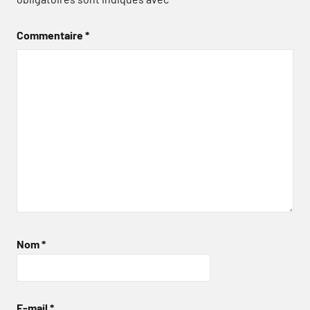
Commentaire
*
Nom
*
E-mail
*