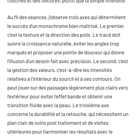
couches et des textures, plutôt que la simple intensité.
Au fil des séances, j’observe trois axes qui déterminent
le succès d’un monochrome bien maîtrisé. Le premier,
c’est la texture et la direction des poils. Le tracé doit
suivre la croissance naturelle, éviter les angles trop
marqués et proposer une pointe de douceur qui donne
l’illusion d’un dessin fait avec précision. Le second, c’est
la gestion des valeurs, c’est-à-dire les intensités
relatives à l’intérieur du sourcil et à ses contours. On
peut jouer sur des passages légèrement plus clairs vers
l’extérieur pour éviter l’effet bande et obtenir une
transition fluide avec la peau. Le troisième axe
concerne la durabilité et la retouche, qui nécessitent un
plan clair de soins post traitement et de visites
ultérieures pour harmoniser les résultats avec le