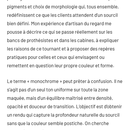
pigments et choix de morphologie qui, tous ensemble,
redéfinissent ce que les clients attendent d’un sourcil
bien défini. Mon expérience d’artisan du regard me
pousse à décrire ce qui se passe réellement sur les
bancs de prothésistes et dans les cabines, à expliquer
les raisons de ce tournant et à proposer des repères
pratiques pour celles et ceux qui envisagent ou
remettent en question leur propre couleur et forme.
Le terme « monochrome » peut prêter à confusion. Il ne
s’agit pas d’un seul ton uniforme sur toute la zone
maquée, mais d’un équilibre maîtrisé entre densité,
opacité et douceur de transition. L’objectif est d’obtenir
un rendu qui capture la profondeur naturelle du sourcil
sans que la couleur semble postiche. On cherche