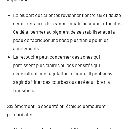
La plupart des clientes reviennent entre six et douze
semaines après la séance initiale pour une retouche.
Ce délai permet au pigment de se stabiliser et à la
peau de fabriquer une base plus fiable pour les
ajustements.
La retouche peut concerner des zones qui
paraissent plus claires ou des densités qui
nécessitent une régulation mineure. Il peut aussi
s’agir d’affiner des courbes ou de rééquilibrer la
transition.
Sixièmement, la sécurité et l’éthique demeurent
primordiales