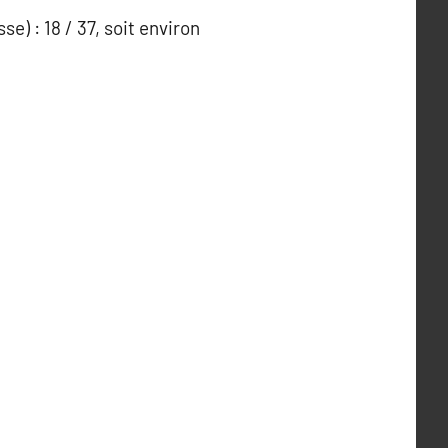
e) : 18 / 37, soit environ