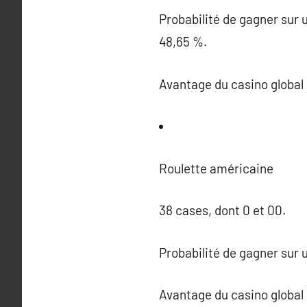
Probabilité de gagner sur u
48,65 %.
Avantage du casino global 
Roulette américaine
38 cases, dont 0 et 00.
Probabilité de gagner sur u
Avantage du casino global 