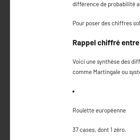
différence de probabilité a
Pour poser des chiffres sol
Rappel chiffré entr
Voici une synthèse des dif
comme Martingale ou syst
Roulette européenne
37 cases, dont 1 zéro.