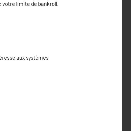
 votre limite de bankroll.
téresse aux systèmes