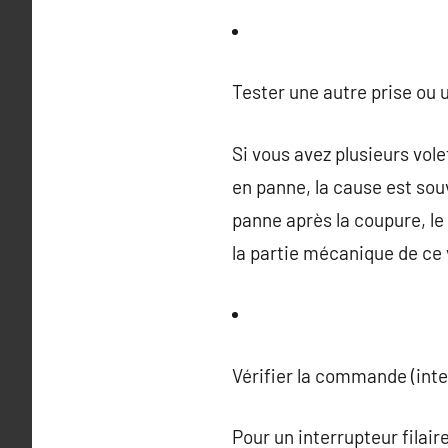
Tester une autre prise ou u
Si vous avez plusieurs vole
en panne, la cause est souv
panne après la coupure, l
la partie mécanique de ce 
Vérifier la commande (int
Pour un interrupteur filaire,