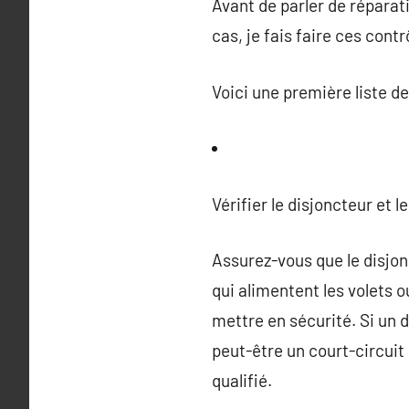
Avant de parler de réparat
cas, je fais faire ces cont
Voici une première liste de
Vérifier le disjoncteur et l
Assurez-vous que le disjon
qui alimentent les volets 
mettre en sécurité. Si un d
peut-être un court-circuit
qualifié.