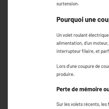
surtension.
Pourquoi une coup
Un volet roulant électriqu
alimentation, d’un moteur,
interrupteur filaire, et pa
Lors d’une coupure de cou
produire.
Perte de mémoire ou
Sur les volets récents, les