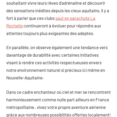
souhaitant vivre leurs rêves d’adrénaline et découvrir
des sensations inédites depuis les cieux aquitains, il y a
fort à parier que ces clubs
saut en parachute La
Rochelle
continueront à évoluer pour répondre aux
attentes toujours plus exigeantes des adeptes.
En parallèle, on observe également une tendance vers
davantage de durabilité avec certaines initiatives
visant à rendre ces activités respectueuses envers
notre environnement naturel si précieux ici même en
Nouvelle-Aquitaine.
Dans ce cadre enchanteur où ciel et mer se rencontrent
harmonieusement comme nulle part ailleurs en France
métropolitaine , vivez votre propre aventure aérienne
grâce aux nombreuses possibilités offertes localement!