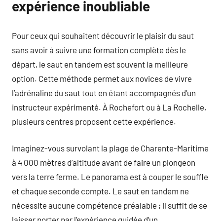
expérience inoubliable
Pour ceux qui souhaitent découvrir le plaisir du saut
sans avoir à suivre une formation complète dès le
départ, le saut en tandem est souvent la meilleure
option. Cette méthode permet aux novices de vivre
l’adrénaline du saut tout en étant accompagnés d’un
instructeur expérimenté. À Rochefort ou à La Rochelle,
plusieurs centres proposent cette expérience.
Imaginez-vous survolant la plage de Charente-Maritime
à 4 000 mètres d’altitude avant de faire un plongeon
vers la terre ferme. Le panorama est à couper le souffle
et chaque seconde compte. Le saut en tandem ne
nécessite aucune compétence préalable ; il suffit de se
laisser porter par l’expérience guidée d’un