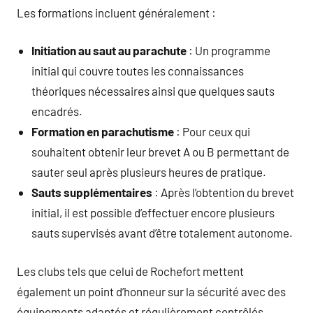
Les formations incluent généralement :
Initiation au saut au parachute
: Un programme
initial qui couvre toutes les connaissances
théoriques nécessaires ainsi que quelques sauts
encadrés.
Formation en parachutisme
: Pour ceux qui
souhaitent obtenir leur brevet A ou B permettant de
sauter seul après plusieurs heures de pratique.
Sauts supplémentaires
: Après l’obtention du brevet
initial, il est possible d’effectuer encore plusieurs
sauts supervisés avant d’être totalement autonome.
Les clubs tels que celui de Rochefort mettent
également un point d’honneur sur la sécurité avec des
équipements adaptés et régulièrement contrôlés.