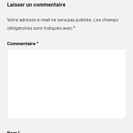
Laisser un commentaire
Votre adresse e-mail ne sera pas publiée.
Les champs
obligatoires sont indiqués avec
*
Commentaire
*
Nom
*