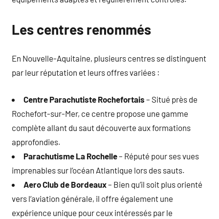
Les centres renommés
En Nouvelle-Aquitaine, plusieurs centres se distinguent
par leur réputation et leurs offres variées :
Centre Parachutiste Rochefortais
– Situé près de
Rochefort-sur-Mer, ce centre propose une gamme
complète allant du saut découverte aux formations
approfondies.
Parachutisme La Rochelle
– Réputé pour ses vues
imprenables sur l’océan Atlantique lors des sauts.
Aero Club de Bordeaux
– Bien qu’il soit plus orienté
vers l’aviation générale, il offre également une
expérience unique pour ceux intéressés par le