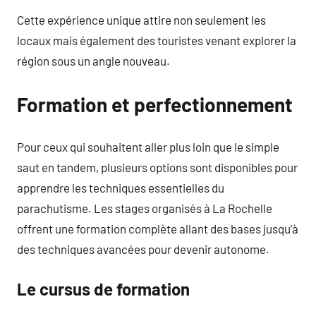
Cette expérience unique attire non seulement les
locaux mais également des touristes venant explorer la
région sous un angle nouveau.
Formation et perfectionnement
Pour ceux qui souhaitent aller plus loin que le simple
saut en tandem, plusieurs options sont disponibles pour
apprendre les techniques essentielles du
parachutisme. Les stages organisés à La Rochelle
offrent une formation complète allant des bases jusqu’à
des techniques avancées pour devenir autonome.
Le cursus de formation