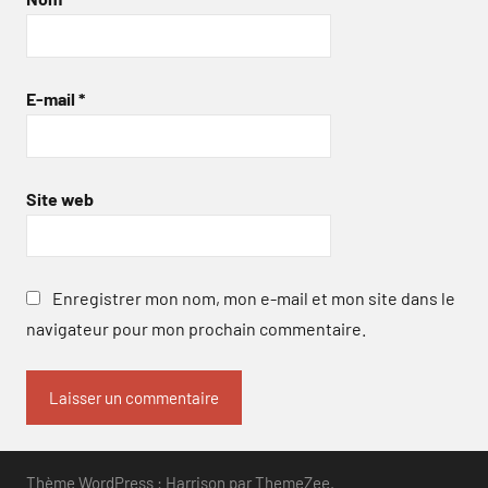
E-mail
*
Site web
Enregistrer mon nom, mon e-mail et mon site dans le
navigateur pour mon prochain commentaire.
Thème WordPress : Harrison par ThemeZee.