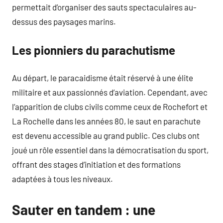
permettait d’organiser des sauts spectaculaires au-
dessus des paysages marins.
Les pionniers du parachutisme
Au départ, le paracaidisme était réservé à une élite
militaire et aux passionnés d’aviation. Cependant, avec
l’apparition de clubs civils comme ceux de Rochefort et
La Rochelle dans les années 80, le saut en parachute
est devenu accessible au grand public. Ces clubs ont
joué un rôle essentiel dans la démocratisation du sport,
offrant des stages d’initiation et des formations
adaptées à tous les niveaux.
Sauter en tandem : une