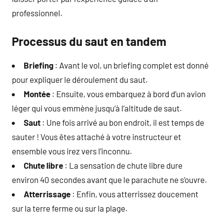
professionnel.
Processus du saut en tandem
Briefing
: Avant le vol, un briefing complet est donné
pour expliquer le déroulement du saut.
Montée
: Ensuite, vous embarquez à bord d’un avion
léger qui vous emmène jusqu’à l’altitude de saut.
Saut
: Une fois arrivé au bon endroit, il est temps de
sauter ! Vous êtes attaché à votre instructeur et
ensemble vous irez vers l’inconnu.
Chute libre
: La sensation de chute libre dure
environ 40 secondes avant que le parachute ne s’ouvre.
Atterrissage
: Enfin, vous atterrissez doucement
sur la terre ferme ou sur la plage.