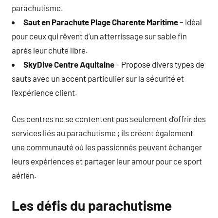
parachutisme.
Saut en Parachute Plage Charente Maritime
– Idéal
pour ceux qui rêvent d’un atterrissage sur sable fin
après leur chute libre.
SkyDive Centre Aquitaine
– Propose divers types de
sauts avec un accent particulier sur la sécurité et
l’expérience client.
Ces centres ne se contentent pas seulement d’offrir des
services liés au parachutisme ; ils créent également
une communauté où les passionnés peuvent échanger
leurs expériences et partager leur amour pour ce sport
aérien.
Les défis du parachutisme