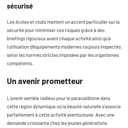
sécurisé
Les écoles et clubs mettent un accent particulier sur la
sécurité pour minimiser ces risques grâce à des
briefings rigoureux avant chaque activité ainsi qu’à
l’utilisation d’équipements modernes toujours inspectés
selon les normes strictes imposées par les organismes
compétents.
Un avenir prometteur
L’avenir semble radieux pour le paracaidisme dans
cette région dynamique où la beauté naturelle s’associe
parfaitement à cette activité aventureuse. Avec une
demande croissante chez les jeunes générations