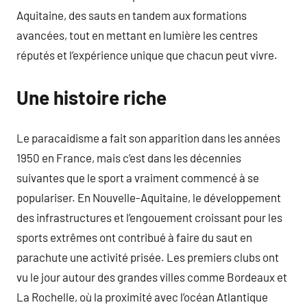
Aquitaine, des sauts en tandem aux formations
avancées, tout en mettant en lumière les centres
réputés et l’expérience unique que chacun peut vivre.
Une histoire riche
Le paracaidisme a fait son apparition dans les années
1950 en France, mais c’est dans les décennies
suivantes que le sport a vraiment commencé à se
populariser. En Nouvelle-Aquitaine, le développement
des infrastructures et l’engouement croissant pour les
sports extrêmes ont contribué à faire du saut en
parachute une activité prisée. Les premiers clubs ont
vu le jour autour des grandes villes comme Bordeaux et
La Rochelle, où la proximité avec l’océan Atlantique