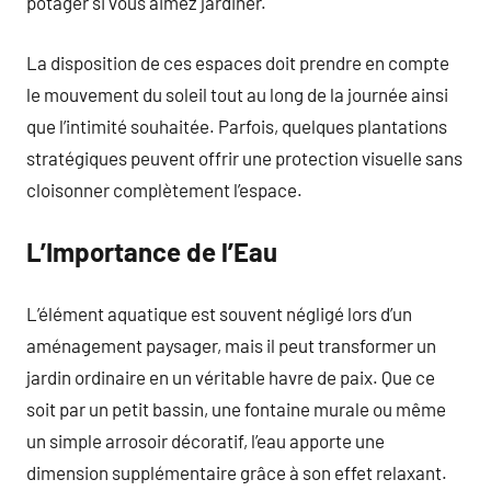
potager si vous aimez jardiner.
La disposition de ces espaces doit prendre en compte
le mouvement du soleil tout au long de la journée ainsi
que l’intimité souhaitée. Parfois, quelques plantations
stratégiques peuvent offrir une protection visuelle sans
cloisonner complètement l’espace.
L’Importance de l’Eau
L’élément aquatique est souvent négligé lors d’un
aménagement paysager, mais il peut transformer un
jardin ordinaire en un véritable havre de paix. Que ce
soit par un petit bassin, une fontaine murale ou même
un simple arrosoir décoratif, l’eau apporte une
dimension supplémentaire grâce à son effet relaxant.