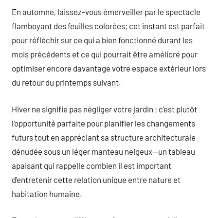
En automne, laissez-vous émerveiller par le spectacle
flamboyant des feuilles colorées; cet instant est parfait
pour réfléchir sur ce qui a bien fonctionné durant les
mois précédents et ce qui pourrait être amélioré pour
optimiser encore davantage votre espace extérieur lors
du retour du printemps suivant.
Hiver ne signifie pas négliger votre jardin ; c’est plutôt
l’opportunité parfaite pour planifier les changements
futurs tout en appréciant sa structure architecturale
dénudée sous un léger manteau neigeux—un tableau
apaisant qui rappelle combien il est important
d’entretenir cette relation unique entre nature et
habitation humaine.