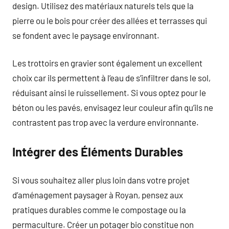
design. Utilisez des matériaux naturels tels que la
pierre ou le bois pour créer des allées et terrasses qui
se fondent avec le paysage environnant.
Les trottoirs en gravier sont également un excellent
choix car ils permettent à l’eau de s’infiltrer dans le sol,
réduisant ainsi le ruissellement. Si vous optez pour le
béton ou les pavés, envisagez leur couleur afin qu’ils ne
contrastent pas trop avec la verdure environnante.
Intégrer des Éléments Durables
Si vous souhaitez aller plus loin dans votre projet
d’aménagement paysager à Royan, pensez aux
pratiques durables comme le compostage ou la
permaculture. Créer un potager bio constitue non