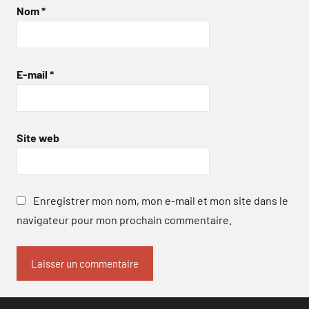
Nom
*
E-mail
*
Site web
Enregistrer mon nom, mon e-mail et mon site dans le
navigateur pour mon prochain commentaire.