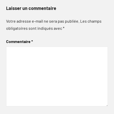
Laisser un commentaire
Votre adresse e-mail ne sera pas publiée.
Les champs
obligatoires sont indiqués avec
*
Commentaire
*