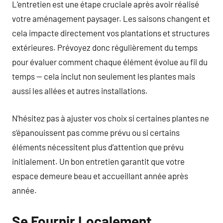
L’entretien est une étape cruciale après avoir réalisé
votre aménagement paysager. Les saisons changent et
cela impacte directement vos plantations et structures
extérieures. Prévoyez donc régulièrement du temps
pour évaluer comment chaque élément évolue au fil du
temps — cela inclut non seulement les plantes mais
aussi les allées et autres installations.
N’hésitez pas à ajuster vos choix si certaines plantes ne
s’épanouissent pas comme prévu ou si certains
éléments nécessitent plus d’attention que prévu
initialement. Un bon entretien garantit que votre
espace demeure beau et accueillant année après
année.
Se Fournir Localement