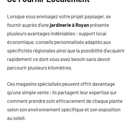
Lorsque vous envisagez votre projet paysager, se
fournir auprès d’une
jardinerie à Royan
présente
plusieurs avantages indéniables : support local
économique, conseils personnalisés adaptés aux
spécificités régionales ainsi que la possibilité d’acquérir
rapidement ce dont vous avez besoin sans devoir
parcourir plusieurs kilomètres.
Ces magasins spécialisés peuvent offrir davantage
qu’une simple vente ; ils partagent leur expertise sur
comment prendre soin efficacement de chaque plante
selon son environnement spécifique et son exposition
au soleil.