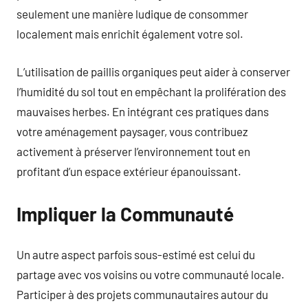
seulement une manière ludique de consommer
localement mais enrichit également votre sol.
L’utilisation de paillis organiques peut aider à conserver
l’humidité du sol tout en empêchant la prolifération des
mauvaises herbes. En intégrant ces pratiques dans
votre aménagement paysager, vous contribuez
activement à préserver l’environnement tout en
profitant d’un espace extérieur épanouissant.
Impliquer la Communauté
Un autre aspect parfois sous-estimé est celui du
partage avec vos voisins ou votre communauté locale.
Participer à des projets communautaires autour du