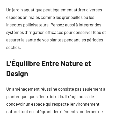
Un jardin aquatique peut également attirer diverses
espèces animales comme les grenouilles ou les
insectes pollinisateurs. Pensez aussi à intégrer des
systèmes d’irrigation efficaces pour conserver l’eau et
assurer la santé de vos plantes pendant les périodes
sèches.
L’Équilibre Entre Nature et
Design
Un aménagement réussi ne consiste pas seulement à
planter quelques fleurs ici et là. Il s’agit aussi de
concevoir un espace qui respecte l’environnement
naturel tout en intégrant des éléments modernes de