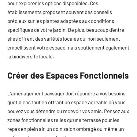
pour explorer les options disponibles. Ces
établissements proposent souvent des conseils
précieux sur les plantes adaptées aux conditions
spécifiques de votre jardin. De plus, beaucoup d’entre
elles offrent des variétés locales qui non seulement
embellissent votre espace mais soutiennent également
la biodiversité locale.
Créer des Espaces Fonctionnels
L’aménagement paysager doit répondre à vos besoins
quotidiens tout en offrant un espace agréable où vous
pouvez vous détendre ou recevoir vos amis. Pensez aux
zones fonctionnelles telles qu’une terrasse pour les
repas en plein air, un coin salon ombragé ou même un