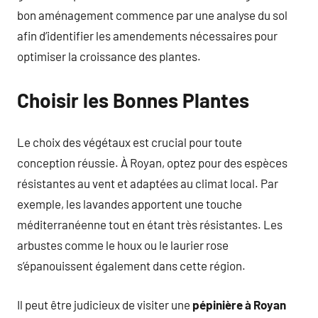
bon aménagement commence par une analyse du sol
afin d’identifier les amendements nécessaires pour
optimiser la croissance des plantes.
Choisir les Bonnes Plantes
Le choix des végétaux est crucial pour toute
conception réussie. À Royan, optez pour des espèces
résistantes au vent et adaptées au climat local. Par
exemple, les lavandes apportent une touche
méditerranéenne tout en étant très résistantes. Les
arbustes comme le houx ou le laurier rose
s’épanouissent également dans cette région.
Il peut être judicieux de visiter une
pépinière à Royan