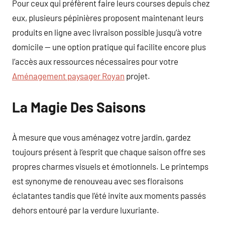
Pour ceux qui préfèrent faire leurs courses depuis chez
eux, plusieurs pépinières proposent maintenant leurs
produits en ligne avec livraison possible jusqu’à votre
domicile — une option pratique qui facilite encore plus
l’accès aux ressources nécessaires pour votre
Aménagement paysager Royan
projet.
La Magie Des Saisons
À mesure que vous aménagez votre jardin, gardez
toujours présent à l’esprit que chaque saison offre ses
propres charmes visuels et émotionnels. Le printemps
est synonyme de renouveau avec ses floraisons
éclatantes tandis que l’été invite aux moments passés
dehors entouré par la verdure luxuriante.