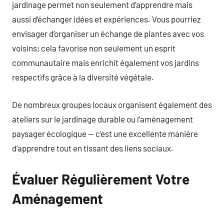
jardinage permet non seulement d’apprendre mais
aussi d’échanger idées et expériences. Vous pourriez
envisager d’organiser un échange de plantes avec vos
voisins; cela favorise non seulement un esprit
communautaire mais enrichit également vos jardins
respectifs grâce à la diversité végétale.
De nombreux groupes locaux organisent également des
ateliers sur le jardinage durable ou l’aménagement
paysager écologique — c’est une excellente manière
d’apprendre tout en tissant des liens sociaux.
Évaluer Régulièrement Votre
Aménagement