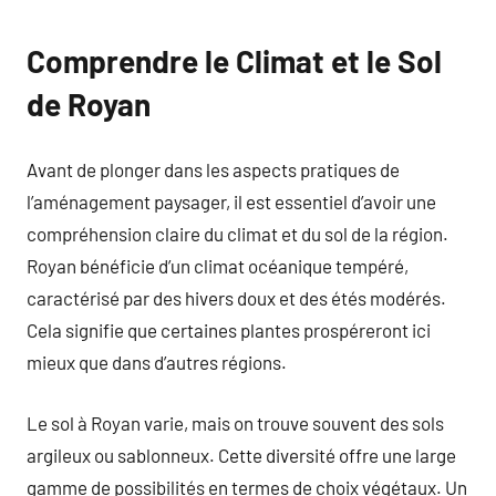
Comprendre le Climat et le Sol
de Royan
Avant de plonger dans les aspects pratiques de
l’aménagement paysager, il est essentiel d’avoir une
compréhension claire du climat et du sol de la région.
Royan bénéficie d’un climat océanique tempéré,
caractérisé par des hivers doux et des étés modérés.
Cela signifie que certaines plantes prospéreront ici
mieux que dans d’autres régions.
Le sol à Royan varie, mais on trouve souvent des sols
argileux ou sablonneux. Cette diversité offre une large
gamme de possibilités en termes de choix végétaux. Un