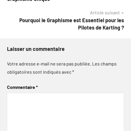
l’article
Article suivant
Pourquoi le Graphisme est Essentiel pour les
Pilotes de Karting ?
Laisser un commentaire
Votre adresse e-mail ne sera pas publiée.
Les champs
obligatoires sont indiqués avec
*
Commentaire
*