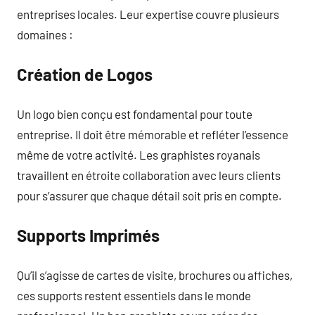
entreprises locales. Leur expertise couvre plusieurs
domaines :
Création de Logos
Un logo bien conçu est fondamental pour toute
entreprise. Il doit être mémorable et refléter l’essence
même de votre activité. Les graphistes royanais
travaillent en étroite collaboration avec leurs clients
pour s’assurer que chaque détail soit pris en compte.
Supports Imprimés
Qu’il s’agisse de cartes de visite, brochures ou affiches,
ces supports restent essentiels dans le monde