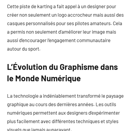
Cette piste de karting a fait appel à un designer pour
créer non seulement un logo accrocheur mais aussi des
casques personnalisés pour ses pilotes amateurs. Cela
a permis non seulement d’améliorer leur image mais
aussi d’encourager l’engagement communautaire
autour du sport.
L’Évolution du Graphisme dans
le Monde Numérique
La technologie a indéniablement transformé le paysage
graphique au cours des dernières années. Les outils
numériques permettent aux designers d’expérimenter
plus facilement avec différentes techniques et styles
visuels que jamais auparavant.