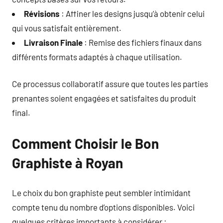
Révisions
: Affiner les designs jusqu’à obtenir celui
qui vous satisfait entièrement.
Livraison Finale
: Remise des fichiers finaux dans
différents formats adaptés à chaque utilisation.
Ce processus collaboratif assure que toutes les parties
prenantes soient engagées et satisfaites du produit
final.
Comment Choisir le Bon
Graphiste à Royan
Le choix du bon graphiste peut sembler intimidant
compte tenu du nombre d’options disponibles. Voici
quelques critères importants à considérer :