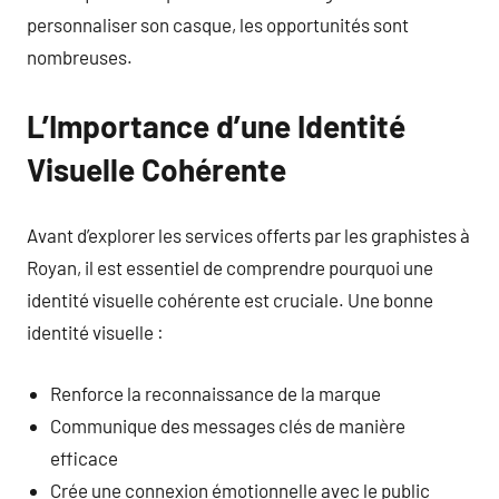
personnaliser son casque, les opportunités sont
nombreuses.
L’Importance d’une Identité
Visuelle Cohérente
Avant d’explorer les services offerts par les graphistes à
Royan, il est essentiel de comprendre pourquoi une
identité visuelle cohérente est cruciale. Une bonne
identité visuelle :
Renforce la reconnaissance de la marque
Communique des messages clés de manière
efficace
Crée une connexion émotionnelle avec le public