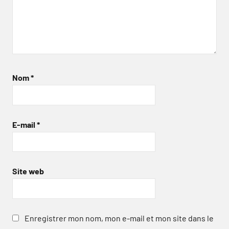
Nom
*
E-mail
*
Site web
Enregistrer mon nom, mon e-mail et mon site dans le