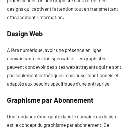
professionnel. Un bon graphiste saura créer des
designs qui captivent l’attention tout en transmettant
efficacement l’information.
Design Web
À l’ère numérique, avoir une présence en ligne
convaincante est indispensable. Les graphistes
peuvent concevoir des sites web attrayants qui ne sont
pas seulement esthétiques mais aussi fonctionnels et
adaptés aux besoins spécifiques d’une entreprise.
Graphisme par Abonnement
Une tendance émergente dans le domaine du design
est le concept du graphisme par abonnement. Ce