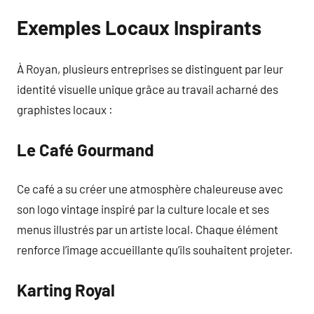
Exemples Locaux Inspirants
À Royan, plusieurs entreprises se distinguent par leur
identité visuelle unique grâce au travail acharné des
graphistes locaux :
Le Café Gourmand
Ce café a su créer une atmosphère chaleureuse avec
son logo vintage inspiré par la culture locale et ses
menus illustrés par un artiste local. Chaque élément
renforce l’image accueillante qu’ils souhaitent projeter.
Karting Royal