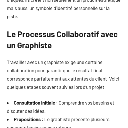
mais aussi un symbole d’identité personnelle sur la
piste.
Le Processus Collaboratif avec
un Graphiste
Travailler avec un graphiste exige une certaine
collaboration pour garantir que le résultat final
corresponde parfaitement aux attentes du client. Voici
quelques étapes souvent suivies lors d’un projet :
Consultation Initiale
: Comprendre vos besoins et
discuter des idées.
Propositions
: Le graphiste présente plusieurs
concepts basés sur vos retours.