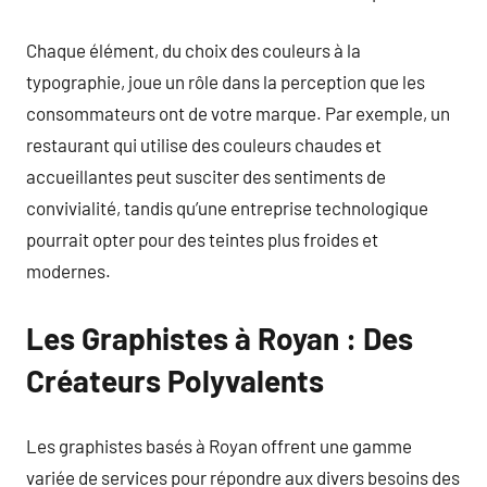
Chaque élément, du choix des couleurs à la
typographie, joue un rôle dans la perception que les
consommateurs ont de votre marque. Par exemple, un
restaurant qui utilise des couleurs chaudes et
accueillantes peut susciter des sentiments de
convivialité, tandis qu’une entreprise technologique
pourrait opter pour des teintes plus froides et
modernes.
Les Graphistes à Royan : Des
Créateurs Polyvalents
Les graphistes basés à Royan offrent une gamme
variée de services pour répondre aux divers besoins des