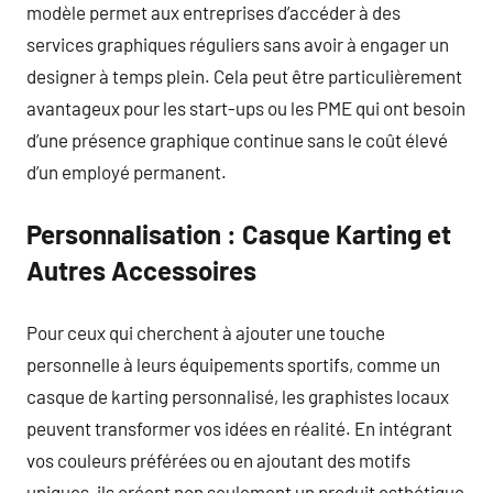
modèle permet aux entreprises d’accéder à des
services graphiques réguliers sans avoir à engager un
designer à temps plein. Cela peut être particulièrement
avantageux pour les start-ups ou les PME qui ont besoin
d’une présence graphique continue sans le coût élevé
d’un employé permanent.
Personnalisation : Casque Karting et
Autres Accessoires
Pour ceux qui cherchent à ajouter une touche
personnelle à leurs équipements sportifs, comme un
casque de karting personnalisé, les graphistes locaux
peuvent transformer vos idées en réalité. En intégrant
vos couleurs préférées ou en ajoutant des motifs
uniques, ils créent non seulement un produit esthétique