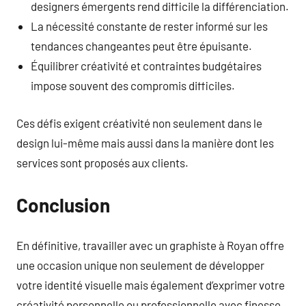
designers émergents rend difficile la différenciation.
La nécessité constante de rester informé sur les
tendances changeantes peut être épuisante.
Équilibrer créativité et contraintes budgétaires
impose souvent des compromis difficiles.
Ces défis exigent créativité non seulement dans le
design lui-même mais aussi dans la manière dont les
services sont proposés aux clients.
Conclusion
En définitive, travailler avec un graphiste à Royan offre
une occasion unique non seulement de développer
votre identité visuelle mais également d’exprimer votre
créativité personnelle ou professionnelle avec finesse