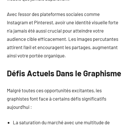
Avec l’essor des plateformes sociales comme
Instagram et Pinterest, avoir une identité visuelle forte
n’a jamais été aussi crucial pour atteindre votre
audience cible efficacement. Les images percutantes
attirent l’œil et encouragent les partages, augmentant
ainsi votre portée organique.
Défis Actuels Dans le Graphisme
Malgré toutes ces opportunités excitantes, les
graphistes font face à certains défis significatifs
aujourd’hui :
La saturation du marché avec une multitude de