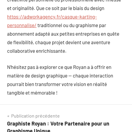
et originalité. Que ce soit par le biais du design
https://adworkagency.fr/casque-karting-
personnalise/
traditionnel ou du graphisme par
abonnement adapté aux petites entreprises en quête
de flexibilité, chaque projet devient une aventure
collaborative enrichissante.
N’hésitez pas à explorer ce que Royan a à offrir en
matière de design graphique — chaque interaction
pourrait bien transformer votre vision en réalité
tangible et mémorable !
Navigation
Publication précédente
Graphiste Royan : Votre Partenaire pour un
de
Graphisme Unique