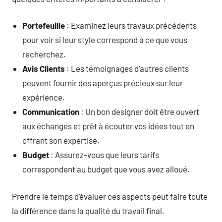
Portefeuille
: Examinez leurs travaux précédents
pour voir si leur style correspond à ce que vous
recherchez.
Avis Clients
: Les témoignages d’autres clients
peuvent fournir des aperçus précieux sur leur
expérience.
Communication
: Un bon designer doit être ouvert
aux échanges et prêt à écouter vos idées tout en
offrant son expertise.
Budget
: Assurez-vous que leurs tarifs
correspondent au budget que vous avez alloué.
Prendre le temps d’évaluer ces aspects peut faire toute
la différence dans la qualité du travail final.