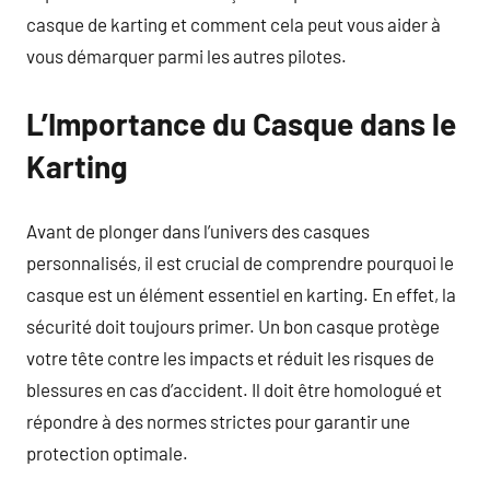
casque de karting et comment cela peut vous aider à
vous démarquer parmi les autres pilotes.
L’Importance du Casque dans le
Karting
Avant de plonger dans l’univers des casques
personnalisés, il est crucial de comprendre pourquoi le
casque est un élément essentiel en karting. En effet, la
sécurité doit toujours primer. Un bon casque protège
votre tête contre les impacts et réduit les risques de
blessures en cas d’accident. Il doit être homologué et
répondre à des normes strictes pour garantir une
protection optimale.