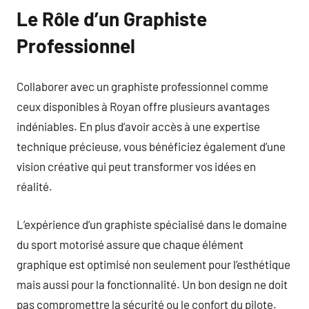
Le Rôle d’un Graphiste
Professionnel
Collaborer avec un graphiste professionnel comme
ceux disponibles à Royan offre plusieurs avantages
indéniables. En plus d’avoir accès à une expertise
technique précieuse, vous bénéficiez également d’une
vision créative qui peut transformer vos idées en
réalité.
L’expérience d’un graphiste spécialisé dans le domaine
du sport motorisé assure que chaque élément
graphique est optimisé non seulement pour l’esthétique
mais aussi pour la fonctionnalité. Un bon design ne doit
pas compromettre la sécurité ou le confort du pilote.