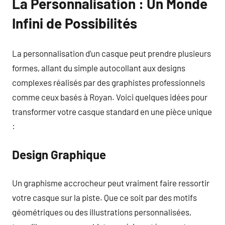
La Personnalisation : Un Monde
Infini de Possibilités
La personnalisation d’un casque peut prendre plusieurs
formes, allant du simple autocollant aux designs
complexes réalisés par des graphistes professionnels
comme ceux basés à Royan. Voici quelques idées pour
transformer votre casque standard en une pièce unique
:
Design Graphique
Un graphisme accrocheur peut vraiment faire ressortir
votre casque sur la piste. Que ce soit par des motifs
géométriques ou des illustrations personnalisées,