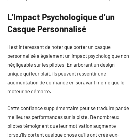
L’Impact Psychologique d’un
Casque Personnalisé
Il est intéressant de noter que porter un casque
personnalisé a également un impact psychologique non
négligeable sur les pilotes. En arborant un design
unique qui leur plaît, ils peuvent ressentir une
augmentation de confiance en soi avant même que le
moteur ne démarre.
Cette confiance supplémentaire peut se traduire par de
meilleures performances sur la piste. De nombreux
pilotes témoignent que leur motivation augmente
lorsqu’ils portent quelque chose qu’ils ont créé eux-