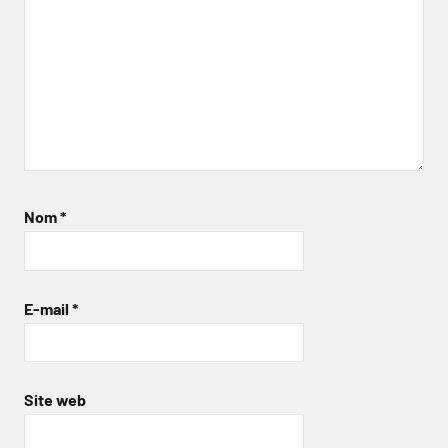
Nom
*
E-mail
*
Site web