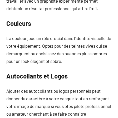
travailler avec un graphiste expérimenté permet
d’obtenir un résultat professionnel qui attire l’œil.
Couleurs
La couleur joue un rôle crucial dans l’identité visuelle de
votre équipement. Optez pour des teintes vives qui se
démarquent ou choisissez des nuances plus sombres
pour un look élégant et sobre.
Autocollants et Logos
Ajouter des autocollants ou logos personnels peut
donner du caractère à votre casque tout en renforçant
votre image de marque si vous êtes pilote professionnel
ou amateur cherchant à se faire connaître.