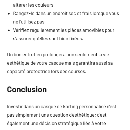
altérer les couleurs.
Rangez-le dans un endroit sec et frais lorsque vous
ne l’utilisez pas.
Vérifiez régulièrement les pièces amovibles pour
s’assurer qu’elles sont bien fixées.
Un bon entretien prolongera non seulement la vie
esthétique de votre casque mais garantira aussi sa
capacité protectrice lors des courses.
Conclusion
Investir dans un casque de karting personnalisé n’est
pas simplement une question d’esthétique; c’est
également une décision stratégique liée à votre