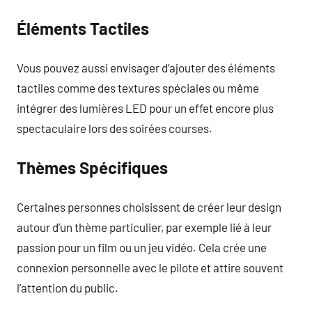
Éléments Tactiles
Vous pouvez aussi envisager d’ajouter des éléments
tactiles comme des textures spéciales ou même
intégrer des lumières LED pour un effet encore plus
spectaculaire lors des soirées courses.
Thèmes Spécifiques
Certaines personnes choisissent de créer leur design
autour d’un thème particulier, par exemple lié à leur
passion pour un film ou un jeu vidéo. Cela crée une
connexion personnelle avec le pilote et attire souvent
l’attention du public.