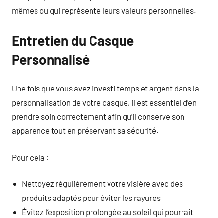
mêmes ou qui représente leurs valeurs personnelles.
Entretien du Casque
Personnalisé
Une fois que vous avez investi temps et argent dans la
personnalisation de votre casque, il est essentiel d’en
prendre soin correctement afin qu’il conserve son
apparence tout en préservant sa sécurité.
Pour cela :
Nettoyez régulièrement votre visière avec des
produits adaptés pour éviter les rayures.
Évitez l’exposition prolongée au soleil qui pourrait