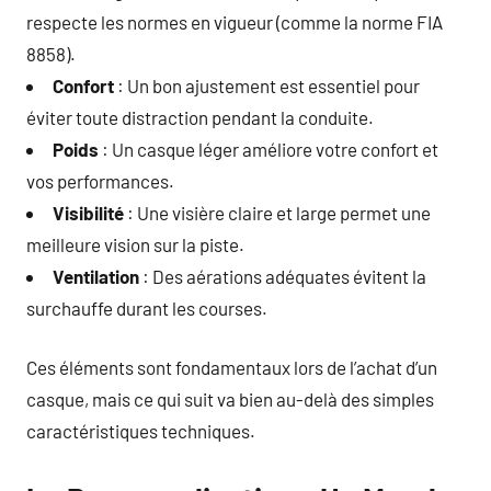
respecte les normes en vigueur (comme la norme FIA
8858).
Confort
: Un bon ajustement est essentiel pour
éviter toute distraction pendant la conduite.
Poids
: Un casque léger améliore votre confort et
vos performances.
Visibilité
: Une visière claire et large permet une
meilleure vision sur la piste.
Ventilation
: Des aérations adéquates évitent la
surchauffe durant les courses.
Ces éléments sont fondamentaux lors de l’achat d’un
casque, mais ce qui suit va bien au-delà des simples
caractéristiques techniques.