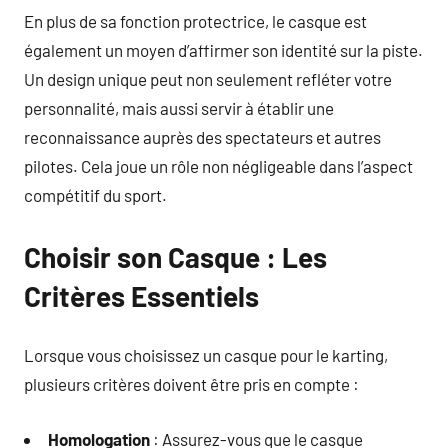
En plus de sa fonction protectrice, le casque est
également un moyen d’affirmer son identité sur la piste.
Un design unique peut non seulement refléter votre
personnalité, mais aussi servir à établir une
reconnaissance auprès des spectateurs et autres
pilotes. Cela joue un rôle non négligeable dans l’aspect
compétitif du sport.
Choisir son Casque : Les
Critères Essentiels
Lorsque vous choisissez un casque pour le karting,
plusieurs critères doivent être pris en compte :
Homologation
: Assurez-vous que le casque