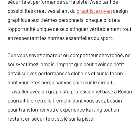
sécurité et performance sur la piste. Avec tant de
possibilités créatives allant du
graphiste royan
design
graphique aux thèmes personnels, chaque pilote a
l’opportunité unique de se distinguer véritablement tout
en respectant les normes essentielles du sport.
Que vous soyez amateur ou compétiteur chevronné, ne
sous-estimez jamais l’impact que peut avoir ce petit
détail sur vos performances globales et sur la façon
dont vous êtes perçu par vos pairs sur le circuit.
Travailler avec un graphiste professionnel basé à Royan
pourrait bien être le tremplin dont vous avez besoin
pour transformer votre expérience karting tout en
restant en sécurité et stylé sur la piste !