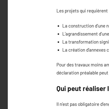
Les projets qui requièrent
La construction d’une n
L’agrandissement d’une 
La transformation signi
La création d’annexes 
Pour des travaux moins am
déclaration préalable peut 
Qui peut réaliser
Il n’est pas obligatoire d’