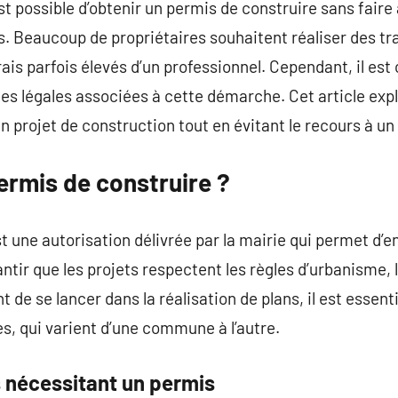
est possible d’obtenir un permis de construire sans faire
. Beaucoup de propriétaires souhaitent réaliser des tr
ais parfois élevés d’un professionnel. Cependant, il est
ces légales associées à cette démarche. Cet article expl
n projet de construction tout en évitant le recours à un
ermis de construire ?
t une autorisation délivrée par la mairie qui permet d’
rantir que les projets respectent les règles d’urbanisme, 
t de se lancer dans la réalisation de plans, il est essent
s, qui varient d’une commune à l’autre.
s nécessitant un permis