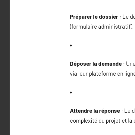
Préparer le dossier
: Le d
(formulaire administratif),
Déposer la demande
: Une
via leur plateforme en ligne
Attendre la réponse
: Le d
complexité du projet et la