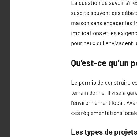
La question de savoir s’il 
suscite souvent des débats
maison sans engager les fr
implications et les exigen
pour ceux qui envisagent u
Qu’est-ce qu’un p
Le permis de construire es
terrain donné. Il vise à ga
l’environnement local. Avan
ces réglementations locale
Les types de projet