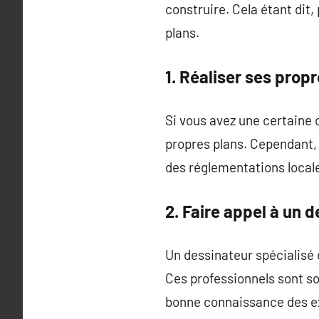
construire. Cela étant dit,
plans.
1. Réaliser ses prop
Si vous avez une certaine
propres plans. Cependant, 
des réglementations local
2. Faire appel à un 
Un dessinateur spécialisé 
Ces professionnels sont so
bonne connaissance des 