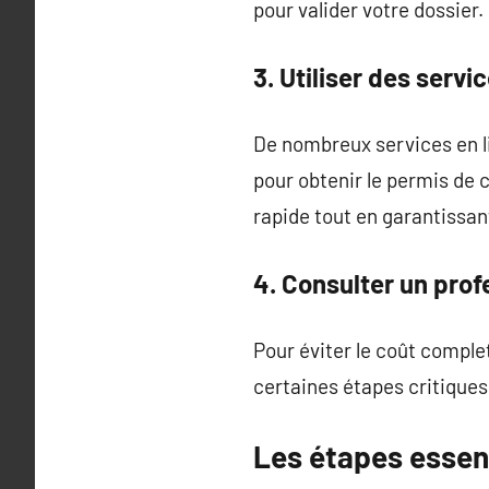
pour valider votre dossier.
3. Utiliser des servi
De nombreux services en li
pour obtenir le permis de 
rapide tout en garantissa
4. Consulter un pro
Pour éviter le coût comple
certaines étapes critiques
Les étapes essent