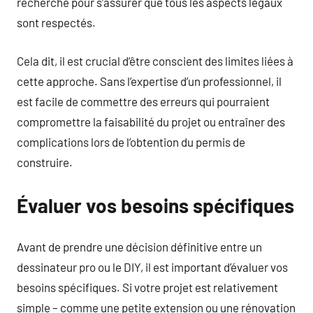
recherche pour s’assurer que tous les aspects légaux
sont respectés.
Cela dit, il est crucial d’être conscient des limites liées à
cette approche. Sans l’expertise d’un professionnel, il
est facile de commettre des erreurs qui pourraient
compromettre la faisabilité du projet ou entraîner des
complications lors de l’obtention du permis de
construire.
Évaluer vos besoins spécifiques
Avant de prendre une décision définitive entre un
dessinateur pro ou le DIY, il est important d’évaluer vos
besoins spécifiques. Si votre projet est relativement
simple – comme une petite extension ou une rénovation