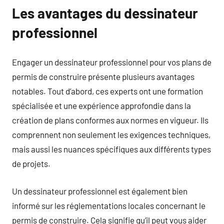
Les avantages du dessinateur
professionnel
Engager un dessinateur professionnel pour vos plans de
permis de construire présente plusieurs avantages
notables. Tout d’abord, ces experts ont une formation
spécialisée et une expérience approfondie dans la
création de plans conformes aux normes en vigueur. Ils
comprennent non seulement les exigences techniques,
mais aussi les nuances spécifiques aux différents types
de projets.
Un dessinateur professionnel est également bien
informé sur les réglementations locales concernant le
permis de construire. Cela signifie qu’il peut vous aider