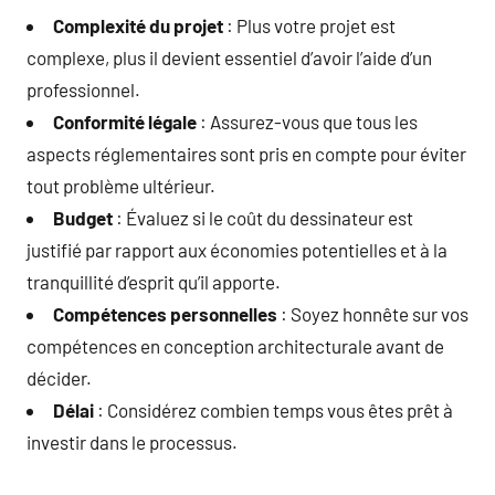
Complexité du projet
: Plus votre projet est
complexe, plus il devient essentiel d’avoir l’aide d’un
professionnel.
Conformité légale
: Assurez-vous que tous les
aspects réglementaires sont pris en compte pour éviter
tout problème ultérieur.
Budget
: Évaluez si le coût du dessinateur est
justifié par rapport aux économies potentielles et à la
tranquillité d’esprit qu’il apporte.
Compétences personnelles
: Soyez honnête sur vos
compétences en conception architecturale avant de
décider.
Délai
: Considérez combien temps vous êtes prêt à
investir dans le processus.