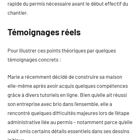
rapide du permis nécessaire avant le début effectif du
chantier.
Témoignages réels
Pour illustrer ces points théoriques par quelques
témoignages concrets :
Marie a récemment décidé de construire sa maison
elle-même après avoir acquis quelques compétences
grâce à divers tutoriels en ligne. Bien qu’elle ait réussi
son entreprise avec brio dans l’ensemble, elle a
rencontré quelques difficultés majeures lors de l’étape
administrative liée au permis – notamment parce qu’elle
avait omis certains détails essentiels dans ses dessins
initiaux.