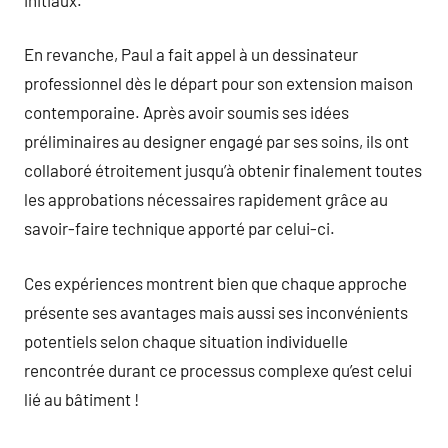
En revanche, Paul a fait appel à un dessinateur
professionnel dès le départ pour son extension maison
contemporaine. Après avoir soumis ses idées
préliminaires au designer engagé par ses soins, ils ont
collaboré étroitement jusqu’à obtenir finalement toutes
les approbations nécessaires rapidement grâce au
savoir-faire technique apporté par celui-ci.
Ces expériences montrent bien que chaque approche
présente ses avantages mais aussi ses inconvénients
potentiels selon chaque situation individuelle
rencontrée durant ce processus complexe qu’est celui
lié au bâtiment !