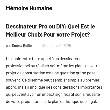
Aller
Mémoire Humaine
au
contenu
Dessinateur Pro ou DIY: Quel Est le
Meilleur Choix Pour votre Projet?
par
Emma Rollin
décembre 12, 2025
Aucun
commentaire
Le choix entre faire appel à un dessinateur
professionnel ou réaliser soi-même les plans de votre
projet de construction est une question qui se pose
souvent. Ce dilemme peut sembler simple au premier
abord, mais il implique des considérations importantes
qui peuvent avoir un impact significatif sur la réussite
de votre projet, tant sur le plan esthétique que légal.