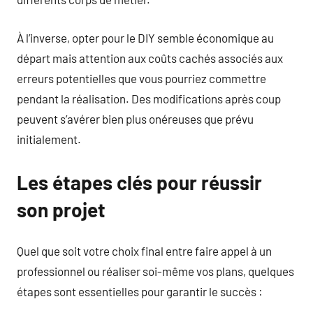
À l’inverse, opter pour le DIY semble économique au
départ mais attention aux coûts cachés associés aux
erreurs potentielles que vous pourriez commettre
pendant la réalisation. Des modifications après coup
peuvent s’avérer bien plus onéreuses que prévu
initialement.
Les étapes clés pour réussir
son projet
Quel que soit votre choix final entre faire appel à un
professionnel ou réaliser soi-même vos plans, quelques
étapes sont essentielles pour garantir le succès :