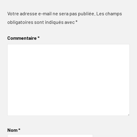
Votre adresse e-mail ne sera pas publiée.
Les champs
obligatoires sont indiqués avec
*
Commentaire
*
Nom
*