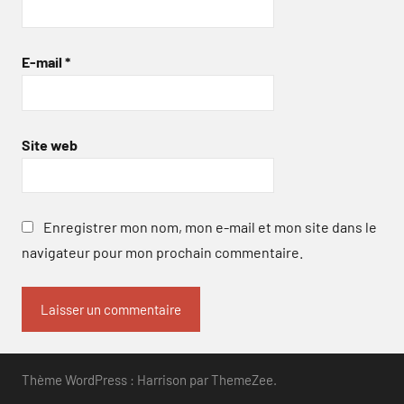
E-mail
*
Site web
Enregistrer mon nom, mon e-mail et mon site dans le
navigateur pour mon prochain commentaire.
Thème WordPress : Harrison par ThemeZee.