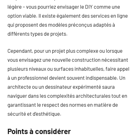
légère – vous pourriez envisager le DIY comme une
option viable. Il existe également des services en ligne
qui proposent des modèles préconçus adaptés à
différents types de projets.
Cependant, pour un projet plus complexe ou lorsque
vous envisagez une nouvelle construction nécessitant
plusieurs niveaux ou surfaces inhabituelles, faire appel
à un professionnel devient souvent indispensable. Un
architecte ou un dessinateur expérimenté saura
naviguer dans les complexités architecturales tout en
garantissant le respect des normes en matière de
sécurité et d’esthétique.
Points à considérer