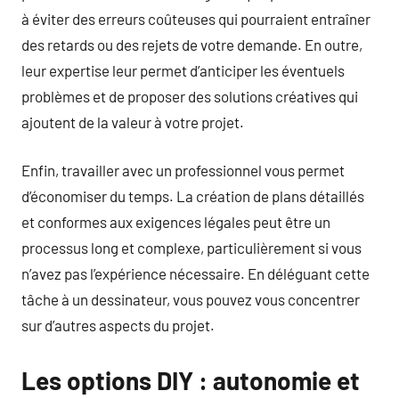
à éviter des erreurs coûteuses qui pourraient entraîner
des retards ou des rejets de votre demande. En outre,
leur expertise leur permet d’anticiper les éventuels
problèmes et de proposer des solutions créatives qui
ajoutent de la valeur à votre projet.
Enfin, travailler avec un professionnel vous permet
d’économiser du temps. La création de plans détaillés
et conformes aux exigences légales peut être un
processus long et complexe, particulièrement si vous
n’avez pas l’expérience nécessaire. En déléguant cette
tâche à un dessinateur, vous pouvez vous concentrer
sur d’autres aspects du projet.
Les options DIY : autonomie et