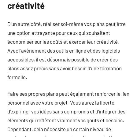
créativité
D’un autre côté, réaliser soi-même vos plans peut être
une option attrayante pour ceux qui souhaitent
économiser sur les coûts et exercer leur créativité.
Avec l’avènement des outils en ligne et des logiciels
accessibles, il est désormais possible de créer des
plans assez précis sans avoir besoin d’une formation
formelle.
Faire ses propres plans peut également renforcer le lien
personnel avec votre projet. Vous aurez la liberté
d’exprimer vos idées sans compromis et d’intégrer des
éléments qui reflètent vraiment vos goûts et besoins.
Cependant, cela nécessite un certain niveau de