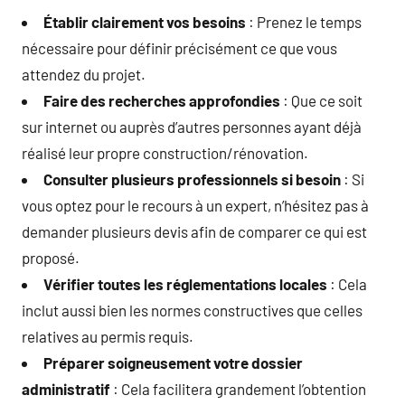
Établir clairement vos besoins
: Prenez le temps
nécessaire pour définir précisément ce que vous
attendez du projet.
Faire des recherches approfondies
: Que ce soit
sur internet ou auprès d’autres personnes ayant déjà
réalisé leur propre construction/rénovation.
Consulter plusieurs professionnels si besoin
: Si
vous optez pour le recours à un expert, n’hésitez pas à
demander plusieurs devis afin de comparer ce qui est
proposé.
Vérifier toutes les réglementations locales
: Cela
inclut aussi bien les normes constructives que celles
relatives au permis requis.
Préparer soigneusement votre dossier
administratif
: Cela facilitera grandement l’obtention