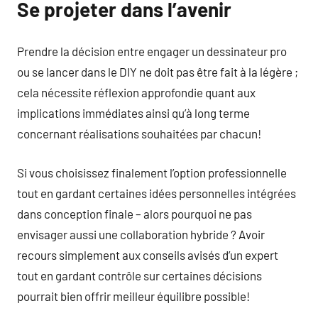
Se projeter dans l’avenir
Prendre la décision entre engager un dessinateur pro
ou se lancer dans le DIY ne doit pas être fait à la légère ;
cela nécessite réflexion approfondie quant aux
implications immédiates ainsi qu’à long terme
concernant réalisations souhaitées par chacun!
Si vous choisissez finalement l’option professionnelle
tout en gardant certaines idées personnelles intégrées
dans conception finale – alors pourquoi ne pas
envisager aussi une collaboration hybride ? Avoir
recours simplement aux conseils avisés d’un expert
tout en gardant contrôle sur certaines décisions
pourrait bien offrir meilleur équilibre possible!