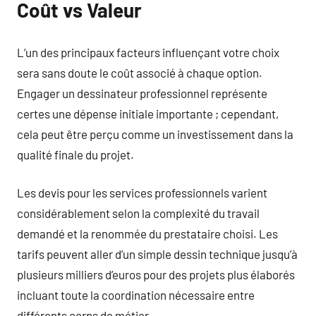
Coût vs Valeur
L’un des principaux facteurs influençant votre choix
sera sans doute le coût associé à chaque option.
Engager un dessinateur professionnel représente
certes une dépense initiale importante ; cependant,
cela peut être perçu comme un investissement dans la
qualité finale du projet.
Les devis pour les services professionnels varient
considérablement selon la complexité du travail
demandé et la renommée du prestataire choisi. Les
tarifs peuvent aller d’un simple dessin technique jusqu’à
plusieurs milliers d’euros pour des projets plus élaborés
incluant toute la coordination nécessaire entre
différents corps de métier.