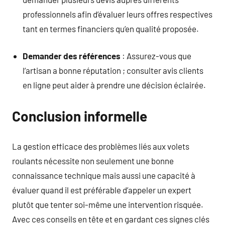
professionnels afin d’évaluer leurs offres respectives
tant en termes financiers qu’en qualité proposée.
Demander des références
: Assurez-vous que
l’artisan a bonne réputation ; consulter avis clients
en ligne peut aider à prendre une décision éclairée.
Conclusion informelle
La gestion efficace des problèmes liés aux volets
roulants nécessite non seulement une bonne
connaissance technique mais aussi une capacité à
évaluer quand il est préférable d’appeler un expert
plutôt que tenter soi-même une intervention risquée.
Avec ces conseils en tête et en gardant ces signes clés