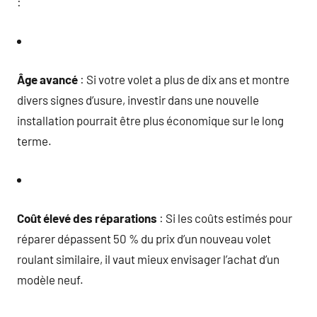
:
Âge avancé
: Si votre volet a plus de dix ans et montre
divers signes d’usure, investir dans une nouvelle
installation pourrait être plus économique sur le long
terme.
Coût élevé des réparations
: Si les coûts estimés pour
réparer dépassent 50 % du prix d’un nouveau volet
roulant similaire, il vaut mieux envisager l’achat d’un
modèle neuf.