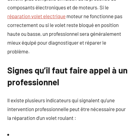
composants électroniques et de moteurs. Si le
réparation volet electrique
moteur ne fonctionne pas
correctement ou si le volet reste bloqué en position
haute ou basse, un professionnel sera généralement
mieux équipé pour diagnostiquer et réparer le
problème.
Signes qu’il faut faire appel à un
professionnel
Il existe plusieurs indicateurs qui signalent qu’une
intervention professionnelle peut être nécessaire pour
la réparation d’un volet roulant :