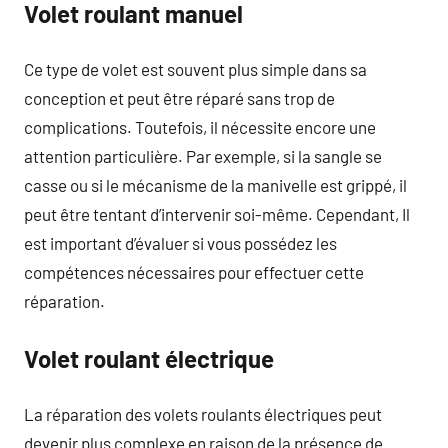
Volet roulant manuel
Ce type de volet est souvent plus simple dans sa
conception et peut être réparé sans trop de
complications. Toutefois, il nécessite encore une
attention particulière. Par exemple, si la sangle se
casse ou si le mécanisme de la manivelle est grippé, il
peut être tentant d’intervenir soi-même. Cependant, Il
est important d’évaluer si vous possédez les
compétences nécessaires pour effectuer cette
réparation.
Volet roulant électrique
La réparation des volets roulants électriques peut
devenir plus complexe en raison de la présence de