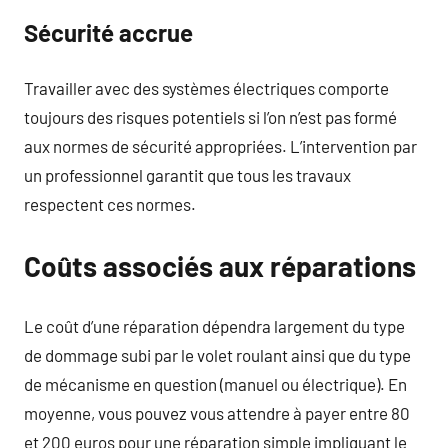
Sécurité accrue
Travailler avec des systèmes électriques comporte
toujours des risques potentiels si l’on n’est pas formé
aux normes de sécurité appropriées. L’intervention par
un professionnel garantit que tous les travaux
respectent ces normes.
Coûts associés aux réparations
Le coût d’une réparation dépendra largement du type
de dommage subi par le volet roulant ainsi que du type
de mécanisme en question (manuel ou électrique). En
moyenne, vous pouvez vous attendre à payer entre 80
et 200 euros pour une réparation simple impliquant le