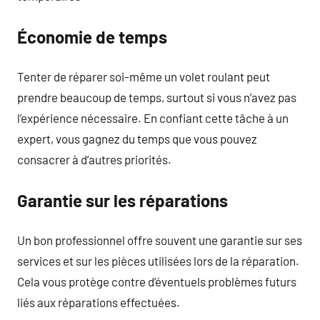
Économie de temps
Tenter de réparer soi-même un volet roulant peut
prendre beaucoup de temps, surtout si vous n’avez pas
l’expérience nécessaire. En confiant cette tâche à un
expert, vous gagnez du temps que vous pouvez
consacrer à d’autres priorités.
Garantie sur les réparations
Un bon professionnel offre souvent une garantie sur ses
services et sur les pièces utilisées lors de la réparation.
Cela vous protège contre d’éventuels problèmes futurs
liés aux réparations effectuées.