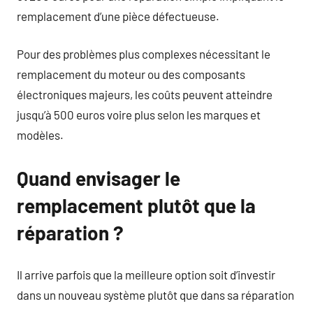
remplacement d’une pièce défectueuse.
Pour des problèmes plus complexes nécessitant le
remplacement du moteur ou des composants
électroniques majeurs, les coûts peuvent atteindre
jusqu’à 500 euros voire plus selon les marques et
modèles.
Quand envisager le
remplacement plutôt que la
réparation ?
Il arrive parfois que la meilleure option soit d’investir
dans un nouveau système plutôt que dans sa réparation