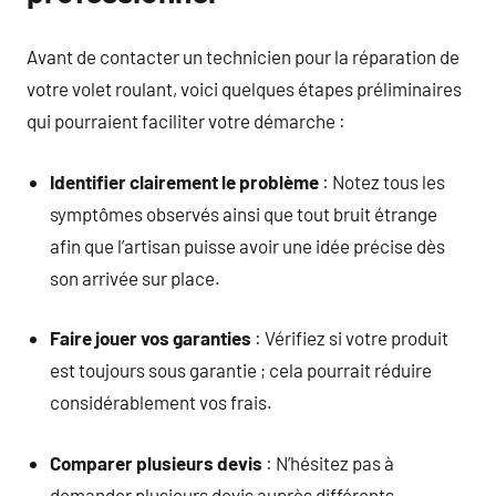
Avant de contacter un technicien pour la réparation de
votre volet roulant, voici quelques étapes préliminaires
qui pourraient faciliter votre démarche :
Identifier clairement le problème
: Notez tous les
symptômes observés ainsi que tout bruit étrange
afin que l’artisan puisse avoir une idée précise dès
son arrivée sur place.
Faire jouer vos garanties
: Vérifiez si votre produit
est toujours sous garantie ; cela pourrait réduire
considérablement vos frais.
Comparer plusieurs devis
: N’hésitez pas à
demander plusieurs devis auprès différents