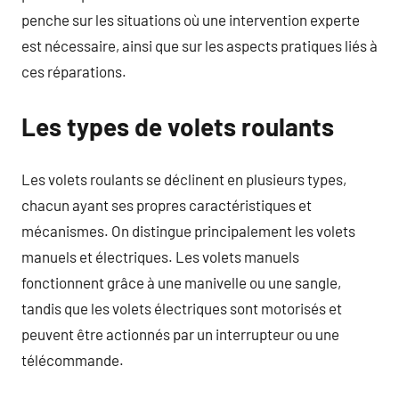
penche sur les situations où une intervention experte
est nécessaire, ainsi que sur les aspects pratiques liés à
ces réparations.
Les types de volets roulants
Les volets roulants se déclinent en plusieurs types,
chacun ayant ses propres caractéristiques et
mécanismes. On distingue principalement les volets
manuels et électriques. Les volets manuels
fonctionnent grâce à une manivelle ou une sangle,
tandis que les volets électriques sont motorisés et
peuvent être actionnés par un interrupteur ou une
télécommande.