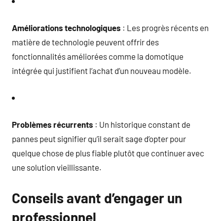
Améliorations technologiques
: Les progrès récents en
matière de technologie peuvent offrir des
fonctionnalités améliorées comme la domotique
intégrée qui justifient l’achat d’un nouveau modèle.
Problèmes récurrents
: Un historique constant de
pannes peut signifier qu’il serait sage d’opter pour
quelque chose de plus fiable plutôt que continuer avec
une solution vieillissante.
Conseils avant d’engager un
professionnel