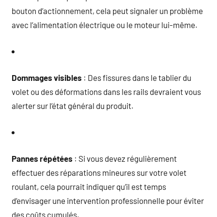
bouton d’actionnement, cela peut signaler un problème
avec l’alimentation électrique ou le moteur lui-même.
Dommages visibles
: Des fissures dans le tablier du
volet ou des déformations dans les rails devraient vous
alerter sur l’état général du produit.
Pannes répétées
: Si vous devez régulièrement
effectuer des réparations mineures sur votre volet
roulant, cela pourrait indiquer qu’il est temps
d’envisager une intervention professionnelle pour éviter
des coûts cumulés.