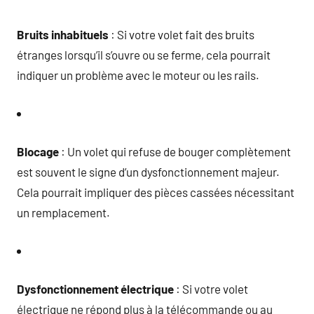
Bruits inhabituels
: Si votre volet fait des bruits
étranges lorsqu’il s’ouvre ou se ferme, cela pourrait
indiquer un problème avec le moteur ou les rails.
Blocage
: Un volet qui refuse de bouger complètement
est souvent le signe d’un dysfonctionnement majeur.
Cela pourrait impliquer des pièces cassées nécessitant
un remplacement.
Dysfonctionnement électrique
: Si votre volet
électrique ne répond plus à la télécommande ou au