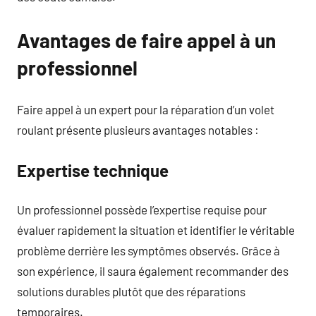
Avantages de faire appel à un
professionnel
Faire appel à un expert pour la réparation d’un volet
roulant présente plusieurs avantages notables :
Expertise technique
Un professionnel possède l’expertise requise pour
évaluer rapidement la situation et identifier le véritable
problème derrière les symptômes observés. Grâce à
son expérience, il saura également recommander des
solutions durables plutôt que des réparations
temporaires.