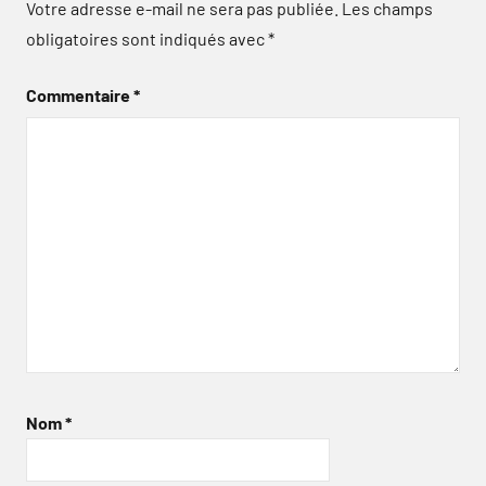
Votre adresse e-mail ne sera pas publiée.
Les champs
obligatoires sont indiqués avec
*
Commentaire
*
Nom
*