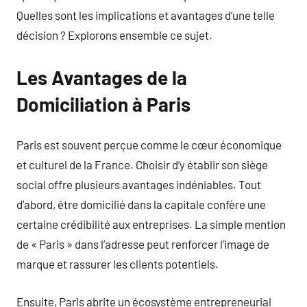
Quelles sont les implications et avantages d’une telle
décision ? Explorons ensemble ce sujet.
Les Avantages de la
Domiciliation à Paris
Paris est souvent perçue comme le cœur économique
et culturel de la France. Choisir d’y établir son siège
social offre plusieurs avantages indéniables. Tout
d’abord, être domicilié dans la capitale confère une
certaine crédibilité aux entreprises. La simple mention
de « Paris » dans l’adresse peut renforcer l’image de
marque et rassurer les clients potentiels.
Ensuite, Paris abrite un écosystème entrepreneurial