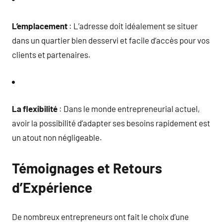
L’emplacement
: L’adresse doit idéalement se situer
dans un quartier bien desservi et facile d’accès pour vos
clients et partenaires.
La flexibilité
: Dans le monde entrepreneurial actuel,
avoir la possibilité d’adapter ses besoins rapidement est
un atout non négligeable.
Témoignages et Retours
d’Expérience
De nombreux entrepreneurs ont fait le choix d’une