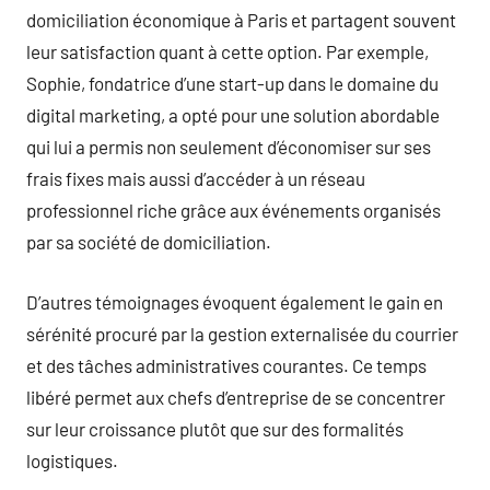
domiciliation économique à Paris et partagent souvent
leur satisfaction quant à cette option. Par exemple,
Sophie, fondatrice d’une start-up dans le domaine du
digital marketing, a opté pour une solution abordable
qui lui a permis non seulement d’économiser sur ses
frais fixes mais aussi d’accéder à un réseau
professionnel riche grâce aux événements organisés
par sa société de domiciliation.
D’autres témoignages évoquent également le gain en
sérénité procuré par la gestion externalisée du courrier
et des tâches administratives courantes. Ce temps
libéré permet aux chefs d’entreprise de se concentrer
sur leur croissance plutôt que sur des formalités
logistiques.