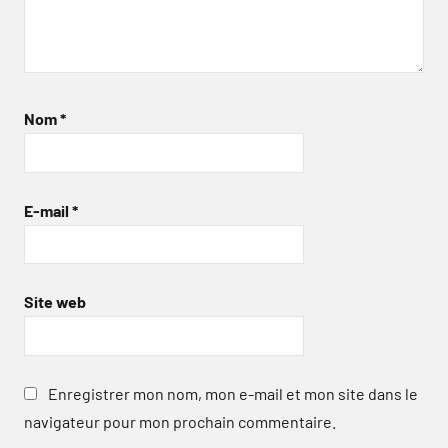
Nom
*
E-mail
*
Site web
Enregistrer mon nom, mon e-mail et mon site dans le
navigateur pour mon prochain commentaire.