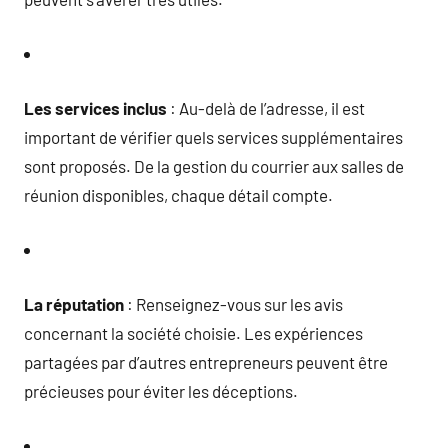
Les services inclus
: Au-delà de l’adresse, il est
important de vérifier quels services supplémentaires
sont proposés. De la gestion du courrier aux salles de
réunion disponibles, chaque détail compte.
La réputation
: Renseignez-vous sur les avis
concernant la société choisie. Les expériences
partagées par d’autres entrepreneurs peuvent être
précieuses pour éviter les déceptions.