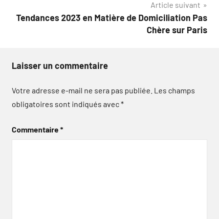
Article suivant
Tendances 2023 en Matière de Domiciliation Pas
Chère sur Paris
Laisser un commentaire
Votre adresse e-mail ne sera pas publiée.
Les champs
obligatoires sont indiqués avec
*
Commentaire
*