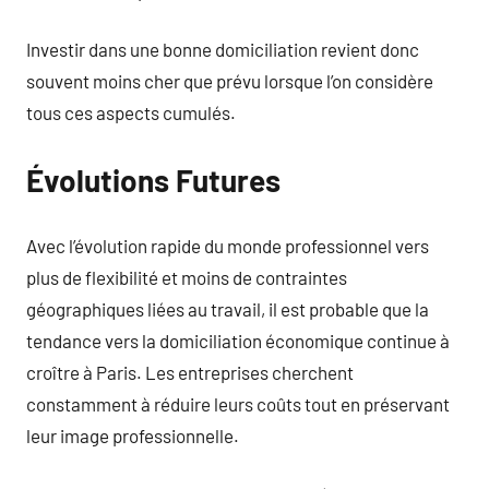
Investir dans une bonne domiciliation revient donc
souvent moins cher que prévu lorsque l’on considère
tous ces aspects cumulés.
Évolutions Futures
Avec l’évolution rapide du monde professionnel vers
plus de flexibilité et moins de contraintes
géographiques liées au travail, il est probable que la
tendance vers la domiciliation économique continue à
croître à Paris. Les entreprises cherchent
constamment à réduire leurs coûts tout en préservant
leur image professionnelle.