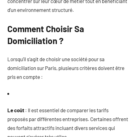
concentrer sur leur cœur de métier tout en bénéficiant
d’un environnement structuré.
Comment Choisir Sa
Domiciliation ?
Lorsqu’il s’agit de choisir une société pour sa
domiciliation sur Paris, plusieurs critères doivent être
pris en compte :
Le coût
: Il est essentiel de comparer les tarifs
proposés par différentes entreprises. Certaines offrent
des forfaits attractifs incluant divers services qui
peuvent s’avérer très utiles.