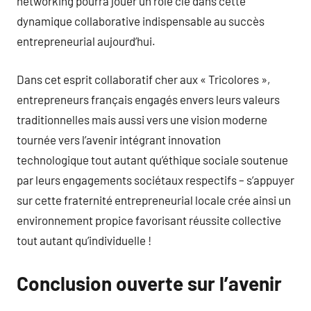
networking pourra jouer un rôle clé dans cette
dynamique collaborative indispensable au succès
entrepreneurial aujourd’hui.
Dans cet esprit collaboratif cher aux « Tricolores »,
entrepreneurs français engagés envers leurs valeurs
traditionnelles mais aussi vers une vision moderne
tournée vers l’avenir intégrant innovation
technologique tout autant qu’éthique sociale soutenue
par leurs engagements sociétaux respectifs – s’appuyer
sur cette fraternité entrepreneurial locale crée ainsi un
environnement propice favorisant réussite collective
tout autant qu’individuelle !
Conclusion ouverte sur l’avenir