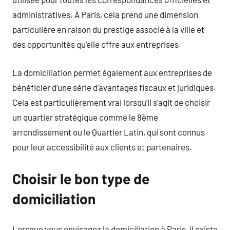
administratives. À Paris, cela prend une dimension
particulière en raison du prestige associé à la ville et
des opportunités qu’elle offre aux entreprises.
La domiciliation permet également aux entreprises de
bénéficier d’une série d’avantages fiscaux et juridiques.
Cela est particulièrement vrai lorsqu’il s’agit de choisir
un quartier stratégique comme le 8ème
arrondissement ou le Quartier Latin, qui sont connus
pour leur accessibilité aux clients et partenaires.
Choisir le bon type de
domiciliation
Lorsque vous envisagez la domiciliation à Paris, il existe