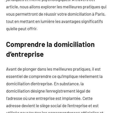
article, nous allons explorer les meilleures pratiques qui
vous permettront de réussir votre domiciliation à Paris,
tout en mettant en lumière les avantages significatifs
qu’elle peut offrir.
Comprendre la domiciliation
d’entreprise
Avant de plonger dans les meilleures pratiques, il est
essentiel de comprendre ce qu’implique réellement la
domiciliation d’entreprise. En substance, la
domiciliation désigne l’enregistrement légal de
l’adresse où une entreprise est implantée. Cette
adresse devient le siège social de l’entreprise et est
utilisée pour toutes les correspondances officielles et