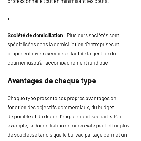
professionnelle tout en minimisant les coûts.
Société de domiciliation
: Plusieurs sociétés sont
spécialisées dans la domiciliation d’entreprises et
proposent divers services allant de la gestion du
courrier jusqu’à l’accompagnement juridique.
Avantages de chaque type
Chaque type présente ses propres avantages en
fonction des objectifs commerciaux, du budget
disponible et du degré d’engagement souhaité. Par
exemple, la domiciliation commerciale peut offrir plus
de souplesse tandis que le bureau partagé permet un