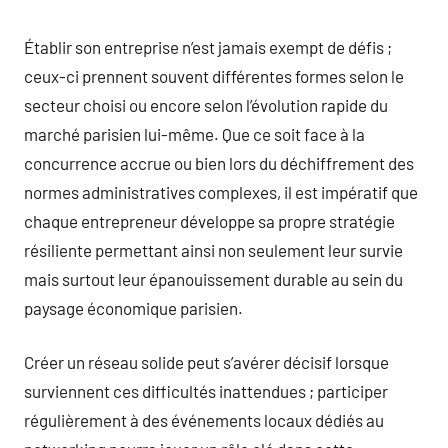
Établir son entreprise n’est jamais exempt de défis ;
ceux-ci prennent souvent différentes formes selon le
secteur choisi ou encore selon l’évolution rapide du
marché parisien lui-même. Que ce soit face à la
concurrence accrue ou bien lors du déchiffrement des
normes administratives complexes, il est impératif que
chaque entrepreneur développe sa propre stratégie
résiliente permettant ainsi non seulement leur survie
mais surtout leur épanouissement durable au sein du
paysage économique parisien.
Créer un réseau solide peut s’avérer décisif lorsque
surviennent ces difficultés inattendues ; participer
régulièrement à des événements locaux dédiés au