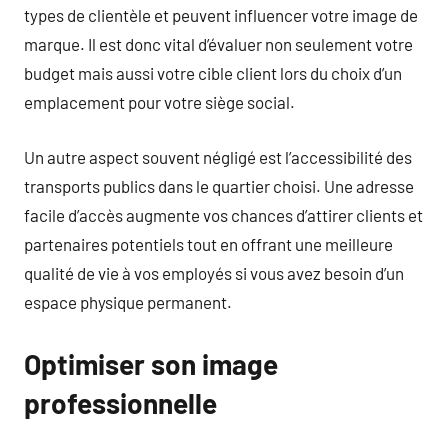
types de clientèle et peuvent influencer votre image de
marque. Il est donc vital d’évaluer non seulement votre
budget mais aussi votre cible client lors du choix d’un
emplacement pour votre siège social.
Un autre aspect souvent négligé est l’accessibilité des
transports publics dans le quartier choisi. Une adresse
facile d’accès augmente vos chances d’attirer clients et
partenaires potentiels tout en offrant une meilleure
qualité de vie à vos employés si vous avez besoin d’un
espace physique permanent.
Optimiser son image
professionnelle