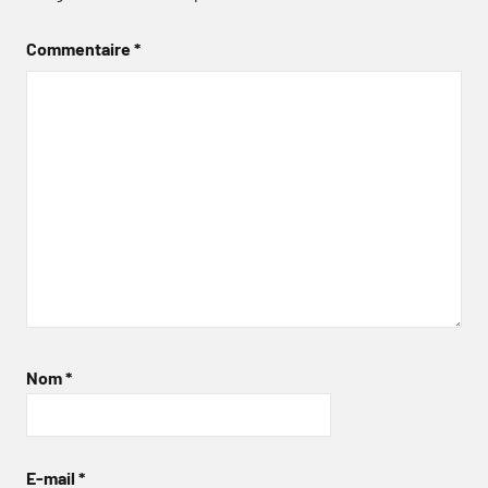
Commentaire
*
Nom
*
E-mail
*