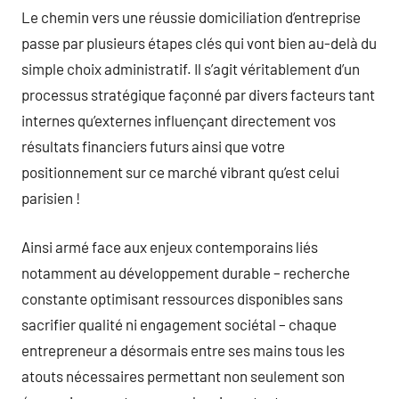
Le chemin vers une réussie domiciliation d’entreprise
passe par plusieurs étapes clés qui vont bien au-delà du
simple choix administratif. Il s’agit véritablement d’un
processus stratégique façonné par divers facteurs tant
internes qu’externes influençant directement vos
résultats financiers futurs ainsi que votre
positionnement sur ce marché vibrant qu’est celui
parisien !
Ainsi armé face aux enjeux contemporains liés
notamment au développement durable – recherche
constante optimisant ressources disponibles sans
sacrifier qualité ni engagement sociétal – chaque
entrepreneur a désormais entre ses mains tous les
atouts nécessaires permettant non seulement son