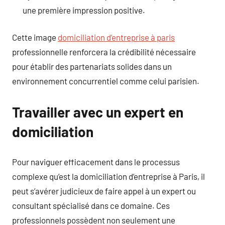
une première impression positive.
Cette image
domiciliation d’entreprise à paris
professionnelle renforcera la crédibilité nécessaire
pour établir des partenariats solides dans un
environnement concurrentiel comme celui parisien.
Travailler avec un expert en
domiciliation
Pour naviguer efficacement dans le processus
complexe qu’est la domiciliation d’entreprise à Paris, il
peut s’avérer judicieux de faire appel à un expert ou
consultant spécialisé dans ce domaine. Ces
professionnels possèdent non seulement une