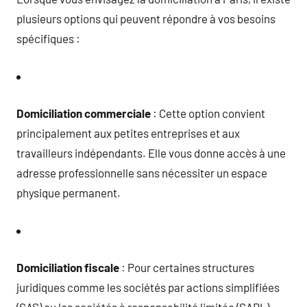
plusieurs options qui peuvent répondre à vos besoins
spécifiques :
Domiciliation commerciale
: Cette option convient
principalement aux petites entreprises et aux
travailleurs indépendants. Elle vous donne accès à une
adresse professionnelle sans nécessiter un espace
physique permanent.
Domiciliation fiscale
: Pour certaines structures
juridiques comme les sociétés par actions simplifiées