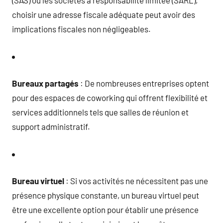
(SAS) ou les sociétés à responsabilité limitée (SARL),
choisir une adresse fiscale adéquate peut avoir des
implications fiscales non négligeables.
Bureaux partagés
: De nombreuses entreprises optent
pour des espaces de coworking qui offrent flexibilité et
services additionnels tels que salles de réunion et
support administratif.
Bureau virtuel
: Si vos activités ne nécessitent pas une
présence physique constante, un bureau virtuel peut
être une excellente option pour établir une présence