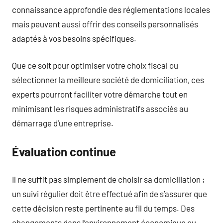
connaissance approfondie des réglementations locales
mais peuvent aussi offrir des conseils personnalisés
adaptés à vos besoins spécifiques.
Que ce soit pour optimiser votre choix fiscal ou
sélectionner la meilleure société de domiciliation, ces
experts pourront faciliter votre démarche tout en
minimisant les risques administratifs associés au
démarrage d’une entreprise.
Évaluation continue
Il ne suffit pas simplement de choisir sa domiciliation ;
un suivi régulier doit être effectué afin de s’assurer que
cette décision reste pertinente au fil du temps. Des
changements dans l’environnement économique ou