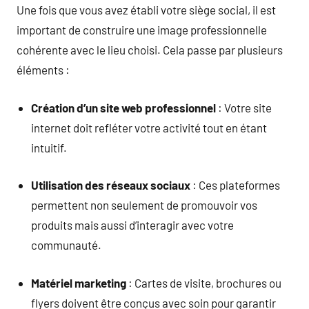
Une fois que vous avez établi votre siège social, il est
important de construire une image professionnelle
cohérente avec le lieu choisi. Cela passe par plusieurs
éléments :
Création d’un site web professionnel
: Votre site
internet doit refléter votre activité tout en étant
intuitif.
Utilisation des réseaux sociaux
: Ces plateformes
permettent non seulement de promouvoir vos
produits mais aussi d’interagir avec votre
communauté.
Matériel marketing
: Cartes de visite, brochures ou
flyers doivent être conçus avec soin pour garantir