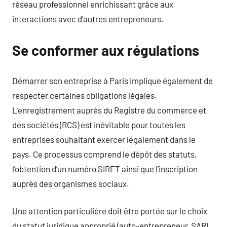
réseau professionnel enrichissant grâce aux
interactions avec d’autres entrepreneurs.
Se conformer aux régulations
Démarrer son entreprise à Paris implique également de
respecter certaines obligations légales.
L’enregistrement auprès du Registre du commerce et
des sociétés (RCS) est inévitable pour toutes les
entreprises souhaitant exercer légalement dans le
pays. Ce processus comprend le dépôt des statuts,
l’obtention d’un numéro SIRET ainsi que l’inscription
auprès des organismes sociaux.
Une attention particulière doit être portée sur le choix
du statut juridique approprié (auto-entrepreneur, SARL,