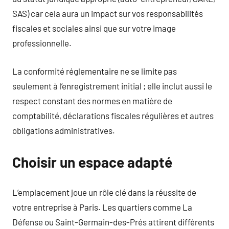
SAS) car cela aura un impact sur vos responsabilités
fiscales et sociales ainsi que sur votre image
professionnelle.
La conformité réglementaire ne se limite pas
seulement à l’enregistrement initial ; elle inclut aussi le
respect constant des normes en matière de
comptabilité, déclarations fiscales régulières et autres
obligations administratives.
Choisir un espace adapté
L’emplacement joue un rôle clé dans la réussite de
votre entreprise à Paris. Les quartiers comme La
Défense ou Saint-Germain-des-Prés attirent différents