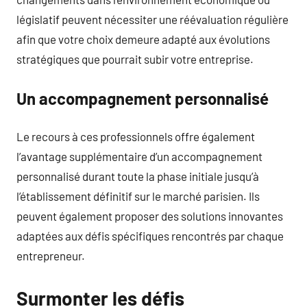
législatif peuvent nécessiter une réévaluation régulière
afin que votre choix demeure adapté aux évolutions
stratégiques que pourrait subir votre entreprise.
Un accompagnement personnalisé
Le recours à ces professionnels offre également
l’avantage supplémentaire d’un accompagnement
personnalisé durant toute la phase initiale jusqu’à
l’établissement définitif sur le marché parisien. Ils
peuvent également proposer des solutions innovantes
adaptées aux défis spécifiques rencontrés par chaque
entrepreneur.
Surmonter les défis