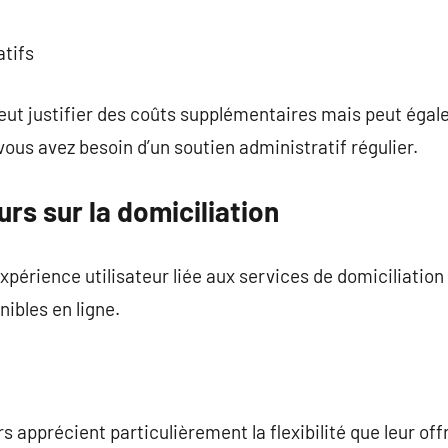
atifs
ut justifier des coûts supplémentaires mais peut éga
vous avez besoin d’un soutien administratif régulier.
urs sur la domiciliation
érience utilisateur liée aux services de domiciliation à 
nibles en ligne.
apprécient particulièrement la flexibilité que leur offr