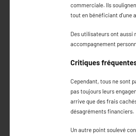
commerciale. Ils soulignen
tout en bénéficiant d’une 
Des utilisateurs ont aussi
accompagnement personnal
Critiques fréquente
Cependant, tous ne sont pa
pas toujours leurs engageme
arrive que des frais caché
désagréments financiers.
Un autre point soulevé con