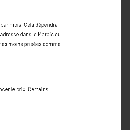
s par mois. Cela dépendra
 adresse dans le Marais ou
ones moins prisées comme
cer le prix. Certains