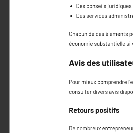
Des conseils juridiques
Des services administr
Chacun de ces éléments pe
économie substantielle si 
Avis des utilisate
Pour mieux comprendre l’exp
consulter divers avis dispo
Retours positifs
De nombreux entrepreneurs 