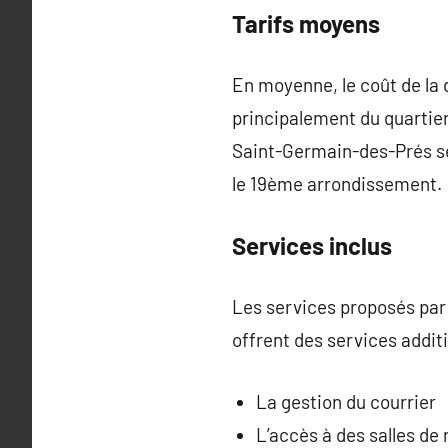
Tarifs moyens
En moyenne, le coût de la 
principalement du quartier
Saint-Germain-des-Prés s
le 19ème arrondissement.
Services inclus
Les services proposés par 
offrent des services additi
La gestion du courrier
L’accès à des salles de