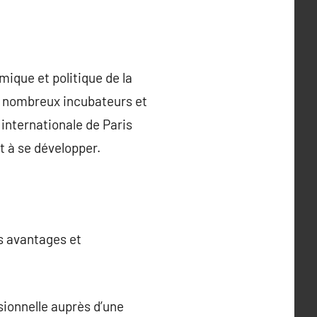
mique et politique de la
es nombreux incubateurs et
 internationale de Paris
t à se développer.
es avantages et
sionnelle auprès d’une