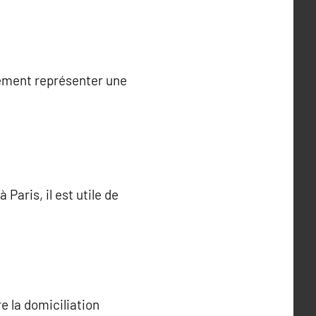
lement représenter une
Paris, il est utile de
e la domiciliation