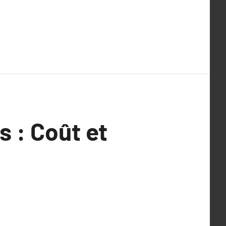
s : Coût et