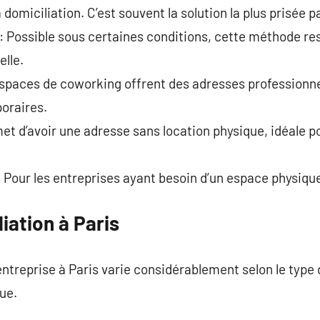
 domiciliation. C’est souvent la solution la plus prisée p
: Possible sous certaines conditions, cette méthode r
elle.
spaces de coworking offrent des adresses professionne
oraires.
et d’avoir une adresse sans location physique, idéale po
 Pour les entreprises ayant besoin d’un espace physiq
iation à Paris
entreprise à Paris varie considérablement selon le type 
ue.