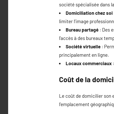
société spécialisée dans la
Domiciliation chez soi
limiter l’image professionn
Bureau partagé
: Des e
l’accès à des bureaux temp
Société virtuelle
: Perm
principalement en ligne.
Locaux commerciaux
:
Coût de la domicil
Le coût de domicilier son 
l’emplacement géographiq