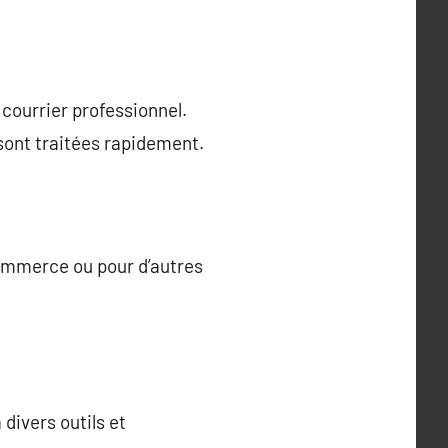
 courrier professionnel.
sont traitées rapidement.
 commerce ou pour d’autres
divers outils et