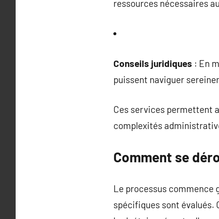
ressources nécessaires au
Conseils juridiques
: En m
puissent naviguer sereinem
Ces services permettent a
complexités administrativ
Comment se dérou
Le processus commence gén
spécifiques sont évalués. 