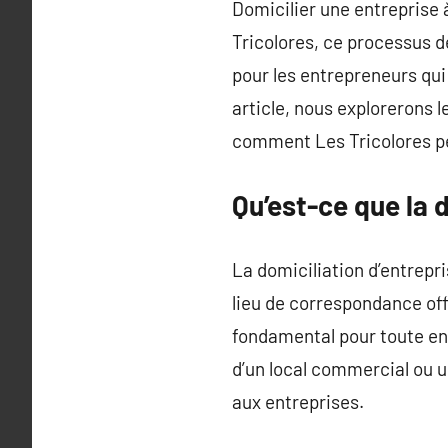
Domicilier une entreprise 
Tricolores, ce processus d
pour les entrepreneurs qui
article, nous explorerons l
comment Les Tricolores p
Qu’est-ce que la d
La domiciliation d’entrepri
lieu de correspondance off
fondamental pour toute en
d’un local commercial ou u
aux entreprises.