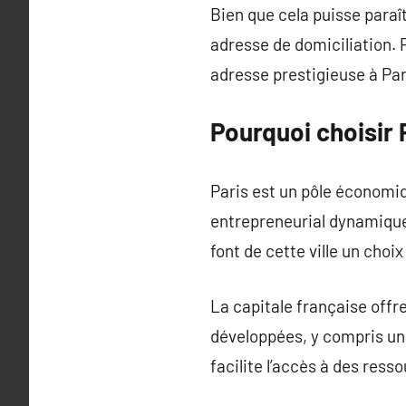
Bien que cela puisse paraît
adresse de domiciliation. 
adresse prestigieuse à Pari
Pourquoi choisir 
Paris est un pôle économi
entrepreneurial dynamique,
font de cette ville un choix
La capitale française offr
développées, y compris un
facilite l’accès à des ress