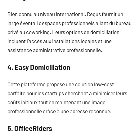
Bien connu au niveau international, Regus fournit un
large éventail d’espaces professionnels allant du bureau
privé au coworking. Leurs options de domiciliation
incluent l’accès aux installations locales et une
assistance administrative professionnelle.
4. Easy Domiciliation
Cette plateforme propose une solution low-cost
parfaite pour les startups cherchant à minimiser leurs
coûts initiaux tout en maintenant une image
professionnelle grâce à une adresse reconnue.
5. OfficeRiders