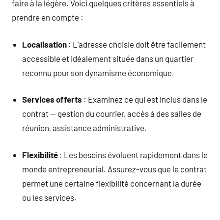
faire à la légère. Voici quelques critères essentiels à
prendre en compte :
Localisation
: L’adresse choisie doit être facilement
accessible et idéalement située dans un quartier
reconnu pour son dynamisme économique.
Services offerts
: Examinez ce qui est inclus dans le
contrat — gestion du courrier, accès à des salles de
réunion, assistance administrative.
Flexibilité
: Les besoins évoluent rapidement dans le
monde entrepreneurial. Assurez-vous que le contrat
permet une certaine flexibilité concernant la durée
ou les services.