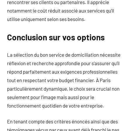
rencontrer ses clients ou partenaires. Il apprécie
notamment le coût réduit associé aux services qu’il
utilise uniquement selon ses besoins.
Conclusion sur vos options
La sélection du bon service de domiciliation nécessite
réflexion et recherche approfondie pour s’assurer qu’il
répond parfaitement aux exigences professionnelles
tout en respectant votre budget financier. À Paris
particulièrement dynamique, le choix sera crucial non
seulement pour l’image mais aussi pour le
fonctionnement quotidien de votre entreprise.
En tenant compte des critères énoncés ainsi que des
témoignages vécus par ceux ayant déjà franchi le pas,