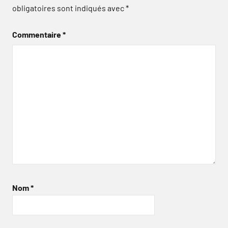
obligatoires sont indiqués avec
*
Commentaire
*
Nom
*