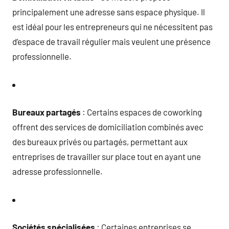
principalement une adresse sans espace physique. Il
est idéal pour les entrepreneurs qui ne nécessitent pas
d’espace de travail régulier mais veulent une présence
professionnelle.
Bureaux partagés
: Certains espaces de coworking
offrent des services de domiciliation combinés avec
des bureaux privés ou partagés, permettant aux
entreprises de travailler sur place tout en ayant une
adresse professionnelle.
Sociétés spécialisées
: Certaines entreprises se