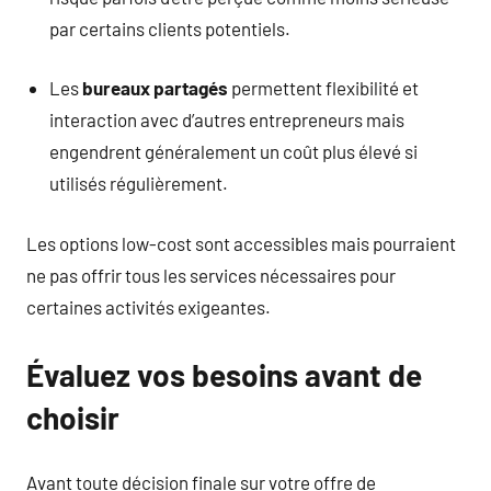
par certains clients potentiels.
Les
bureaux partagés
permettent flexibilité et
interaction avec d’autres entrepreneurs mais
engendrent généralement un coût plus élevé si
utilisés régulièrement.
Les options low-cost sont accessibles mais pourraient
ne pas offrir tous les services nécessaires pour
certaines activités exigeantes.
Évaluez vos besoins avant de
choisir
Avant toute décision finale sur votre offre de