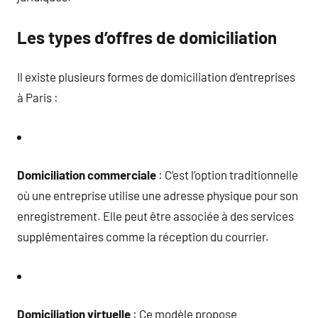
Les types d’offres de domiciliation
Il existe plusieurs formes de domiciliation d’entreprises
à Paris :
Domiciliation commerciale
: C’est l’option traditionnelle
où une entreprise utilise une adresse physique pour son
enregistrement. Elle peut être associée à des services
supplémentaires comme la réception du courrier.
Domiciliation virtuelle
: Ce modèle propose