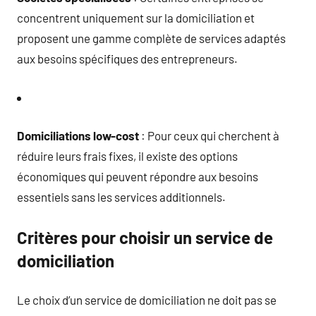
concentrent uniquement sur la domiciliation et
proposent une gamme complète de services adaptés
aux besoins spécifiques des entrepreneurs.
Domiciliations low-cost
: Pour ceux qui cherchent à
réduire leurs frais fixes, il existe des options
économiques qui peuvent répondre aux besoins
essentiels sans les services additionnels.
Critères pour choisir un service de
domiciliation
Le choix d’un service de domiciliation ne doit pas se