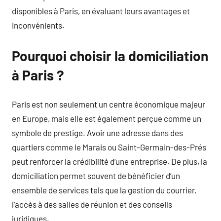
disponibles à Paris, en évaluant leurs avantages et
inconvénients.
Pourquoi choisir la domiciliation
à Paris ?
Paris est non seulement un centre économique majeur
en Europe, mais elle est également perçue comme un
symbole de prestige. Avoir une adresse dans des
quartiers comme le Marais ou Saint-Germain-des-Prés
peut renforcer la crédibilité d’une entreprise. De plus, la
domiciliation permet souvent de bénéficier d’un
ensemble de services tels que la gestion du courrier,
l’accès à des salles de réunion et des conseils
juridiques.