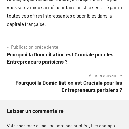
vous serez mieux armé pour faire un choix éclairé parmi
toutes ces offres intéressantes disponibles dans la
capitale française.
Navigation
Publication précédente
Pourquoi la Domiciliation est Cruciale pour les
de
Entrepreneurs parisiens ?
l’article
Article suivant
Pourquoi la Domiciliation est Cruciale pour les
Entrepreneurs parisiens ?
Laisser un commentaire
Votre adresse e-mail ne sera pas publiée.
Les champs