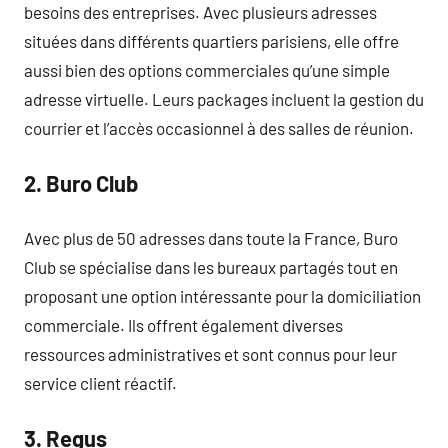
besoins des entreprises. Avec plusieurs adresses
situées dans différents quartiers parisiens, elle offre
aussi bien des options commerciales qu’une simple
adresse virtuelle. Leurs packages incluent la gestion du
courrier et l’accès occasionnel à des salles de réunion.
2. Buro Club
Avec plus de 50 adresses dans toute la France, Buro
Club se spécialise dans les bureaux partagés tout en
proposant une option intéressante pour la domiciliation
commerciale. Ils offrent également diverses
ressources administratives et sont connus pour leur
service client réactif.
3. Regus