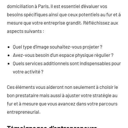
domiciliation à Paris, il est essentiel d’évaluer vos
besoins spécifiques ainsi que ceux potentiels au fur et à
mesure que votre entreprise grandit. Réfléchissez aux
aspects suivants :
Quel type d’image souhaitez-vous projeter ?
Avez-vous besoin d’un espace physique régulier ?
Quels services additionnels sont indispensables pour
votre activité ?
Ces éléments vous aideront non seulement à choisir le
bon prestataire mais aussi à ajuster votre stratégie au
fur et à mesure que vous avancez dans votre parcours
entrepreneurial.