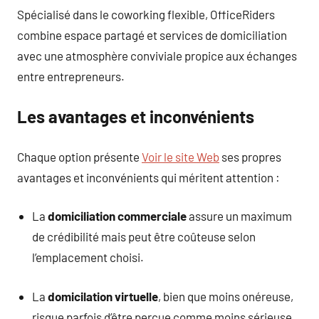
Spécialisé dans le coworking flexible, OfficeRiders
combine espace partagé et services de domiciliation
avec une atmosphère conviviale propice aux échanges
entre entrepreneurs.
Les avantages et inconvénients
Chaque option présente
Voir le site Web
ses propres
avantages et inconvénients qui méritent attention :
La
domiciliation commerciale
assure un maximum
de crédibilité mais peut être coûteuse selon
l’emplacement choisi.
La
domicilation virtuelle
, bien que moins onéreuse,
risque parfois d’être perçue comme moins sérieuse