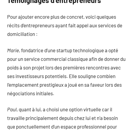
Témoignages d’entrepreneurs
Pour ajouter encore plus de concret, voici quelques
récits d’entrepreneurs ayant fait appel aux services de
domiciliation :
Marie
, fondatrice d’une startup technologique a opté
pour un service commercial classique afin de donner du
poids à son projet lors des premières rencontres avec
ses investisseurs potentiels. Elle souligne combien
l’emplacement prestigieux a joué en sa faveur lors des
négociations initiales.
Paul
, quant à lui, a choisi une option virtuelle car il
travaille principalement depuis chez lui et n’a besoin
que ponctuellement d’un espace professionnel pour