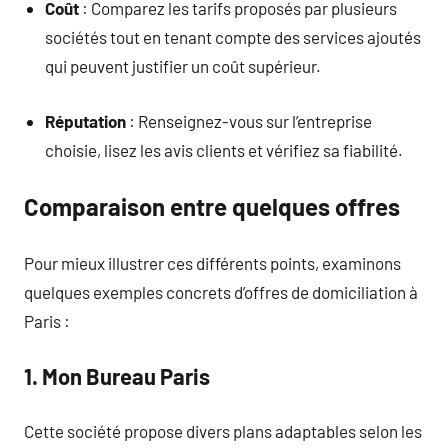
Coût
: Comparez les tarifs proposés par plusieurs
sociétés tout en tenant compte des services ajoutés
qui peuvent justifier un coût supérieur.
Réputation
: Renseignez-vous sur l’entreprise
choisie, lisez les avis clients et vérifiez sa fiabilité.
Comparaison entre quelques offres
Pour mieux illustrer ces différents points, examinons
quelques exemples concrets d’offres de domiciliation à
Paris :
1. Mon Bureau Paris
Cette société propose divers plans adaptables selon les