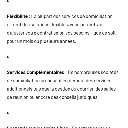
Flexibilité
: La plupart des services de domiciliation
offrent des solutions flexibles, vous permettant
d’ajuster votre contrat selon vos besoins – que ce soit
pour un mois ou plusieurs années.
Services Complémentaires
: De nombreuses sociétés
de domiciliation proposent également des services
additionnels tels que la gestion du courrier, des salles
de réunion ou encore des conseils juridiques.