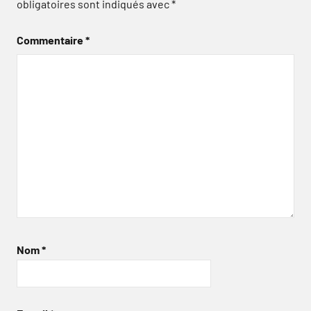
obligatoires sont indiqués avec
*
Commentaire
*
Nom
*