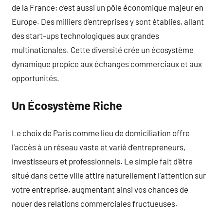
de la France; c’est aussi un pôle économique majeur en
Europe. Des milliers d’entreprises y sont établies, allant
des start-ups technologiques aux grandes
multinationales. Cette diversité crée un écosystème
dynamique propice aux échanges commerciaux et aux
opportunités.
Un Écosystème Riche
Le choix de Paris comme lieu de domiciliation offre
l’accès à un réseau vaste et varié d’entrepreneurs,
investisseurs et professionnels. Le simple fait d’être
situé dans cette ville attire naturellement l’attention sur
votre entreprise, augmentant ainsi vos chances de
nouer des relations commerciales fructueuses.