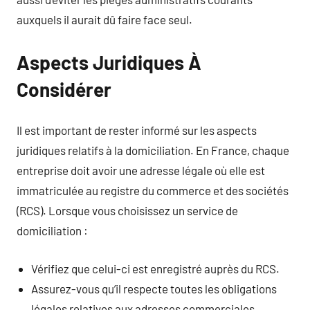
auxquels il aurait dû faire face seul.
Aspects Juridiques À
Considérer
Il est important de rester informé sur les aspects
juridiques relatifs à la domiciliation. En France, chaque
entreprise doit avoir une adresse légale où elle est
immatriculée au registre du commerce et des sociétés
(RCS). Lorsque vous choisissez un service de
domiciliation :
Vérifiez que celui-ci est enregistré auprès du RCS.
Assurez-vous qu’il respecte toutes les obligations
légales relatives aux adresses commerciales.