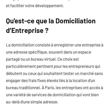
et faciliter votre développement.
Qu’est-ce que la Domiciliation
d’Entreprise ?
La domiciliation consiste à enregistrer une entreprise à
une adresse spécifique, souvent dans un espace
partagé ou un bureau virtuel. Ce choix est
particulièrement pertinent pour les entrepreneurs qui
débutent ou ceux qui souhaitent tester un marché sans
engager des frais fixes élevés liés à la location d’un
bureau traditionnel. À Paris, les entreprises ont accès à
une variété de services de domiciliation qui vont bien
au-delà d’une simple adresse.