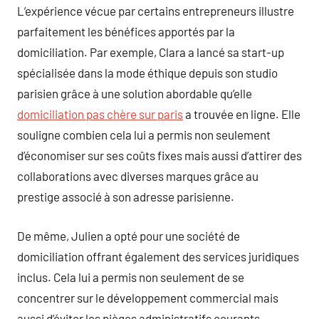
L’expérience vécue par certains entrepreneurs illustre
parfaitement les bénéfices apportés par la
domiciliation. Par exemple, Clara a lancé sa start-up
spécialisée dans la mode éthique depuis son studio
parisien grâce à une solution abordable qu’elle
domiciliation pas chère sur paris
a trouvée en ligne. Elle
souligne combien cela lui a permis non seulement
d’économiser sur ses coûts fixes mais aussi d’attirer des
collaborations avec diverses marques grâce au
prestige associé à son adresse parisienne.
De même, Julien a opté pour une société de
domiciliation offrant également des services juridiques
inclus. Cela lui a permis non seulement de se
concentrer sur le développement commercial mais
aussi d’éviter les pièges administratifs courants