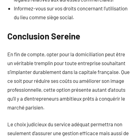
Informez-vous sur vos droits concernant l’utilisation
du lieu comme siège social.
Conclusion Sereine
En fin de compte, opter pour la domiciliation peut être
un véritable tremplin pour toute entreprise souhaitant
s’implanter durablement dans la capitale française. Que
ce soit pour réduire ses coûts ou améliorer son image
professionnelle, cette option présente autant d’atouts
qu’il y a d’entrepreneurs ambitieux prêts à conquérir le
marché parisien.
Le choix judicieux du service adéquat permettra non
seulement d’assurer une gestion efficace mais aussi de