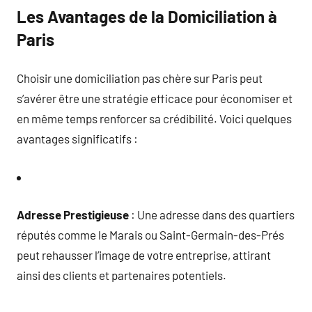
Les Avantages de la Domiciliation à
Paris
Choisir une domiciliation pas chère sur Paris peut
s’avérer être une stratégie efficace pour économiser et
en même temps renforcer sa crédibilité. Voici quelques
avantages significatifs :
Adresse Prestigieuse
: Une adresse dans des quartiers
réputés comme le Marais ou Saint-Germain-des-Prés
peut rehausser l’image de votre entreprise, attirant
ainsi des clients et partenaires potentiels.