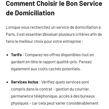
Comment Choisir le Bon Service
de Domiciliation
Lorsque vous recherchez un service de domiciliation à
Paris, il est essentiel d’évaluer plusieurs critères afin de
faire le meilleur choix pour votre entreprise :
Tarifs
: Comparez les offres disponibles tout en
gardant en tête le rapport qualité-prix. Pensez
également aux coûts cachés potentiels.
Services Inclus
: Vérifiez quels services sont
compris dans le contrat – gestion du courrier,
permanence téléphonique, accès à des bureaux
physiques – car cela peut varier considérablement