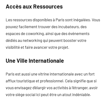
Accès aux Ressources
Les ressources disponibles à Paris sont inégalées. Vous
pouvez facilement trouver des incubateurs, des
espaces de coworking, ainsi que des événements
dédiés au networking qui peuvent booster votre
visibilité et faire avancer votre projet.
Une Ville Internationale
Paris est aussi une vitrine internationale avec un fort
afflux touristique et professionnel. Cela signifie que si
vous envisagez d’élargir vos activités à l’étranger, avoir
votre siège social ici peut être un atout indéniable.