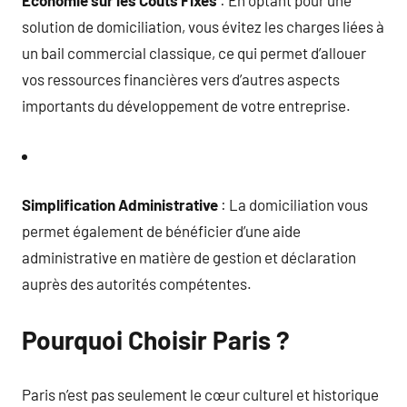
Économie sur les Coûts Fixes
: En optant pour une
solution de domiciliation, vous évitez les charges liées à
un bail commercial classique, ce qui permet d’allouer
vos ressources financières vers d’autres aspects
importants du développement de votre entreprise.
Simplification Administrative
: La domiciliation vous
permet également de bénéficier d’une aide
administrative en matière de gestion et déclaration
auprès des autorités compétentes.
Pourquoi Choisir Paris ?
Paris n’est pas seulement le cœur culturel et historique