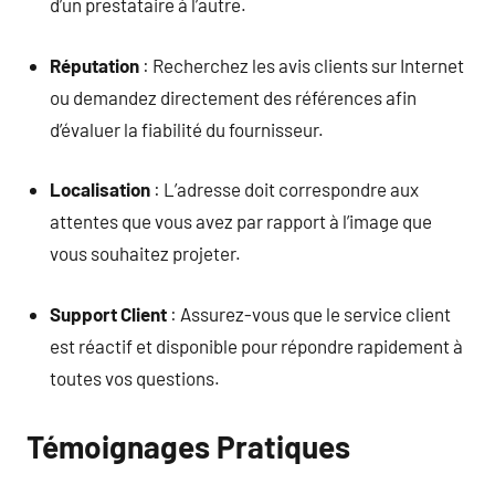
d’un prestataire à l’autre.
Réputation
: Recherchez les avis clients sur Internet
ou demandez directement des références afin
d’évaluer la fiabilité du fournisseur.
Localisation
: L’adresse doit correspondre aux
attentes que vous avez par rapport à l’image que
vous souhaitez projeter.
Support Client
: Assurez-vous que le service client
est réactif et disponible pour répondre rapidement à
toutes vos questions.
Témoignages Pratiques