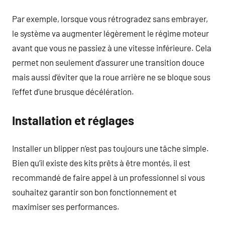
Par exemple, lorsque vous rétrogradez sans embrayer,
le système va augmenter légèrement le régime moteur
avant que vous ne passiez à une vitesse inférieure. Cela
permet non seulement d’assurer une transition douce
mais aussi d’éviter que la roue arrière ne se bloque sous
l’effet d’une brusque décélération.
Installation et réglages
Installer un blipper n’est pas toujours une tâche simple.
Bien qu’il existe des kits prêts à être montés, il est
recommandé de faire appel à un professionnel si vous
souhaitez garantir son bon fonctionnement et
maximiser ses performances.