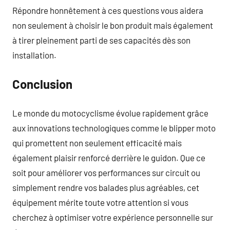
Répondre honnêtement à ces questions vous aidera
non seulement à choisir le bon produit mais également
à tirer pleinement parti de ses capacités dès son
installation.
Conclusion
Le monde du motocyclisme évolue rapidement grâce
aux innovations technologiques comme le blipper moto
qui promettent non seulement efficacité mais
également plaisir renforcé derrière le guidon. Que ce
soit pour améliorer vos performances sur circuit ou
simplement rendre vos balades plus agréables, cet
équipement mérite toute votre attention si vous
cherchez à optimiser votre expérience personnelle sur