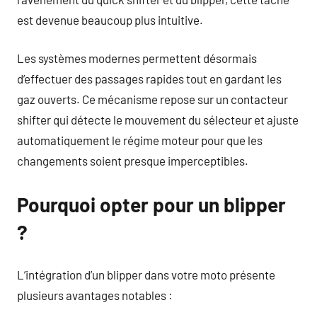
est devenue beaucoup plus intuitive.
Les systèmes modernes permettent désormais
d’effectuer des passages rapides tout en gardant les
gaz ouverts. Ce mécanisme repose sur un contacteur
shifter qui détecte le mouvement du sélecteur et ajuste
automatiquement le régime moteur pour que les
changements soient presque imperceptibles.
Pourquoi opter pour un blipper
?
L’intégration d’un blipper dans votre moto présente
plusieurs avantages notables :