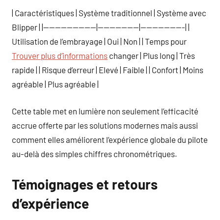
| Caractéristiques | Système traditionnel | Système avec
Blipper | |—————————|———————|———————-| |
Utilisation de l’embrayage | Oui | Non | | Temps pour
Trouver plus d’informations
changer | Plus long | Très
rapide | | Risque d’erreur | Elevé | Faible | | Confort | Moins
agréable | Plus agréable |
Cette table met en lumière non seulement l’efficacité
accrue offerte par les solutions modernes mais aussi
comment elles améliorent l’expérience globale du pilote
au-delà des simples chiffres chronométriques.
Témoignages et retours
d’expérience