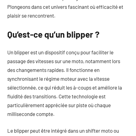
Plongeons dans cet univers fascinant où efficacité et
plaisir se rencontrent.
Qu’est-ce qu’un blipper ?
Un blipper est un dispositif conçu pour faciliter le
passage des vitesses sur une moto, notamment lors
des changements rapides. Il fonctionne en
synchronisant le régime moteur avec la vitesse
sélectionnée, ce qui réduit les à-coups et améliore la
fluidité des transitions. Cette technologie est
particulièrement appréciée sur piste où chaque
milliseconde compte.
Le blipper peut être intégré dans un shifter moto ou