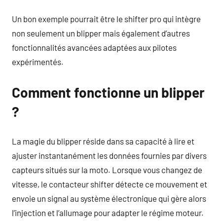
Un bon exemple pourrait être le shifter pro qui intègre
non seulement un blipper mais également d’autres
fonctionnalités avancées adaptées aux pilotes
expérimentés.
Comment fonctionne un blipper
?
La magie du blipper réside dans sa capacité à lire et
ajuster instantanément les données fournies par divers
capteurs situés sur la moto. Lorsque vous changez de
vitesse, le contacteur shifter détecte ce mouvement et
envoie un signal au système électronique qui gère alors
l’injection et l’allumage pour adapter le régime moteur.