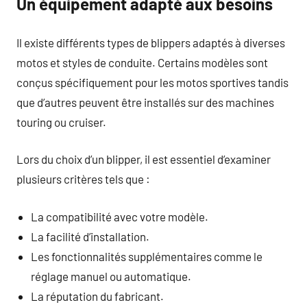
Un équipement adapté aux besoins
Il existe différents types de blippers adaptés à diverses
motos et styles de conduite. Certains modèles sont
conçus spécifiquement pour les motos sportives tandis
que d’autres peuvent être installés sur des machines
touring ou cruiser.
Lors du choix d’un blipper, il est essentiel d’examiner
plusieurs critères tels que :
La compatibilité avec votre modèle.
La facilité d’installation.
Les fonctionnalités supplémentaires comme le
réglage manuel ou automatique.
La réputation du fabricant.