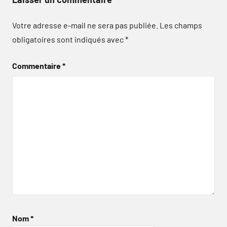
Votre adresse e-mail ne sera pas publiée.
Les champs
obligatoires sont indiqués avec
*
Commentaire
*
Nom
*