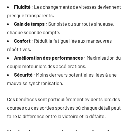
Fluidité
: Les changements de vitesses deviennent
presque transparents.
Gain de temps
: Sur piste ou sur route sinueuse,
chaque seconde compte.
Confort
: Réduit la fatigue liée aux manœuvres
répétitives.
Amélioration des performances
: Maximisation du
couple moteur lors des accélérations.
Sécurité
: Moins d’erreurs potentielles liées à une
mauvaise synchronisation.
Ces bénéfices sont particulièrement évidents lors des
courses ou des sorties sportives où chaque détail peut
faire la différence entre la victoire et la défaite.