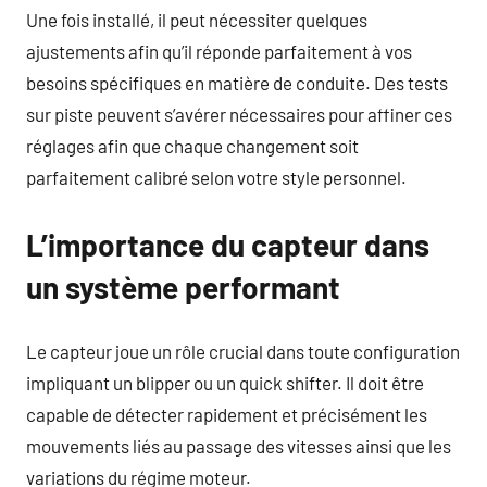
Une fois installé, il peut nécessiter quelques
ajustements afin qu’il réponde parfaitement à vos
besoins spécifiques en matière de conduite. Des tests
sur piste peuvent s’avérer nécessaires pour affiner ces
réglages afin que chaque changement soit
parfaitement calibré selon votre style personnel.
L’importance du capteur dans
un système performant
Le capteur joue un rôle crucial dans toute configuration
impliquant un blipper ou un quick shifter. Il doit être
capable de détecter rapidement et précisément les
mouvements liés au passage des vitesses ainsi que les
variations du régime moteur.