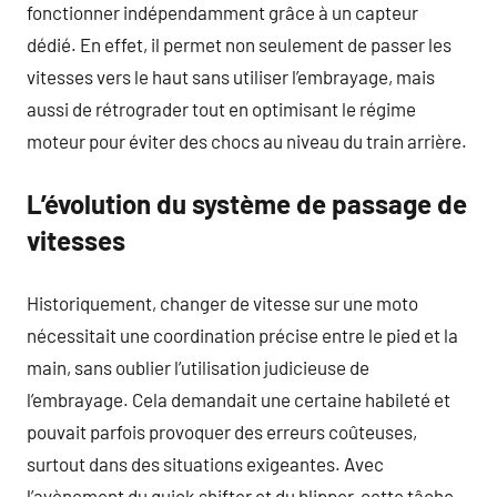
fonctionner indépendamment grâce à un capteur
dédié. En effet, il permet non seulement de passer les
vitesses vers le haut sans utiliser l’embrayage, mais
aussi de rétrograder tout en optimisant le régime
moteur pour éviter des chocs au niveau du train arrière.
L’évolution du système de passage de
vitesses
Historiquement, changer de vitesse sur une moto
nécessitait une coordination précise entre le pied et la
main, sans oublier l’utilisation judicieuse de
l’embrayage. Cela demandait une certaine habileté et
pouvait parfois provoquer des erreurs coûteuses,
surtout dans des situations exigeantes. Avec
l’avènement du quick shifter et du blipper, cette tâche