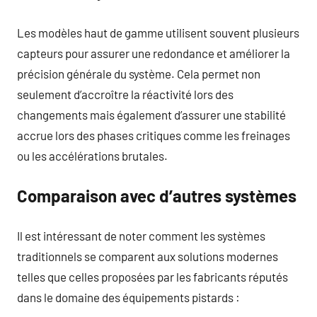
Les modèles haut de gamme utilisent souvent plusieurs
capteurs pour assurer une redondance et améliorer la
précision générale du système. Cela permet non
seulement d’accroître la réactivité lors des
changements mais également d’assurer une stabilité
accrue lors des phases critiques comme les freinages
ou les accélérations brutales.
Comparaison avec d’autres systèmes
Il est intéressant de noter comment les systèmes
traditionnels se comparent aux solutions modernes
telles que celles proposées par les fabricants réputés
dans le domaine des équipements pistards :