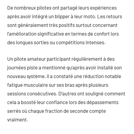
De nombreux pilotes ont partagé leurs expériences
après avoir intégré un blipper à leur moto. Les retours
sont généralement très positifs surtout concernant
l’amélioration significative en termes de confort lors
des longues sorties ou compétitions intenses.
Un pilote amateur participant régulièrement à des
journées piste a mentionné qu’après avoir installé son
nouveau système, il a constaté une réduction notable
fatigue musculaire sur ses bras après plusieurs
sessions consécutives. D’autres ont souligné comment
cela a boosté leur confiance lors des dépassements
serrés où chaque fraction de seconde compte
vraiment.