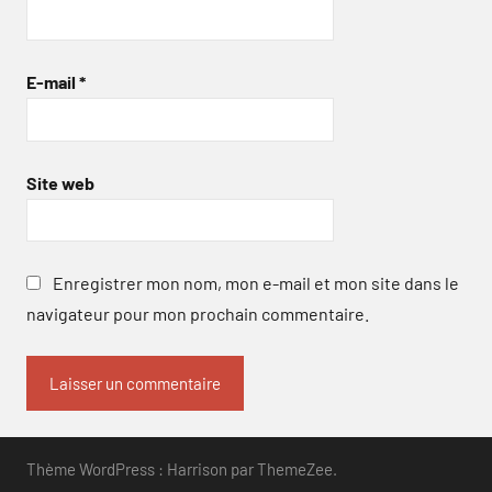
E-mail
*
Site web
Enregistrer mon nom, mon e-mail et mon site dans le
navigateur pour mon prochain commentaire.
Thème WordPress : Harrison par ThemeZee.