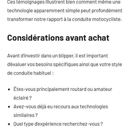
Ces témoignages illustrent bien comment même une
technologie apparemment simple peut profondément
transformer notre rapport à la conduite motocycliste.
Considérations avant achat
Avant d’investir dans un blipper, il est important
d’évaluer vos besoins spécifiques ainsi que votre style
de conduite habituel :
Êtes-vous principalement routard ou amateur
éclairé ?
Avez-vous déjà eu recours aux technologies
similaires ?
Quel type d’expérience recherchez-vous ?