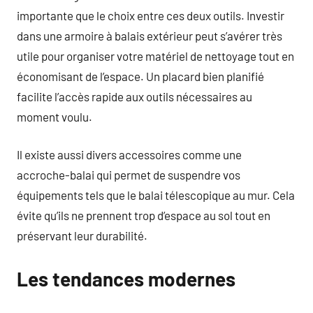
importante que le choix entre ces deux outils. Investir
dans une armoire à balais extérieur peut s’avérer très
utile pour organiser votre matériel de nettoyage tout en
économisant de l’espace. Un placard bien planifié
facilite l’accès rapide aux outils nécessaires au
moment voulu.
Il existe aussi divers accessoires comme une
accroche-balai qui permet de suspendre vos
équipements tels que le balai télescopique au mur. Cela
évite qu’ils ne prennent trop d’espace au sol tout en
préservant leur durabilité.
Les tendances modernes