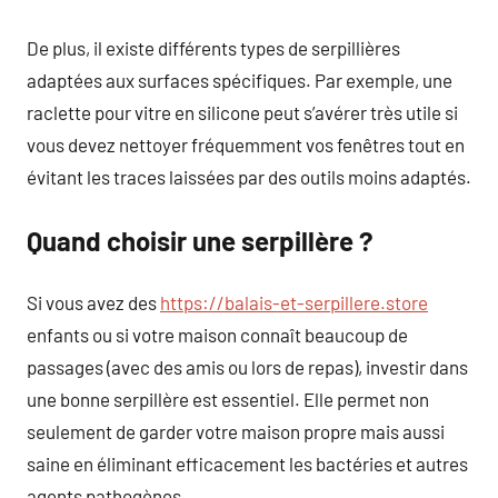
De plus, il existe différents types de serpillières
adaptées aux surfaces spécifiques. Par exemple, une
raclette pour vitre en silicone peut s’avérer très utile si
vous devez nettoyer fréquemment vos fenêtres tout en
évitant les traces laissées par des outils moins adaptés.
Quand choisir une serpillère ?
Si vous avez des
https://balais-et-serpillere.store
enfants ou si votre maison connaît beaucoup de
passages (avec des amis ou lors de repas), investir dans
une bonne serpillère est essentiel. Elle permet non
seulement de garder votre maison propre mais aussi
saine en éliminant efficacement les bactéries et autres
agents pathogènes.