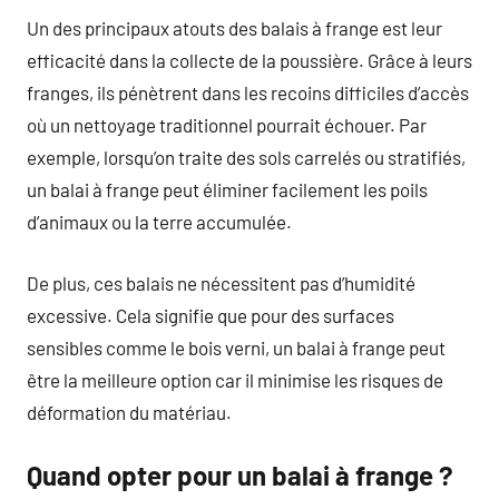
Un des principaux atouts des balais à frange est leur
efficacité dans la collecte de la poussière. Grâce à leurs
franges, ils pénètrent dans les recoins difficiles d’accès
où un nettoyage traditionnel pourrait échouer. Par
exemple, lorsqu’on traite des sols carrelés ou stratifiés,
un balai à frange peut éliminer facilement les poils
d’animaux ou la terre accumulée.
De plus, ces balais ne nécessitent pas d’humidité
excessive. Cela signifie que pour des surfaces
sensibles comme le bois verni, un balai à frange peut
être la meilleure option car il minimise les risques de
déformation du matériau.
Quand opter pour un balai à frange ?