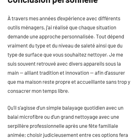
À travers mes années d’expérience avec différents
outils ménagers, j’ai réalisé que chaque situation
demande une approche personnalisée. Tout dépend
vraiment du type et du niveau de saleté ainsi que du
type de surface que vous souhaitez nettoyer. Je me
suis souvent retrouvé avec divers appareils sous la
main — alliant tradition et innovation — afin d’assurer
que ma maison reste propre et accueillante sans trop y
consacrer mon temps libre.
Qu’il s’agisse d’un simple balayage quotidien avec un
balai microfibre ou d’un grand nettoyage avec une
serpillère professionnelle après une fête familiale
animée; choisir judicieusement entre ces options fera