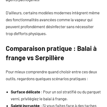
D’ailleurs, certains modèles modernes intègrent même
des fonctionnalités avancées comme la vapeur qui
peuvent profondément désinfecter sans nécessiter
trop d’efforts physiques.
Comparaison pratique : Balai à
frange vs Serpillère
Pour mieux comprendre quand choisir entre ces deux
outils, regardons quelques scénarios pratiques :
Surface délicate
: Pour un sol stratifié ou du parquet
verni, privilégiez le balai à frange.
Saleté incrustée
: Si vous faites face à des taches