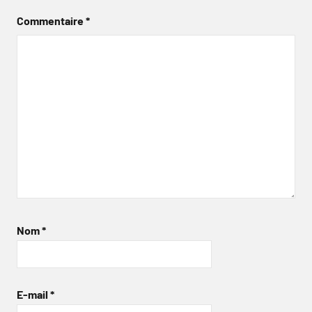
Commentaire
*
Nom
*
E-mail
*