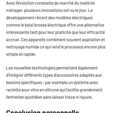
Avec l’évolution constante du marché du matériel
ménager, plusieurs innovations ont vu le jour. Le
développement récent des modèles électriques
comme le balai brosse électrique offre une alternative
intéressante tant pour leur praticité que leur efficacité
accrue. Ces appareils combinent souvent aspiration et
nettoyage humide ce qui rend le processus encore plus
simple et rapide.
Les nouvelles technologies permettent également
d’intégrer différents types d’accessoires adaptés aux
besoins spécifiques : par exemple un système avec
raclette pour vitre en silicone qui facilite grandement
l’entretien quotidien sans laisser trace ni rayure.
Conclusion personnelle