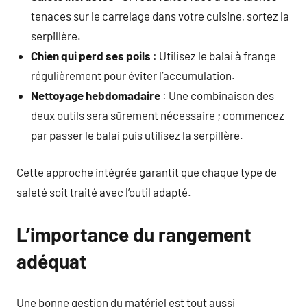
tenaces sur le carrelage dans votre cuisine, sortez la
serpillère.
Chien qui perd ses poils
: Utilisez le balai à frange
régulièrement pour éviter l’accumulation.
Nettoyage hebdomadaire
: Une combinaison des
deux outils sera sûrement nécessaire ; commencez
par passer le balai puis utilisez la serpillère.
Cette approche intégrée garantit que chaque type de
saleté soit traité avec l’outil adapté.
L’importance du rangement
adéquat
Une bonne gestion du matériel est tout aussi