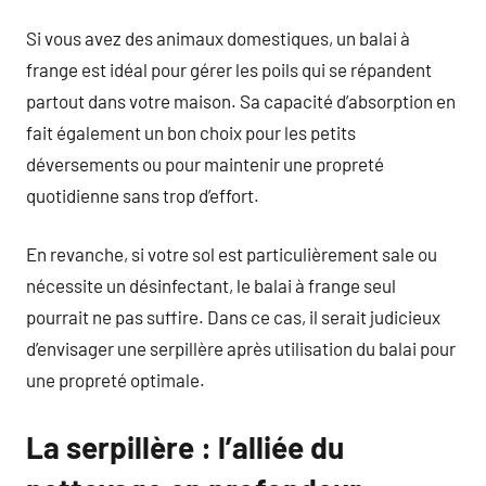
Si vous avez des animaux domestiques, un balai à
frange est idéal pour gérer les poils qui se répandent
partout dans votre maison. Sa capacité d’absorption en
fait également un bon choix pour les petits
déversements ou pour maintenir une propreté
quotidienne sans trop d’effort.
En revanche, si votre sol est particulièrement sale ou
nécessite un désinfectant, le balai à frange seul
pourrait ne pas suffire. Dans ce cas, il serait judicieux
d’envisager une serpillère après utilisation du balai pour
une propreté optimale.
La serpillère : l’alliée du