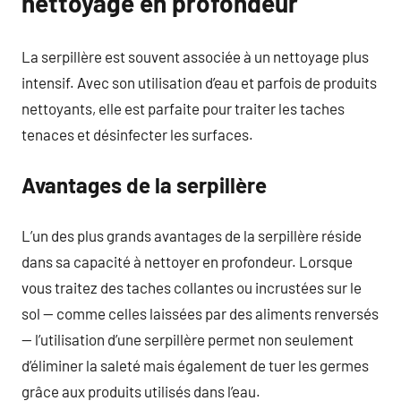
nettoyage en profondeur
La serpillère est souvent associée à un nettoyage plus
intensif. Avec son utilisation d’eau et parfois de produits
nettoyants, elle est parfaite pour traiter les taches
tenaces et désinfecter les surfaces.
Avantages de la serpillère
L’un des plus grands avantages de la serpillère réside
dans sa capacité à nettoyer en profondeur. Lorsque
vous traitez des taches collantes ou incrustées sur le
sol — comme celles laissées par des aliments renversés
— l’utilisation d’une serpillère permet non seulement
d’éliminer la saleté mais également de tuer les germes
grâce aux produits utilisés dans l’eau.