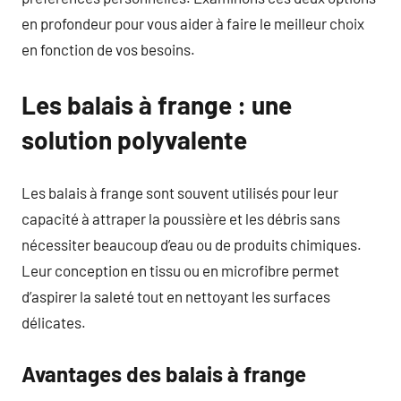
en profondeur pour vous aider à faire le meilleur choix
en fonction de vos besoins.
Les balais à frange : une
solution polyvalente
Les balais à frange sont souvent utilisés pour leur
capacité à attraper la poussière et les débris sans
nécessiter beaucoup d’eau ou de produits chimiques.
Leur conception en tissu ou en microfibre permet
d’aspirer la saleté tout en nettoyant les surfaces
délicates.
Avantages des balais à frange