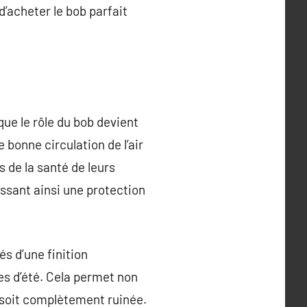
d’acheter le bob parfait
que le rôle du bob devient
 bonne circulation de l’air
 de la santé de leurs
ssant ainsi une protection
s d’une finition
s d’été. Cela permet non
e soit complètement ruinée.