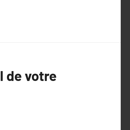
l de votre