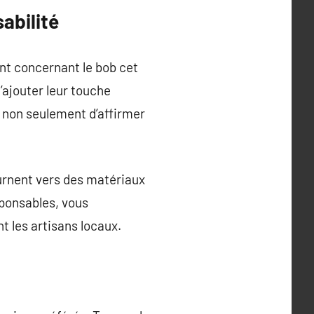
abilité
nt concernant le bob cet
’ajouter leur touche
 non seulement d’affirmer
urnent vers des matériaux
sponsables, vous
 les artisans locaux.