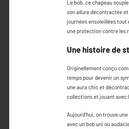
Le bob, ce chapeau souple 
son allure décontractée et
journées ensoleillées tout
une protection contre les ra
Une histoire de st
Originellement conçu comm
temps pour devenir un sym
une aura chic et décontrac
collections et jouant avec 
Aujourd’hui, on trouve une
avec un bob uni ou audacie