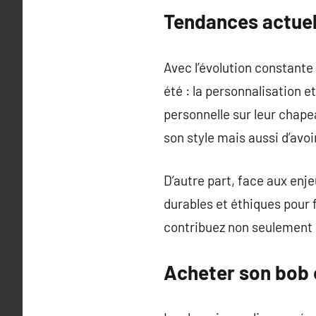
Tendances actuell
Avec l’évolution constant
été : la personnalisation 
personnelle sur leur chape
son style mais aussi d’avo
D’autre part, face aux en
durables et éthiques pour 
contribuez non seulement 
Acheter son bob 