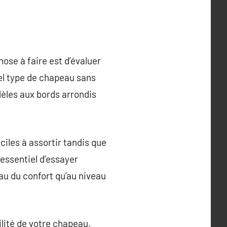
ose à faire est d’évaluer
el type de chapeau sans
dèles aux bords arrondis
ciles à assortir tandis que
 essentiel d’essayer
au du confort qu’au niveau
ilité de votre chapeau.