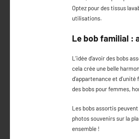
Optez pour des tissus lava
utilisations.
Le bob familial : 
L’idée d’avoir des bobs as
cela crée une belle harmon
d’appartenance et d’unité
des bobs pour femmes, ho
Les bobs assortis peuvent
photos souvenirs sur la pl
ensemble !