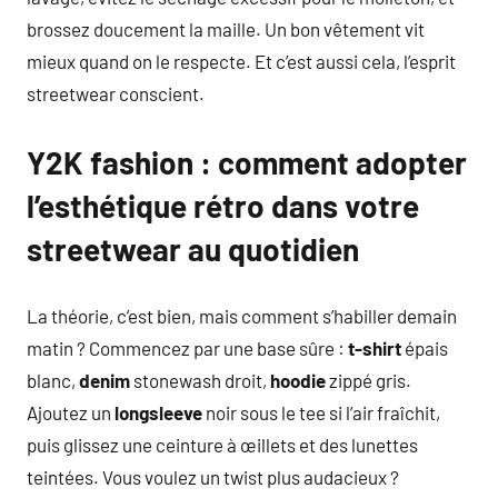
brossez doucement la maille. Un bon vêtement vit
mieux quand on le respecte. Et c’est aussi cela, l’esprit
streetwear conscient.
Y2K fashion : comment adopter
l’esthétique rétro dans votre
streetwear au quotidien
La théorie, c’est bien, mais comment s’habiller demain
matin ? Commencez par une base sûre :
t-shirt
épais
blanc,
denim
stonewash droit,
hoodie
zippé gris.
Ajoutez un
longsleeve
noir sous le tee si l’air fraîchit,
puis glissez une ceinture à œillets et des lunettes
teintées. Vous voulez un twist plus audacieux ?