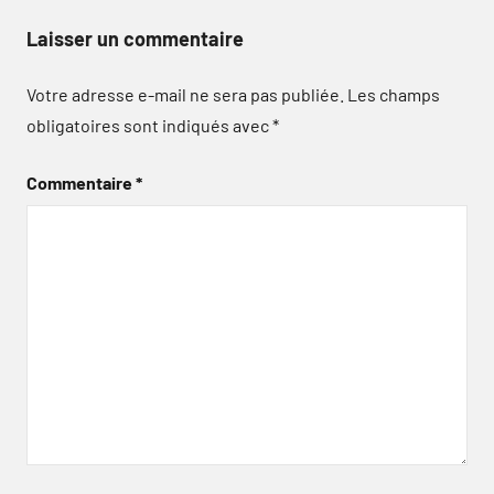
Laisser un commentaire
Votre adresse e-mail ne sera pas publiée.
Les champs
obligatoires sont indiqués avec
*
Commentaire
*