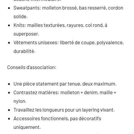
Sweatpants: molleton brossé, bas resserré, cordon
solide.
Knits: mailles texturées, rayures, col rond, à
superposer.
Vêtements unisexes: liberté de coupe, polyvalence,
durabilité.
Conseils d’association:
Une pièce statement par tenue, deux maximum.
Contrastez matières: molleton + denim, maille +
nylon.
Travaillez les longueurs pour un layering vivant.
Accessoires fonctionnels, pas décoratifs
uniquement.