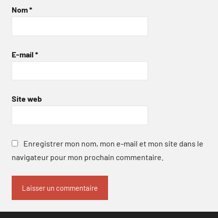
Nom
*
E-mail
*
Site web
Enregistrer mon nom, mon e-mail et mon site dans le
navigateur pour mon prochain commentaire.