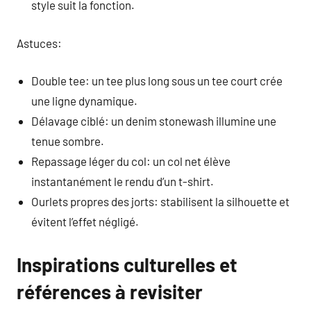
style suit la fonction.
Astuces:
Double tee: un tee plus long sous un tee court crée
une ligne dynamique.
Délavage ciblé: un denim stonewash illumine une
tenue sombre.
Repassage léger du col: un col net élève
instantanément le rendu d’un t-shirt.
Ourlets propres des jorts: stabilisent la silhouette et
évitent l’effet négligé.
Inspirations culturelles et
références à revisiter