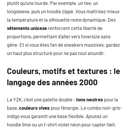
plutôt qu’une lourde. Par exemple, un tee, un
longsleeve, puis un hoodie zippé. Vous maîtrisez mieux
la température et la silhouette reste dynamique. Des
vêtements unisexe
renforcent cette liberté de
proportions, permettant d’aller vers l’oversize sans
gêne. Et si vous êtes fan de sneakers massives, gardez
un haut plus structuré pour ne pas tout alourdir.
Couleurs, motifs et textures : le
langage des années 2000
Le Y2K, c’est une palette double :
tons neutres
pour la
base,
couleurs vives
pour l’énergie. Le combo noir-gris-
indigo vous garantit une base flexible. Ajoutez un
hoodie lime ou un t-shirt violet néon pour capter l’œil.