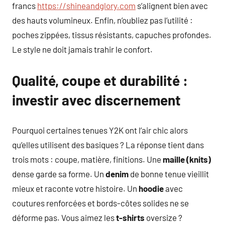
francs
https://shineandglory.com
s’alignent bien avec
des hauts volumineux. Enfin, n’oubliez pas l’utilité :
poches zippées, tissus résistants, capuches profondes.
Le style ne doit jamais trahir le confort.
Qualité, coupe et durabilité :
investir avec discernement
Pourquoi certaines tenues Y2K ont l’air chic alors
qu’elles utilisent des basiques ? La réponse tient dans
trois mots : coupe, matière, finitions. Une
maille (knits)
dense garde sa forme. Un
denim
de bonne tenue vieillit
mieux et raconte votre histoire. Un
hoodie
avec
coutures renforcées et bords-côtes solides ne se
déforme pas. Vous aimez les
t-shirts
oversize ?