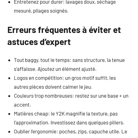
Entretenez pour durer: lavages doux, séchage
mesuré, pliages soignés.
Erreurs fréquentes à éviter et
astuces d’expert
Tout baggy, tout le temps: sans structure, la tenue
s’affaisse. Ajoutez un élément ajusté.
Logos en compétition: un gros motif suffit, les
autres pièces doivent calmer le jeu.
Couleurs trop nombreuses: restez sur une base + un
accent.
Matières cheap: le Y2K magnifie la texture, pas
l’approximation. Investissez dans quelques piliers.
Oublier l’ergonomie: poches, zips, capuche utile. Le