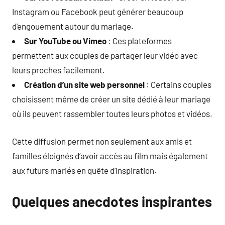
Instagram ou Facebook peut générer beaucoup
d’engouement autour du mariage.
Sur YouTube ou Vimeo
: Ces plateformes
permettent aux couples de partager leur vidéo avec
leurs proches facilement.
Création d’un site web personnel
: Certains couples
choisissent même de créer un site dédié à leur mariage
où ils peuvent rassembler toutes leurs photos et vidéos.
Cette diffusion permet non seulement aux amis et
familles éloignés d’avoir accès au film mais également
aux futurs mariés en quête d’inspiration.
Quelques anecdotes inspirantes