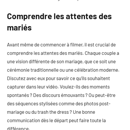
Comprendre les attentes des
mariés
Avant même de commencer à filmer, il est crucial de
comprendre les attentes des mariés. Chaque couple a
une vision différente de son mariage, que ce soit une
cérémonie traditionnelle ou une célébration moderne.
Discutez avec eux pour savoir ce qu’ils souhaitent
capturer dans leur vidéo. Voulez-ils des moments
spontanés ? Des discours émouvants ? Ou peut-être
des séquences stylisées comme des photos post-
mariage ou du trash the dress ? Une bonne
communication dès le départ peut faire toute la
différence.