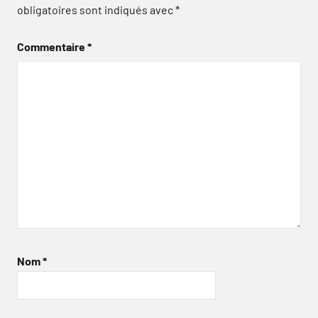
obligatoires sont indiqués avec
*
Commentaire
*
Nom
*