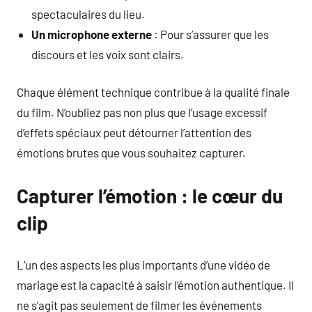
spectaculaires du lieu.
Un microphone externe
: Pour s’assurer que les
discours et les voix sont clairs.
Chaque élément technique contribue à la qualité finale
du film. N’oubliez pas non plus que l’usage excessif
d’effets spéciaux peut détourner l’attention des
émotions brutes que vous souhaitez capturer.
Capturer l’émotion : le cœur du
clip
L’un des aspects les plus importants d’une vidéo de
mariage est la capacité à saisir l’émotion authentique. Il
ne s’agit pas seulement de filmer les événements