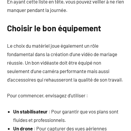
En ayant cette liste en tête, vous pouvez veiller à ne rien
manquer pendant la journée.
Choisir le bon équipement
Le choix du matériel joue également un rôle
fondamental dans la création d’une vidéo de mariage
réussie. Un bon vidéaste doit être équipé non
seulement d’une caméra performante mais aussi
d’accessoires qui rehausseront la qualité de son travail.
Pour commencer, envisagez d’utiliser :
Un stabilisateur
: Pour garantir que vos plans sont
fluides et professionnels.
Un drone
: Pour capturer des vues aériennes