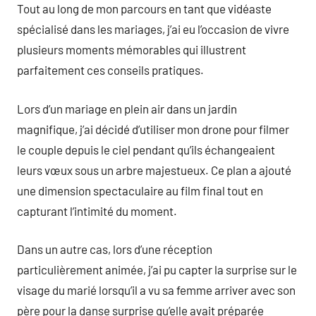
Tout au long de mon parcours en tant que vidéaste
spécialisé dans les mariages, j’ai eu l’occasion de vivre
plusieurs moments mémorables qui illustrent
parfaitement ces conseils pratiques.
Lors d’un mariage en plein air dans un jardin
magnifique, j’ai décidé d’utiliser mon drone pour filmer
le couple depuis le ciel pendant qu’ils échangeaient
leurs vœux sous un arbre majestueux. Ce plan a ajouté
une dimension spectaculaire au film final tout en
capturant l’intimité du moment.
Dans un autre cas, lors d’une réception
particulièrement animée, j’ai pu capter la surprise sur le
visage du marié lorsqu’il a vu sa femme arriver avec son
père pour la danse surprise qu’elle avait préparée