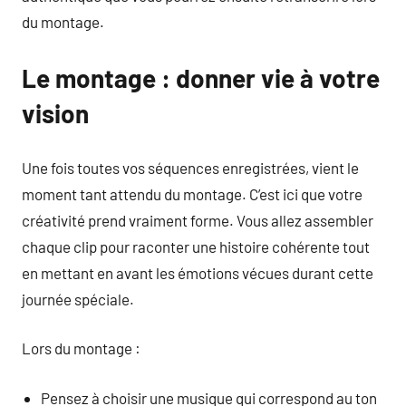
du montage.
Le montage : donner vie à votre
vision
Une fois toutes vos séquences enregistrées, vient le
moment tant attendu du montage. C’est ici que votre
créativité prend vraiment forme. Vous allez assembler
chaque clip pour raconter une histoire cohérente tout
en mettant en avant les émotions vécues durant cette
journée spéciale.
Lors du montage :
Pensez à choisir une musique qui correspond au ton