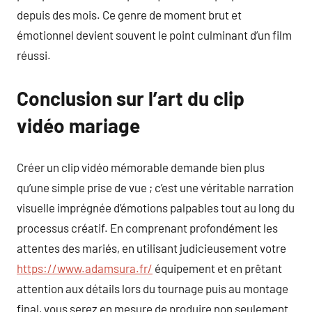
depuis des mois. Ce genre de moment brut et
émotionnel devient souvent le point culminant d’un film
réussi.
Conclusion sur l’art du clip
vidéo mariage
Créer un clip vidéo mémorable demande bien plus
qu’une simple prise de vue ; c’est une véritable narration
visuelle imprégnée d’émotions palpables tout au long du
processus créatif. En comprenant profondément les
attentes des mariés, en utilisant judicieusement votre
https://www.adamsura.fr/
équipement et en prêtant
attention aux détails lors du tournage puis au montage
final, vous serez en mesure de produire non seulement