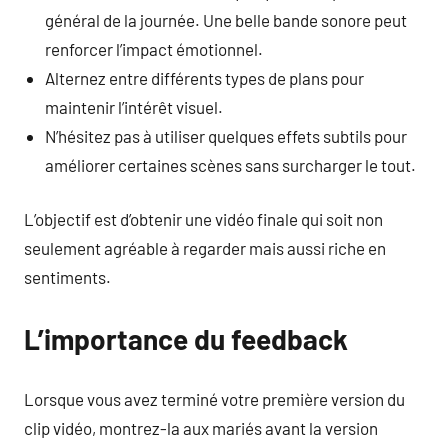
général de la journée. Une belle bande sonore peut
renforcer l’impact émotionnel.
Alternez entre différents types de plans pour
maintenir l’intérêt visuel.
N’hésitez pas à utiliser quelques effets subtils pour
améliorer certaines scènes sans surcharger le tout.
L’objectif est d’obtenir une vidéo finale qui soit non
seulement agréable à regarder mais aussi riche en
sentiments.
L’importance du feedback
Lorsque vous avez terminé votre première version du
clip vidéo, montrez-la aux mariés avant la version