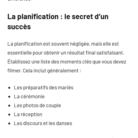
La planification : le secret d’un
succès
La planification est souvent négligée, mais elle est
essentielle pour obtenir un résultat final satisfaisant.
Établissez une liste des moments clés que vous devez
filmer. Cela inclut généralement :
Les préparatifs des mariés
La cérémonie
Les photos de couple
La réception
Les discours et les danses