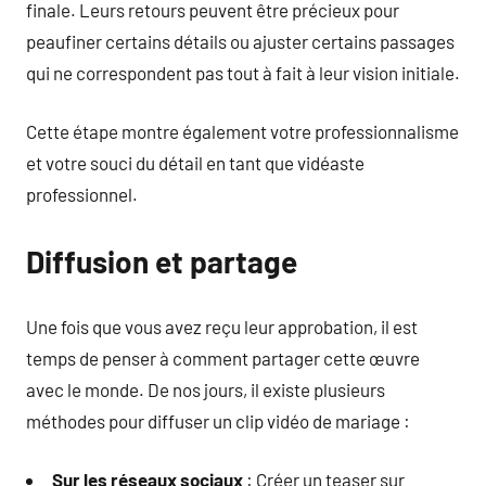
finale. Leurs retours peuvent être précieux pour
peaufiner certains détails ou ajuster certains passages
qui ne correspondent pas tout à fait à leur vision initiale.
Cette étape montre également votre professionnalisme
et votre souci du détail en tant que vidéaste
professionnel.
Diffusion et partage
Une fois que vous avez reçu leur approbation, il est
temps de penser à comment partager cette œuvre
avec le monde. De nos jours, il existe plusieurs
méthodes pour diffuser un clip vidéo de mariage :
Sur les réseaux sociaux
: Créer un teaser sur