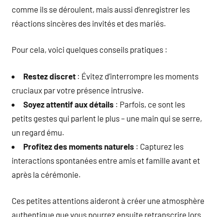
comme ils se déroulent, mais aussi d’enregistrer les
réactions sincères des invités et des mariés.
Pour cela, voici quelques conseils pratiques :
Restez discret
: Évitez d’interrompre les moments
cruciaux par votre présence intrusive.
Soyez attentif aux détails
: Parfois, ce sont les
petits gestes qui parlent le plus – une main qui se serre,
un regard ému.
Profitez des moments naturels
: Capturez les
interactions spontanées entre amis et famille avant et
après la cérémonie.
Ces petites attentions aideront à créer une atmosphère
authentique que vous pourrez ensuite retranscrire lors