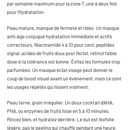
par semaine maximum pour la zone T, une à deux fois
pour l’hydratation.
Peau mature, manque de fermeté et rides. Un masque
anti‑âge conjugue hydratation immédiate et actifs
correcteurs. Niacinamide 4 à 10 pour cent, peptides
signal, acides de fruits doux pour l’éclat, rétinol faible
dose si la tolérance est bonne. Évitez les formules trop
parfumées. Un masque éclat visage peut donner le
coup de boost visuel avant un événement, mais ce sont
les usages répétés qui lissent vraiment.
Peau terne, grain irrégulier. Un doux cocktail d’AHA,
PHA, ou enzymes de fruits lisse en 5 à 10 minutes.
Rincez bien, et hydratez derrière. Le but est l’exfolie
légère, pas le peeling qui chauffe pendant une heure.