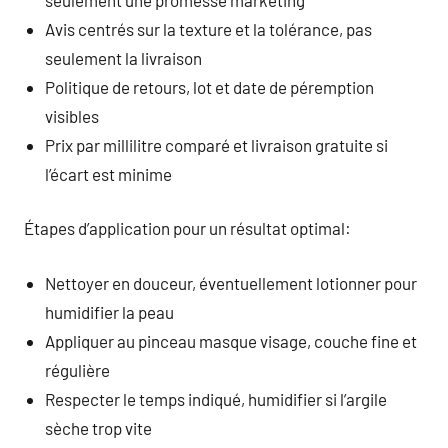
Avis centrés sur la texture et la tolérance, pas
seulement la livraison
Politique de retours, lot et date de péremption
visibles
Prix par millilitre comparé et livraison gratuite si
l’écart est minime
Étapes d’application pour un résultat optimal:
Nettoyer en douceur, éventuellement lotionner pour
humidifier la peau
Appliquer au pinceau masque visage, couche fine et
régulière
Respecter le temps indiqué, humidifier si l’argile
sèche trop vite