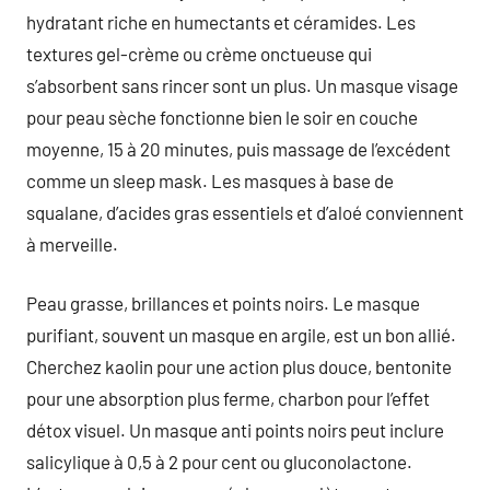
hydratant riche en humectants et céramides. Les
textures gel-crème ou crème onctueuse qui
s’absorbent sans rincer sont un plus. Un masque visage
pour peau sèche fonctionne bien le soir en couche
moyenne, 15 à 20 minutes, puis massage de l’excédent
comme un sleep mask. Les masques à base de
squalane, d’acides gras essentiels et d’aloé conviennent
à merveille.
Peau grasse, brillances et points noirs. Le masque
purifiant, souvent un masque en argile, est un bon allié.
Cherchez kaolin pour une action plus douce, bentonite
pour une absorption plus ferme, charbon pour l’effet
détox visuel. Un masque anti points noirs peut inclure
salicylique à 0,5 à 2 pour cent ou gluconolactone.