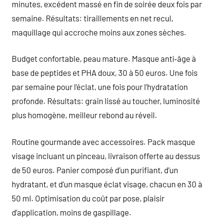
minutes, excédent massé en fin de soirée deux fois par
semaine. Résultats: tiraillements en net recul,
maquillage qui accroche moins aux zones sèches.
Budget confortable, peau mature. Masque anti‑âge à
base de peptides et PHA doux, 30 à 50 euros. Une fois
par semaine pour l’éclat, une fois pour l’hydratation
profonde. Résultats: grain lissé au toucher, luminosité
plus homogène, meilleur rebond au réveil.
Routine gourmande avec accessoires. Pack masque
visage incluant un pinceau, livraison offerte au dessus
de 50 euros. Panier composé d’un purifiant, d’un
hydratant, et d’un masque éclat visage, chacun en 30 à
50 ml. Optimisation du coût par pose, plaisir
d’application, moins de gaspillage.