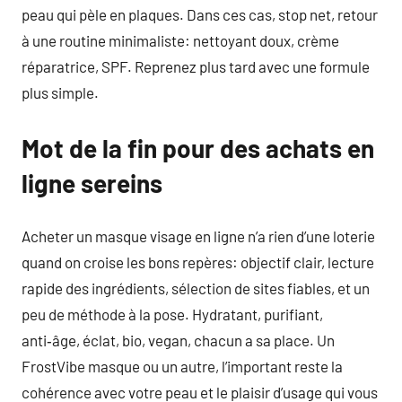
peau qui pèle en plaques. Dans ces cas, stop net, retour
à une routine minimaliste: nettoyant doux, crème
réparatrice, SPF. Reprenez plus tard avec une formule
plus simple.
Mot de la fin pour des achats en
ligne sereins
Acheter un masque visage en ligne n’a rien d’une loterie
quand on croise les bons repères: objectif clair, lecture
rapide des ingrédients, sélection de sites fiables, et un
peu de méthode à la pose. Hydratant, purifiant,
anti‑âge, éclat, bio, vegan, chacun a sa place. Un
FrostVibe masque ou un autre, l’important reste la
cohérence avec votre peau et le plaisir d’usage qui vous