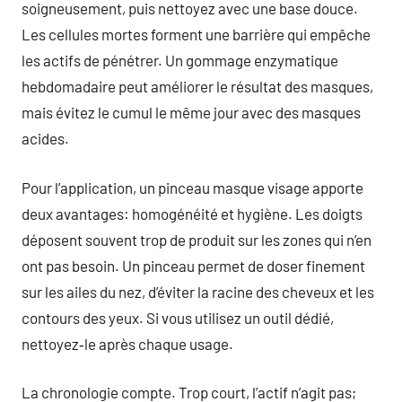
soigneusement, puis nettoyez avec une base douce.
Les cellules mortes forment une barrière qui empêche
les actifs de pénétrer. Un gommage enzymatique
hebdomadaire peut améliorer le résultat des masques,
mais évitez le cumul le même jour avec des masques
acides.
Pour l’application, un pinceau masque visage apporte
deux avantages: homogénéité et hygiène. Les doigts
déposent souvent trop de produit sur les zones qui n’en
ont pas besoin. Un pinceau permet de doser finement
sur les ailes du nez, d’éviter la racine des cheveux et les
contours des yeux. Si vous utilisez un outil dédié,
nettoyez‑le après chaque usage.
La chronologie compte. Trop court, l’actif n’agit pas;