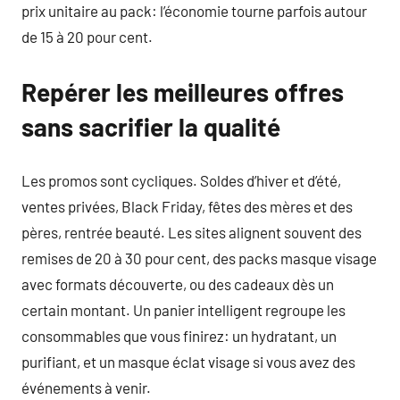
prix unitaire au pack: l’économie tourne parfois autour
de 15 à 20 pour cent.
Repérer les meilleures offres
sans sacrifier la qualité
Les promos sont cycliques. Soldes d’hiver et d’été,
ventes privées, Black Friday, fêtes des mères et des
pères, rentrée beauté. Les sites alignent souvent des
remises de 20 à 30 pour cent, des packs masque visage
avec formats découverte, ou des cadeaux dès un
certain montant. Un panier intelligent regroupe les
consommables que vous finirez: un hydratant, un
purifiant, et un masque éclat visage si vous avez des
événements à venir.