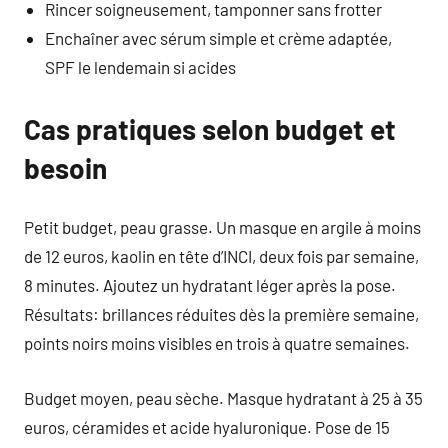
Rincer soigneusement, tamponner sans frotter
Enchaîner avec sérum simple et crème adaptée,
SPF le lendemain si acides
Cas pratiques selon budget et
besoin
Petit budget, peau grasse. Un masque en argile à moins
de 12 euros, kaolin en tête d’INCI, deux fois par semaine,
8 minutes. Ajoutez un hydratant léger après la pose.
Résultats: brillances réduites dès la première semaine,
points noirs moins visibles en trois à quatre semaines.
Budget moyen, peau sèche. Masque hydratant à 25 à 35
euros, céramides et acide hyaluronique. Pose de 15