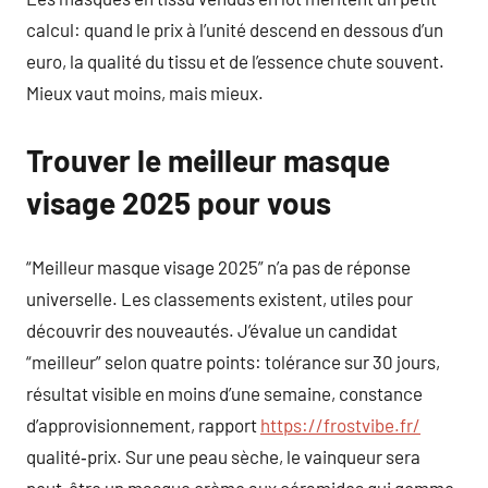
calcul: quand le prix à l’unité descend en dessous d’un
euro, la qualité du tissu et de l’essence chute souvent.
Mieux vaut moins, mais mieux.
Trouver le meilleur masque
visage 2025 pour vous
“Meilleur masque visage 2025” n’a pas de réponse
universelle. Les classements existent, utiles pour
découvrir des nouveautés. J’évalue un candidat
“meilleur” selon quatre points: tolérance sur 30 jours,
résultat visible en moins d’une semaine, constance
d’approvisionnement, rapport
https://frostvibe.fr/
qualité‑prix. Sur une peau sèche, le vainqueur sera