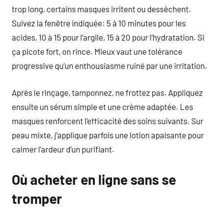
trop long, certains masques irritent ou dessèchent.
Suivez la fenêtre indiquée: 5 à 10 minutes pour les
acides, 10 à 15 pour l’argile, 15 à 20 pour l’hydratation. Si
ça picote fort, on rince. Mieux vaut une tolérance
progressive qu’un enthousiasme ruiné par une irritation.
Après le rinçage, tamponnez, ne frottez pas. Appliquez
ensuite un sérum simple et une crème adaptée. Les
masques renforcent l’efficacité des soins suivants. Sur
peau mixte, j’applique parfois une lotion apaisante pour
calmer l’ardeur d’un purifiant.
Où acheter en ligne sans se
tromper