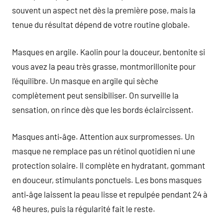
souvent un aspect net dès la première pose, mais la
tenue du résultat dépend de votre routine globale.
Masques en argile. Kaolin pour la douceur, bentonite si
vous avez la peau très grasse, montmorillonite pour
l’équilibre. Un masque en argile qui sèche
complètement peut sensibiliser. On surveille la
sensation, on rince dès que les bords éclaircissent.
Masques anti‑âge. Attention aux surpromesses. Un
masque ne remplace pas un rétinol quotidien ni une
protection solaire. Il complète en hydratant, gommant
en douceur, stimulants ponctuels. Les bons masques
anti‑âge laissent la peau lisse et repulpée pendant 24 à
48 heures, puis la régularité fait le reste.