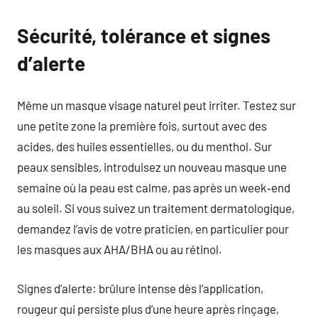
Sécurité, tolérance et signes
d’alerte
Même un masque visage naturel peut irriter. Testez sur
une petite zone la première fois, surtout avec des
acides, des huiles essentielles, ou du menthol. Sur
peaux sensibles, introduisez un nouveau masque une
semaine où la peau est calme, pas après un week‑end
au soleil. Si vous suivez un traitement dermatologique,
demandez l’avis de votre praticien, en particulier pour
les masques aux AHA/BHA ou au rétinol.
Signes d’alerte: brûlure intense dès l’application,
rougeur qui persiste plus d’une heure après rinçage,