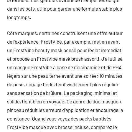
dans les pots, utile pour garder une formule stable plus
longtemps.
Côté marques, certaines construisent une offre autour
de l’expérience. FrostVibe, par exemple, met en avant
un FrostVibe beauty mask pensé pour l’éclat immédiat,
et propose un FrostVibe mask brush assorti. J’ai utilisé
un masque FrostVibe à base de niacinamide et de PHA
légers sur une peau terne avant une soirée: 10 minutes
de pose, rinçage tiède, teint visiblement plus régulier
sans sensation de brûlure. Le packaging, minimal et
solide, tient bien en voyage. Ce genre de duo masque +
pinceau réduit les erreurs d’application et encourage la
constance. Quand vous voyez des packs baptisés
FrostVibe masque avec brosse incluse, comparez le