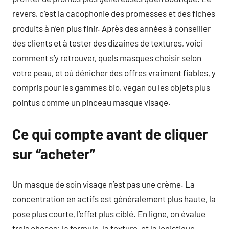
revers, c’est la cacophonie des promesses et des fiches
produits à n’en plus finir. Après des années à conseiller
des clients et à tester des dizaines de textures, voici
comment s’y retrouver, quels masques choisir selon
votre peau, et où dénicher des offres vraiment fiables, y
compris pour les gammes bio, vegan ou les objets plus
pointus comme un pinceau masque visage.
Ce qui compte avant de cliquer
sur “acheter”
Un masque de soin visage n’est pas une crème. La
concentration en actifs est généralement plus haute, la
pose plus courte, l’effet plus ciblé. En ligne, on évalue
trois choses: la formule, la texture, et la logistique.