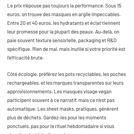
Le prix n’épouse pas toujours la performance. Sous 15
euros, on trouve des masques en argile impeccables.
Entre 20 et 40 euros, les hydratants et éclat tiennent
leur promesse pour la plupart des peaux. Au‑delà, on
paie souvent texture sensorielle, packaging et R&D
spécifique. Rien de mal, mais inutile si votre priorité est
l’efficacité brute.
Côté écologie, préférez les pots recyclables, les poches
rechargeables, et les marques transparentes sur leurs
approvisionnements. Les masques visage vegan
participent souvent à ce narratif, mais ce n’est pas
automatique. Les sheet masks, pratiques, génèrent
plus de déchets. Gardez‑les pour les moments
ponctuels, pas pour le rituel hebdomadaire si vous