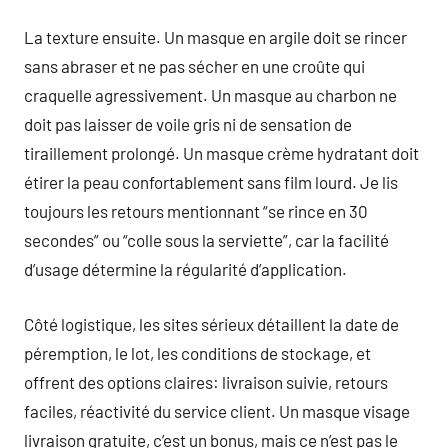
La texture ensuite. Un masque en argile doit se rincer
sans abraser et ne pas sécher en une croûte qui
craquelle agressivement. Un masque au charbon ne
doit pas laisser de voile gris ni de sensation de
tiraillement prolongé. Un masque crème hydratant doit
étirer la peau confortablement sans film lourd. Je lis
toujours les retours mentionnant “se rince en 30
secondes” ou “colle sous la serviette”, car la facilité
d’usage détermine la régularité d’application.
Côté logistique, les sites sérieux détaillent la date de
péremption, le lot, les conditions de stockage, et
offrent des options claires: livraison suivie, retours
faciles, réactivité du service client. Un masque visage
livraison gratuite, c’est un bonus, mais ce n’est pas le