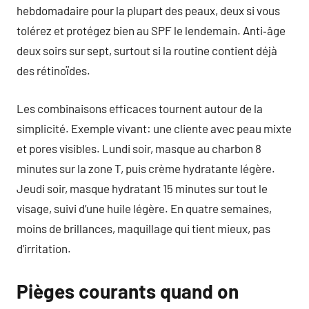
hebdomadaire pour la plupart des peaux, deux si vous
tolérez et protégez bien au SPF le lendemain. Anti‑âge
deux soirs sur sept, surtout si la routine contient déjà
des rétinoïdes.
Les combinaisons efficaces tournent autour de la
simplicité. Exemple vivant: une cliente avec peau mixte
et pores visibles. Lundi soir, masque au charbon 8
minutes sur la zone T, puis crème hydratante légère.
Jeudi soir, masque hydratant 15 minutes sur tout le
visage, suivi d’une huile légère. En quatre semaines,
moins de brillances, maquillage qui tient mieux, pas
d’irritation.
Pièges courants quand on