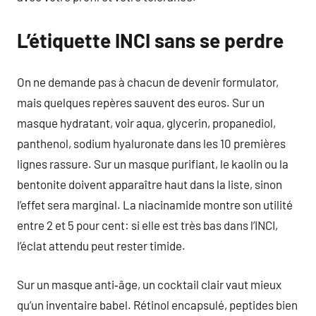
L’étiquette INCI sans se perdre
On ne demande pas à chacun de devenir formulator,
mais quelques repères sauvent des euros. Sur un
masque hydratant, voir aqua, glycerin, propanediol,
panthenol, sodium hyaluronate dans les 10 premières
lignes rassure. Sur un masque purifiant, le kaolin ou la
bentonite doivent apparaître haut dans la liste, sinon
l’effet sera marginal. La niacinamide montre son utilité
entre 2 et 5 pour cent: si elle est très bas dans l’INCI,
l’éclat attendu peut rester timide.
Sur un masque anti‑âge, un cocktail clair vaut mieux
qu’un inventaire babel. Rétinol encapsulé, peptides bien