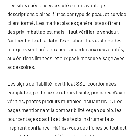
Les sites spécialisés beauté ont un avantage:
descriptions claires, filtres par type de peau, et service
client formé. Les marketplaces généralistes offrent
des prix imbattables, mais il faut vérifier le vendeur,
l’authenticité et la date d’expiration. Les e‑shops des
marques sont précieux pour accéder aux nouveautés,
aux éditions limitées, et aux pack masque visage avec
accessoires.
Les signs de fiabilité: certificat SSL, coordonnées
complètes, politique de retours lisible, présence d’avis
vérifiés, photos produits multiples incluant l’INCI. Les
pages mentionnant la compatibilité vegan ou bio, les
pourcentages d’actifs et des tests instrumentaux
inspirent confiance. Méfiez‑vous des fiches où tout est