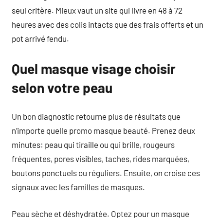
seul critère. Mieux vaut un site qui livre en 48 à 72
heures avec des colis intacts que des frais offerts et un
pot arrivé fendu.
Quel masque visage choisir
selon votre peau
Un bon diagnostic retourne plus de résultats que
n’importe quelle promo masque beauté. Prenez deux
minutes: peau qui tiraille ou qui brille, rougeurs
fréquentes, pores visibles, taches, rides marquées,
boutons ponctuels ou réguliers. Ensuite, on croise ces
signaux avec les familles de masques.
Peau sèche et déshydratée. Optez pour un masque