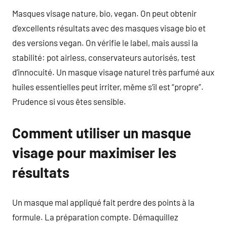
Masques visage nature, bio, vegan. On peut obtenir
d’excellents résultats avec des masques visage bio et
des versions vegan. On vérifie le label, mais aussi la
stabilité: pot airless, conservateurs autorisés, test
d’innocuité. Un masque visage naturel très parfumé aux
huiles essentielles peut irriter, même s’il est “propre”.
Prudence si vous êtes sensible.
Comment utiliser un masque
visage pour maximiser les
résultats
Un masque mal appliqué fait perdre des points à la
formule. La préparation compte. Démaquillez