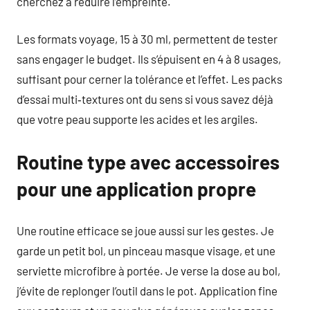
cherchez à réduire l’empreinte.
Les formats voyage, 15 à 30 ml, permettent de tester
sans engager le budget. Ils s’épuisent en 4 à 8 usages,
suffisant pour cerner la tolérance et l’effet. Les packs
d’essai multi‑textures ont du sens si vous savez déjà
que votre peau supporte les acides et les argiles.
Routine type avec accessoires
pour une application propre
Une routine efficace se joue aussi sur les gestes. Je
garde un petit bol, un pinceau masque visage, et une
serviette microfibre à portée. Je verse la dose au bol,
j’évite de replonger l’outil dans le pot. Application fine