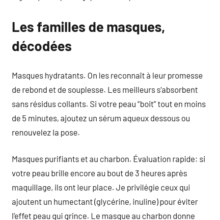
Les familles de masques,
décodées
Masques hydratants. On les reconnaît à leur promesse
de rebond et de souplesse. Les meilleurs s’absorbent
sans résidus collants. Si votre peau “boit” tout en moins
de 5 minutes, ajoutez un sérum aqueux dessous ou
renouvelez la pose.
Masques purifiants et au charbon. Évaluation rapide: si
votre peau brille encore au bout de 3 heures après
maquillage, ils ont leur place. Je privilégie ceux qui
ajoutent un humectant (glycérine, inuline) pour éviter
l’effet peau qui grince. Le masque au charbon donne