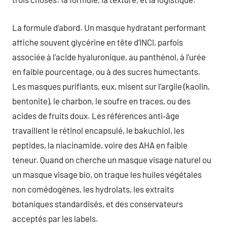
La formule d’abord. Un masque hydratant performant
affiche souvent glycérine en tête d’INCI, parfois
associée à l’acide hyaluronique, au panthénol, à l’urée
en faible pourcentage, ou à des sucres humectants.
Les masques purifiants, eux, misent sur l’argile (kaolin,
bentonite), le charbon, le soufre en traces, ou des
acides de fruits doux. Les références anti‑âge
travaillent le rétinol encapsulé, le bakuchiol, les
peptides, la niacinamide, voire des AHA en faible
teneur. Quand on cherche un masque visage naturel ou
un masque visage bio, on traque les huiles végétales
non comédogènes, les hydrolats, les extraits
botaniques standardisés, et des conservateurs
acceptés par les labels.