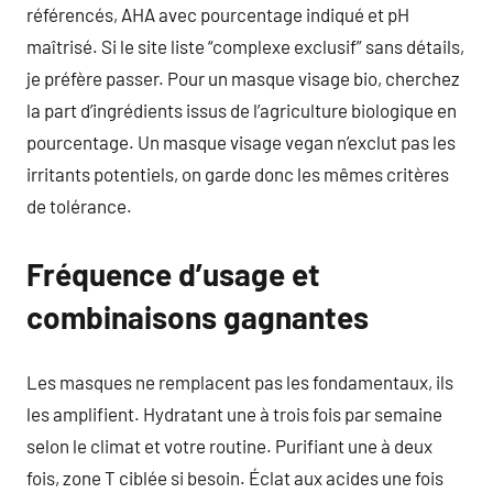
référencés, AHA avec pourcentage indiqué et pH
maîtrisé. Si le site liste “complexe exclusif” sans détails,
je préfère passer. Pour un masque visage bio, cherchez
la part d’ingrédients issus de l’agriculture biologique en
pourcentage. Un masque visage vegan n’exclut pas les
irritants potentiels, on garde donc les mêmes critères
de tolérance.
Fréquence d’usage et
combinaisons gagnantes
Les masques ne remplacent pas les fondamentaux, ils
les amplifient. Hydratant une à trois fois par semaine
selon le climat et votre routine. Purifiant une à deux
fois, zone T ciblée si besoin. Éclat aux acides une fois