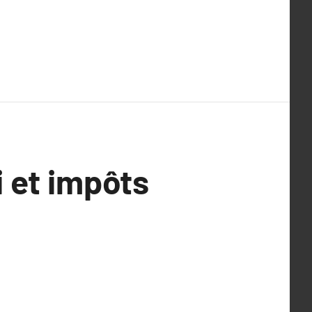
 et impôts