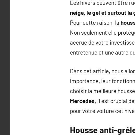
Les hivers peuvent être ru
neige, le gel et surtout la 
Pour cette raison, la
houss
Non seulement elle protège
accrue de votre investisse
entretenue et une autre qu
Dans cet article, nous all
importance, leur fonction
choisir la meilleure houss
Mercedes
, il est crucial
pour votre voiture cet hive
Housse anti-grêle