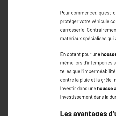
Pour commencer, qu’est-c
protéger votre véhicule co
carrosserie. Contrairemen
matériaux spécialisés qui 
En optant pour une
housse
même lors d’intempéries 
telles que l’imperméabilité
contre la pluie et la grêle,
Investir dans une
housse 
investissement dans la dura
Les avantages d’