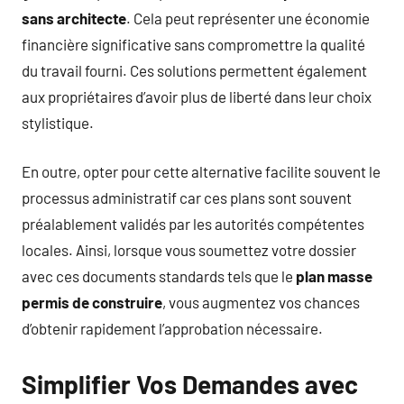
sans architecte
. Cela peut représenter une économie
financière significative sans compromettre la qualité
du travail fourni. Ces solutions permettent également
aux propriétaires d’avoir plus de liberté dans leur choix
stylistique.
En outre, opter pour cette alternative facilite souvent le
processus administratif car ces plans sont souvent
préalablement validés par les autorités compétentes
locales. Ainsi, lorsque vous soumettez votre dossier
avec ces documents standards tels que le
plan masse
permis de construire
, vous augmentez vos chances
d’obtenir rapidement l’approbation nécessaire.
Simplifier Vos Demandes avec