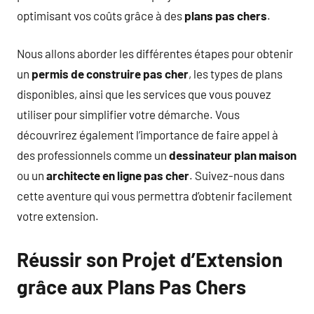
optimisant vos coûts grâce à des
plans pas chers
.
Nous allons aborder les différentes étapes pour obtenir
un
permis de construire pas cher
, les types de plans
disponibles, ainsi que les services que vous pouvez
utiliser pour simplifier votre démarche. Vous
découvrirez également l’importance de faire appel à
des professionnels comme un
dessinateur plan maison
ou un
architecte en ligne pas cher
. Suivez-nous dans
cette aventure qui vous permettra d’obtenir facilement
votre extension.
Réussir son Projet d’Extension
grâce aux Plans Pas Chers