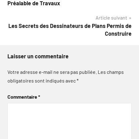
de
Préalable de Travaux
l’article
Article suivant
Les Secrets des Dessinateurs de Plans Permis de
Construire
Laisser un commentaire
Votre adresse e-mail ne sera pas publiée.
Les champs
obligatoires sont indiqués avec
*
Commentaire
*