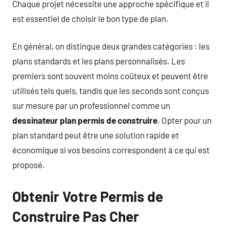
Chaque projet nécessite une approche spécifique et il
est essentiel de choisir le bon type de plan.
En général, on distingue deux grandes catégories : les
plans standards et les plans personnalisés. Les
premiers sont souvent moins coûteux et peuvent être
utilisés tels quels, tandis que les seconds sont conçus
sur mesure par un professionnel comme un
dessinateur plan permis de construire
. Opter pour un
plan standard peut être une solution rapide et
économique si vos besoins correspondent à ce qui est
proposé.
Obtenir Votre Permis de
Construire Pas Cher