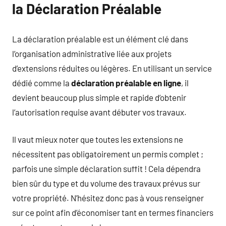
la Déclaration Préalable
La déclaration préalable est un élément clé dans
l’organisation administrative liée aux projets
d’extensions réduites ou légères. En utilisant un service
dédié comme la
déclaration préalable en ligne
, il
devient beaucoup plus simple et rapide d’obtenir
l’autorisation requise avant débuter vos travaux.
Il vaut mieux noter que toutes les extensions ne
nécessitent pas obligatoirement un permis complet ;
parfois une simple déclaration suffit ! Cela dépendra
bien sûr du type et du volume des travaux prévus sur
votre propriété. N’hésitez donc pas à vous renseigner
sur ce point afin d’économiser tant en termes financiers