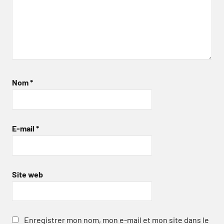
Nom
*
E-mail
*
Site web
Enregistrer mon nom, mon e-mail et mon site dans le