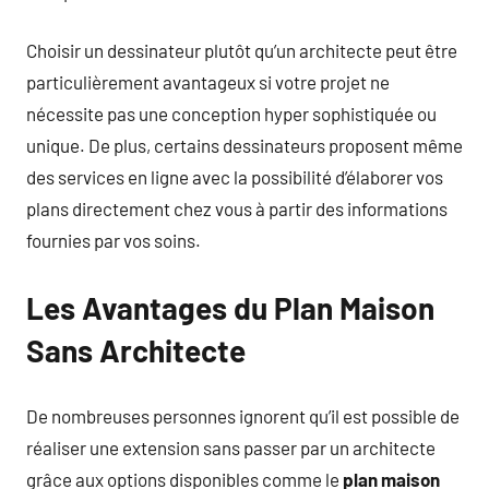
Choisir un dessinateur plutôt qu’un architecte peut être
particulièrement avantageux si votre projet ne
nécessite pas une conception hyper sophistiquée ou
unique. De plus, certains dessinateurs proposent même
des services en ligne avec la possibilité d’élaborer vos
plans directement chez vous à partir des informations
fournies par vos soins.
Les Avantages du Plan Maison
Sans Architecte
De nombreuses personnes ignorent qu’il est possible de
réaliser une extension sans passer par un architecte
grâce aux options disponibles comme le
plan maison