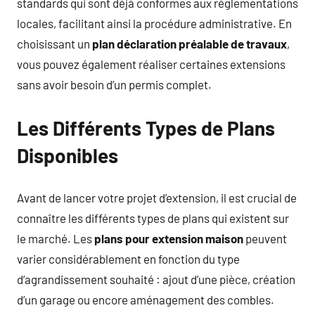
standards qui sont déjà conformes aux réglementations
locales, facilitant ainsi la procédure administrative. En
choisissant un
plan déclaration préalable de travaux
,
vous pouvez également réaliser certaines extensions
sans avoir besoin d’un permis complet.
Les Différents Types de Plans
Disponibles
Avant de lancer votre projet d’extension, il est crucial de
connaître les différents types de plans qui existent sur
le marché. Les
plans pour extension maison
peuvent
varier considérablement en fonction du type
d’agrandissement souhaité : ajout d’une pièce, création
d’un garage ou encore aménagement des combles.