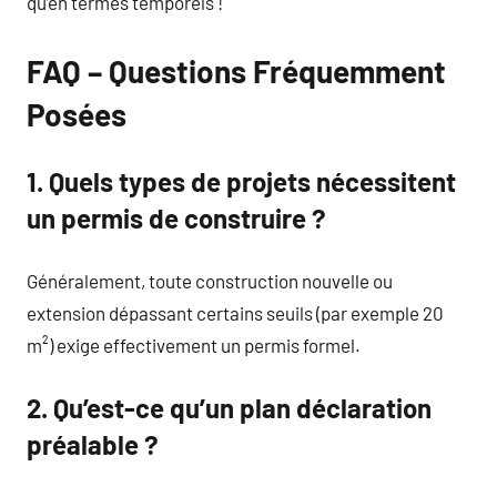
qu’en termes temporels !
FAQ – Questions Fréquemment
Posées
1. Quels types de projets nécessitent
un permis de construire ?
Généralement, toute construction nouvelle ou
extension dépassant certains seuils (par exemple 20
m²) exige effectivement un permis formel.
2. Qu’est-ce qu’un plan déclaration
préalable ?