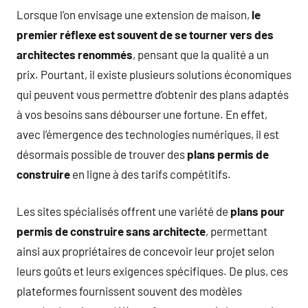
Lorsque l’on envisage une extension de maison,
le
premier réflexe est souvent de se tourner vers des
architectes renommés
, pensant que la qualité a un
prix. Pourtant, il existe plusieurs solutions économiques
qui peuvent vous permettre d’obtenir des plans adaptés
à vos besoins sans débourser une fortune. En effet,
avec l’émergence des technologies numériques, il est
désormais possible de trouver des
plans permis de
construire
en ligne à des tarifs compétitifs.
Les sites spécialisés offrent une variété de
plans pour
permis de construire sans architecte
, permettant
ainsi aux propriétaires de concevoir leur projet selon
leurs goûts et leurs exigences spécifiques. De plus, ces
plateformes fournissent souvent des modèles