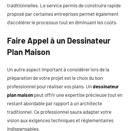
traditionnelles. Le service permis de construire rapide
proposé par certaines entreprises permet également
d’accélérer le processus tout en diminuant les coûts.
Faire Appel à un Dessinateur
Plan Maison
Un autre aspect important à considérer lors de la
préparation de votre projet est le choix du bon
professionnel pour réaliser vos plans. Un
dessinateur
plan maison
peut offrir une expertise précieuse tout en
restant abordable par rapport à un architecte
traditionnel. Ce professionnel saura adapter votre
vision aux exigences techniques et réglementaires
indispensables.