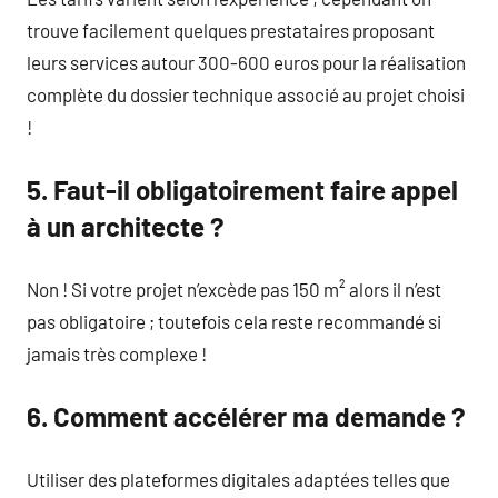
trouve facilement quelques prestataires proposant
leurs services autour 300-600 euros pour la réalisation
complète du dossier technique associé au projet choisi
!
5. Faut-il obligatoirement faire appel
à un architecte ?
Non ! Si votre projet n’excède pas 150 m² alors il n’est
pas obligatoire ; toutefois cela reste recommandé si
jamais très complexe !
6. Comment accélérer ma demande ?
Utiliser des plateformes digitales adaptées telles que