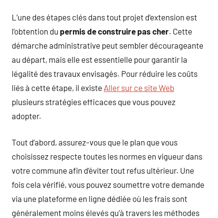
L’une des étapes clés dans tout projet d’extension est
l’obtention du
permis de construire pas cher
. Cette
démarche administrative peut sembler décourageante
au départ, mais elle est essentielle pour garantir la
légalité des travaux envisagés. Pour réduire les coûts
liés à cette étape, il existe
Aller sur ce site Web
plusieurs stratégies efficaces que vous pouvez
adopter.
Tout d’abord, assurez-vous que le plan que vous
choisissez respecte toutes les normes en vigueur dans
votre commune afin d’éviter tout refus ultérieur. Une
fois cela vérifié, vous pouvez soumettre votre demande
via une plateforme en ligne dédiée où les frais sont
généralement moins élevés qu’à travers les méthodes