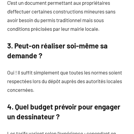
C’est un document permettant aux propriétaires
d’effectuer certaines constructions mineures sans
avoir besoin du permis traditionnel mais sous
conditions précisées par leur mairie locale.
3. Peut-on réaliser soi-même sa
demande ?
Oui ! Il suffit simplement que toutes les normes soient
respectées lors du dépôt auprès des autorités locales
concernées.
4. Quel budget prévoir pour engager
un dessinateur ?
Les tarifs varient selon l’expérience ; cependant on