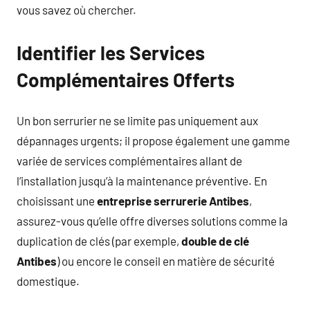
vous savez où chercher.
Identifier les Services
Complémentaires Offerts
Un bon serrurier ne se limite pas uniquement aux
dépannages urgents; il propose également une gamme
variée de services complémentaires allant de
l’installation jusqu’à la maintenance préventive. En
choisissant une
entreprise serrurerie Antibes
,
assurez-vous qu’elle offre diverses solutions comme la
duplication de clés (par exemple,
double de clé
Antibes
) ou encore le conseil en matière de sécurité
domestique.