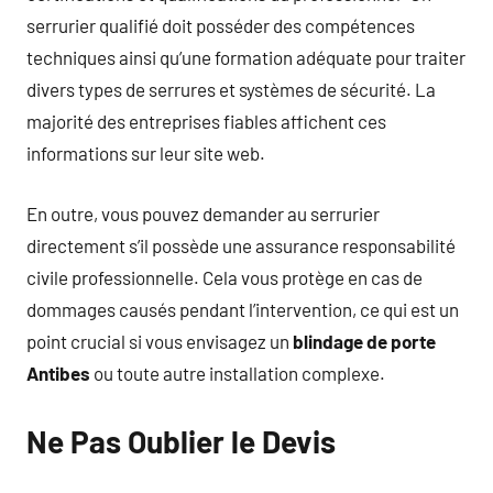
serrurier qualifié doit posséder des compétences
techniques ainsi qu’une formation adéquate pour traiter
divers types de serrures et systèmes de sécurité. La
majorité des entreprises fiables affichent ces
informations sur leur site web.
En outre, vous pouvez demander au serrurier
directement s’il possède une assurance responsabilité
civile professionnelle. Cela vous protège en cas de
dommages causés pendant l’intervention, ce qui est un
point crucial si vous envisagez un
blindage de porte
Antibes
ou toute autre installation complexe.
Ne Pas Oublier le Devis