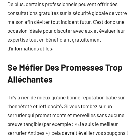
De plus, certains professionnels peuvent offrir des
consultations gratuites sur la sécurité globale de votre
maison afin d’éviter tout incident futur. C’est donc une
occasion idéale pour discuter avec eux et évaluer leur
expertise tout en bénéficiant gratuitement
d’informations utiles.
Se Méfier Des Promesses Trop
Alléchantes
Il n’y a rien de mieux qu’une bonne réputation bâtie sur
l’honnêteté et l’efficacité. Si vous tombez sur un
serrurier qui promet monts et merveilles sans aucune
preuve tangible (par exemple : « Je suis le meilleur
serrurier Antibes »), cela devrait éveiller vos soupçons !