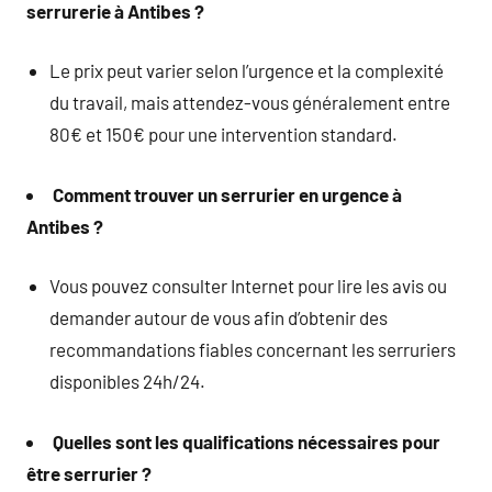
serrurerie à Antibes ?
Le prix peut varier selon l’urgence et la complexité
du travail, mais attendez-vous généralement entre
80€ et 150€ pour une intervention standard.
Comment trouver un serrurier en urgence à
Antibes ?
Vous pouvez consulter Internet pour lire les avis ou
demander autour de vous afin d’obtenir des
recommandations fiables concernant les serruriers
disponibles 24h/24.
Quelles sont les qualifications nécessaires pour
être serrurier ?