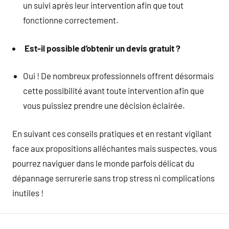
un suivi après leur intervention afin que tout
fonctionne correctement.
Est-il possible d’obtenir un devis gratuit ?
Oui ! De nombreux professionnels offrent désormais
cette possibilité avant toute intervention afin que
vous puissiez prendre une décision éclairée.
En suivant ces conseils pratiques et en restant vigilant
face aux propositions alléchantes mais suspectes, vous
pourrez naviguer dans le monde parfois délicat du
dépannage serrurerie sans trop stress ni complications
inutiles !