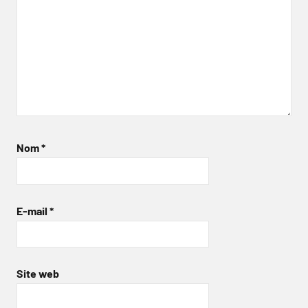
Nom
*
E-mail
*
Site web