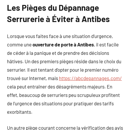
Les Pièges du Dépannage
Serrurerie à Éviter à Antibes
Lorsque vous faites face à une situation d’urgence,
comme une
ouverture de porte à Antibes
, il est facile
de céder à la panique et de prendre des décisions
hâtives. Un des premiers pièges réside dans le choix du
serrurier. Il est tentant d’opter pour le premier numéro
trouvé sur Internet, mais
https://abcdepannages.com/
cela peut entraîner des désagréments majeurs. En
effet, beaucoup de serruriers peu scrupuleux profitent
de l’urgence des situations pour pratiquer des tarifs
exorbitants.
Un autre piège courant concerne la vérification des avis