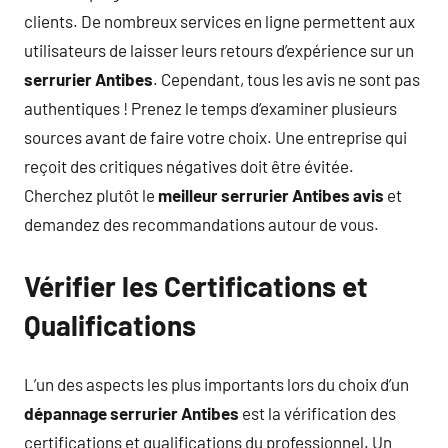
clients. De nombreux services en ligne permettent aux
utilisateurs de laisser leurs retours d’expérience sur un
serrurier Antibes
. Cependant, tous les avis ne sont pas
authentiques ! Prenez le temps d’examiner plusieurs
sources avant de faire votre choix. Une entreprise qui
reçoit des critiques négatives doit être évitée.
Cherchez plutôt le
meilleur serrurier Antibes avis
et
demandez des recommandations autour de vous.
Vérifier les Certifications et
Qualifications
L’un des aspects les plus importants lors du choix d’un
dépannage serrurier Antibes
est la vérification des
certifications et qualifications du professionnel. Un