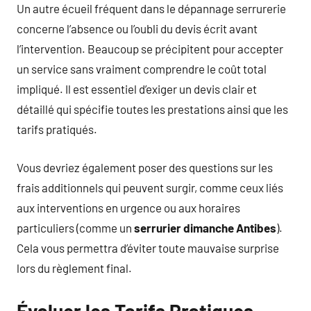
Un autre écueil fréquent dans le dépannage serrurerie
concerne l’absence ou l’oubli du devis écrit avant
l’intervention. Beaucoup se précipitent pour accepter
un service sans vraiment comprendre le coût total
impliqué. Il est essentiel d’exiger un devis clair et
détaillé qui spécifie toutes les prestations ainsi que les
tarifs pratiqués.
Vous devriez également poser des questions sur les
frais additionnels qui peuvent surgir, comme ceux liés
aux interventions en urgence ou aux horaires
particuliers (comme un
serrurier dimanche Antibes
).
Cela vous permettra d’éviter toute mauvaise surprise
lors du règlement final.
Évaluer les Tarifs Pratiques