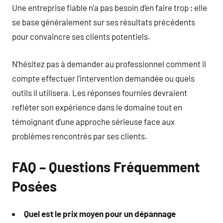
Une entreprise fiable n’a pas besoin d’en faire trop ; elle
se base généralement sur ses résultats précédents
pour convaincre ses clients potentiels.
N’hésitez pas à demander au professionnel comment il
compte effectuer l’intervention demandée ou quels
outils il utilisera. Les réponses fournies devraient
refléter son expérience dans le domaine tout en
témoignant d’une approche sérieuse face aux
problèmes rencontrés par ses clients.
FAQ – Questions Fréquemment
Posées
Quel est le prix moyen pour un dépannage