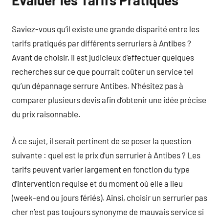
Saviez-vous qu’il existe une grande disparité entre les
tarifs pratiqués par différents serruriers à Antibes ?
Avant de choisir, il est judicieux d’effectuer quelques
recherches sur ce que pourrait coûter un service tel
qu’un dépannage serrure Antibes. N’hésitez pas à
comparer plusieurs devis afin d’obtenir une idée précise
du prix raisonnable.
À ce sujet, il serait pertinent de se poser la question
suivante : quel est le prix d’un serrurier à Antibes ? Les
tarifs peuvent varier largement en fonction du type
d’intervention requise et du moment où elle a lieu
(week-end ou jours fériés). Ainsi, choisir un serrurier pas
cher n’est pas toujours synonyme de mauvais service si