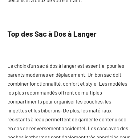
Top des Sac à Dos à Langer
Le choix d’un sac à dos à langer est essentiel pour les
parents modernes en déplacement. Un bon sac doit
combiner fonctionnalité, confort et style. Les modèles
les plus recommandés offrent de multiples
compartiments pour organiser les couches, les
lingettes et les biberons. De plus, les matériaux
résistants à l’eau permettent de garder le contenu sec
en cas de renversement accidentel. Les sacs avec des
poches isothermes sont également très appréciés pour