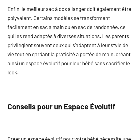
Enfin, le meilleur sac à dos à langer doit également être
polyvalent. Certains modèles se transforment
facilement en sac à main ou en sac de randonnée, ce
qui les rend adaptés à diverses situations. Les parents
privilégient souvent ceux qui s’adaptent à leur style de
vie tout en gardant la praticité à portée de main, créant
ainsi un espace évolutif pour leur bébé sans sacrifier le
look.
Conseils pour un Espace Évolutif
Créer un espace évolutif pour votre bébé nécessite une