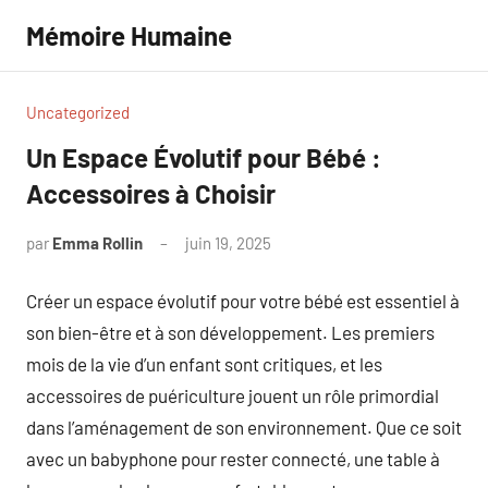
Aller
Mémoire Humaine
au
contenu
Uncategorized
Un Espace Évolutif pour Bébé :
Accessoires à Choisir
par
Emma Rollin
juin 19, 2025
Aucun
commentaire
Créer un espace évolutif pour votre bébé est essentiel à
son bien-être et à son développement. Les premiers
mois de la vie d’un enfant sont critiques, et les
accessoires de puériculture jouent un rôle primordial
dans l’aménagement de son environnement. Que ce soit
avec un babyphone pour rester connecté, une table à