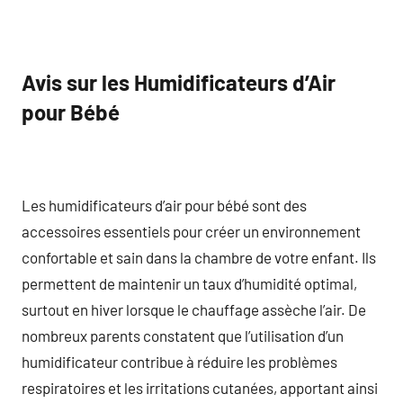
Avis sur les Humidificateurs d’Air
pour Bébé
Les humidificateurs d’air pour bébé sont des
accessoires essentiels pour créer un environnement
confortable et sain dans la chambre de votre enfant. Ils
permettent de maintenir un taux d’humidité optimal,
surtout en hiver lorsque le chauffage assèche l’air. De
nombreux parents constatent que l’utilisation d’un
humidificateur contribue à réduire les problèmes
respiratoires et les irritations cutanées, apportant ainsi