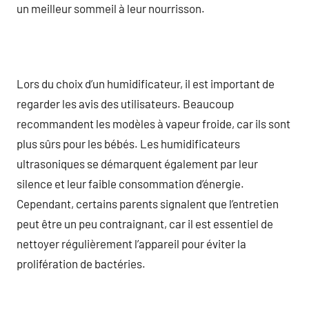
un meilleur sommeil à leur nourrisson.
Lors du choix d’un humidificateur, il est important de
regarder les avis des utilisateurs. Beaucoup
recommandent les modèles à vapeur froide, car ils sont
plus sûrs pour les bébés. Les humidificateurs
ultrasoniques se démarquent également par leur
silence et leur faible consommation d’énergie.
Cependant, certains parents signalent que l’entretien
peut être un peu contraignant, car il est essentiel de
nettoyer régulièrement l’appareil pour éviter la
prolifération de bactéries.