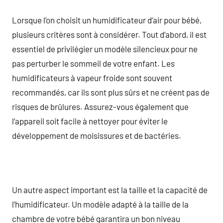
Lorsque l’on choisit un humidificateur d’air pour bébé,
plusieurs critères sont à considérer. Tout d’abord, il est
essentiel de privilégier un modèle silencieux pour ne
pas perturber le sommeil de votre enfant. Les
humidificateurs à vapeur froide sont souvent
recommandés, car ils sont plus sûrs et ne créent pas de
risques de brûlures. Assurez-vous également que
l’appareil soit facile à nettoyer pour éviter le
développement de moisissures et de bactéries.
Un autre aspect important est la taille et la capacité de
l’humidificateur. Un modèle adapté à la taille de la
chambre de votre bébé garantira un bon niveau