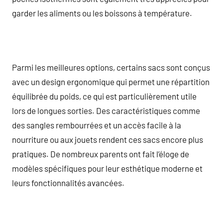
garder les aliments ou les boissons à température.
Parmi les meilleures options, certains sacs sont conçus
avec un design ergonomique qui permet une répartition
équilibrée du poids, ce qui est particulièrement utile
lors de longues sorties. Des caractéristiques comme
des sangles rembourrées et un accès facile à la
nourriture ou aux jouets rendent ces sacs encore plus
pratiques. De nombreux parents ont fait l’éloge de
modèles spécifiques pour leur esthétique moderne et
leurs fonctionnalités avancées.