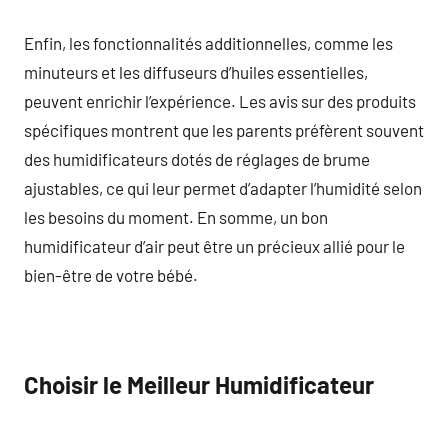
Enfin, les fonctionnalités additionnelles, comme les
minuteurs et les diffuseurs d’huiles essentielles,
peuvent enrichir l’expérience. Les avis sur des produits
spécifiques montrent que les parents préfèrent souvent
des humidificateurs dotés de réglages de brume
ajustables, ce qui leur permet d’adapter l’humidité selon
les besoins du moment. En somme, un bon
humidificateur d’air peut être un précieux allié pour le
bien-être de votre bébé.
Choisir le Meilleur Humidificateur