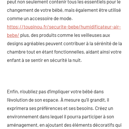
peut non seulement contenir tous les essentiels pour le
changement de votre bébé, mais également être utilisé
comme un accessoire de mode.
https://toupinou.fr/securite-bebe/humidificateur-air-
bebe/
plus, des produits comme les veilleuses aux
designs agréables peuvent contribuer à la sérénité de la
chambre tout en étant fonctionnelles, aidant ainsi votre
enfant à se sentir en sécurité la nuit.
Enfin, n’oubliez pas d’impliquer votre bébé dans
l’évolution de son espace. À mesure qu’il grandit, il
exprimera ses préférences et ses besoins. Créez un
environnement dans lequel il pourra participer à son
aménagement, en ajoutant des éléments décoratifs qui