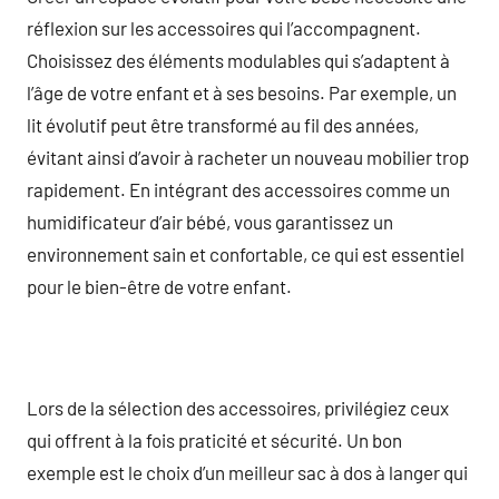
réflexion sur les accessoires qui l’accompagnent.
Choisissez des éléments modulables qui s’adaptent à
l’âge de votre enfant et à ses besoins. Par exemple, un
lit évolutif peut être transformé au fil des années,
évitant ainsi d’avoir à racheter un nouveau mobilier trop
rapidement. En intégrant des accessoires comme un
humidificateur d’air bébé, vous garantissez un
environnement sain et confortable, ce qui est essentiel
pour le bien-être de votre enfant.
Lors de la sélection des accessoires, privilégiez ceux
qui offrent à la fois praticité et sécurité. Un bon
exemple est le choix d’un meilleur sac à dos à langer qui