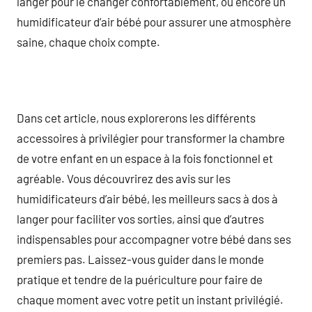
langer pour le changer confortablement, ou encore un
humidificateur d’air bébé pour assurer une atmosphère
saine, chaque choix compte.
Dans cet article, nous explorerons les différents
accessoires à privilégier pour transformer la chambre
de votre enfant en un espace à la fois fonctionnel et
agréable. Vous découvrirez des avis sur les
humidificateurs d’air bébé, les meilleurs sacs à dos à
langer pour faciliter vos sorties, ainsi que d’autres
indispensables pour accompagner votre bébé dans ses
premiers pas. Laissez-vous guider dans le monde
pratique et tendre de la puériculture pour faire de
chaque moment avec votre petit un instant privilégié.