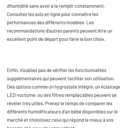
d’humidité sans avoir à le remplir constamment.
Consultez les avis en ligne pour connaître les
performances des différents modèles. Les
recommandations d’autres parents peuvent être un
excellent point de départ pour faire le bon choix.
Enfin, n’oubliez pas de vérifier les fonctionnalités
supplémentaires qui peuvent faciliter son utilisation.
Des options comme un hygrostate intégré, un éclairage
LED nocturne, ou des filtres remplacables peuvent se
révéler très utiles. Prenez le temps de comparer les
différents humidificateurs d’air bébé disponibles sur le
marché et choisissez celui qui répond le mieux à vos
besoins et à ceux de votre enfant.