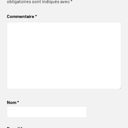
obligatoires sont indiqués avec
*
Commentaire
*
Nom
*