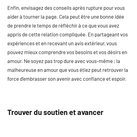
Enfin, envisagez des conseils après rupture pour vous
aider à tourner la page. Cela peut être une bonne idée
de prendre le temps de réfléchir à ce que vous avez
appris de cette relation compliquée. En partageant vos
expériences et en recevant un avis extérieur, vous
pouvez mieux comprendre vos besoins et vos désirs en
amour. Ne soyez pas trop dure avec vous-même ; la
malheureuse en amour que vous étiez peut retrouver la
force d’embrasser son avenir avec confiance et espoir.
Trouver du soutien et avancer