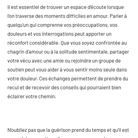
Il est essentiel de trouver un espace d’écoute lorsque
l’on traverse des moments difficiles en amour. Parler à
quelqu’un qui comprenne vos préoccupations, vos
douleurs et vos interrogations peut apporter un
réconfort considérable. Que vous soyez confrontée au
chagrin d’amour ou à la solitude sentimentale, partager
votre vécu avec une amie ou rejoindre un groupe de
soutien peut vous aider à vous sentir moins seule dans
votre douleur. Ces échanges permettent de prendre du
recul et de recevoir des conseils qui pourraient bien
éclairer votre chemin.
N’oubliez pas que la guérison prend du temps et qu’il est