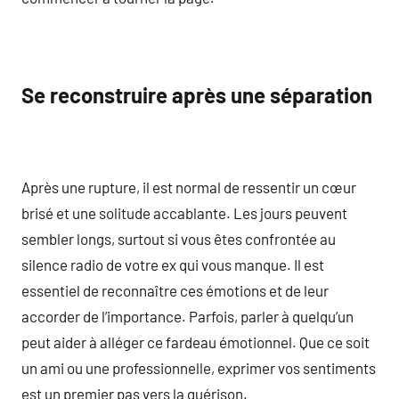
Se reconstruire après une séparation
Après une rupture, il est normal de ressentir un cœur
brisé et une solitude accablante. Les jours peuvent
sembler longs, surtout si vous êtes confrontée au
silence radio de votre ex qui vous manque. Il est
essentiel de reconnaître ces émotions et de leur
accorder de l’importance. Parfois, parler à quelqu’un
peut aider à alléger ce fardeau émotionnel. Que ce soit
un ami ou une professionnelle, exprimer vos sentiments
est un premier pas vers la guérison.