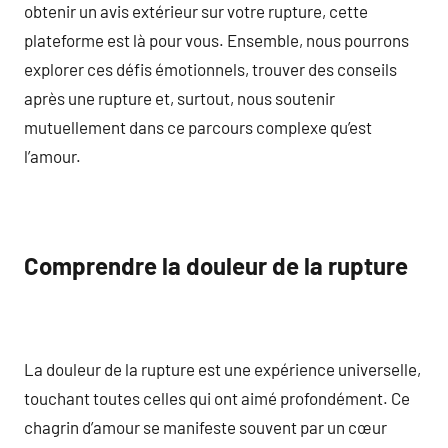
obtenir un avis extérieur sur votre rupture, cette
plateforme est là pour vous. Ensemble, nous pourrons
explorer ces défis émotionnels, trouver des conseils
après une rupture et, surtout, nous soutenir
mutuellement dans ce parcours complexe qu’est
l’amour.
Comprendre la douleur de la rupture
La douleur de la rupture est une expérience universelle,
touchant toutes celles qui ont aimé profondément. Ce
chagrin d’amour se manifeste souvent par un cœur