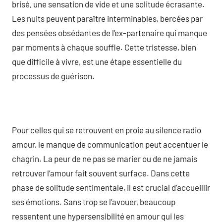
brisé, une sensation de vide et une solitude écrasante.
Les nuits peuvent paraître interminables, bercées par
des pensées obsédantes de l’ex-partenaire qui manque
par moments à chaque souffle. Cette tristesse, bien
que difficile à vivre, est une étape essentielle du
processus de guérison.
Pour celles qui se retrouvent en proie au silence radio
amour, le manque de communication peut accentuer le
chagrin. La peur de ne pas se marier ou de ne jamais
retrouver l’amour fait souvent surface. Dans cette
phase de solitude sentimentale, il est crucial d’accueillir
ses émotions. Sans trop se l’avouer, beaucoup
ressentent une hypersensibilité en amour qui les