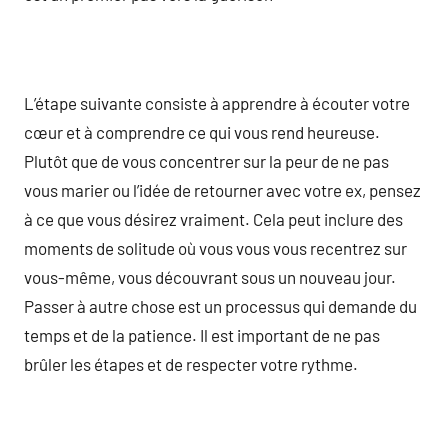
L’étape suivante consiste à apprendre à écouter votre
cœur et à comprendre ce qui vous rend heureuse.
Plutôt que de vous concentrer sur la peur de ne pas
vous marier ou l’idée de retourner avec votre ex, pensez
à ce que vous désirez vraiment. Cela peut inclure des
moments de solitude où vous vous vous recentrez sur
vous-même, vous découvrant sous un nouveau jour.
Passer à autre chose est un processus qui demande du
temps et de la patience. Il est important de ne pas
brûler les étapes et de respecter votre rythme.