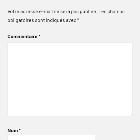
Votre adresse e-mail ne sera pas publiée.
Les champs
obligatoires sont indiqués avec
*
Commentaire
*
Nom
*