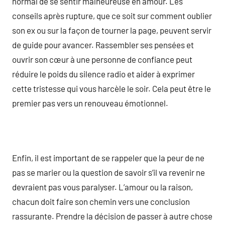
normal de se sentir malheureuse en amour. Les
conseils après rupture, que ce soit sur comment oublier
son ex ou sur la façon de tourner la page, peuvent servir
de guide pour avancer. Rassembler ses pensées et
ouvrir son cœur à une personne de confiance peut
réduire le poids du silence radio et aider à exprimer
cette tristesse qui vous harcèle le soir. Cela peut être le
premier pas vers un renouveau émotionnel.
Enfin, il est important de se rappeler que la peur de ne
pas se marier ou la question de savoir s’il va revenir ne
devraient pas vous paralyser. L’amour ou la raison,
chacun doit faire son chemin vers une conclusion
rassurante. Prendre la décision de passer à autre chose