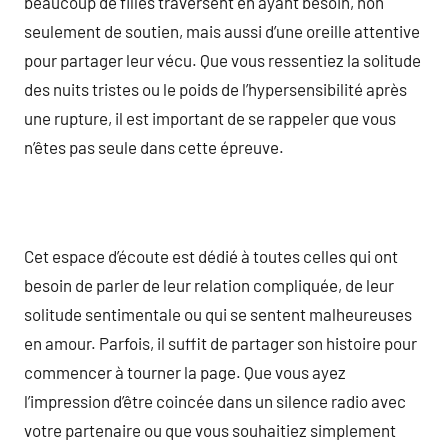
beaucoup de filles traversent en ayant besoin, non
seulement de soutien, mais aussi d’une oreille attentive
pour partager leur vécu. Que vous ressentiez la solitude
des nuits tristes ou le poids de l’hypersensibilité après
une rupture, il est important de se rappeler que vous
n’êtes pas seule dans cette épreuve.
Cet espace d’écoute est dédié à toutes celles qui ont
besoin de parler de leur relation compliquée, de leur
solitude sentimentale ou qui se sentent malheureuses
en amour. Parfois, il suffit de partager son histoire pour
commencer à tourner la page. Que vous ayez
l’impression d’être coincée dans un silence radio avec
votre partenaire ou que vous souhaitiez simplement