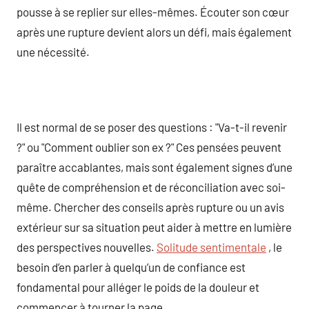
pousse à se replier sur elles-mêmes. Écouter son cœur
après une rupture devient alors un défi, mais également
une nécessité.
Il est normal de se poser des questions : "Va-t-il revenir
?" ou "Comment oublier son ex ?" Ces pensées peuvent
paraître accablantes, mais sont également signes d’une
quête de compréhension et de réconciliation avec soi-
même. Chercher des conseils après rupture ou un avis
extérieur sur sa situation peut aider à mettre en lumière
des perspectives nouvelles.
Solitude sentimentale
, le
besoin d’en parler à quelqu’un de confiance est
fondamental pour alléger le poids de la douleur et
commencer à tourner la page.