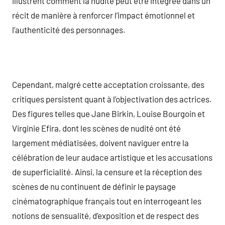
illustrent comment la nudité peut être intégrée dans un
récit de manière à renforcer l’impact émotionnel et
l’authenticité des personnages.
Cependant, malgré cette acceptation croissante, des
critiques persistent quant à l’objectivation des actrices.
Des figures telles que Jane Birkin, Louise Bourgoin et
Virginie Efira, dont les scènes de nudité ont été
largement médiatisées, doivent naviguer entre la
célébration de leur audace artistique et les accusations
de superficialité. Ainsi, la censure et la réception des
scènes de nu continuent de définir le paysage
cinématographique français tout en interrogeant les
notions de sensualité, d’exposition et de respect des