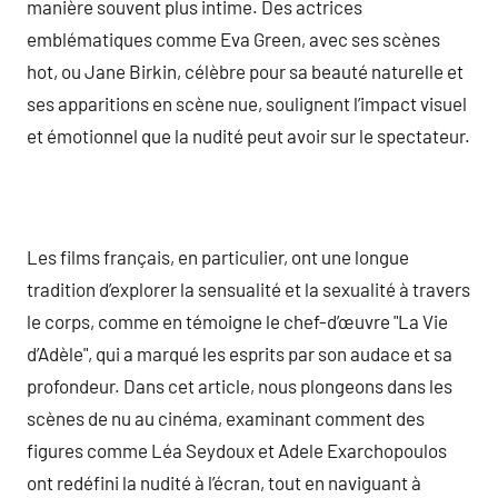
manière souvent plus intime. Des actrices
emblématiques comme Eva Green, avec ses scènes
hot, ou Jane Birkin, célèbre pour sa beauté naturelle et
ses apparitions en scène nue, soulignent l’impact visuel
et émotionnel que la nudité peut avoir sur le spectateur.
Les films français, en particulier, ont une longue
tradition d’explorer la sensualité et la sexualité à travers
le corps, comme en témoigne le chef-d’œuvre "La Vie
d’Adèle", qui a marqué les esprits par son audace et sa
profondeur. Dans cet article, nous plongeons dans les
scènes de nu au cinéma, examinant comment des
figures comme Léa Seydoux et Adele Exarchopoulos
ont redéfini la nudité à l’écran, tout en naviguant à