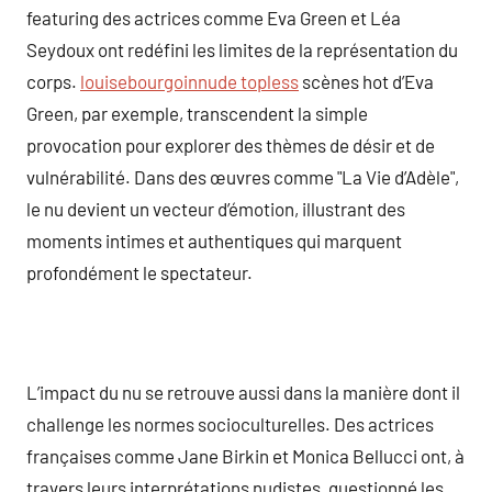
featuring des actrices comme Eva Green et Léa
Seydoux ont redéfini les limites de la représentation du
corps.
louisebourgoinnude topless
scènes hot d’Eva
Green, par exemple, transcendent la simple
provocation pour explorer des thèmes de désir et de
vulnérabilité. Dans des œuvres comme "La Vie d’Adèle",
le nu devient un vecteur d’émotion, illustrant des
moments intimes et authentiques qui marquent
profondément le spectateur.
L’impact du nu se retrouve aussi dans la manière dont il
challenge les normes socioculturelles. Des actrices
françaises comme Jane Birkin et Monica Bellucci ont, à
travers leurs interprétations nudistes, questionné les