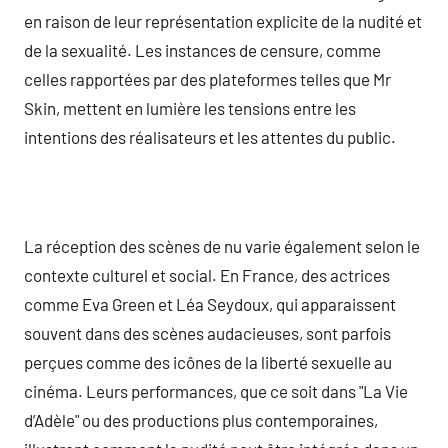
en raison de leur représentation explicite de la nudité et
de la sexualité. Les instances de censure, comme
celles rapportées par des plateformes telles que Mr
Skin, mettent en lumière les tensions entre les
intentions des réalisateurs et les attentes du public.
La réception des scènes de nu varie également selon le
contexte culturel et social. En France, des actrices
comme Eva Green et Léa Seydoux, qui apparaissent
souvent dans des scènes audacieuses, sont parfois
perçues comme des icônes de la liberté sexuelle au
cinéma. Leurs performances, que ce soit dans "La Vie
d’Adèle" ou des productions plus contemporaines,