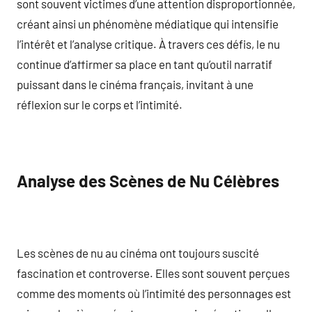
sont souvent victimes d’une attention disproportionnée,
créant ainsi un phénomène médiatique qui intensifie
l’intérêt et l’analyse critique. À travers ces défis, le nu
continue d’affirmer sa place en tant qu’outil narratif
puissant dans le cinéma français, invitant à une
réflexion sur le corps et l’intimité.
Analyse des Scènes de Nu Célèbres
Les scènes de nu au cinéma ont toujours suscité
fascination et controverse. Elles sont souvent perçues
comme des moments où l’intimité des personnages est