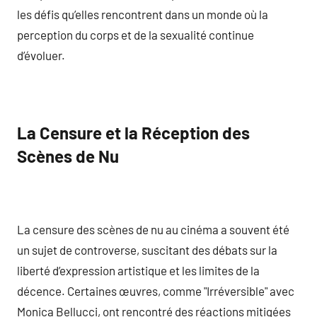
les défis qu’elles rencontrent dans un monde où la
perception du corps et de la sexualité continue
d’évoluer.
La Censure et la Réception des
Scènes de Nu
La censure des scènes de nu au cinéma a souvent été
un sujet de controverse, suscitant des débats sur la
liberté d’expression artistique et les limites de la
décence. Certaines œuvres, comme "Irréversible" avec
Monica Bellucci, ont rencontré des réactions mitigées