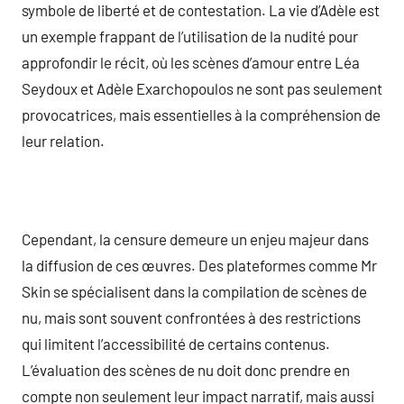
symbole de liberté et de contestation. La vie d’Adèle est
un exemple frappant de l’utilisation de la nudité pour
approfondir le récit, où les scènes d’amour entre Léa
Seydoux et Adèle Exarchopoulos ne sont pas seulement
provocatrices, mais essentielles à la compréhension de
leur relation.
Cependant, la censure demeure un enjeu majeur dans
la diffusion de ces œuvres. Des plateformes comme Mr
Skin se spécialisent dans la compilation de scènes de
nu, mais sont souvent confrontées à des restrictions
qui limitent l’accessibilité de certains contenus.
L’évaluation des scènes de nu doit donc prendre en
compte non seulement leur impact narratif, mais aussi