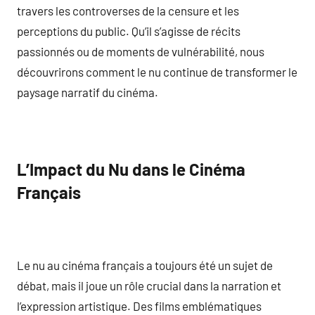
travers les controverses de la censure et les
perceptions du public. Qu’il s’agisse de récits
passionnés ou de moments de vulnérabilité, nous
découvrirons comment le nu continue de transformer le
paysage narratif du cinéma.
L’Impact du Nu dans le Cinéma
Français
Le nu au cinéma français a toujours été un sujet de
débat, mais il joue un rôle crucial dans la narration et
l’expression artistique. Des films emblématiques