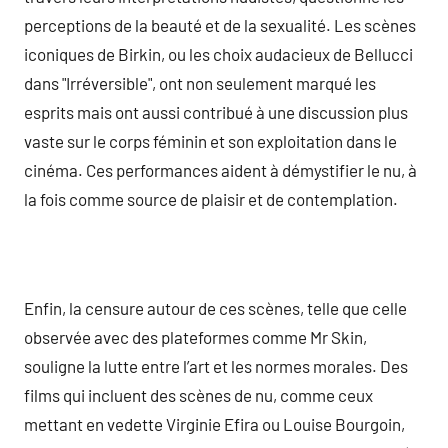
perceptions de la beauté et de la sexualité. Les scènes
iconiques de Birkin, ou les choix audacieux de Bellucci
dans "Irréversible", ont non seulement marqué les
esprits mais ont aussi contribué à une discussion plus
vaste sur le corps féminin et son exploitation dans le
cinéma. Ces performances aident à démystifier le nu, à
la fois comme source de plaisir et de contemplation.
Enfin, la censure autour de ces scènes, telle que celle
observée avec des plateformes comme Mr Skin,
souligne la lutte entre l’art et les normes morales. Des
films qui incluent des scènes de nu, comme ceux
mettant en vedette Virginie Efira ou Louise Bourgoin,