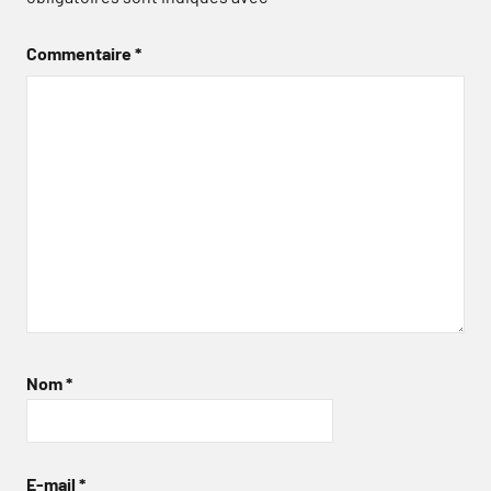
Commentaire
*
Nom
*
E-mail
*