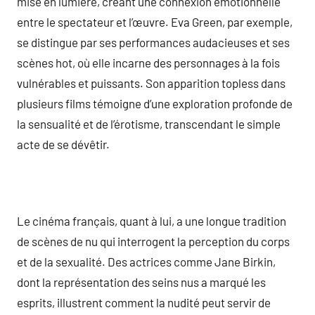
mise en lumière, créant une connexion émotionnelle
entre le spectateur et l’œuvre. Eva Green, par exemple,
se distingue par ses performances audacieuses et ses
scènes hot, où elle incarne des personnages à la fois
vulnérables et puissants. Son apparition topless dans
plusieurs films témoigne d’une exploration profonde de
la sensualité et de l’érotisme, transcendant le simple
acte de se dévêtir.
Le cinéma français, quant à lui, a une longue tradition
de scènes de nu qui interrogent la perception du corps
et de la sexualité. Des actrices comme Jane Birkin,
dont la représentation des seins nus a marqué les
esprits, illustrent comment la nudité peut servir de