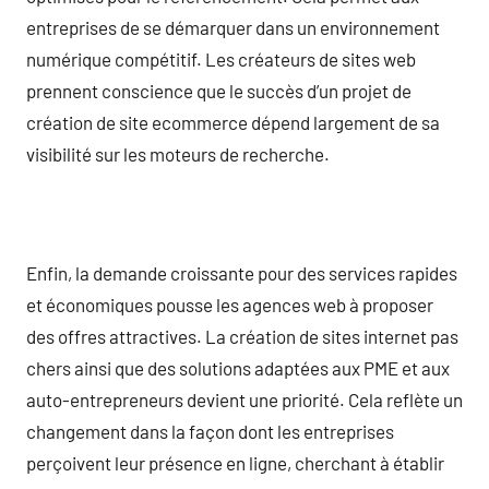
entreprises de se démarquer dans un environnement
numérique compétitif. Les créateurs de sites web
prennent conscience que le succès d’un projet de
création de site ecommerce dépend largement de sa
visibilité sur les moteurs de recherche.
Enfin, la demande croissante pour des services rapides
et économiques pousse les agences web à proposer
des offres attractives. La création de sites internet pas
chers ainsi que des solutions adaptées aux PME et aux
auto-entrepreneurs devient une priorité. Cela reflète un
changement dans la façon dont les entreprises
perçoivent leur présence en ligne, cherchant à établir