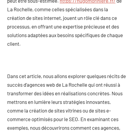
peut être sous-estimée.
https://hugomoriniere.fr/
de
La Rochelle, comme celles spécialisées dans la
création de sites internet, jouent un rôle clé dans ce
processus, en offrant une expertise précieuse et des
solutions adaptées aux besoins spécifiques de chaque
client.
Dans cet article, nous allons explorer quelques récits de
succès d’agences web de La Rochelle qui ont réussi à
transformer des idées en réalisations concrètes. Nous
mettrons en lumière leurs stratégies innovantes,
comme la création de sites vitrines ou de sites e-
commerce optimisés pour le SEO. En examinant ces
exemples, nous découvrirons comment ces agences,