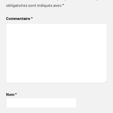
obligatoires sont indiqués avec
*
Commentaire
*
Nom
*