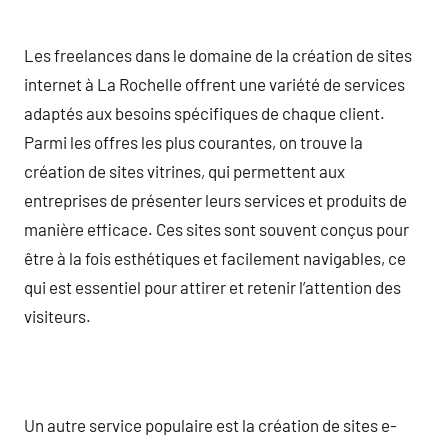
Les freelances dans le domaine de la création de sites
internet à La Rochelle offrent une variété de services
adaptés aux besoins spécifiques de chaque client.
Parmi les offres les plus courantes, on trouve la
création de sites vitrines, qui permettent aux
entreprises de présenter leurs services et produits de
manière efficace. Ces sites sont souvent conçus pour
être à la fois esthétiques et facilement navigables, ce
qui est essentiel pour attirer et retenir l’attention des
visiteurs.
Un autre service populaire est la création de sites e-