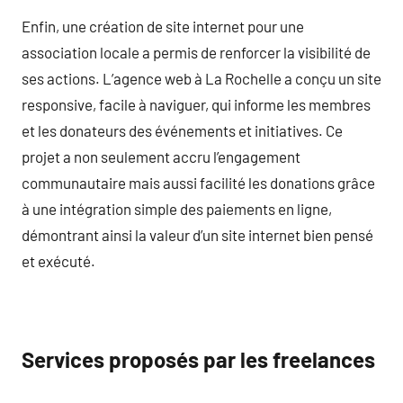
Enfin, une création de site internet pour une
association locale a permis de renforcer la visibilité de
ses actions. L’agence web à La Rochelle a conçu un site
responsive, facile à naviguer, qui informe les membres
et les donateurs des événements et initiatives. Ce
projet a non seulement accru l’engagement
communautaire mais aussi facilité les donations grâce
à une intégration simple des paiements en ligne,
démontrant ainsi la valeur d’un site internet bien pensé
et exécuté.
Services proposés par les freelances