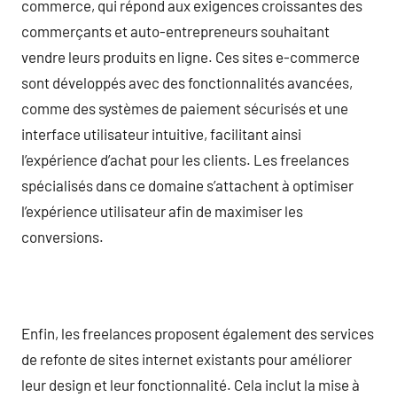
commerce, qui répond aux exigences croissantes des
commerçants et auto-entrepreneurs souhaitant
vendre leurs produits en ligne. Ces sites e-commerce
sont développés avec des fonctionnalités avancées,
comme des systèmes de paiement sécurisés et une
interface utilisateur intuitive, facilitant ainsi
l’expérience d’achat pour les clients. Les freelances
spécialisés dans ce domaine s’attachent à optimiser
l’expérience utilisateur afin de maximiser les
conversions.
Enfin, les freelances proposent également des services
de refonte de sites internet existants pour améliorer
leur design et leur fonctionnalité. Cela inclut la mise à