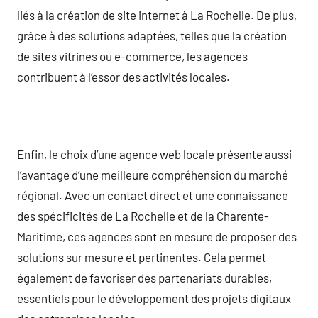
liés à la création de site internet à La Rochelle. De plus,
grâce à des solutions adaptées, telles que la création
de sites vitrines ou e-commerce, les agences
contribuent à l’essor des activités locales.
Enfin, le choix d’une agence web locale présente aussi
l’avantage d’une meilleure compréhension du marché
régional. Avec un contact direct et une connaissance
des spécificités de La Rochelle et de la Charente-
Maritime, ces agences sont en mesure de proposer des
solutions sur mesure et pertinentes. Cela permet
également de favoriser des partenariats durables,
essentiels pour le développement des projets digitaux