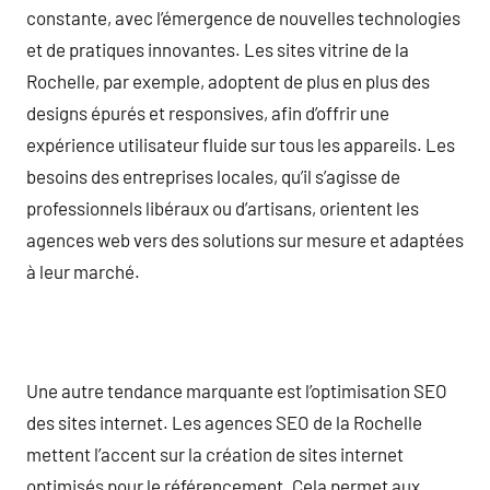
constante, avec l’émergence de nouvelles technologies
et de pratiques innovantes. Les sites vitrine de la
Rochelle, par exemple, adoptent de plus en plus des
designs épurés et responsives, afin d’offrir une
expérience utilisateur fluide sur tous les appareils. Les
besoins des entreprises locales, qu’il s’agisse de
professionnels libéraux ou d’artisans, orientent les
agences web vers des solutions sur mesure et adaptées
à leur marché.
Une autre tendance marquante est l’optimisation SEO
des sites internet. Les agences SEO de la Rochelle
mettent l’accent sur la création de sites internet
optimisés pour le référencement. Cela permet aux