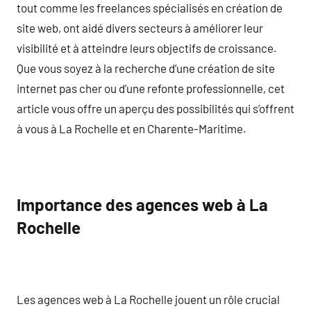
tout comme les freelances spécialisés en création de
site web, ont aidé divers secteurs à améliorer leur
visibilité et à atteindre leurs objectifs de croissance.
Que vous soyez à la recherche d’une création de site
internet pas cher ou d’une refonte professionnelle, cet
article vous offre un aperçu des possibilités qui s’offrent
à vous à La Rochelle et en Charente-Maritime.
Importance des agences web à La
Rochelle
Les agences web à La Rochelle jouent un rôle crucial