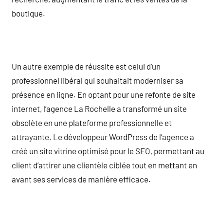
boutique.
Un autre exemple de réussite est celui d’un
professionnel libéral qui souhaitait moderniser sa
présence en ligne. En optant pour une refonte de site
internet, l’agence La Rochelle a transformé un site
obsolète en une plateforme professionnelle et
attrayante. Le développeur WordPress de l’agence a
créé un site vitrine optimisé pour le SEO, permettant au
client d’attirer une clientèle ciblée tout en mettant en
avant ses services de manière efficace.