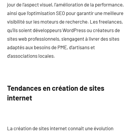
jour de l’aspect visuel, l’amélioration de la performance,
ainsi que l’optimisation SEO pour garantir une meilleure
visibilité sur les moteurs de recherche. Les freelances,
qu’ils soient développeurs WordPress ou créateurs de
sites web professionnels, s’engagent à livrer des sites
adaptés aux besoins de PME, d’artisans et
d’associations locales.
Tendances en création de sites
internet
La création de sites internet connaît une évolution