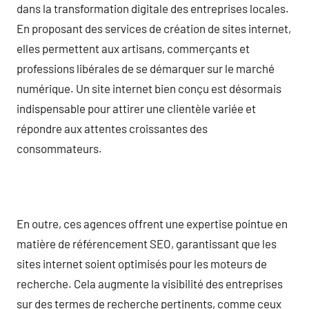
dans la transformation digitale des entreprises locales.
En proposant des services de création de sites internet,
elles permettent aux artisans, commerçants et
professions libérales de se démarquer sur le marché
numérique. Un site internet bien conçu est désormais
indispensable pour attirer une clientèle variée et
répondre aux attentes croissantes des
consommateurs.
En outre, ces agences offrent une expertise pointue en
matière de référencement SEO, garantissant que les
sites internet soient optimisés pour les moteurs de
recherche. Cela augmente la visibilité des entreprises
sur des termes de recherche pertinents, comme ceux