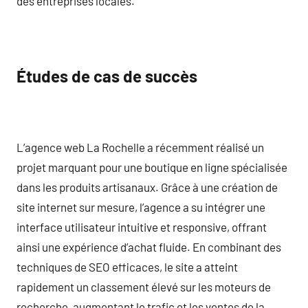
des entreprises locales.
Études de cas de succès
L’agence web La Rochelle a récemment réalisé un
projet marquant pour une boutique en ligne spécialisée
dans les produits artisanaux. Grâce à une création de
site internet sur mesure, l’agence a su intégrer une
interface utilisateur intuitive et responsive, offrant
ainsi une expérience d’achat fluide. En combinant des
techniques de SEO efficaces, le site a atteint
rapidement un classement élevé sur les moteurs de
recherche, augmentant le trafic et les ventes de la