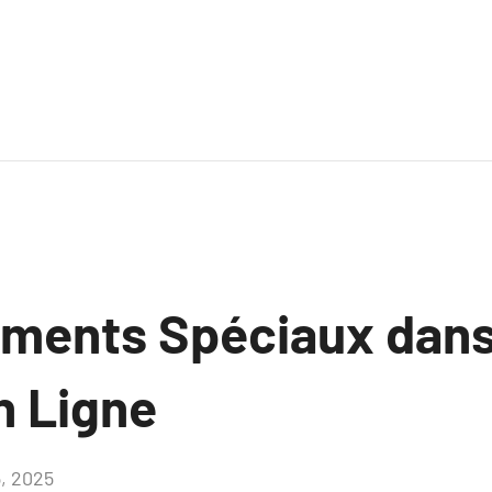
ments Spéciaux dans
n Ligne
5, 2025
Aucun