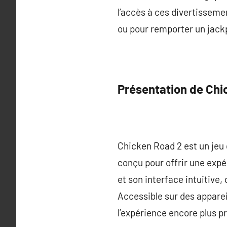
l’accès à ces divertissemen
ou pour remporter un jack
Présentation de Chi
Chicken Road 2 est un jeu 
conçu pour offrir une exp
et son interface intuitive,
Accessible sur des apparei
l’expérience encore plus p