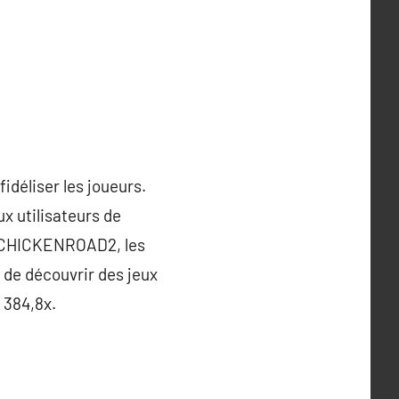
idéliser les joueurs.
x utilisateurs de
mo CHICKENROAD2, les
 de découvrir des jeux
 384,8x.