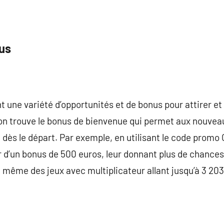
us
t une variété d’opportunités et de bonus pour attirer et f
 on trouve le bonus de bienvenue qui permet aux nouveau
 dès le départ. Par exemple, en utilisant le code pro
 d’un bonus de 500 euros, leur donnant plus de chances
ême des jeux avec multiplicateur allant jusqu’à 3 203