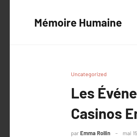
Aller
au
Mémoire Humaine
contenu
Uncategorized
Les Événe
Casinos E
par
Emma Rollin
mai 1