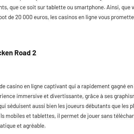
ts, que ce soit sur tablette ou smartphone. Ainsi, que vo
pot de 20 000 euros, les casinos en ligne vous promett
cken Road 2
de casino en ligne captivant qui a rapidement gagné en 
érience immersive et divertissante, grâce à ses graph
 qui séduisent aussi bien les joueurs débutants que les 
ls mobiles et tablettes, il permet de jouer sans téléch
ratique et agréable.