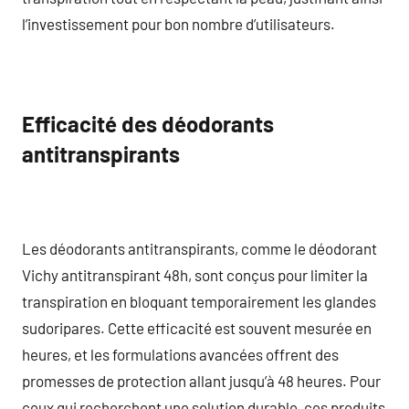
l’investissement pour bon nombre d’utilisateurs.
Efficacité des déodorants
antitranspirants
Les déodorants antitranspirants, comme le déodorant
Vichy antitranspirant 48h, sont conçus pour limiter la
transpiration en bloquant temporairement les glandes
sudoripares. Cette efficacité est souvent mesurée en
heures, et les formulations avancées offrent des
promesses de protection allant jusqu’à 48 heures. Pour
ceux qui recherchent une solution durable, ces produits