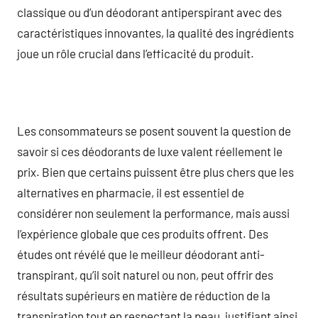
classique ou d’un déodorant antiperspirant avec des
caractéristiques innovantes, la qualité des ingrédients
joue un rôle crucial dans l’efficacité du produit.
Les consommateurs se posent souvent la question de
savoir si ces déodorants de luxe valent réellement le
prix. Bien que certains puissent être plus chers que les
alternatives en pharmacie, il est essentiel de
considérer non seulement la performance, mais aussi
l’expérience globale que ces produits offrent. Des
études ont révélé que le meilleur déodorant anti-
transpirant, qu’il soit naturel ou non, peut offrir des
résultats supérieurs en matière de réduction de la
transpiration tout en respectant la peau, justifiant ainsi