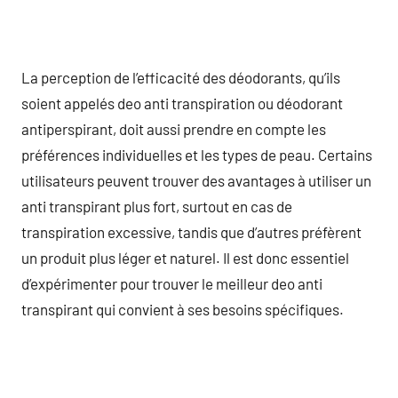
La perception de l’efficacité des déodorants, qu’ils
soient appelés deo anti transpiration ou déodorant
antiperspirant, doit aussi prendre en compte les
préférences individuelles et les types de peau. Certains
utilisateurs peuvent trouver des avantages à utiliser un
anti transpirant plus fort, surtout en cas de
transpiration excessive, tandis que d’autres préfèrent
un produit plus léger et naturel. Il est donc essentiel
d’expérimenter pour trouver le meilleur deo anti
transpirant qui convient à ses besoins spécifiques.