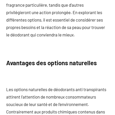
fragrance particulière, tandis que d’autres
privilégieront une action prolongée. En explorant les
différentes options, il est essentiel de considérer ses
propres besoins et la réaction de sa peau pour trouver
le déodorant qui conviendra le mieux.
Avantages des options naturelles
Les options naturelles de déodorants anti transpirants
attirent l’attention de nombreux consommateurs
soucieux de leur santé et de l’environnement.
Contrairement aux produits chimiques contenus dans