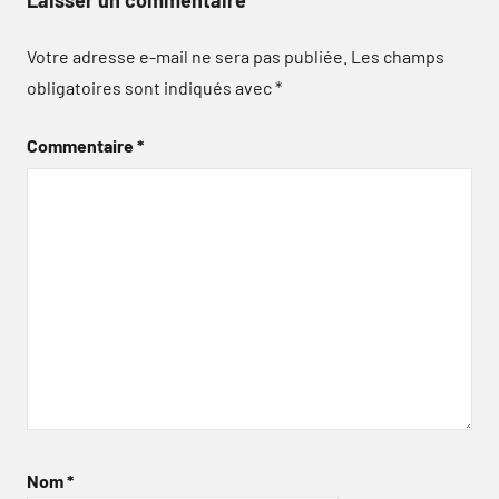
Votre adresse e-mail ne sera pas publiée.
Les champs
obligatoires sont indiqués avec
*
Commentaire
*
Nom
*