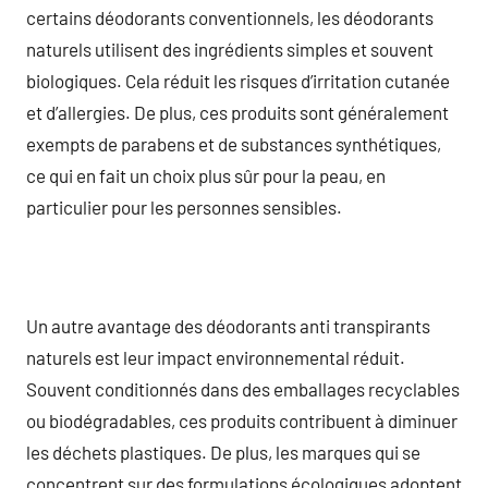
certains déodorants conventionnels, les déodorants
naturels utilisent des ingrédients simples et souvent
biologiques. Cela réduit les risques d’irritation cutanée
et d’allergies. De plus, ces produits sont généralement
exempts de parabens et de substances synthétiques,
ce qui en fait un choix plus sûr pour la peau, en
particulier pour les personnes sensibles.
Un autre avantage des déodorants anti transpirants
naturels est leur impact environnemental réduit.
Souvent conditionnés dans des emballages recyclables
ou biodégradables, ces produits contribuent à diminuer
les déchets plastiques. De plus, les marques qui se
concentrent sur des formulations écologiques adoptent