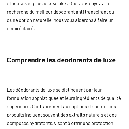
efficaces et plus accessibles. Que vous soyez à la
recherche du meilleur déodorant anti transpirant ou
d’une option naturelle, nous vous aiderons à faire un
choix éclairé.
Comprendre les déodorants de luxe
Les déodorants de luxe se distinguent par leur
formulation sophistiquée et leurs ingrédients de qualité
supérieure. Contrairement aux options standard, ces
produits incluent souvent des extraits naturels et des
composés hydratants, visant à offrir une protection