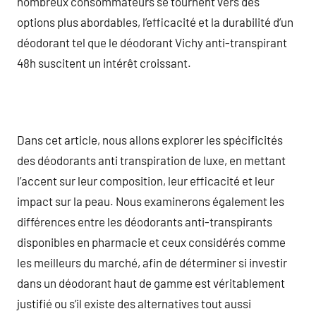
nombreux consommateurs se tournent vers des
options plus abordables, l’efficacité et la durabilité d’un
déodorant tel que le déodorant Vichy anti-transpirant
48h suscitent un intérêt croissant.
Dans cet article, nous allons explorer les spécificités
des déodorants anti transpiration de luxe, en mettant
l’accent sur leur composition, leur efficacité et leur
impact sur la peau. Nous examinerons également les
différences entre les déodorants anti-transpirants
disponibles en pharmacie et ceux considérés comme
les meilleurs du marché, afin de déterminer si investir
dans un déodorant haut de gamme est véritablement
justifié ou s’il existe des alternatives tout aussi