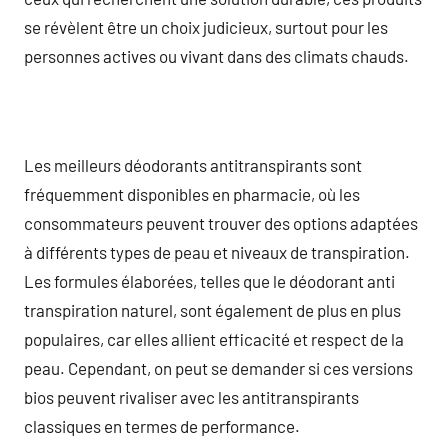
se révèlent être un choix judicieux, surtout pour les
personnes actives ou vivant dans des climats chauds.
Les meilleurs déodorants antitranspirants sont
fréquemment disponibles en pharmacie, où les
consommateurs peuvent trouver des options adaptées
à différents types de peau et niveaux de transpiration.
Les formules élaborées, telles que le déodorant anti
transpiration naturel, sont également de plus en plus
populaires, car elles allient efficacité et respect de la
peau. Cependant, on peut se demander si ces versions
bios peuvent rivaliser avec les antitranspirants
classiques en termes de performance.