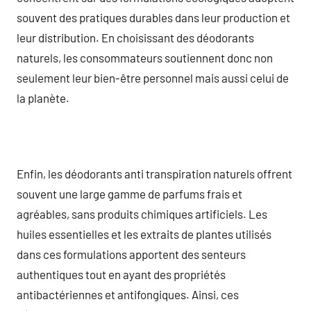
souvent des pratiques durables dans leur production et
leur distribution. En choisissant des déodorants
naturels, les consommateurs soutiennent donc non
seulement leur bien-être personnel mais aussi celui de
la planète.
Enfin, les déodorants anti transpiration naturels offrent
souvent une large gamme de parfums frais et
agréables, sans produits chimiques artificiels. Les
huiles essentielles et les extraits de plantes utilisés
dans ces formulations apportent des senteurs
authentiques tout en ayant des propriétés
antibactériennes et antifongiques. Ainsi, ces