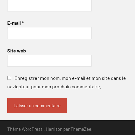
E-mail
*
Site web
Enregistrer mon nom, mon e-mail et mon site dans le
navigateur pour mon prochain commentaire.
Thème WordPress : Harrison par ThemeZee.