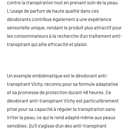
contre la transpiration tout en prenant soin de la peau.
L’usage de parfum de haute qualité dans ces
déodorants contribue également à une expérience
sensorielle unique, rendant le produit plus attractif pour
les consommateurs à la recherche d’un traitement anti-
transpirant qui allie efficacité et plaisir.
Un exemple emblématique est le déodorant anti-
transpirant Vichy, reconnu pour sa formule adaptative
et sa promesse de protection durant 48 heures. Ce
déodorant anti-transpirant Vichy est particulièrement
prisé pour sa capacité à réguler la transpiration sans
irriter la peau, ce qui le rend adapté même aux peaux
sensibles. Qu’il s’agisse d’un deo anti-transpirant