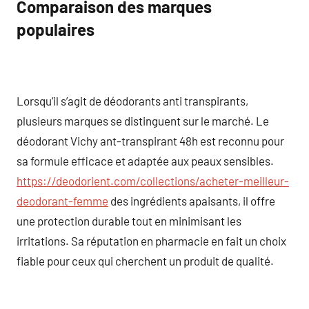
Comparaison des marques
populaires
Lorsqu’il s’agit de déodorants anti transpirants,
plusieurs marques se distinguent sur le marché. Le
déodorant Vichy ant-transpirant 48h est reconnu pour
sa formule efficace et adaptée aux peaux sensibles.
https://deodorient.com/collections/acheter-meilleur-
deodorant-femme
des ingrédients apaisants, il offre
une protection durable tout en minimisant les
irritations. Sa réputation en pharmacie en fait un choix
fiable pour ceux qui cherchent un produit de qualité.