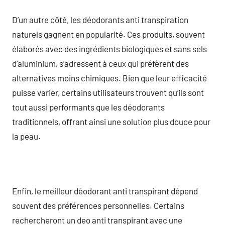
D’un autre côté, les déodorants anti transpiration
naturels gagnent en popularité. Ces produits, souvent
élaborés avec des ingrédients biologiques et sans sels
d’aluminium, s’adressent à ceux qui préfèrent des
alternatives moins chimiques. Bien que leur efficacité
puisse varier, certains utilisateurs trouvent qu’ils sont
tout aussi performants que les déodorants
traditionnels, offrant ainsi une solution plus douce pour
la peau.
Enfin, le meilleur déodorant anti transpirant dépend
souvent des préférences personnelles. Certains
rechercheront un deo anti transpirant avec une