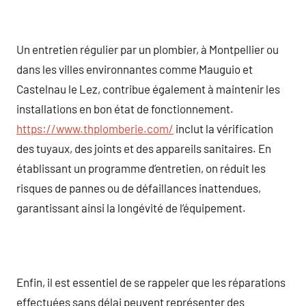
Un entretien régulier par un plombier, à Montpellier ou
dans les villes environnantes comme Mauguio et
Castelnau le Lez, contribue également à maintenir les
installations en bon état de fonctionnement.
https://www.thplomberie.com/
inclut la vérification
des tuyaux, des joints et des appareils sanitaires. En
établissant un programme d’entretien, on réduit les
risques de pannes ou de défaillances inattendues,
garantissant ainsi la longévité de l’équipement.
Enfin, il est essentiel de se rappeler que les réparations
effectuées sans délai peuvent représenter des