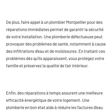
De plus, faire appel à un plombier Montpellier pour des
réparations immédiates permet de garantir la sécurité
de votre installation. Une plomberie défectueuse peut
provoquer des problèmes de santé, notamment à cause
des infiltrations d’eau et de moisissures. En traitant ces
problèmes dès qu’ils apparaissent, vous protégez votre
famille et préservez la qualité de l’air intérieur.
Enfin, des réparations à temps assurent une meilleure
efficacité énergétique de votre logement. Une
plomberie en bon état aide à réduire les factures d’eau