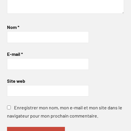
Nom
*
E-mail
*
Site web
Enregistrer mon nom, mon e-mail et mon site dans le
navigateur pour mon prochain commentaire.