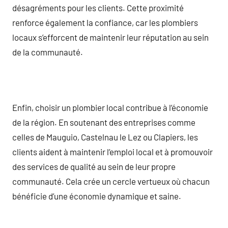
désagréments pour les clients. Cette proximité
renforce également la confiance, car les plombiers
locaux s’efforcent de maintenir leur réputation au sein
de la communauté.
Enfin, choisir un plombier local contribue à l’économie
de la région. En soutenant des entreprises comme
celles de Mauguio, Castelnau le Lez ou Clapiers, les
clients aident à maintenir l’emploi local et à promouvoir
des services de qualité au sein de leur propre
communauté. Cela crée un cercle vertueux où chacun
bénéficie d’une économie dynamique et saine.