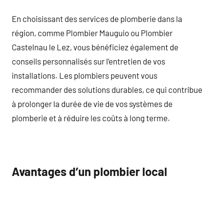
En choisissant des services de plomberie dans la
région, comme Plombier Mauguio ou Plombier
Castelnau le Lez, vous bénéficiez également de
conseils personnalisés sur l’entretien de vos
installations. Les plombiers peuvent vous
recommander des solutions durables, ce qui contribue
à prolonger la durée de vie de vos systèmes de
plomberie et à réduire les coûts à long terme.
Avantages d’un plombier local