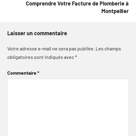
Comprendre Votre Facture de Plomberie à
Montpellier
Laisser un commentaire
Votre adresse e-mail ne sera pas publiée.
Les champs
obligatoires sont indiqués avec
*
Commentaire
*