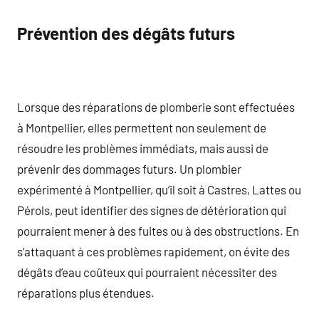
Prévention des dégâts futurs
Lorsque des réparations de plomberie sont effectuées
à Montpellier, elles permettent non seulement de
résoudre les problèmes immédiats, mais aussi de
prévenir des dommages futurs. Un plombier
expérimenté à Montpellier, qu’il soit à Castres, Lattes ou
Pérols, peut identifier des signes de détérioration qui
pourraient mener à des fuites ou à des obstructions. En
s’attaquant à ces problèmes rapidement, on évite des
dégâts d’eau coûteux qui pourraient nécessiter des
réparations plus étendues.