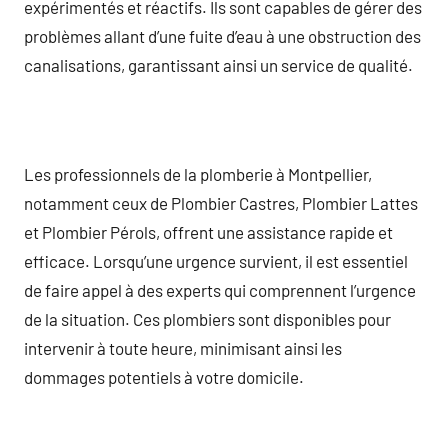
expérimentés et réactifs. Ils sont capables de gérer des
problèmes allant d’une fuite d’eau à une obstruction des
canalisations, garantissant ainsi un service de qualité.
Les professionnels de la plomberie à Montpellier,
notamment ceux de Plombier Castres, Plombier Lattes
et Plombier Pérols, offrent une assistance rapide et
efficace. Lorsqu’une urgence survient, il est essentiel
de faire appel à des experts qui comprennent l’urgence
de la situation. Ces plombiers sont disponibles pour
intervenir à toute heure, minimisant ainsi les
dommages potentiels à votre domicile.