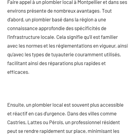
Faire appel à un plombier local à Montpellier et dans ses
environs présente de nombreux avantages. Tout
d’abord, un plombier basé dans la région a une
connaissance approfondie des spécificités de
l’infrastructure locale. Cela signifie qu’il est familier
avec les normes et les réglementations en vigueur, ainsi
qu’avec les types de tuyauterie couramment utilisés,
facilitant ainsi des réparations plus rapides et
efficaces.
Ensuite, un plombier local est souvent plus accessible
et réactif en cas d’urgence. Dans des villes comme
Castries, Lattes ou Pérols, un professionnel résident
peut se rendre rapidement sur place, minimisant les