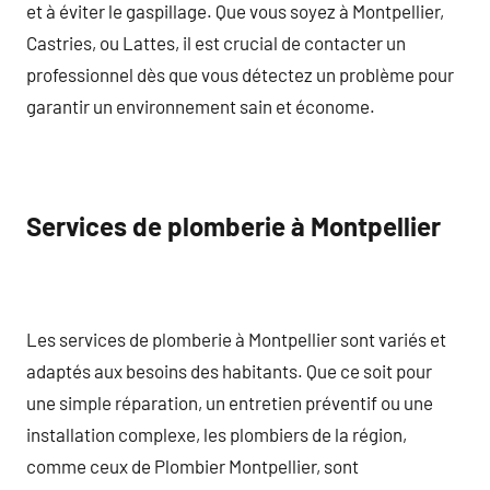
et à éviter le gaspillage. Que vous soyez à Montpellier,
Castries, ou Lattes, il est crucial de contacter un
professionnel dès que vous détectez un problème pour
garantir un environnement sain et économe.
Services de plomberie à Montpellier
Les services de plomberie à Montpellier sont variés et
adaptés aux besoins des habitants. Que ce soit pour
une simple réparation, un entretien préventif ou une
installation complexe, les plombiers de la région,
comme ceux de Plombier Montpellier, sont