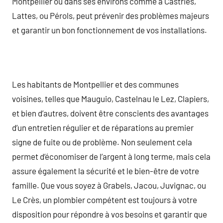
Montpellier ou dans ses environs comme à Castries,
Lattes, ou Pérols, peut prévenir des problèmes majeurs
et garantir un bon fonctionnement de vos installations.
Les habitants de Montpellier et des communes
voisines, telles que Mauguio, Castelnau le Lez, Clapiers,
et bien d’autres, doivent être conscients des avantages
d’un entretien régulier et de réparations au premier
signe de fuite ou de problème. Non seulement cela
permet d’économiser de l’argent à long terme, mais cela
assure également la sécurité et le bien-être de votre
famille. Que vous soyez à Grabels, Jacou, Juvignac, ou
Le Crès, un plombier compétent est toujours à votre
disposition pour répondre à vos besoins et garantir que