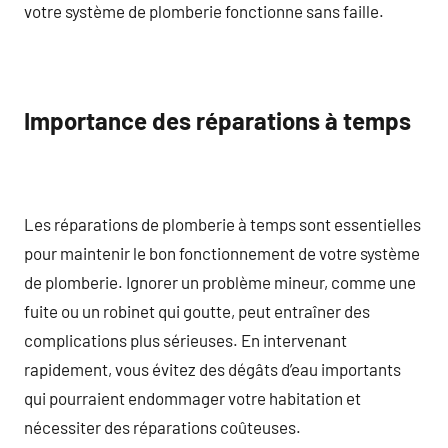
votre système de plomberie fonctionne sans faille.
Importance des réparations à temps
Les réparations de plomberie à temps sont essentielles
pour maintenir le bon fonctionnement de votre système
de plomberie. Ignorer un problème mineur, comme une
fuite ou un robinet qui goutte, peut entraîner des
complications plus sérieuses. En intervenant
rapidement, vous évitez des dégâts d’eau importants
qui pourraient endommager votre habitation et
nécessiter des réparations coûteuses.