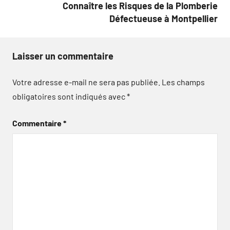
Connaître les Risques de la Plomberie
Défectueuse à Montpellier
Laisser un commentaire
Votre adresse e-mail ne sera pas publiée.
Les champs
obligatoires sont indiqués avec
*
Commentaire
*