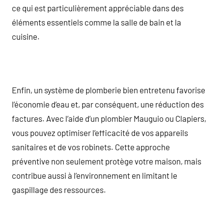
ce qui est particulièrement appréciable dans des
éléments essentiels comme la salle de bain et la
cuisine.
Enfin, un système de plomberie bien entretenu favorise
l’économie d’eau et, par conséquent, une réduction des
factures. Avec l’aide d’un plombier Mauguio ou Clapiers,
vous pouvez optimiser l’efficacité de vos appareils
sanitaires et de vos robinets. Cette approche
préventive non seulement protège votre maison, mais
contribue aussi à l’environnement en limitant le
gaspillage des ressources.