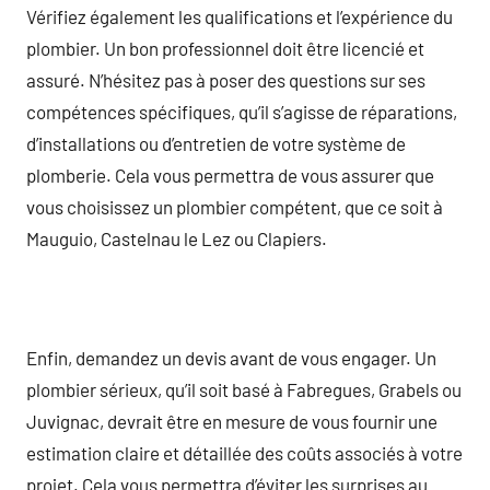
Vérifiez également les qualifications et l’expérience du
plombier. Un bon professionnel doit être licencié et
assuré. N’hésitez pas à poser des questions sur ses
compétences spécifiques, qu’il s’agisse de réparations,
d’installations ou d’entretien de votre système de
plomberie. Cela vous permettra de vous assurer que
vous choisissez un plombier compétent, que ce soit à
Mauguio, Castelnau le Lez ou Clapiers.
Enfin, demandez un devis avant de vous engager. Un
plombier sérieux, qu’il soit basé à Fabregues, Grabels ou
Juvignac, devrait être en mesure de vous fournir une
estimation claire et détaillée des coûts associés à votre
projet. Cela vous permettra d’éviter les surprises au