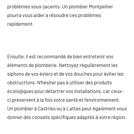
problèmes sous-jacents. Un plombier Montpellier
pourra vous aider à résoudre ces problèmes
rapidement.
Ensuite, il est recommandé de bien entretenir vos
éléments de plomberie. Nettoyez régulièrement les
siphons de vos éviers et de vos douches pour éviter les
obstructions. N’hésiter pas à utiliser des produits
écologiques pour détartrer vos installations, car ceux-
ci préservent à la fois votre santé et l’environnement.
Un plombier à Castries ou à Lattes peut également vous
donner des conseils spécifiques adaptés à votre région.