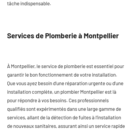
tâche indispensable.
Services de Plomberie à Montpellier
À Montpellier, le service de plomberie est essentiel pour
garantir le bon fonctionnement de votre installation.
Que vous ayez besoin d’une réparation urgente ou d’une
installation complète, un plombier Montpellier est là
pour répondre à vos besoins. Ces professionnels
qualifiés sont expérimentés dans une large gamme de
services, allant de la détection de fuites à l’installation
de nouveaux sanitaires, assurant ainsi un service rapide