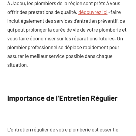
à Jacou, les plombiers de la région sont prêts à vous
offrir des prestations de qualité.
découvrez ici
-faire
inclut également des services d’entretien préventif, ce
qui peut prolonger la durée de vie de votre plomberie et
vous faire économiser sur les réparations futures. Un
plombier professionnel se déplace rapidement pour
assurer le meilleur service possible dans chaque
situation.
Importance de l’Entretien Régulier
L’entretien régulier de votre plomberie est essentiel