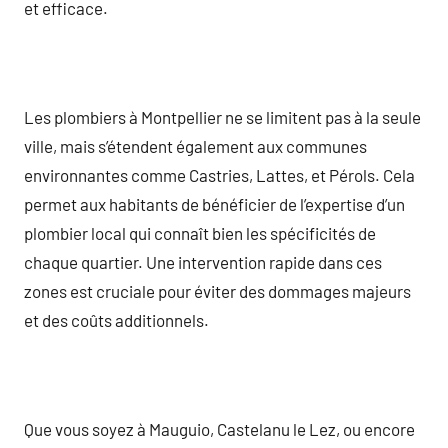
et efficace.
Les plombiers à Montpellier ne se limitent pas à la seule
ville, mais s’étendent également aux communes
environnantes comme Castries, Lattes, et Pérols. Cela
permet aux habitants de bénéficier de l’expertise d’un
plombier local qui connaît bien les spécificités de
chaque quartier. Une intervention rapide dans ces
zones est cruciale pour éviter des dommages majeurs
et des coûts additionnels.
Que vous soyez à Mauguio, Castelanu le Lez, ou encore