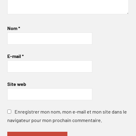
Nom
*
E-mail
*
Site web
Enregistrer mon nom, mon e-mail et mon site dans le
navigateur pour mon prochain commentaire.