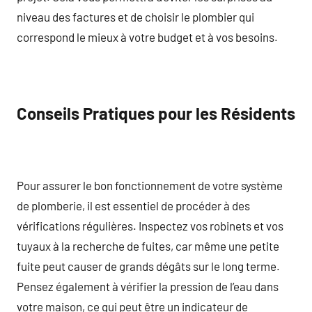
niveau des factures et de choisir le plombier qui
correspond le mieux à votre budget et à vos besoins.
Conseils Pratiques pour les Résidents
Pour assurer le bon fonctionnement de votre système
de plomberie, il est essentiel de procéder à des
vérifications régulières. Inspectez vos robinets et vos
tuyaux à la recherche de fuites, car même une petite
fuite peut causer de grands dégâts sur le long terme.
Pensez également à vérifier la pression de l’eau dans
votre maison, ce qui peut être un indicateur de