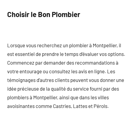
Choisir le Bon Plombier
Lorsque vous recherchez un plombier à Montpellier, il
est essentiel de prendre le temps d’évaluer vos options.
Commencez par demander des recommandations à
votre entourage ou consultez les avis en ligne. Les
témoignages d’autres clients peuvent vous donner une
idée précieuse de la qualité du service fourni par des
plombiers à Montpellier, ainsi que dans les villes
avoisinantes comme Castries, Lattes et Pérols.