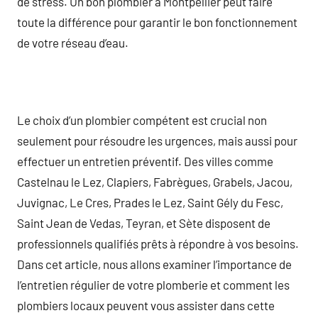
de stress. Un bon plombier à Montpellier peut faire
toute la différence pour garantir le bon fonctionnement
de votre réseau d’eau.
Le choix d’un plombier compétent est crucial non
seulement pour résoudre les urgences, mais aussi pour
effectuer un entretien préventif. Des villes comme
Castelnau le Lez, Clapiers, Fabrègues, Grabels, Jacou,
Juvignac, Le Cres, Prades le Lez, Saint Gély du Fesc,
Saint Jean de Vedas, Teyran, et Sète disposent de
professionnels qualifiés prêts à répondre à vos besoins.
Dans cet article, nous allons examiner l’importance de
l’entretien régulier de votre plomberie et comment les
plombiers locaux peuvent vous assister dans cette