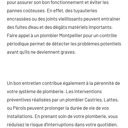
pour assurer son bon fonctionnement et éviter les
pannes coûteuses. En effet, des tuyauteries
encrassées ou des joints vieillissants peuvent entraîner
des fuites d’eau et des dégâts matériels importants.
Faire appel à un plombier Montpellier pour un contrôle
périodique permet de détecter les problèmes potentiels
avant qu’ils ne deviennent graves.
Un bon entretien contribue également à la pérennité de
votre système de plomberie. Les interventions
préventives réalisées par un plombier Castries, Lattes,
ou Pérols peuvent prolonger la durée de vie de vos
installations. En prenant soin de votre plomberie, vous
réduisez le risque d’interruptions dans votre quotidien,