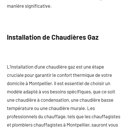
manière significative.
Installation de Chaudières Gaz
L’installation d’une chaudière gaz est une étape
cruciale pour garantir le confort thermique de votre
domicile à Montpellier. Il est essentiel de choisir un
modèle adapté à vos besoins spécifiques, que ce soit
une chaudière à condensation, une chaudière basse
température ou une chaudière murale. Les
professionnels du chauffage, tels que les chauffagistes
et plombiers chauffagistes à Montpellier, sauront vous