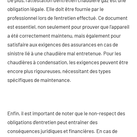
obligation légale. Elle doit être fournie par le
professionnel lors de l’entretien effectué. Ce document
est essentiel, non seulement pour prouver que l’appareil
a été correctement maintenu, mais également pour
satisfaire aux exigences des assurances en cas de
sinistre lié à une chaudière mal entretenue. Pour les
chaudières à condensation, les exigences peuvent être
encore plus rigoureuses, nécessitant des types
spécifiques de maintenance.
Enfin, il est important de noter que le non-respect des
obligations d’entretien peut entraîner des
conséquences juridiques et financières. En cas de