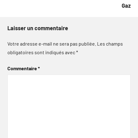
Gaz
Laisser un commentaire
Votre adresse e-mail ne sera pas publiée.
Les champs
obligatoires sont indiqués avec
*
Commentaire
*