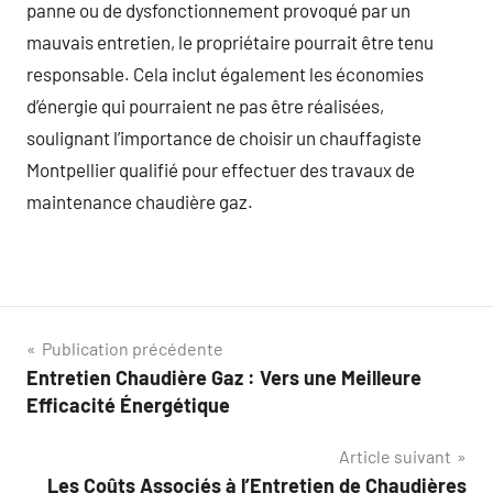
panne ou de dysfonctionnement provoqué par un
mauvais entretien, le propriétaire pourrait être tenu
responsable. Cela inclut également les économies
d’énergie qui pourraient ne pas être réalisées,
soulignant l’importance de choisir un chauffagiste
Montpellier qualifié pour effectuer des travaux de
maintenance chaudière gaz.
Navigation
Publication précédente
Entretien Chaudière Gaz : Vers une Meilleure
de
Efficacité Énergétique
l’article
Article suivant
Les Coûts Associés à l’Entretien de Chaudières