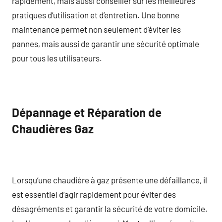
rapidement, mais aussi conseiller sur les meilleures
pratiques d’utilisation et d’entretien. Une bonne
maintenance permet non seulement d’éviter les
pannes, mais aussi de garantir une sécurité optimale
pour tous les utilisateurs.
Dépannage et Réparation de
Chaudières Gaz
Lorsqu’une chaudière à gaz présente une défaillance, il
est essentiel d’agir rapidement pour éviter des
désagréments et garantir la sécurité de votre domicile.