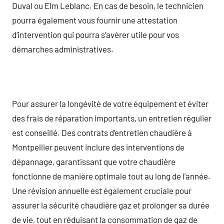
Duval ou Elm Leblanc. En cas de besoin, le technicien
pourra également vous fournir une attestation
d’intervention qui pourra s’avérer utile pour vos
démarches administratives.
Pour assurer la longévité de votre équipement et éviter
des frais de réparation importants, un entretien régulier
est conseillé. Des contrats d’entretien chaudière à
Montpellier peuvent inclure des interventions de
dépannage, garantissant que votre chaudière
fonctionne de manière optimale tout au long de l’année.
Une révision annuelle est également cruciale pour
assurer la sécurité chaudière gaz et prolonger sa durée
de vie, tout en réduisant la consommation de gaz de