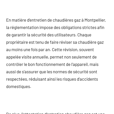
En matière d’entretien de chaudières gaz à Montpellier,
la réglementation impose des obligations strictes afin
de garantir la sécurité des utilisateurs. Chaque
propriétaire est tenu de faire réviser sa chaudière gaz
au moins une fois par an. Cette révision, souvent
appelée visite annuelle, permet non seulement de
contrôler le bon fonctionnement de l’appareil, mais
aussi de s’assurer que les normes de sécurité sont
respectées, réduisant ainsi les risques d’accidents
domestiques.
De plus, l’attestation d’entretien chaudière gaz est une