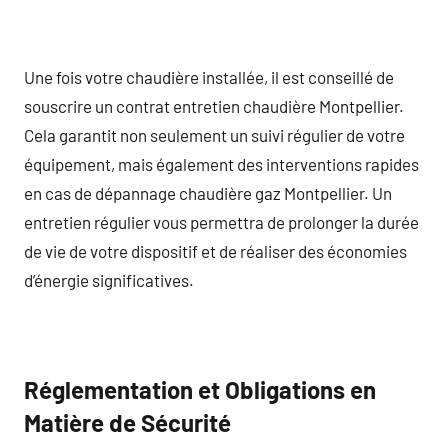
Une fois votre chaudière installée, il est conseillé de
souscrire un contrat entretien chaudière Montpellier.
Cela garantit non seulement un suivi régulier de votre
équipement, mais également des interventions rapides
en cas de dépannage chaudière gaz Montpellier. Un
entretien régulier vous permettra de prolonger la durée
de vie de votre dispositif et de réaliser des économies
d’énergie significatives.
Réglementation et Obligations en
Matière de Sécurité