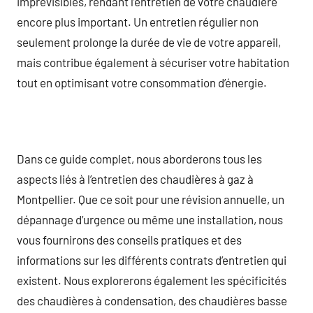
imprévisibles, rendant l’entretien de votre chaudière
encore plus important. Un entretien régulier non
seulement prolonge la durée de vie de votre appareil,
mais contribue également à sécuriser votre habitation
tout en optimisant votre consommation d’énergie.
Dans ce guide complet, nous aborderons tous les
aspects liés à l’entretien des chaudières à gaz à
Montpellier. Que ce soit pour une révision annuelle, un
dépannage d’urgence ou même une installation, nous
vous fournirons des conseils pratiques et des
informations sur les différents contrats d’entretien qui
existent. Nous explorerons également les spécificités
des chaudières à condensation, des chaudières basse