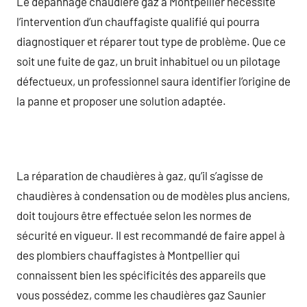
Le dépannage chaudière gaz à Montpellier nécessite
l’intervention d’un chauffagiste qualifié qui pourra
diagnostiquer et réparer tout type de problème. Que ce
soit une fuite de gaz, un bruit inhabituel ou un pilotage
défectueux, un professionnel saura identifier l’origine de
la panne et proposer une solution adaptée.
La réparation de chaudières à gaz, qu’il s’agisse de
chaudières à condensation ou de modèles plus anciens,
doit toujours être effectuée selon les normes de
sécurité en vigueur. Il est recommandé de faire appel à
des plombiers chauffagistes à Montpellier qui
connaissent bien les spécificités des appareils que
vous possédez, comme les chaudières gaz Saunier