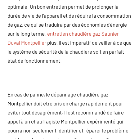
optimale. Un bon entretien permet de prolonger la
durée de vie de l’appareil et de réduire la consommation
de gaz, ce qui se traduira par des économies d’énergie
sur le long terme.
entretien chaudière gaz Saunier
Duval Montpellier
plus, il est impératif de veiller à ce que
le système de sécurité de la chaudière soit en parfait
état de fonctionnement.
En cas de panne, le dépannage chaudière gaz
Montpellier doit être pris en charge rapidement pour
éviter tout désagrément. Il est recommandé de faire
appel à un chauffagiste Montpellier expérimenté qui
pourra non seulement identifier et réparer le problème