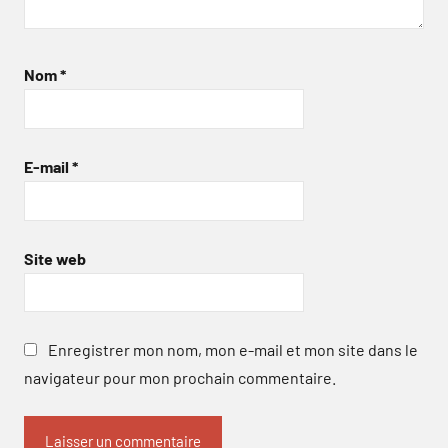
Nom
*
E-mail
*
Site web
Enregistrer mon nom, mon e-mail et mon site dans le
navigateur pour mon prochain commentaire.