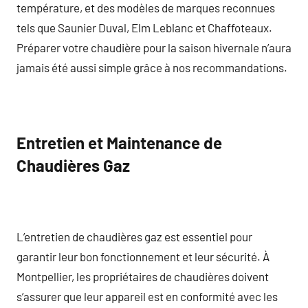
température, et des modèles de marques reconnues
tels que Saunier Duval, Elm Leblanc et Chaffoteaux.
Préparer votre chaudière pour la saison hivernale n’aura
jamais été aussi simple grâce à nos recommandations.
Entretien et Maintenance de
Chaudières Gaz
L’entretien de chaudières gaz est essentiel pour
garantir leur bon fonctionnement et leur sécurité. À
Montpellier, les propriétaires de chaudières doivent
s’assurer que leur appareil est en conformité avec les