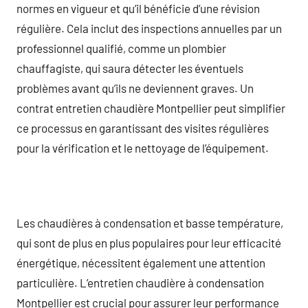
normes en vigueur et qu’il bénéficie d’une révision
régulière. Cela inclut des inspections annuelles par un
professionnel qualifié, comme un plombier
chauffagiste, qui saura détecter les éventuels
problèmes avant qu’ils ne deviennent graves. Un
contrat entretien chaudière Montpellier peut simplifier
ce processus en garantissant des visites régulières
pour la vérification et le nettoyage de l’équipement.
Les chaudières à condensation et basse température,
qui sont de plus en plus populaires pour leur efficacité
énergétique, nécessitent également une attention
particulière. L’entretien chaudière à condensation
Montpellier est crucial pour assurer leur performance