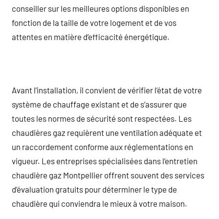
conseiller sur les meilleures options disponibles en
fonction de la taille de votre logement et de vos
attentes en matière d’efficacité énergétique.
Avant l’installation, il convient de vérifier l’état de votre
système de chauffage existant et de s’assurer que
toutes les normes de sécurité sont respectées. Les
chaudières gaz requièrent une ventilation adéquate et
un raccordement conforme aux réglementations en
vigueur. Les entreprises spécialisées dans l’entretien
chaudière gaz Montpellier offrent souvent des services
d’évaluation gratuits pour déterminer le type de
chaudière qui conviendra le mieux à votre maison.