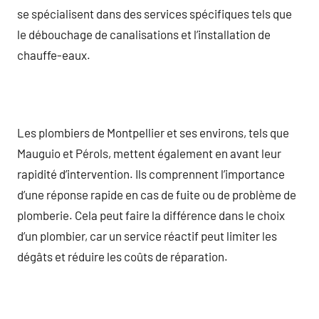
se spécialisent dans des services spécifiques tels que
le débouchage de canalisations et l’installation de
chauffe-eaux.
Les plombiers de Montpellier et ses environs, tels que
Mauguio et Pérols, mettent également en avant leur
rapidité d’intervention. Ils comprennent l’importance
d’une réponse rapide en cas de fuite ou de problème de
plomberie. Cela peut faire la différence dans le choix
d’un plombier, car un service réactif peut limiter les
dégâts et réduire les coûts de réparation.