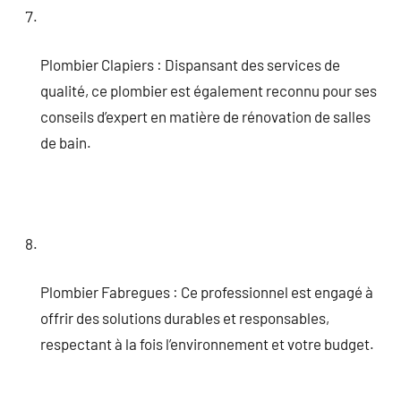
Plombier Clapiers : Dispansant des services de
qualité, ce plombier est également reconnu pour ses
conseils d’expert en matière de rénovation de salles
de bain.
Plombier Fabregues : Ce professionnel est engagé à
offrir des solutions durables et responsables,
respectant à la fois l’environnement et votre budget.