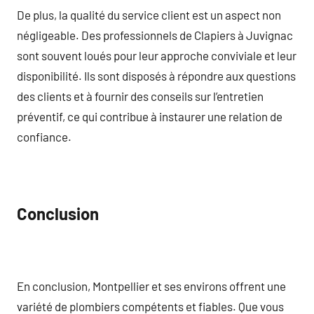
De plus, la qualité du service client est un aspect non
négligeable. Des professionnels de Clapiers à Juvignac
sont souvent loués pour leur approche conviviale et leur
disponibilité. Ils sont disposés à répondre aux questions
des clients et à fournir des conseils sur l’entretien
préventif, ce qui contribue à instaurer une relation de
confiance.
Conclusion
En conclusion, Montpellier et ses environs offrent une
variété de plombiers compétents et fiables. Que vous