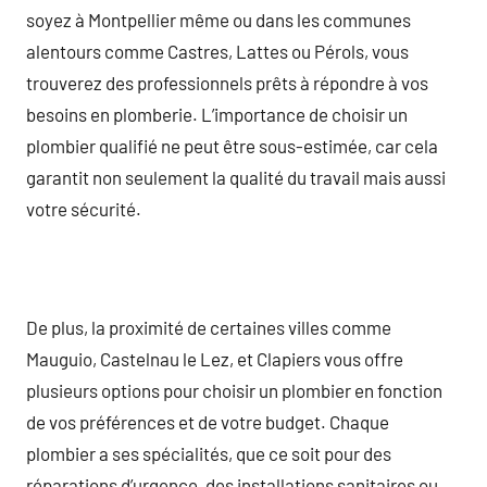
soyez à Montpellier même ou dans les communes
alentours comme Castres, Lattes ou Pérols, vous
trouverez des professionnels prêts à répondre à vos
besoins en plomberie. L’importance de choisir un
plombier qualifié ne peut être sous-estimée, car cela
garantit non seulement la qualité du travail mais aussi
votre sécurité.
De plus, la proximité de certaines villes comme
Mauguio, Castelnau le Lez, et Clapiers vous offre
plusieurs options pour choisir un plombier en fonction
de vos préférences et de votre budget. Chaque
plombier a ses spécialités, que ce soit pour des
réparations d’urgence, des installations sanitaires ou