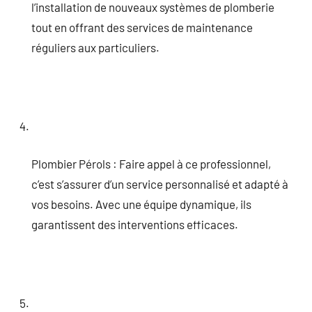
l’installation de nouveaux systèmes de plomberie
tout en offrant des services de maintenance
réguliers aux particuliers.
Plombier Pérols : Faire appel à ce professionnel,
c’est s’assurer d’un service personnalisé et adapté à
vos besoins. Avec une équipe dynamique, ils
garantissent des interventions efficaces.