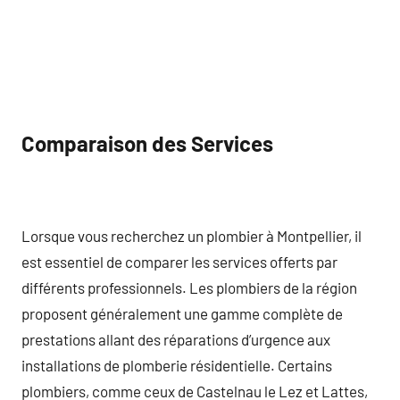
Comparaison des Services
Lorsque vous recherchez un plombier à Montpellier, il
est essentiel de comparer les services offerts par
différents professionnels. Les plombiers de la région
proposent généralement une gamme complète de
prestations allant des réparations d’urgence aux
installations de plomberie résidentielle. Certains
plombiers, comme ceux de Castelnau le Lez et Lattes,