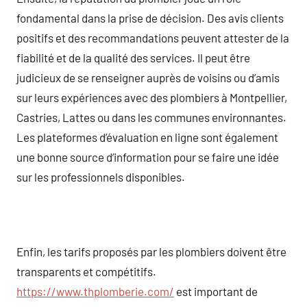
fondamental dans la prise de décision. Des avis clients
positifs et des recommandations peuvent attester de la
fiabilité et de la qualité des services. Il peut être
judicieux de se renseigner auprès de voisins ou d’amis
sur leurs expériences avec des plombiers à Montpellier,
Castries, Lattes ou dans les communes environnantes.
Les plateformes d’évaluation en ligne sont également
une bonne source d’information pour se faire une idée
sur les professionnels disponibles.
Enfin, les tarifs proposés par les plombiers doivent être
transparents et compétitifs.
https://www.thplomberie.com/
est important de