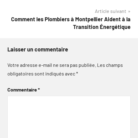
l’article
Article suivant
Comment les Plombiers à Montpellier Aident à la
Transition Énergétique
Laisser un commentaire
Votre adresse e-mail ne sera pas publiée.
Les champs
obligatoires sont indiqués avec
*
Commentaire
*