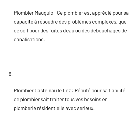
Plombier Mauguio : Ce plombier est apprécié pour sa
capacité à résoudre des problèmes complexes, que
ce soit pour des fuites d’eau ou des débouchages de
canalisations.
Plombier Castelnau le Lez : Réputé pour sa fiabilité,
ce plombier sait traiter tous vos besoins en
plomberie résidentielle avec sérieux.