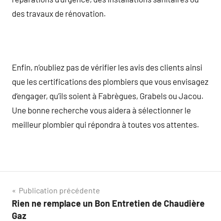
des travaux de rénovation.
Enfin, n’oubliez pas de vérifier les avis des clients ainsi
que les certifications des plombiers que vous envisagez
d’engager, qu’ils soient à Fabrègues, Grabels ou Jacou.
Une bonne recherche vous aidera à sélectionner le
meilleur plombier qui répondra à toutes vos attentes.
Navigation
Publication précédente
Rien ne remplace un Bon Entretien de Chaudière
de
Gaz