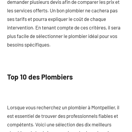
demander plusieurs devis afin de comparer les prix et
les services offerts. Un bon plombier ne cachera pas
ses tarifs et pourra expliquer le coût de chaque
intervention. En tenant compte de ces critères, il sera
plus facile de sélectionner le plombier idéal pour vos
besoins spécifiques.
Top 10 des Plombiers
Lorsque vous recherchez un plombier à Montpellier, il
est essentiel de trouver des professionnels fiables et
compétents. Voici une sélection des dix meilleurs