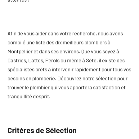
Afin de vous aider dans votre recherche, nous avons
compilé une liste des dix meilleurs plombiers à
Montpellier et dans ses environs. Que vous soyez à
Castries, Lattes, Pérols ou même à Sète, il existe des
spécialistes prêts à intervenir rapidement pour tous vos
besoins en plomberie. Découvrez notre sélection pour
trouver le plombier qui vous apportera satisfaction et
tranquillité d’esprit.
Critères de Sélection