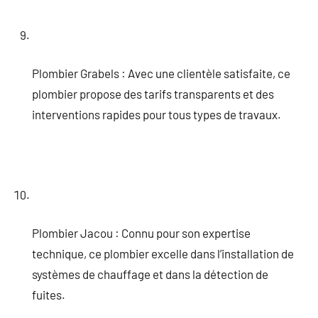
Plombier Grabels : Avec une clientèle satisfaite, ce
plombier propose des tarifs transparents et des
interventions rapides pour tous types de travaux.
Plombier Jacou : Connu pour son expertise
technique, ce plombier excelle dans l’installation de
systèmes de chauffage et dans la détection de
fuites.