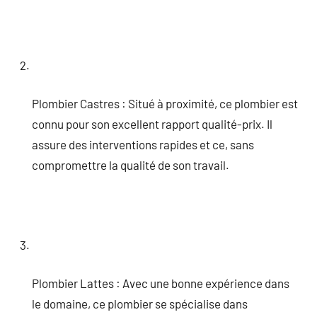
Plombier Castres : Situé à proximité, ce plombier est
connu pour son excellent rapport qualité-prix. Il
assure des interventions rapides et ce, sans
compromettre la qualité de son travail.
Plombier Lattes : Avec une bonne expérience dans
le domaine, ce plombier se spécialise dans