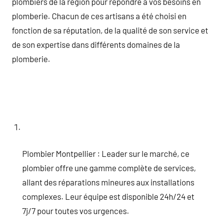
plombiers de la région pour répondre à vos besoins en
plomberie. Chacun de ces artisans a été choisi en
fonction de sa réputation, de la qualité de son service et
de son expertise dans différents domaines de la
plomberie.
Plombier Montpellier : Leader sur le marché, ce
plombier offre une gamme complète de services,
allant des réparations mineures aux installations
complexes. Leur équipe est disponible 24h/24 et
7j/7 pour toutes vos urgences.