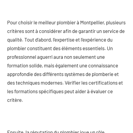
Pour choisir le meilleur plombier à Montpellier, plusieurs
critères sont à considérer afin de garantir un service de
qualité. Tout d’abord, l’expertise et l’expérience du
plombier constituent des éléments essentiels. Un
professionnel aguerri aura non seulement une
formation solide, mais également une connaissance
approfondie des différents systèmes de plomberie et
des techniques modernes. Vérifier les certifications et
les formations spécifiques peut aider à évaluer ce
critère.
Ensuite, la réputation du plombier joue un rôle