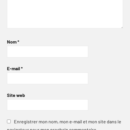
Nom
*
E-mail
*
Site web
Enregistrer mon nom, mon e-mail et mon site dans le
navigateur pour mon prochain commentaire.