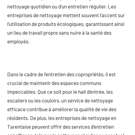
nettoyage quotidien ou d’un entretien régulier. Les
entreprises de nettoyage mettent souvent l’accent sur
l’utilisation de produits écologiques, garantissant ainsi
un lieu de travail propre sans nuire à la santé des
employés.
Dans le cadre de l’entretien des copropriétés, il est
crucial de maintenir des espaces communs
impeccables. Que ce soit pour le hall d’entrée, les
escaliers ou les couloirs, un service de nettoyage
efficace contribue à améliorer la qualité de vie des
résidents. De plus, les entreprises de nettoyage en
Tarentaise peuvent offrir des services d’entretien