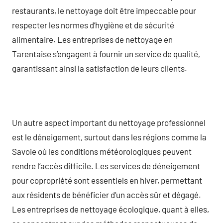
restaurants, le nettoyage doit être impeccable pour
respecter les normes d’hygiène et de sécurité
alimentaire. Les entreprises de nettoyage en
Tarentaise s’engagent à fournir un service de qualité,
garantissant ainsi la satisfaction de leurs clients.
Un autre aspect important du nettoyage professionnel
est le déneigement, surtout dans les régions comme la
Savoie où les conditions météorologiques peuvent
rendre l’accès difficile. Les services de déneigement
pour copropriété sont essentiels en hiver, permettant
aux résidents de bénéficier d’un accès sûr et dégagé.
Les entreprises de nettoyage écologique, quant à elles,