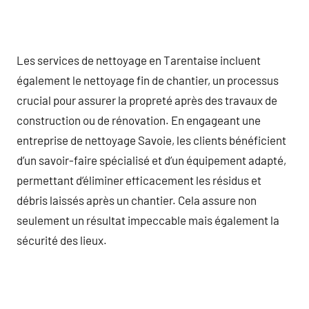
Les services de nettoyage en Tarentaise incluent
également le nettoyage fin de chantier, un processus
crucial pour assurer la propreté après des travaux de
construction ou de rénovation. En engageant une
entreprise de nettoyage Savoie, les clients bénéficient
d’un savoir-faire spécialisé et d’un équipement adapté,
permettant d’éliminer efficacement les résidus et
débris laissés après un chantier. Cela assure non
seulement un résultat impeccable mais également la
sécurité des lieux.