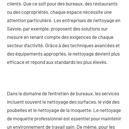
clients. Que ce soit pour des bureaux, des restaurants
ou des copropriétés, chaque espace nécessite une
attention particulière. Les entreprises de nettoyage en
Savoie, par exemple, proposent des solutions sur
mesure en tenant compte des exigences de chaque
secteur d’activité. Grâce à des techniques avancées et
des équipements appropriés, le nettoyage devient plus
efficace et répond aux standards les plus élevés.
Dans le domaine de l’entretien de bureaux, les services
incluent souvent le nettoyage des surfaces, le vide des
poubelles et le nettoyage de la moquette. Le nettoyage
de moquette professionnel est essentiel pour maintenir
un environnement de travail sain. De même, pour les