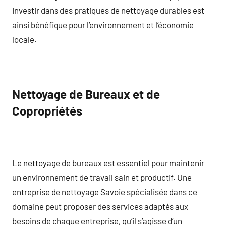
Investir dans des pratiques de nettoyage durables est
ainsi bénéfique pour l’environnement et l’économie
locale.
Nettoyage de Bureaux et de
Copropriétés
Le nettoyage de bureaux est essentiel pour maintenir
un environnement de travail sain et productif. Une
entreprise de nettoyage Savoie spécialisée dans ce
domaine peut proposer des services adaptés aux
besoins de chaque entreprise, qu’il s’agisse d’un