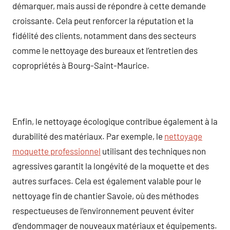
démarquer, mais aussi de répondre à cette demande
croissante. Cela peut renforcer la réputation et la
fidélité des clients, notamment dans des secteurs
comme le nettoyage des bureaux et l’entretien des
copropriétés à Bourg-Saint-Maurice.
Enfin, le nettoyage écologique contribue également à la
durabilité des matériaux. Par exemple, le
nettoyage
moquette professionnel
utilisant des techniques non
agressives garantit la longévité de la moquette et des
autres surfaces. Cela est également valable pour le
nettoyage fin de chantier Savoie, où des méthodes
respectueuses de l’environnement peuvent éviter
d’endommager de nouveaux matériaux et équipements.