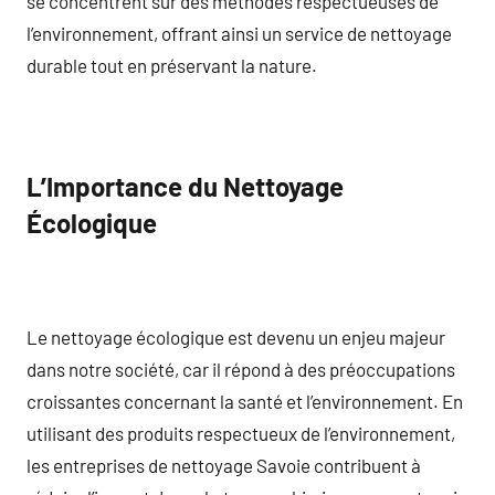
se concentrent sur des méthodes respectueuses de
l’environnement, offrant ainsi un service de nettoyage
durable tout en préservant la nature.
L’Importance du Nettoyage
Écologique
Le nettoyage écologique est devenu un enjeu majeur
dans notre société, car il répond à des préoccupations
croissantes concernant la santé et l’environnement. En
utilisant des produits respectueux de l’environnement,
les entreprises de nettoyage Savoie contribuent à