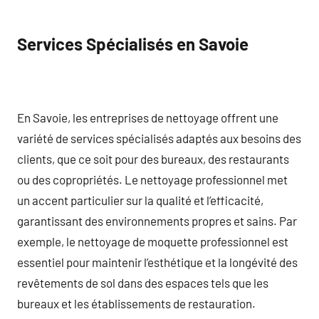
Services Spécialisés en Savoie
En Savoie, les entreprises de nettoyage offrent une
variété de services spécialisés adaptés aux besoins des
clients, que ce soit pour des bureaux, des restaurants
ou des copropriétés. Le nettoyage professionnel met
un accent particulier sur la qualité et l’efficacité,
garantissant des environnements propres et sains. Par
exemple, le nettoyage de moquette professionnel est
essentiel pour maintenir l’esthétique et la longévité des
revêtements de sol dans des espaces tels que les
bureaux et les établissements de restauration.