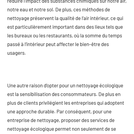
réduire l’impact des substances chimiques sur notre air,
notre eau et notre sol. De plus, ces méthodes de
nettoyage préservent la qualité de l’air intérieur, ce qui
est particulièrement important dans des lieux tels que
les bureaux ou les restaurants, où la somme du temps
passé à l’intérieur peut affecter le bien-être des
usagers.
Une autre raison d’opter pour un nettoyage écologique
est la sensibilisation des consommateurs. De plus en
plus de clients privilégient les entreprises qui adoptent
une approche durable. Par conséquent, pour une
entreprise de nettoyage, proposer des services de
nettoyage écologique permet non seulement de se