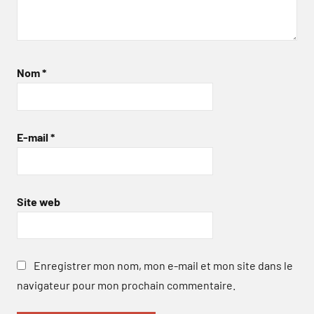
Nom
*
E-mail
*
Site web
Enregistrer mon nom, mon e-mail et mon site dans le
navigateur pour mon prochain commentaire.