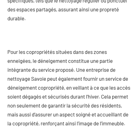
spécifiques, tels que le nettoyage régulier ou ponctuel
des espaces partagés, assurant ainsi une propreté
durable.
Pour les copropriétés situées dans des zones
enneigées, le déneigement constitue une partie
intégrante du service proposé. Une entreprise de
nettoyage Savoie peut également fournir un service de
déneigement copropriété, en veillant à ce que les accès
soient dégagés et sécurisés durant l’hiver. Cela permet
non seulement de garantir la sécurité des résidents,
mais aussi d’assurer un aspect soigné et accueillant de
la copropriété, renforçant ainsi l’image de l’immeuble.