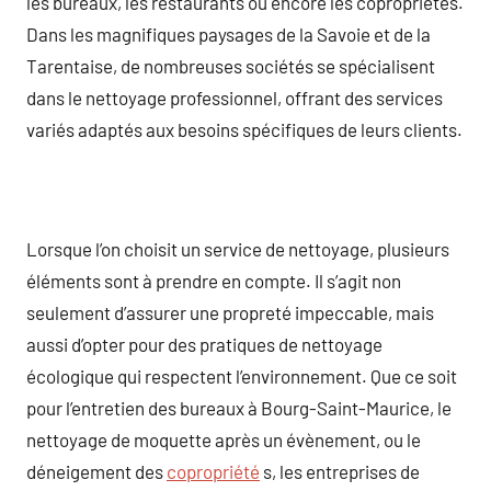
les bureaux, les restaurants ou encore les copropriétés.
Dans les magnifiques paysages de la Savoie et de la
Tarentaise, de nombreuses sociétés se spécialisent
dans le nettoyage professionnel, offrant des services
variés adaptés aux besoins spécifiques de leurs clients.
Lorsque l’on choisit un service de nettoyage, plusieurs
éléments sont à prendre en compte. Il s’agit non
seulement d’assurer une propreté impeccable, mais
aussi d’opter pour des pratiques de nettoyage
écologique qui respectent l’environnement. Que ce soit
pour l’entretien des bureaux à Bourg-Saint-Maurice, le
nettoyage de moquette après un évènement, ou le
déneigement des
copropriété
s, les entreprises de