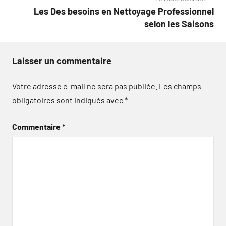
Les Des besoins en Nettoyage Professionnel
selon les Saisons
Laisser un commentaire
Votre adresse e-mail ne sera pas publiée.
Les champs
obligatoires sont indiqués avec
*
Commentaire
*