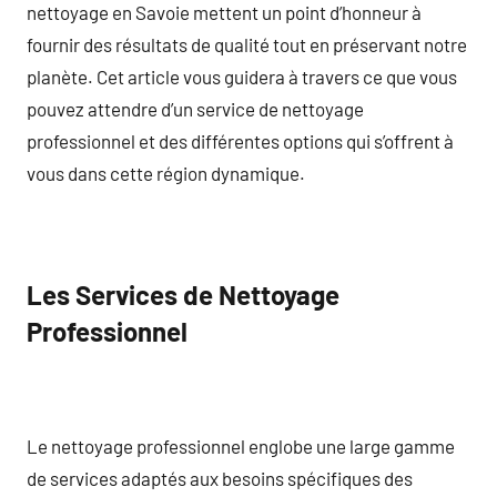
nettoyage en Savoie mettent un point d’honneur à
fournir des résultats de qualité tout en préservant notre
planète. Cet article vous guidera à travers ce que vous
pouvez attendre d’un service de nettoyage
professionnel et des différentes options qui s’offrent à
vous dans cette région dynamique.
Les Services de Nettoyage
Professionnel
Le nettoyage professionnel englobe une large gamme
de services adaptés aux besoins spécifiques des