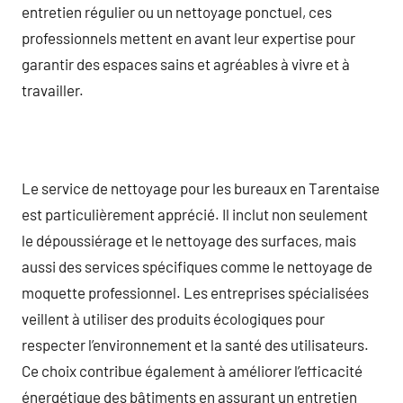
entretien régulier ou un nettoyage ponctuel, ces
professionnels mettent en avant leur expertise pour
garantir des espaces sains et agréables à vivre et à
travailler.
Le service de nettoyage pour les bureaux en Tarentaise
est particulièrement apprécié. Il inclut non seulement
le dépoussiérage et le nettoyage des surfaces, mais
aussi des services spécifiques comme le nettoyage de
moquette professionnel. Les entreprises spécialisées
veillent à utiliser des produits écologiques pour
respecter l’environnement et la santé des utilisateurs.
Ce choix contribue également à améliorer l’efficacité
énergétique des bâtiments en assurant un entretien