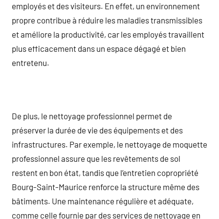
employés et des visiteurs. En effet, un environnement
propre contribue à réduire les maladies transmissibles
et améliore la productivité, car les employés travaillent
plus efficacement dans un espace dégagé et bien
entretenu.
De plus, le nettoyage professionnel permet de
préserver la durée de vie des équipements et des
infrastructures. Par exemple, le nettoyage de moquette
professionnel assure que les revêtements de sol
restent en bon état, tandis que l’entretien copropriété
Bourg-Saint-Maurice renforce la structure même des
bâtiments. Une maintenance régulière et adéquate,
comme celle fournie par des services de nettoyage en