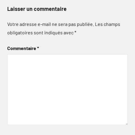
Laisser un commentaire
Votre adresse e-mail ne sera pas publiée.
Les champs
obligatoires sont indiqués avec
*
Commentaire
*