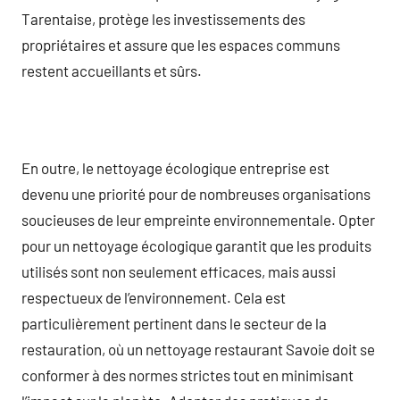
Tarentaise, protège les investissements des
propriétaires et assure que les espaces communs
restent accueillants et sûrs.
En outre, le nettoyage écologique entreprise est
devenu une priorité pour de nombreuses organisations
soucieuses de leur empreinte environnementale. Opter
pour un nettoyage écologique garantit que les produits
utilisés sont non seulement efficaces, mais aussi
respectueux de l’environnement. Cela est
particulièrement pertinent dans le secteur de la
restauration, où un nettoyage restaurant Savoie doit se
conformer à des normes strictes tout en minimisant