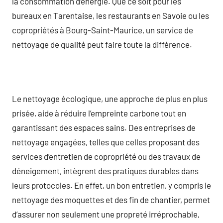
la consommation d’énergie. Que ce soit pour les
bureaux en Tarentaise, les restaurants en Savoie ou les
copropriétés à Bourg-Saint-Maurice, un service de
nettoyage de qualité peut faire toute la différence.
Le nettoyage écologique, une approche de plus en plus
prisée, aide à réduire l’empreinte carbone tout en
garantissant des espaces sains. Des entreprises de
nettoyage engagées, telles que celles proposant des
services d’entretien de copropriété ou des travaux de
déneigement, intègrent des pratiques durables dans
leurs protocoles. En effet, un bon entretien, y compris le
nettoyage des moquettes et des fin de chantier, permet
d’assurer non seulement une propreté irréprochable,