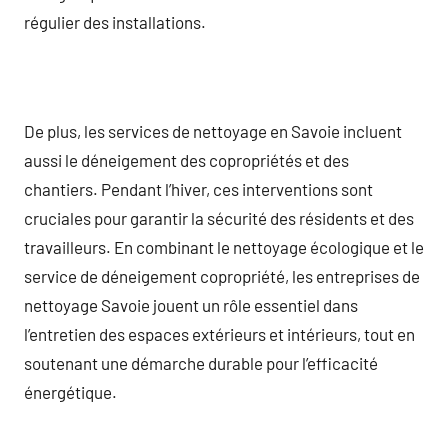
régulier des installations.
De plus, les services de nettoyage en Savoie incluent
aussi le déneigement des copropriétés et des
chantiers. Pendant l’hiver, ces interventions sont
cruciales pour garantir la sécurité des résidents et des
travailleurs. En combinant le nettoyage écologique et le
service de déneigement copropriété, les entreprises de
nettoyage Savoie jouent un rôle essentiel dans
l’entretien des espaces extérieurs et intérieurs, tout en
soutenant une démarche durable pour l’efficacité
énergétique.