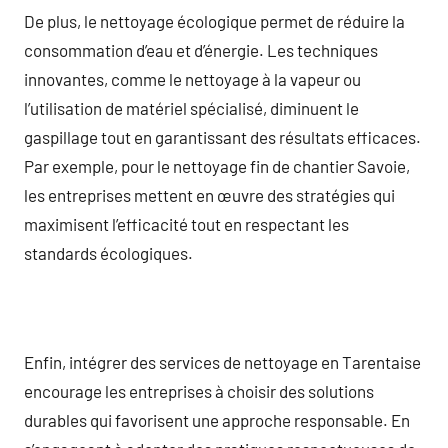
De plus, le nettoyage écologique permet de réduire la
consommation d’eau et d’énergie. Les techniques
innovantes, comme le nettoyage à la vapeur ou
l’utilisation de matériel spécialisé, diminuent le
gaspillage tout en garantissant des résultats efficaces.
Par exemple, pour le nettoyage fin de chantier Savoie,
les entreprises mettent en œuvre des stratégies qui
maximisent l’efficacité tout en respectant les
standards écologiques.
Enfin, intégrer des services de nettoyage en Tarentaise
encourage les entreprises à choisir des solutions
durables qui favorisent une approche responsable. En