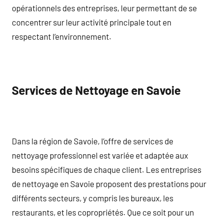
opérationnels des entreprises, leur permettant de se
concentrer sur leur activité principale tout en
respectant l’environnement.
Services de Nettoyage en Savoie
Dans la région de Savoie, l’offre de services de
nettoyage professionnel est variée et adaptée aux
besoins spécifiques de chaque client. Les entreprises
de nettoyage en Savoie proposent des prestations pour
différents secteurs, y compris les bureaux, les
restaurants, et les copropriétés. Que ce soit pour un