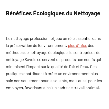
Bénéfices Écologiques du Nettoyage
Le nettoyage professionnel joue un rôle essentiel dans
la préservation de l’environnement.
plus d’infos
des
méthodes de nettoyage écologique, les entreprises de
nettoyage Savoie se servent de produits non nocifs qui
minimisent l’impact sur la qualité de l’air et l’eau. Ces
pratiques contribuent à créer un environnement plus
sain non seulement pour les clients, mais aussi pour les
employés, favorisant ainsi un cadre de travail optimal.