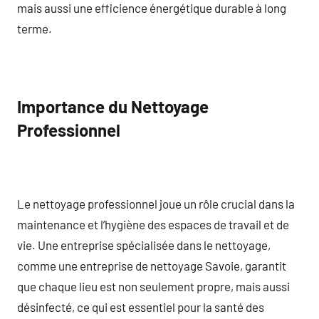
mais aussi une efficience énergétique durable à long
terme.
Importance du Nettoyage
Professionnel
Le nettoyage professionnel joue un rôle crucial dans la
maintenance et l’hygiène des espaces de travail et de
vie. Une entreprise spécialisée dans le nettoyage,
comme une entreprise de nettoyage Savoie, garantit
que chaque lieu est non seulement propre, mais aussi
désinfecté, ce qui est essentiel pour la santé des