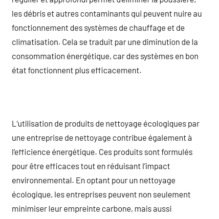
les débris et autres contaminants qui peuvent nuire au
fonctionnement des systèmes de chauffage et de
climatisation. Cela se traduit par une diminution de la
consommation énergétique, car des systèmes en bon
état fonctionnent plus efficacement.
L’utilisation de produits de nettoyage écologiques par
une entreprise de nettoyage contribue également à
l’efficience énergétique. Ces produits sont formulés
pour être efficaces tout en réduisant l’impact
environnemental. En optant pour un nettoyage
écologique, les entreprises peuvent non seulement
minimiser leur empreinte carbone, mais aussi