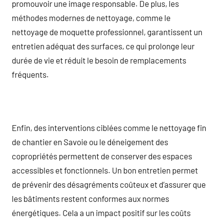
promouvoir une image responsable. De plus, les
méthodes modernes de nettoyage, comme le
nettoyage de moquette professionnel, garantissent un
entretien adéquat des surfaces, ce qui prolonge leur
durée de vie et réduit le besoin de remplacements
fréquents.
Enfin, des interventions ciblées comme le nettoyage fin
de chantier en Savoie ou le déneigement des
copropriétés permettent de conserver des espaces
accessibles et fonctionnels. Un bon entretien permet
de prévenir des désagréments coûteux et d’assurer que
les bâtiments restent conformes aux normes
énergétiques. Cela a un impact positif sur les coûts