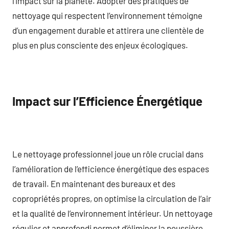
l’impact sur la planète. Adopter des pratiques de
nettoyage qui respectent l’environnement témoigne
d’un engagement durable et attirera une clientèle de
plus en plus consciente des enjeux écologiques.
Impact sur l’Efficience Énergétique
Le nettoyage professionnel joue un rôle crucial dans
l’amélioration de l’efficience énergétique des espaces
de travail. En maintenant des bureaux et des
copropriétés propres, on optimise la circulation de l’air
et la qualité de l’environnement intérieur. Un nettoyage
régulier et approfondi permet d’éliminer la poussière,