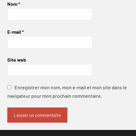
Nom
*
E-mail
*
Site web
Enregistrer mon nom, mon e-mail et mon site dans le
navigateur pour mon prochain commentaire.